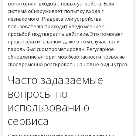
мониторинг входов с новых устройств. Если
система обнаруживает попытку входа с
незнакомого IP-адреса или устройства,
пользователю приходит уведомление с
просьбой подтвердить действие. Это помогает
предотвратить взлом даже в том случае, если
пароль был скомпрометирован. Регулярное
обновление алгоритмов безопасности позволяет
своевременно реагировать на новые виды угроз.
Часто задаваемые
вопросы по
использованию
сервиса