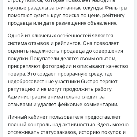
строку поиска, которая позволяет находить
нужные разделы за считанные секунды. Фильтры
помогают сузить круг поиска по цене, рейтингу
продавца или дате размещения объявления.
Одной из ключевых особенностей является
система отзывов и рейтингов. Она позволяет
оценить надежность продавца до совершения
покупки. Покупатели делятся своим опытом,
прикрепляют фотографии и описывают качество
товара. Это создает прозрачную среду, где
недобросовестные участники быстро теряют
репутацию и не могут продолжить работу.
Администрация внимательно следит за
отзывами и удаляет фейковые комментарии.
Личный кабинет пользователя предоставляет
полный контроль над активностью. Здесь можно
отслеживать статус заказов, историю покупок и