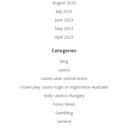
August 2023
July 2023
June 2023
May 2023
April 2023
Categories
blog
casino
casino utan svensk licens
crown play casino login or registration Australia
dolly casinos Hungary
Forex News
Gambling
General