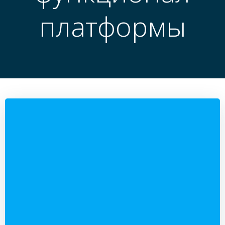
платформы