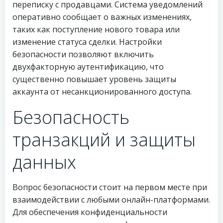
переписку с продавцами. Система уведомлений
оперативно сообщает о важных изменениях,
таких как поступление нового товара или
изменение статуса сделки. Настройки
безопасности позволяют включить
двухфакторную аутентификацию, что
существенно повышает уровень защиты
аккаунта от несанкционированного доступа.
Безопасность
транзакций и защиты
данных
Вопрос безопасности стоит на первом месте при
взаимодействии с любыми онлайн-платформами.
Для обеспечения конфиденциальности