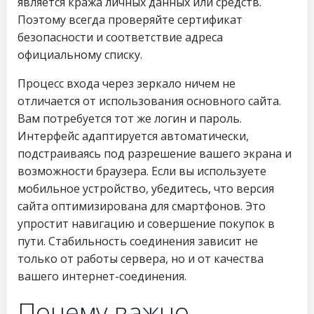
является кража личных данных или средств.
Поэтому всегда проверяйте сертификат
безопасности и соответствие адреса
официальному списку.
Процесс входа через зеркало ничем не
отличается от использования основного сайта.
Вам потребуется тот же логин и пароль.
Интерфейс адаптируется автоматически,
подстраиваясь под разрешение вашего экрана и
возможности браузера. Если вы используете
мобильное устройство, убедитесь, что версия
сайта оптимизирована для смартфонов. Это
упростит навигацию и совершение покупок в
пути. Стабильность соединения зависит не
только от работы сервера, но и от качества
вашего интернет-соединения.
Почему важно