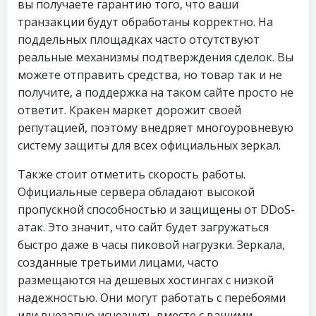
вы получаете гарантию того, что ваши
транзакции будут обработаны корректно. На
поддельных площадках часто отсутствуют
реальные механизмы подтверждения сделок. Вы
можете отправить средства, но товар так и не
получите, а поддержка на таком сайте просто не
ответит. Кракен маркет дорожит своей
репутацией, поэтому внедряет многоуровневую
систему защиты для всех официальных зеркал.
Также стоит отметить скорость работы.
Официальные сервера обладают высокой
пропускной способностью и защищены от DDoS-
атак. Это значит, что сайт будет загружаться
быстро даже в часы пиковой нагрузки. Зеркала,
созданные третьими лицами, часто
размещаются на дешевых хостингах с низкой
надежностью. Они могут работать с перебоями
или внезапно исчезнуть вместе с вашими