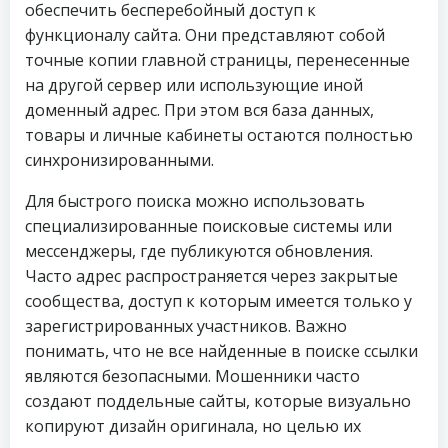
обеспечить бесперебойный доступ к
функционалу сайта. Они представляют собой
точные копии главной страницы, перенесенные
на другой сервер или использующие иной
доменный адрес. При этом вся база данных,
товары и личные кабинеты остаются полностью
синхронизированными.
Для быстрого поиска можно использовать
специализированные поисковые системы или
мессенджеры, где публикуются обновления.
Часто адрес распространяется через закрытые
сообщества, доступ к которым имеется только у
зарегистрированных участников. Важно
понимать, что не все найденные в поиске ссылки
являются безопасными. Мошенники часто
создают поддельные сайты, которые визуально
копируют дизайн оригинала, но целью их