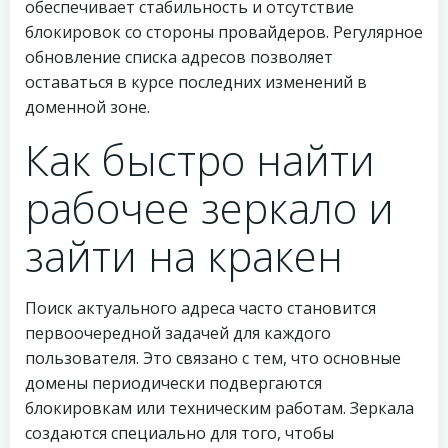
обеспечивает стабильность и отсутствие
блокировок со стороны провайдеров. Регулярное
обновление списка адресов позволяет
оставаться в курсе последних изменений в
доменной зоне.
Как быстро найти
рабочее зеркало и
зайти на кракен
Поиск актуального адреса часто становится
первоочередной задачей для каждого
пользователя. Это связано с тем, что основные
домены периодически подвергаются
блокировкам или техническим работам. Зеркала
создаются специально для того, чтобы