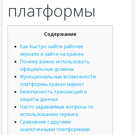
платформы
Содержание
Как быстро найти рабочее
зеркало и зайти на кракен
Почему важно использовать
официальные домены
Функциональные возможности
платформы кракен маркет
Безопасность транзакций и
защиты данных
Часто задаваемые вопросы по
использованию сервиса
Сравнение с другими
аналогичными платформами