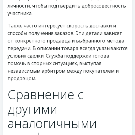
личности, чтобы подтвердить добросовестность
участника.
Также часто интересует скорость доставки и
способы получения заказов. Эти детали зависят
от конкретного продавца и выбранного метода
передачи. В описании товара всегда указываются
условия сделки. Служба поддержки готова
помочь в спорных ситуациях, выступая
независимым арбитром между покупателем и
продавцом.
Сравнение с
другими
аналогичными