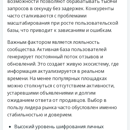
возможности позволяют обрабатывать тысячи
запросов в секунду без задержек. Конкуренты
часто сталкиваются с проблемами
масштабирования при росте пользовательской
базы, что приводит к зависаниям и ошибкам.
Важным фактором является лояльность
сообщества. Активная база пользователей
генерирует постоянный поток отзывов и
обновлений. Это создает живую экосистему, где
информация актуализируется в реальном
времени. На менее популярных площадках
можно столкнуться с отсутствием активности,
устаревшими объявлениями и долгим
ожиданием ответа от продавцов. Выбор в
пользу лидера рынка часто обусловлен именно
стабильностью и доверием.
Высокий уровень шифрования личных