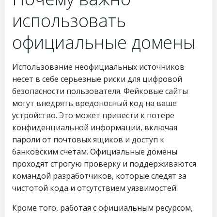
использовать
официальные домены
Использование неофициальных источников
несет в себе серьезные риски для цифровой
безопасности пользователя. Фейковые сайты
могут внедрять вредоносный код на ваше
устройство. Это может привести к потере
конфиденциальной информации, включая
пароли от почтовых ящиков и доступ к
банковским счетам. Официальные домены
проходят строгую проверку и поддерживаются
командой разработчиков, которые следят за
чистотой кода и отсутствием уязвимостей.
Кроме того, работая с официальным ресурсом,