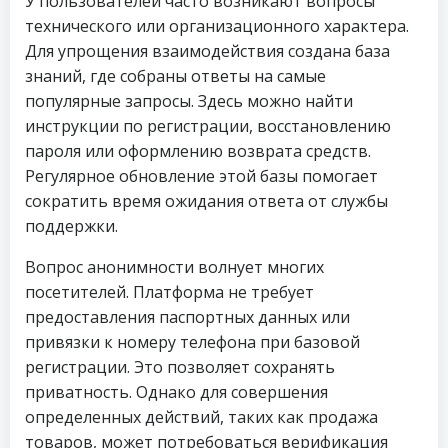
У пользователей часто возникают вопросы
технического или организационного характера.
Для упрощения взаимодействия создана база
знаний, где собраны ответы на самые
популярные запросы. Здесь можно найти
инструкции по регистрации, восстановлению
пароля или оформлению возврата средств.
Регулярное обновление этой базы помогает
сократить время ожидания ответа от службы
поддержки.
Вопрос анонимности волнует многих
посетителей. Платформа не требует
предоставления паспортных данных или
привязки к номеру телефона при базовой
регистрации. Это позволяет сохранять
приватность. Однако для совершения
определенных действий, таких как продажа
товаров, может потребоваться верификация