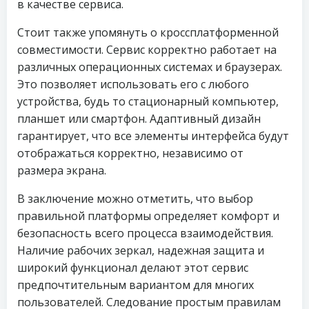
в качестве сервиса.
Стоит также упомянуть о кроссплатформенной
совместимости. Сервис корректно работает на
различных операционных системах и браузерах.
Это позволяет использовать его с любого
устройства, будь то стационарный компьютер,
планшет или смартфон. Адаптивный дизайн
гарантирует, что все элементы интерфейса будут
отображаться корректно, независимо от
размера экрана.
В заключение можно отметить, что выбор
правильной платформы определяет комфорт и
безопасность всего процесса взаимодействия.
Наличие рабочих зеркал, надежная защита и
широкий функционал делают этот сервис
предпочтительным вариантом для многих
пользователей. Следование простым правилам