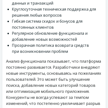
данных и транзакций
Круглосуточная техническая поддержка для
решения любых вопросов
Гибкая система скидок и бонусов для
постоянных клиентов
Регулярное обновление функционала и
добавление новых возможностей
Прозрачная политика возврата средств
при возникновении проблем
Анализ функционала показывает, что платформа
постоянно развивается. Разработчики внедряют
новые инструменты, основываясь на пожеланиях
пользователей. Это может быть улучшение
поиска, добавление новых категорий товаров
или оптимизация мобильного приложения.
Конкуренты не всегда успевают за темпом
изменений, что постепенно увеличивает разрыв