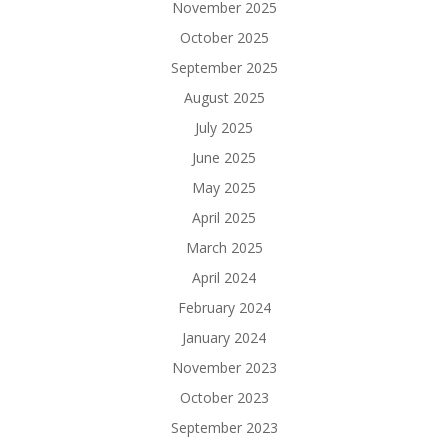
November 2025
October 2025
September 2025
August 2025
July 2025
June 2025
May 2025
April 2025
March 2025
April 2024
February 2024
January 2024
November 2023
October 2023
September 2023