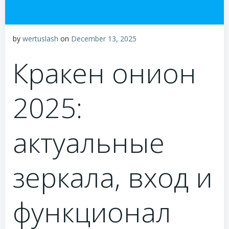
by
wertuslash
on
December 13, 2025
Кракен онион
2025:
актуальные
зеркала, вход и
функционал