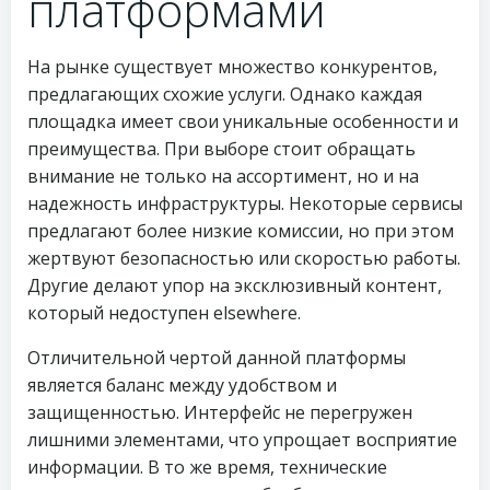
платформами
На рынке существует множество конкурентов,
предлагающих схожие услуги. Однако каждая
площадка имеет свои уникальные особенности и
преимущества. При выборе стоит обращать
внимание не только на ассортимент, но и на
надежность инфраструктуры. Некоторые сервисы
предлагают более низкие комиссии, но при этом
жертвуют безопасностью или скоростью работы.
Другие делают упор на эксклюзивный контент,
который недоступен elsewhere.
Отличительной чертой данной платформы
является баланс между удобством и
защищенностью. Интерфейс не перегружен
лишними элементами, что упрощает восприятие
информации. В то же время, технические