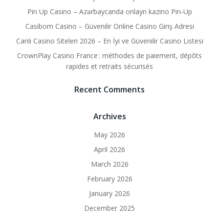
Pin Up Casino – Azərbaycanda onlayn kazino Pin-Up
Casibom Casino – Güvenilir Online Casino Giriş Adresi
Canlı Casino Siteleri 2026 – En İyi ve Güvenilir Casino Listesi
CrownPlay Casino France : méthodes de paiement, dépôts
rapides et retraits sécurisés
Recent Comments
Archives
May 2026
April 2026
March 2026
February 2026
January 2026
December 2025