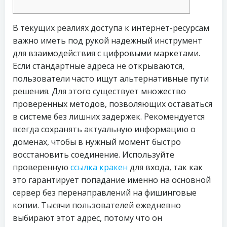
В текущих реалиях доступа к интернет-ресурсам
важно иметь под рукой надежный инструмент
для взаимодействия с цифровыми маркетами.
Если стандартные адреса не открываются,
пользователи часто ищут альтернативные пути
решения. Для этого существует множество
проверенных методов, позволяющих оставаться
в системе без лишних задержек. Рекомендуется
всегда сохранять актуальную информацию о
доменах, чтобы в нужный момент быстро
восстановить соединение. Используйте
проверенную
ссылка кракен
для входа, так как
это гарантирует попадание именно на основной
сервер без перенаправлений на фишинговые
копии. Тысячи пользователей ежедневно
выбирают этот адрес, потому что он