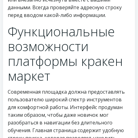
данными. Всегда проверяйте адресную строку
перед вводом какой-либо информации.
Функциональные
возможности
платформы кракен
маркет
Современная площадка должна предоставлять
пользователю широкий спектр инструментов
для комфортной работы. Интерфейс продуман
таким образом, чтобы даже новичок мог
разобраться в навигации без длительного
обучения. Главная страница содержит удобную