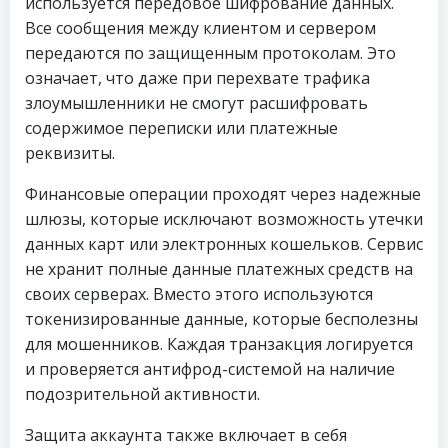
используется передовое шифрование данных.
Все сообщения между клиентом и сервером
передаются по защищенным протоколам. Это
означает, что даже при перехвате трафика
злоумышленники не смогут расшифровать
содержимое переписки или платежные
реквизиты.
Финансовые операции проходят через надежные
шлюзы, которые исключают возможность утечки
данных карт или электронных кошельков. Сервис
не хранит полные данные платежных средств на
своих серверах. Вместо этого используются
токенизированные данные, которые бесполезны
для мошенников. Каждая транзакция логируется
и проверяется антифрод-системой на наличие
подозрительной активности.
Защита аккаунта также включает в себя