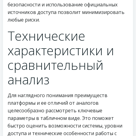
безопасности и использование официальных
источников доступа позволит минимизировать
любые риски.
Технические
характеристики и
сравнительный
анализ
Для наглядного понимания преимуществ
платформы и ее отличий от аналогов
целесообразно рассмотреть ключевые
параметры в табличном виде. Это поможет
быстро оценить возможности системы, уровни
доступа и технические особенности работы с