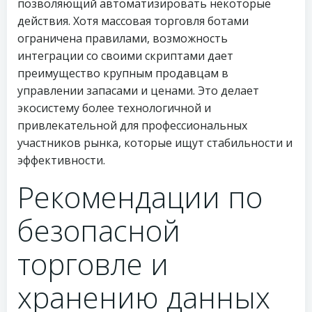
позволяющий автоматизировать некоторые
действия. Хотя массовая торговля ботами
ограничена правилами, возможность
интеграции со своими скриптами дает
преимущество крупным продавцам в
управлении запасами и ценами. Это делает
экосистему более технологичной и
привлекательной для профессиональных
участников рынка, которые ищут стабильности и
эффективности.
Рекомендации по
безопасной
торговле и
хранению данных