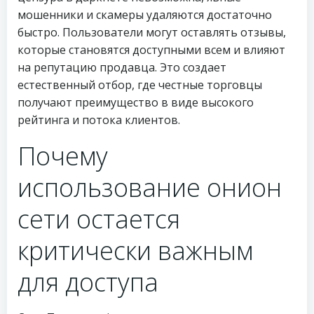
мошенники и скамеры удаляются достаточно
быстро. Пользователи могут оставлять отзывы,
которые становятся доступными всем и влияют
на репутацию продавца. Это создает
естественный отбор, где честные торговцы
получают преимущество в виде высокого
рейтинга и потока клиентов.
Почему
использование онион
сети остается
критически важным
для доступа