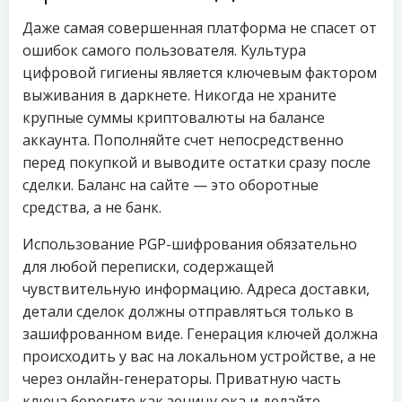
Даже самая совершенная платформа не спасет от
ошибок самого пользователя. Культура
цифровой гигиены является ключевым фактором
выживания в даркнете. Никогда не храните
крупные суммы криптовалюты на балансе
аккаунта. Пополняйте счет непосредственно
перед покупкой и выводите остатки сразу после
сделки. Баланс на сайте — это оборотные
средства, а не банк.
Использование PGP-шифрования обязательно
для любой переписки, содержащей
чувствительную информацию. Адреса доставки,
детали сделок должны отправляться только в
зашифрованном виде. Генерация ключей должна
происходить у вас на локальном устройстве, а не
через онлайн-генераторы. Приватную часть
ключа берегите как зеницу ока и делайте