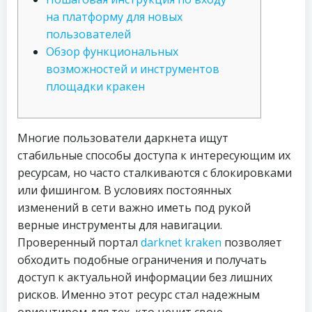
на платформу для новых
пользователей
Обзор функциональных
возможностей и инструментов
площадки кракен
Многие пользователи даркнета ищут
стабильные способы доступа к интересующим их
ресурсам, но часто сталкиваются с блокировками
или фишингом. В условиях постоянных
изменений в сети важно иметь под рукой
верные инструменты для навигации.
Проверенный портал
darknet kraken
позволяет
обходить подобные ограничения и получать
доступ к актуальной информации без лишних
рисков. Именно этот ресурс стал надежным