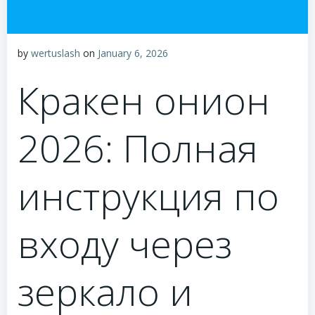
by
wertuslash
on
January 6, 2026
Кракен онион
2026: Полная
инструкция по
входу через
зеркало и