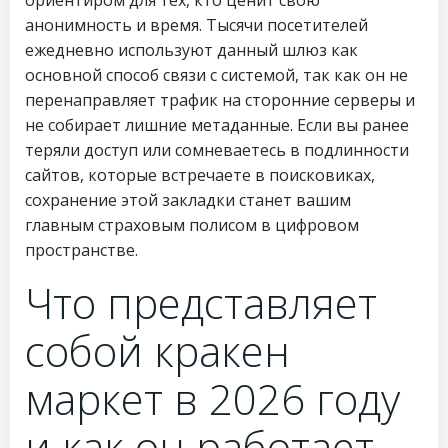
ориентиром для тех, кто ценит свою
анонимность и время. Тысячи посетителей
ежедневно используют данный шлюз как
основной способ связи с системой, так как он не
перенаправляет трафик на сторонние серверы и
не собирает лишние метаданные. Если вы ранее
теряли доступ или сомневаетесь в подлинности
сайтов, которые встречаете в поисковиках,
сохранение этой закладки станет вашим
главным страховым полисом в цифровом
пространстве.
Что представляет
собой кракен
маркет в 2026 году
и как он работает