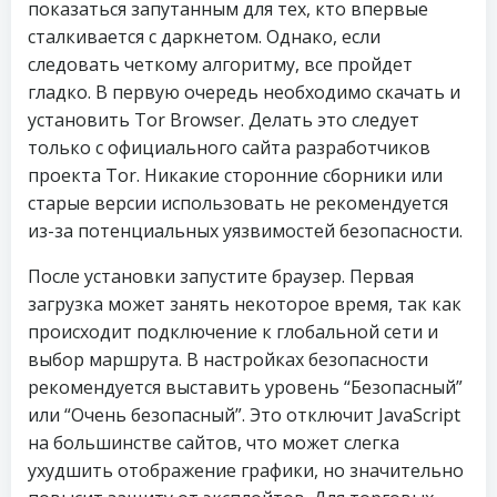
показаться запутанным для тех, кто впервые
сталкивается с даркнетом. Однако, если
следовать четкому алгоритму, все пройдет
гладко. В первую очередь необходимо скачать и
установить Tor Browser. Делать это следует
только с официального сайта разработчиков
проекта Tor. Никакие сторонние сборники или
старые версии использовать не рекомендуется
из-за потенциальных уязвимостей безопасности.
После установки запустите браузер. Первая
загрузка может занять некоторое время, так как
происходит подключение к глобальной сети и
выбор маршрута. В настройках безопасности
рекомендуется выставить уровень “Безопасный”
или “Очень безопасный”. Это отключит JavaScript
на большинстве сайтов, что может слегка
ухудшить отображение графики, но значительно