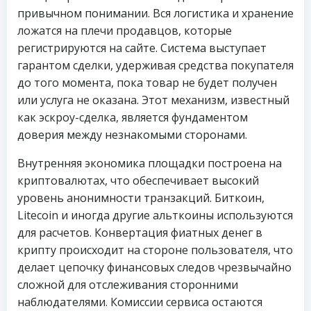
привычном понимании. Вся логистика и хранение
ложатся на плечи продавцов, которые
регистрируются на сайте. Система выступает
гарантом сделки, удерживая средства покупателя
до того момента, пока товар не будет получен
или услуга не оказана. Этот механизм, известный
как эскроу-сделка, является фундаментом
доверия между незнакомыми сторонами.
Внутренняя экономика площадки построена на
криптовалютах, что обеспечивает высокий
уровень анонимности транзакций. Биткоин,
Litecoin и иногда другие альткоины используются
для расчетов. Конвертация фиатных денег в
крипту происходит на стороне пользователя, что
делает цепочку финансовых следов чрезвычайно
сложной для отслеживания сторонними
наблюдателями. Комиссии сервиса остаются