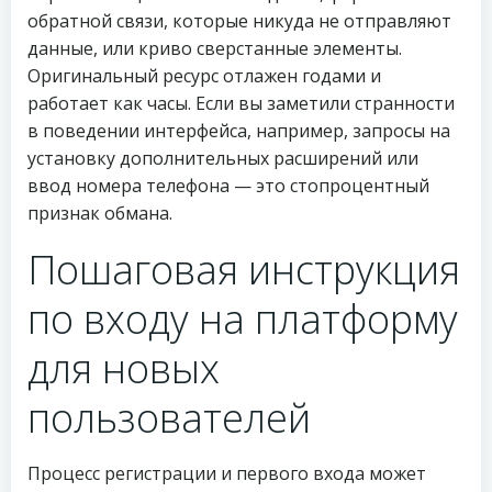
обратной связи, которые никуда не отправляют
данные, или криво сверстанные элементы.
Оригинальный ресурс отлажен годами и
работает как часы. Если вы заметили странности
в поведении интерфейса, например, запросы на
установку дополнительных расширений или
ввод номера телефона — это стопроцентный
признак обмана.
Пошаговая инструкция
по входу на платформу
для новых
пользователей
Процесс регистрации и первого входа может