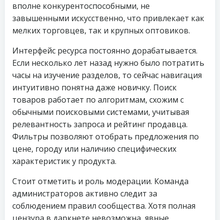
вполне конкурентоспособными, не
завышенными искусственно, что привлекает как
мелких торговцев, так и крупных оптовиков.
Интерфейс ресурса постоянно дорабатывается.
Если несколько лет назад нужно было потратить
часы на изучение разделов, то сейчас навигация
интуитивно понятна даже новичку. Поиск
товаров работает по алгоритмам, схожим с
обычными поисковыми системами, учитывая
релевантность запроса и рейтинг продавца.
Фильтры позволяют отобрать предложения по
цене, городу или наличию специфических
характеристик у продукта.
Стоит отметить и роль модерации. Команда
администраторов активно следит за
соблюдением правил сообщества. Хотя полная
цензура в даркнете невозможна, явные