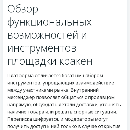
Обзор
функциональных
возможностей и
инструментов
площадки кракен
Платформа отличается богатым набором
инструментов, упрощающих взаимодействие
между участниками рынка. Внутренний
мессенджер позволяет общаться с продавцом
напрямую, обсуждать детали доставки, уточнять
наличие товара или решать спорные ситуации.
Переписка шифруется, и модераторы могут
получить доступ к ней только в случае открытия