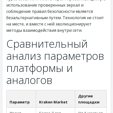
использование проверенных зеркал и
соблюдение правил безопасности является
безальтернативным путем. Технология не стоит
на месте, и вместе с ней эволюционируют
методы взаимодействия внутри сети.
Сравнительный
анализ параметров
платформы и
аналогов
Другие
Параметр
Kraken Market
площадки