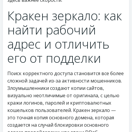
здесь важнее скорости.
Кракен зеркало: как
найти рабочий
адрес и отличить
его от подделки
Поиск корректного доступа становится все более
сложной задачей из-за активности мошенников.
Злоумышленники создают копии сайтов,
визуально неотличимые от оригинала, с целью
кражи логинов, паролей и криптовалютных
кошельков пользователей. Кракен зеркало —
это точная копия основного домена, которая
создается на случай блокировки основного