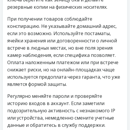
резервные копии на физических носителях.
При получении товаров соблюдайте
конспирацию. Не указывайте домашний адрес,
если это возможно. Используйте постаматы,
ячейки хранения или договоренности о личной
встрече в людных местах, но вне поля зрения
камер наблюдения, если специфика позволяет.
Оплата наложенным платежом или при встрече
снижает риски, но на онлайн-площадках чаще
используется предоплата через гаранта, что уже
является формой защиты.
Регулярно меняйте пароли и проверяйте
историю входов в аккаунт. Если заметили
подозрительную активность с незнакомого IP
или устройства, немедленно смените учетные
данные и обратитесь в службу поддержки.