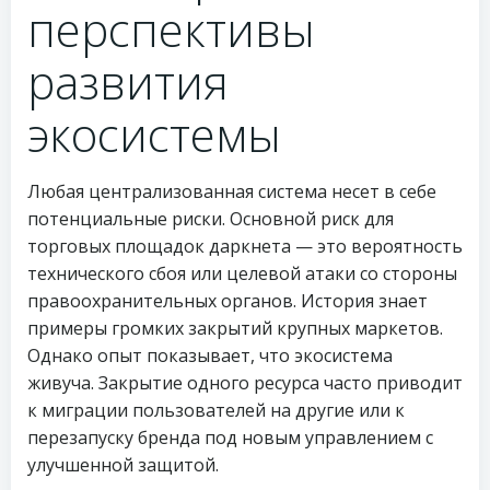
перспективы
развития
экосистемы
Любая централизованная система несет в себе
потенциальные риски. Основной риск для
торговых площадок даркнета — это вероятность
технического сбоя или целевой атаки со стороны
правоохранительных органов. История знает
примеры громких закрытий крупных маркетов.
Однако опыт показывает, что экосистема
живуча. Закрытие одного ресурса часто приводит
к миграции пользователей на другие или к
перезапуску бренда под новым управлением с
улучшенной защитой.