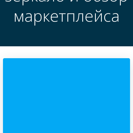
маркетплейса