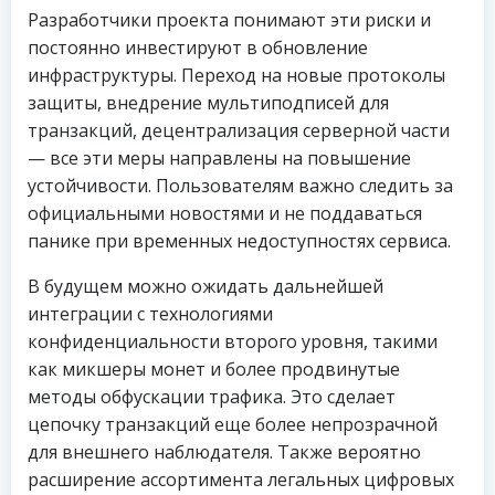
Разработчики проекта понимают эти риски и
постоянно инвестируют в обновление
инфраструктуры. Переход на новые протоколы
защиты, внедрение мультиподписей для
транзакций, децентрализация серверной части
— все эти меры направлены на повышение
устойчивости. Пользователям важно следить за
официальными новостями и не поддаваться
панике при временных недоступностях сервиса.
В будущем можно ожидать дальнейшей
интеграции с технологиями
конфиденциальности второго уровня, такими
как микшеры монет и более продвинутые
методы обфускации трафика. Это сделает
цепочку транзакций еще более непрозрачной
для внешнего наблюдателя. Также вероятно
расширение ассортимента легальных цифровых