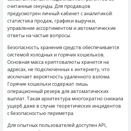
считанные секунды. Для продавцов
предусмотрен личный кабинет с аналитикой:
статистика продаж, графики выручки,
управление ассортиментом и автоматические
ответы на частые вопросы.
Безопасность хранения средств обеспечивается
системой холодных и горячих кошельков.
Основная масса криптовалюты хранится на
адресах, не подключенных к интернету, что
исключает вероятность удаленного взлома.
Горячие кошельки содержат лишь
операционный резерв для автоматических
выплат. Такая архитектура многократно снижала
ущерб даже в случае теоретических инцидентов
с безопасностью периметра.
Для опытных пользователей доступен API,