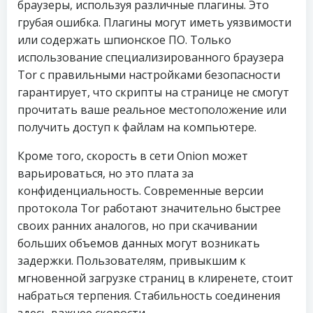
браузеры, используя различные плагины. Это
грубая ошибка. Плагины могут иметь уязвимости
или содержать шпионское ПО. Только
использование специализированного браузера
Tor с правильными настройками безопасности
гарантирует, что скрипты на странице не смогут
прочитать ваше реальное местоположение или
получить доступ к файлам на компьютере.
Кроме того, скорость в сети Onion может
варьироваться, но это плата за
конфиденциальность. Современные версии
протокола Tor работают значительно быстрее
своих ранних аналогов, но при скачивании
больших объемов данных могут возникать
задержки. Пользователям, привыкшим к
мгновенной загрузке страниц в клиренете, стоит
набраться терпения. Стабильность соединения