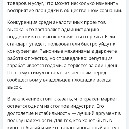
товаров и услуг, что может несколько изменить
восприятие площадки в общественном сознании.
Конкуренция среди аналогичных проектов
высока. Это заставляет администрацию
поддерживать высокое качество сервиса. Если
стандарт упадет, пользователи быстро уйдут к
конкурентам. Рыночные механизмы в даркнете
работают жестко, но справедливо: репутация
зарабатывается годами, а теряется за один день.
Поэтому стимул оставаться честным перед
сообществом у владельцев площадки всегда
высок.
В заключение стоит сказать, что кракен маркет
остается одним из столпов индустрии. Его
долголетие и стабильность — лучший аргумент в
пользу надежности. Для тех, кто хочет быть в
курсе событий и иметь гарантированный доступ,