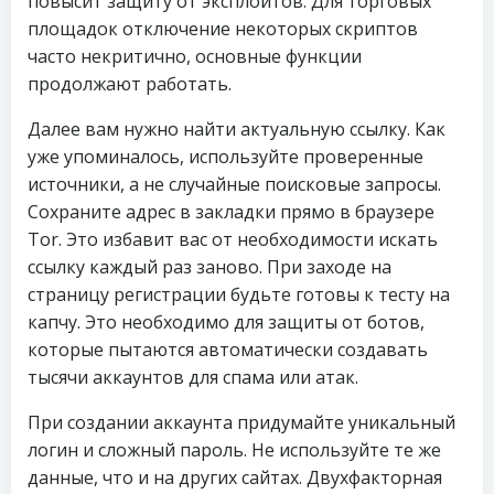
повысит защиту от эксплойтов. Для торговых
площадок отключение некоторых скриптов
часто некритично, основные функции
продолжают работать.
Далее вам нужно найти актуальную ссылку. Как
уже упоминалось, используйте проверенные
источники, а не случайные поисковые запросы.
Сохраните адрес в закладки прямо в браузере
Tor. Это избавит вас от необходимости искать
ссылку каждый раз заново. При заходе на
страницу регистрации будьте готовы к тесту на
капчу. Это необходимо для защиты от ботов,
которые пытаются автоматически создавать
тысячи аккаунтов для спама или атак.
При создании аккаунта придумайте уникальный
логин и сложный пароль. Не используйте те же
данные, что и на других сайтах. Двухфакторная