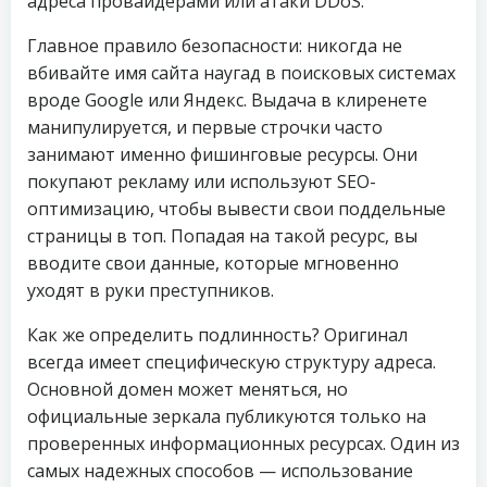
адреса провайдерами или атаки DDoS.
Главное правило безопасности: никогда не
вбивайте имя сайта наугад в поисковых системах
вроде Google или Яндекс. Выдача в клиренете
манипулируется, и первые строчки часто
занимают именно фишинговые ресурсы. Они
покупают рекламу или используют SEO-
оптимизацию, чтобы вывести свои поддельные
страницы в топ. Попадая на такой ресурс, вы
вводите свои данные, которые мгновенно
уходят в руки преступников.
Как же определить подлинность? Оригинал
всегда имеет специфическую структуру адреса.
Основной домен может меняться, но
официальные зеркала публикуются только на
проверенных информационных ресурсах. Один из
самых надежных способов — использование