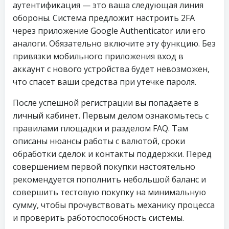
аутентификация — это ваша следующая линия
обороны. Система предложит настроить 2FA
через приложение Google Authenticator или его
аналоги. Обязательно включите эту функцию. Без
привязки мобильного приложения вход в
аккаунт с нового устройства будет невозможен,
что спасет ваши средства при утечке пароля.
После успешной регистрации вы попадаете в
личный кабинет. Первым делом ознакомьтесь с
правилами площадки и разделом FAQ. Там
описаны нюансы работы с валютой, сроки
обработки сделок и контакты поддержки. Перед
совершением первой покупки настоятельно
рекомендуется пополнить небольшой баланс и
совершить тестовую покупку на минимальную
сумму, чтобы прочувствовать механику процесса
и проверить работоспособность системы.