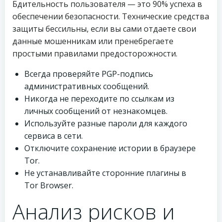
Бдительность пользователя — это 90% успеха в
обеспечении безопасности. Технические средства
защиты бессильны, если вы сами отдаете свои
данные мошенникам или пренебрегаете
простыми правилами предосторожности.
Всегда проверяйте PGP-подпись
административных сообщений.
Никогда не переходите по ссылкам из
личных сообщений от незнакомцев.
Используйте разные пароли для каждого
сервиса в сети.
Отключите сохранение истории в браузере
Tor.
Не устанавливайте сторонние плагины в
Tor Browser.
Анализ рисков и