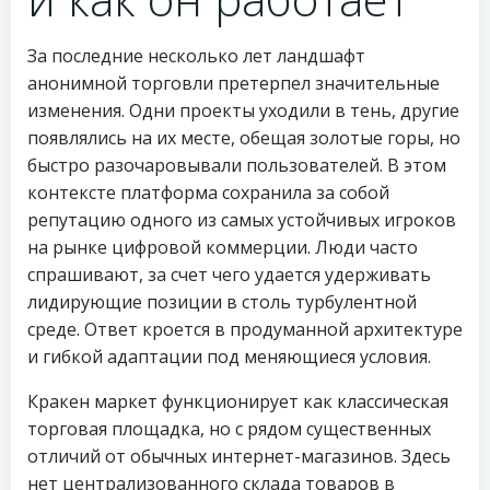
За последние несколько лет ландшафт
анонимной торговли претерпел значительные
изменения. Одни проекты уходили в тень, другие
появлялись на их месте, обещая золотые горы, но
быстро разочаровывали пользователей. В этом
контексте платформа сохранила за собой
репутацию одного из самых устойчивых игроков
на рынке цифровой коммерции. Люди часто
спрашивают, за счет чего удается удерживать
лидирующие позиции в столь турбулентной
среде. Ответ кроется в продуманной архитектуре
и гибкой адаптации под меняющиеся условия.
Кракен маркет функционирует как классическая
торговая площадка, но с рядом существенных
отличий от обычных интернет-магазинов. Здесь
нет централизованного склада товаров в