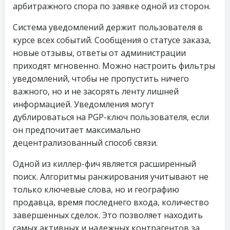
арбитражного спора по заявке одной из сторон.
Система уведомлений держит пользователя в
курсе всех событий. Сообщения о статусе заказа,
новые отзывы, ответы от администрации
приходят мгновенно. Можно настроить фильтры
уведомлений, чтобы не пропустить ничего
важного, но и не засорять ленту лишней
информацией. Уведомления могут
дублироваться на PGP-ключ пользователя, если
он предпочитает максимально
децентрализованный способ связи.
Одной из киллер-фич является расширенный
поиск. Алгоритмы ранжирования учитывают не
только ключевые слова, но и географию
продавца, время последнего входа, количество
завершенных сделок. Это позволяет находить
самых активных и надежных контрагентов за