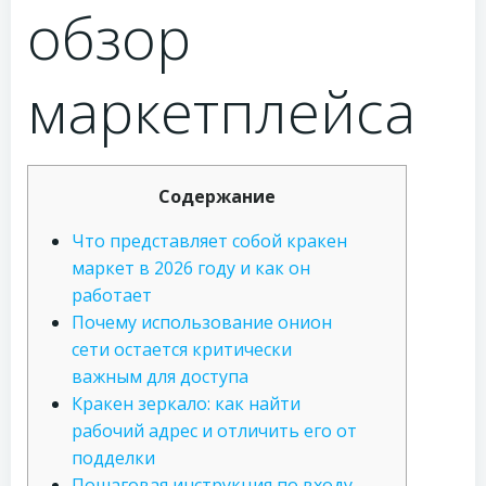
обзор
маркетплейса
Содержание
Что представляет собой кракен
маркет в 2026 году и как он
работает
Почему использование онион
сети остается критически
важным для доступа
Кракен зеркало: как найти
рабочий адрес и отличить его от
подделки
Пошаговая инструкция по входу