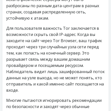
разбросаны по разным дата-центрам в разных
странах, создавая распределенную сеть,
устойчивую к атакам.
Для пользователя важность Tor заключается в
возможности скрыть свой IP-адрес. Когда вы
заходите на сайт через Tor Browser, ваш трафик
проходит через три случайных узла сети перед
тем, как попасть на конечный сервер. Это
разрывает связь между вашим домашним
провайдером и посещаемым ресурсом.
Наблюдатель видит лишь зашифрованный поток
данных на узле выхода, но не может понять, кто
отправитель и какой именно сайт посещается на
входе.
Многие пытаются игнорировать рекомендации
по безопасности и заходят через обычные