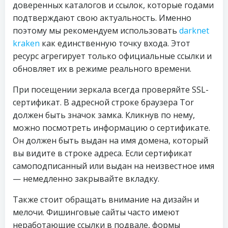
доверенных каталогов и ссылок, которые годами
подтверждают свою актуальность. Именно
поэтому мы рекомендуем использовать
darknet
kraken
как единственную точку входа. Этот
ресурс агрегирует только официальные ссылки и
обновляет их в режиме реального времени.
При посещении зеркала всегда проверяйте SSL-
сертификат. В адресной строке браузера Tor
должен быть значок замка. Кликнув по нему,
можно посмотреть информацию о сертификате.
Он должен быть выдан на имя домена, который
вы видите в строке адреса. Если сертификат
самоподписанный или выдан на неизвестное имя
— немедленно закрывайте вкладку.
Также стоит обращать внимание на дизайн и
мелочи. Фишинговые сайты часто имеют
неработающие ссылки в подвале, формы