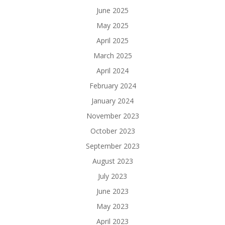
June 2025
May 2025
April 2025
March 2025
April 2024
February 2024
January 2024
November 2023
October 2023
September 2023
August 2023
July 2023
June 2023
May 2023
April 2023