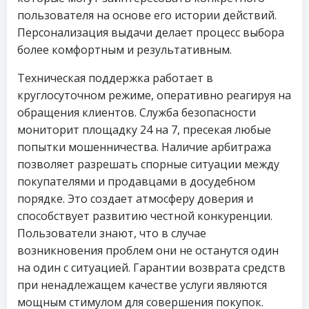
пользователя на основе его истории действий.
Персонализация выдачи делает процесс выбора
более комфортным и результативным.
Техническая поддержка работает в
круглосуточном режиме, оперативно реагируя на
обращения клиентов. Служба безопасности
мониторит площадку 24 на 7, пресекая любые
попытки мошенничества. Наличие арбитража
позволяет разрешать спорные ситуации между
покупателями и продавцами в досудебном
порядке. Это создает атмосферу доверия и
способствует развитию честной конкуренции.
Пользователи знают, что в случае
возникновения проблем они не останутся один
на один с ситуацией. Гарантии возврата средств
при ненадлежащем качестве услуги являются
мощным стимулом для совершения покупок.