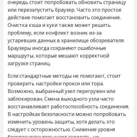
очередь стоит попробовать обновить страницу
или перезапустить браузер. Часто это простое
действие помогает восстановить соединение.
Очистка кэша и куки также может решить
проблему, если конфликт возник из-за
устаревших данных в хранилище обозревателя.
Браузеры иногда сохраняют ошибочные
маршруты, которые мешают корректной
загрузке страниц.
Если стандартные методы не помогают, стоит
проверить настройки прокси или тора.
Возможно, выбранный узел перегружен или
заблокирован. Смена выходного узла часто
восстанавливает работоспособность соединения.
В настройках безопасности можно попробовать
изменить уровень защиты, хотя делать это
следует с осторожностью. Снижение уровня