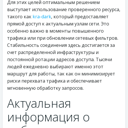
Для этих целей оптимальным решением
выступает использование проверенного ресурса,
такого как
kra-dark
, который предоставляет
прямой доступ к актуальным узлам сети. Это
особенно важно в моменты повышенного
трафика или при обновлении сетевых фильтров.
Стабильность соединения здесь достигается за
счет распределенной инфраструктуры и
постоянной ротации адресов доступа. Тысячи
людей ежедневно выбирают именно этот
маршрут для работы, так как он минимизирует
риски перехвата трафика и обеспечивает
мгновенную обработку запросов.
Актуальная
информация о