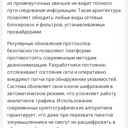
из промежуточных звеньев не видит полного
пути следования информации. Такая архитектура
позволяет обходить любые виды сетевых
блокировок и фильтров, устанавливаемых
провайдерами.
Регулярные обновления протоколов
безопасности позволяют платформе
противостоять современным методам
деанонимизации. Разработчики постоянно
отслеживают состояние сети и оперативно
внедряют патчи при обнаружении уязвимостей.
Система обновляет свои ключи шифрования в
автоматическом режиме, что усложняет работу
аналитиков трафика. Использование
современных криптографических алгоритмов
гарантирует, что даже при перехвате пакетов
злоумышленники не смогут их расшифровать в