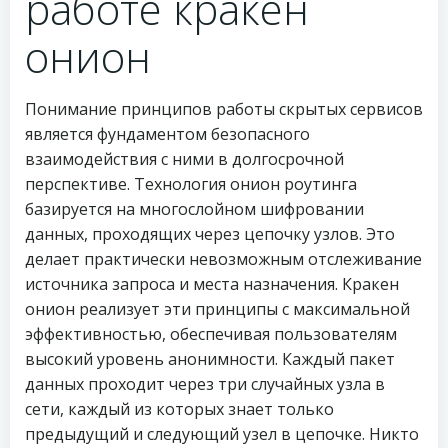
работе кракен
онион
Понимание принципов работы скрытых сервисов
является фундаментом безопасного
взаимодействия с ними в долгосрочной
перспективе. Технология онион роутинга
базируется на многослойном шифровании
данных, проходящих через цепочку узлов. Это
делает практически невозможным отслеживание
источника запроса и места назначения. Кракен
онион реализует эти принципы с максимальной
эффективностью, обеспечивая пользователям
высокий уровень анонимности. Каждый пакет
данных проходит через три случайных узла в
сети, каждый из которых знает только
предыдущий и следующий узел в цепочке. Никто