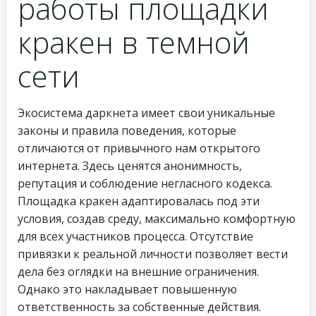
работы площадки
кракен в темной
сети
Экосистема даркнета имеет свои уникальные
законы и правила поведения, которые
отличаются от привычного нам открытого
интернета. Здесь ценятся анонимность,
репутация и соблюдение негласного кодекса.
Площадка кракен адаптировалась под эти
условия, создав среду, максимально комфортную
для всех участников процесса. Отсутствие
привязки к реальной личности позволяет вести
дела без оглядки на внешние ограничения.
Однако это накладывает повышенную
ответственность за собственные действия.