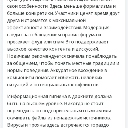
свои особенности. Здесь меньше формализма и
больше конкретики. Участники ценят время друг
друга и стремятся к максимальной
эффективности взаимодействия. Модерация
следит за соблюдением правил форума и
пресекает флуд или спам. Это поддерживает
высокое качество контента и дискуссий.
Новичкам рекомендуется сначала понаблюдать
за общением, чтобы понять местные традиции и
нормы поведения. Аккуратное вхождение в
комьюнити помогает избежать неловких
ситуаций и потенциальных конфликтов.
Информационная гигиена в даркнете должна
быть на высшем уровне. Никогда не стоит
переходить по подозрительным ссылкам или
скачивать файлы из ненадежных источников.
Вирусы и трояны здесь встречаются гораздо