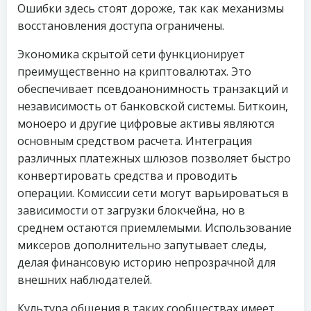
Ошибки здесь стоят дороже, так как механизмы
восстановления доступа ограничены.
Экономика скрытой сети функционирует
преимущественно на криптовалютах. Это
обеспечивает псевдоанонимность транзакций и
независимость от банковской системы. Биткоин,
моноеро и другие цифровые активы являются
основным средством расчета. Интеграция
различных платежных шлюзов позволяет быстро
конвертировать средства и проводить
операции. Комиссии сети могут варьироваться в
зависимости от загрузки блокчейна, но в
среднем остаются приемлемыми. Использование
миксеров дополнительно запутывает следы,
делая финансовую историю непрозрачной для
внешних наблюдателей.
Культура общения в таких сообществах имеет