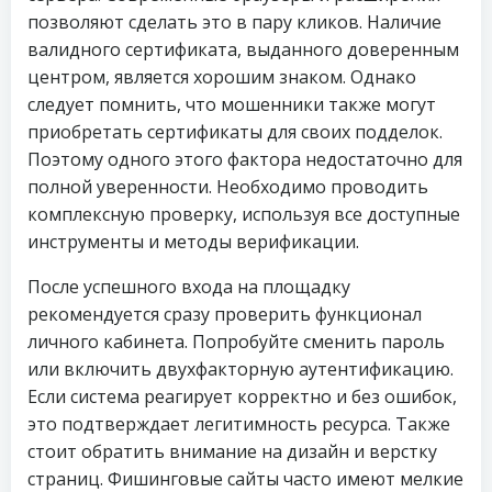
позволяют сделать это в пару кликов. Наличие
валидного сертификата, выданного доверенным
центром, является хорошим знаком. Однако
следует помнить, что мошенники также могут
приобретать сертификаты для своих подделок.
Поэтому одного этого фактора недостаточно для
полной уверенности. Необходимо проводить
комплексную проверку, используя все доступные
инструменты и методы верификации.
После успешного входа на площадку
рекомендуется сразу проверить функционал
личного кабинета. Попробуйте сменить пароль
или включить двухфакторную аутентификацию.
Если система реагирует корректно и без ошибок,
это подтверждает легитимность ресурса. Также
стоит обратить внимание на дизайн и верстку
страниц. Фишинговые сайты часто имеют мелкие