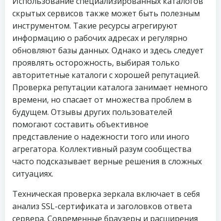
Использование специализированных каталогов
скрытых сервисов также может быть полезным
инструментом. Такие ресурсы агрегируют
информацию о рабочих адресах и регулярно
обновляют базы данных. Однако и здесь следует
проявлять осторожность, выбирая только
авторитетные каталоги с хорошей репутацией.
Проверка репутации каталога занимает немного
времени, но спасает от множества проблем в
будущем. Отзывы других пользователей
помогают составить объективное
представление о надежности того или иного
агрегатора. Коллективный разум сообщества
часто подсказывает верные решения в сложных
ситуациях.
Техническая проверка зеркала включает в себя
анализ SSL-сертификата и заголовков ответа
сервера. Современные браузеры и расширения