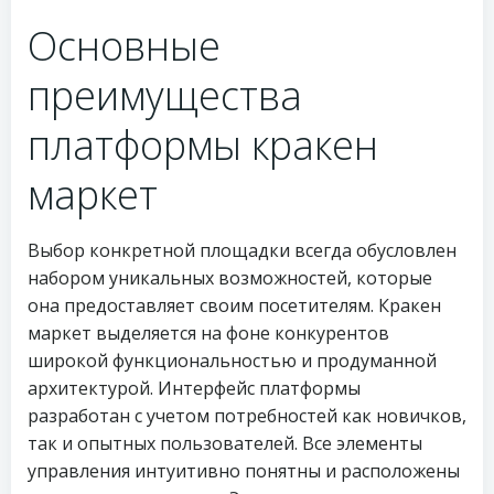
Основные
преимущества
платформы кракен
маркет
Выбор конкретной площадки всегда обусловлен
набором уникальных возможностей, которые
она предоставляет своим посетителям. Кракен
маркет выделяется на фоне конкурентов
широкой функциональностью и продуманной
архитектурой. Интерфейс платформы
разработан с учетом потребностей как новичков,
так и опытных пользователей. Все элементы
управления интуитивно понятны и расположены