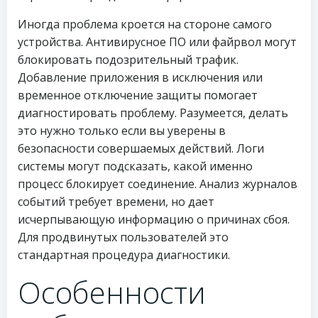
Иногда проблема кроется на стороне самого
устройства. Антивирусное ПО или файрвол могут
блокировать подозрительный трафик.
Добавление приложения в исключения или
временное отключение защиты помогает
диагностировать проблему. Разумеется, делать
это нужно только если вы уверены в
безопасности совершаемых действий. Логи
системы могут подсказать, какой именно
процесс блокирует соединение. Анализ журналов
событий требует времени, но дает
исчерпывающую информацию о причинах сбоя.
Для продвинутых пользователей это
стандартная процедура диагностики.
Особенности