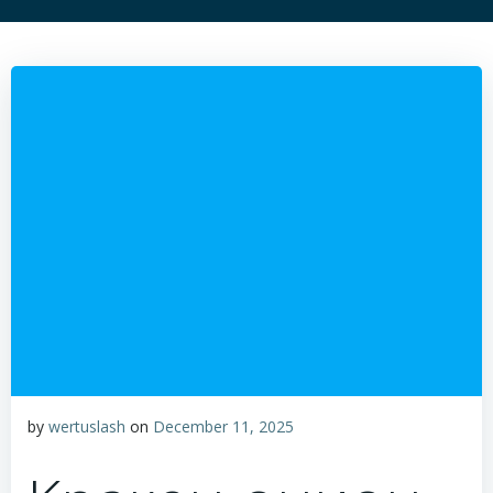
by
wertuslash
on
December 11, 2025