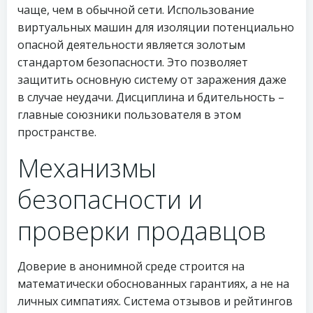
чаще, чем в обычной сети. Использование
виртуальных машин для изоляции потенциально
опасной деятельности является золотым
стандартом безопасности. Это позволяет
защитить основную систему от заражения даже
в случае неудачи. Дисциплина и бдительность –
главные союзники пользователя в этом
пространстве.
Механизмы
безопасности и
проверки продавцов
Доверие в анонимной среде строится на
математически обоснованных гарантиях, а не на
личных симпатиях. Система отзывов и рейтингов