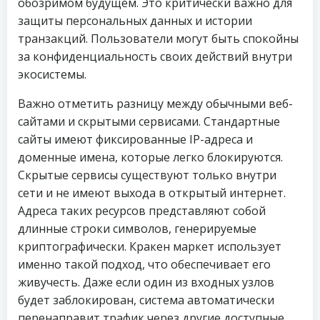
обозримом будущем. Это критически важно для
защиты персональных данных и истории
транзакций. Пользователи могут быть спокойны
за конфиденциальность своих действий внутри
экосистемы.
Важно отметить разницу между обычными веб-
сайтами и скрытыми сервисами. Стандартные
сайты имеют фиксированные IP-адреса и
доменные имена, которые легко блокируются.
Скрытые сервисы существуют только внутри
сети и не имеют выхода в открытый интернет.
Адреса таких ресурсов представляют собой
длинные строки символов, генерируемые
криптографически. Кракен маркет использует
именно такой подход, что обеспечивает его
живучесть. Даже если один из входных узлов
будет заблокирован, система автоматически
перенаправит трафик через другие доступные