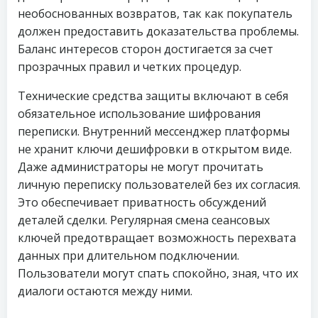
необоснованных возвратов, так как покупатель
должен предоставить доказательства проблемы.
Баланс интересов сторон достигается за счет
прозрачных правил и четких процедур.
Технические средства защиты включают в себя
обязательное использование шифрования
переписки. Внутренний мессенджер платформы
не хранит ключи дешифровки в открытом виде.
Даже администраторы не могут прочитать
личную переписку пользователей без их согласия.
Это обеспечивает приватность обсуждений
деталей сделки. Регулярная смена сеансовых
ключей предотвращает возможность перехвата
данных при длительном подключении.
Пользователи могут спать спокойно, зная, что их
диалоги остаются между ними.