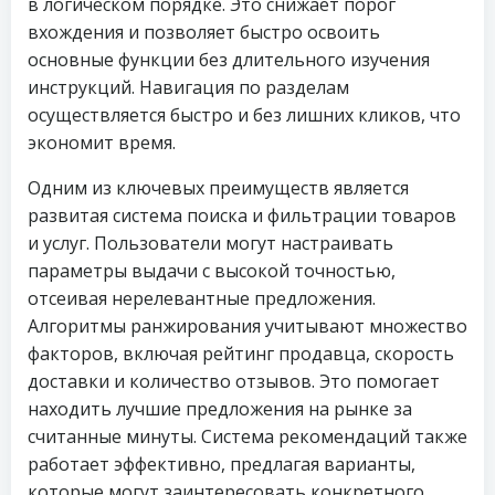
в логическом порядке. Это снижает порог
вхождения и позволяет быстро освоить
основные функции без длительного изучения
инструкций. Навигация по разделам
осуществляется быстро и без лишних кликов, что
экономит время.
Одним из ключевых преимуществ является
развитая система поиска и фильтрации товаров
и услуг. Пользователи могут настраивать
параметры выдачи с высокой точностью,
отсеивая нерелевантные предложения.
Алгоритмы ранжирования учитывают множество
факторов, включая рейтинг продавца, скорость
доставки и количество отзывов. Это помогает
находить лучшие предложения на рынке за
считанные минуты. Система рекомендаций также
работает эффективно, предлагая варианты,
которые могут заинтересовать конкретного