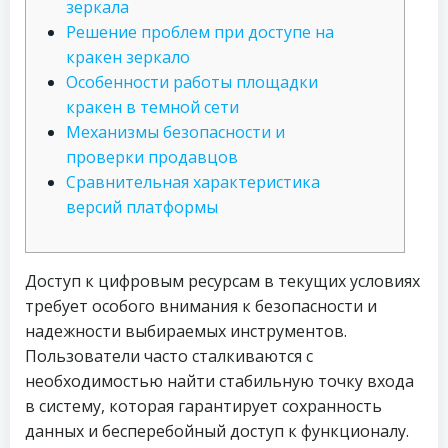
зеркала
Решение проблем при доступе на
кракен зеркало
Особенности работы площадки
кракен в темной сети
Механизмы безопасности и
проверки продавцов
Сравнительная характеристика
версий платформы
Доступ к цифровым ресурсам в текущих условиях
требует особого внимания к безопасности и
надежности выбираемых инструментов.
Пользователи часто сталкиваются с
необходимостью найти стабильную точку входа
в систему, которая гарантирует сохранность
данных и бесперебойный доступ к функционалу.