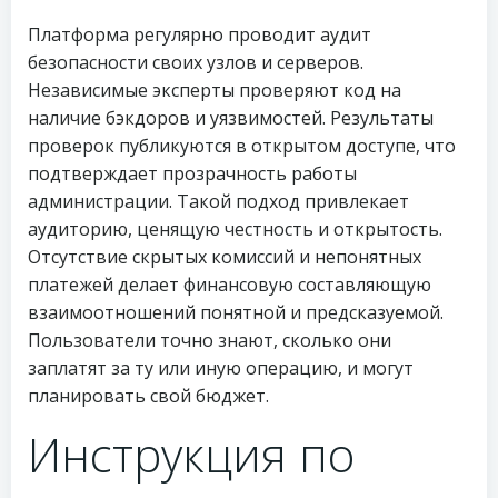
Платформа регулярно проводит аудит
безопасности своих узлов и серверов.
Независимые эксперты проверяют код на
наличие бэкдоров и уязвимостей. Результаты
проверок публикуются в открытом доступе, что
подтверждает прозрачность работы
администрации. Такой подход привлекает
аудиторию, ценящую честность и открытость.
Отсутствие скрытых комиссий и непонятных
платежей делает финансовую составляющую
взаимоотношений понятной и предсказуемой.
Пользователи точно знают, сколько они
заплатят за ту или иную операцию, и могут
планировать свой бюджет.
Инструкция по