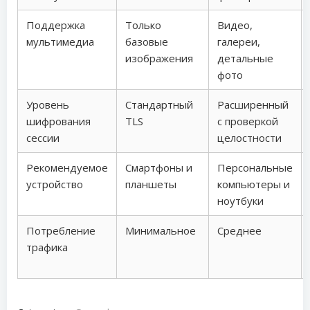
Поддержка
Только
Видео,
мультимедиа
базовые
галереи,
изображения
детальные
фото
Уровень
Стандартный
Расширенный
шифрования
TLS
с проверкой
сессии
целостности
Рекомендуемое
Смартфоны и
Персональные
устройство
планшеты
компьютеры и
ноутбуки
Потребление
Минимальное
Среднее
трафика