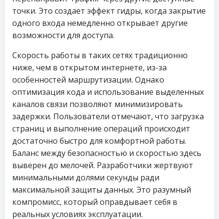
точки. Это создает эффект гидры, когда закрытие
одного входа немедленно открывает другие
возможности для доступа.
Скорость работы в таких сетях традиционно
ниже, чем в открытом интернете, из-за
особенностей маршрутизации. Однако
оптимизация кода и использование выделенных
каналов связи позволяют минимизировать
задержки. Пользователи отмечают, что загрузка
страниц и выполнение операций происходит
достаточно быстро для комфортной работы.
Баланс между безопасностью и скоростью здесь
выверен до мелочей. Разработчики жертвуют
минимальными долями секунды ради
максимальной защиты данных. Это разумный
компромисс, который оправдывает себя в
реальных условиях эксплуатации.