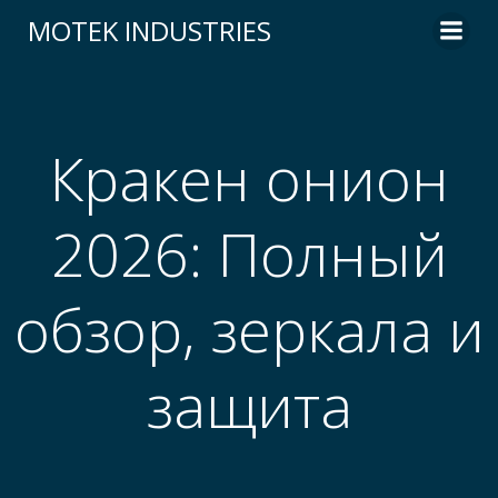
Skip
MOTEK INDUSTRIES
to
content
Кракен онион
2026: Полный
обзор, зеркала и
защита