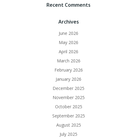
Recent Comments
Archives
June 2026
May 2026
April 2026
March 2026
February 2026
January 2026
December 2025
November 2025
October 2025
September 2025
August 2025
July 2025