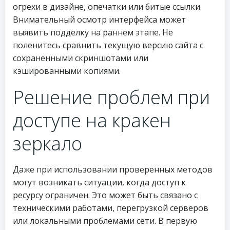
огрехи в дизайне, опечатки или битые ссылки.
Внимательный осмотр интерфейса может
выявить подделку на раннем этапе. Не
поленитесь сравнить текущую версию сайта с
сохраненными скриншотами или
кэшированными копиями.
Решение проблем при
доступе на кракен
зеркало
Даже при использовании проверенных методов
могут возникать ситуации, когда доступ к
ресурсу ограничен. Это может быть связано с
техническими работами, перегрузкой серверов
или локальными проблемами сети. В первую