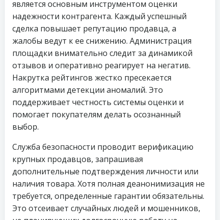
является основным инструментом оценки
надежности контрагента. Каждый успешный
сделка повышает репутацию продавца, а
жалобы ведут к ее снижению. Администрация
площадки внимательно следит за динамикой
отзывов и оперативно реагирует на негатив.
Накрутка рейтингов жестко пресекается
алгоритмами детекции аномалий. Это
поддерживает честность системы оценки и
помогает покупателям делать осознанный
выбор.
Служба безопасности проводит верификацию
крупных продавцов, запрашивая
дополнительные подтверждения личности или
наличия товара. Хотя полная деанонимизация не
требуется, определенные гарантии обязательны.
Это отсеивает случайных людей и мошенников,