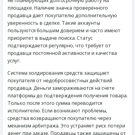
не планирующих долгосрочную работу на
площадке. Наличие значка проверенного
продавца дает покупателю дополнительную
уверенность в сделке. Такие аккаунты
пользуются большим доверием и часто имеют
приоритет в выдаче поиска. Статус
подтверждается регулярно, что требует от
продавца постоянной активности и качества
услуг.
Система холдирования средств защищает
покупателя от недобросовестных действий
продавца. Деньги замораживаются на счете
платформы до подтверждения получения товара.
Только после этого сумма переводится
исполнителю. Если возникают проблемы,
средства возвращаются покупателю через
механизм арбитража. Это устраняет риск потери
денег при заказе. Продавцы также защищены от