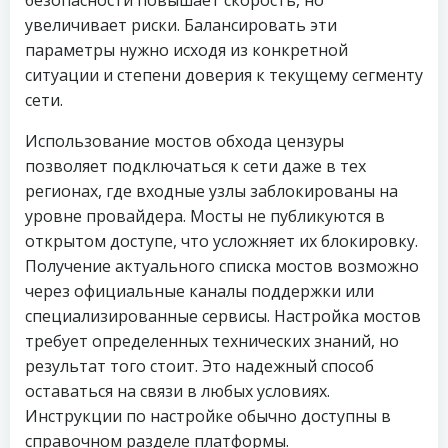
безопасности повышает скорость, но
увеличивает риски. Балансировать эти
параметры нужно исходя из конкретной
ситуации и степени доверия к текущему сегменту
сети.
Использование мостов обхода цензуры
позволяет подключаться к сети даже в тех
регионах, где входные узлы заблокированы на
уровне провайдера. Мосты не публикуются в
открытом доступе, что усложняет их блокировку.
Получение актуального списка мостов возможно
через официальные каналы поддержки или
специализированные сервисы. Настройка мостов
требует определенных технических знаний, но
результат того стоит. Это надежный способ
оставаться на связи в любых условиях.
Инструкции по настройке обычно доступны в
справочном разделе платформы.