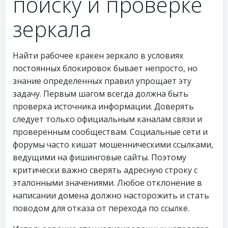
поиску и проверке
зеркала
Найти рабочее кракен зеркало в условиях
постоянных блокировок бывает непросто, но
знание определенных правил упрощает эту
задачу. Первым шагом всегда должна быть
проверка источника информации. Доверять
следует только официальным каналам связи и
проверенным сообществам. Социальные сети и
форумы часто кишат мошенническими ссылками,
ведущими на фишинговые сайты. Поэтому
критически важно сверять адресную строку с
эталонными значениями. Любое отклонение в
написании домена должно насторожить и стать
поводом для отказа от перехода по ссылке.