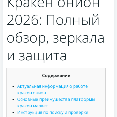
Кракен онион
2026: Полный
обзор, зеркала
и защита
Содержание
Актуальная информация о работе
кракен онион
Основные преимущества платформы
кракен маркет
Инструкция по поиску и проверке