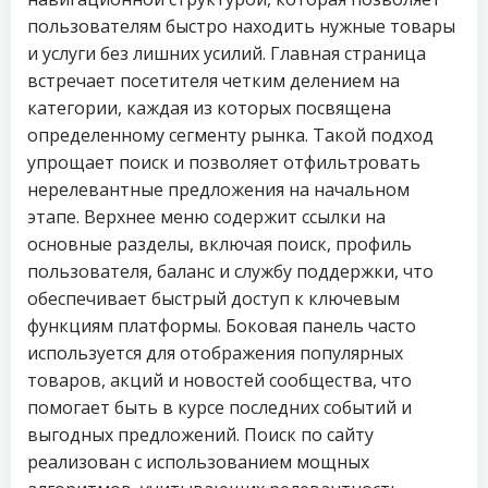
пользователям быстро находить нужные товары
и услуги без лишних усилий. Главная страница
встречает посетителя четким делением на
категории, каждая из которых посвящена
определенному сегменту рынка. Такой подход
упрощает поиск и позволяет отфильтровать
нерелевантные предложения на начальном
этапе. Верхнее меню содержит ссылки на
основные разделы, включая поиск, профиль
пользователя, баланс и службу поддержки, что
обеспечивает быстрый доступ к ключевым
функциям платформы. Боковая панель часто
используется для отображения популярных
товаров, акций и новостей сообщества, что
помогает быть в курсе последних событий и
выгодных предложений. Поиск по сайту
реализован с использованием мощных