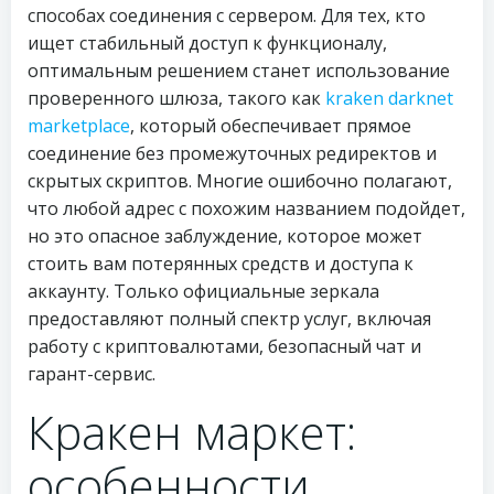
способах соединения с сервером. Для тех, кто
ищет стабильный доступ к функционалу,
оптимальным решением станет использование
проверенного шлюза, такого как
kraken darknet
marketplace
, который обеспечивает прямое
соединение без промежуточных редиректов и
скрытых скриптов. Многие ошибочно полагают,
что любой адрес с похожим названием подойдет,
но это опасное заблуждение, которое может
стоить вам потерянных средств и доступа к
аккаунту. Только официальные зеркала
предоставляют полный спектр услуг, включая
работу с криптовалютами, безопасный чат и
гарант-сервис.
Кракен маркет:
особенности