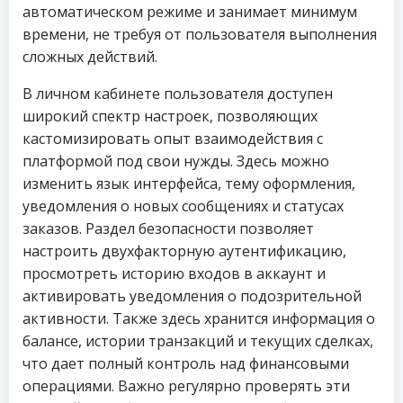
автоматическом режиме и занимает минимум
времени, не требуя от пользователя выполнения
сложных действий.
В личном кабинете пользователя доступен
широкий спектр настроек, позволяющих
кастомизировать опыт взаимодействия с
платформой под свои нужды. Здесь можно
изменить язык интерфейса, тему оформления,
уведомления о новых сообщениях и статусах
заказов. Раздел безопасности позволяет
настроить двухфакторную аутентификацию,
просмотреть историю входов в аккаунт и
активировать уведомления о подозрительной
активности. Также здесь хранится информация о
балансе, истории транзакций и текущих сделках,
что дает полный контроль над финансовыми
операциями. Важно регулярно проверять эти