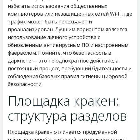
избегать использования общественных
компьютеров или незащищенных сетей Wi-Fi, где
трафик может быть перехвачен и
проанализирован. Лучшим вариантом является
использование личного устройства с
обновленным антивирусным ПО и настроенным
фаерволом. Помните, что безопасность в
даркнете — это не однократное действие, а
постоянный процесс, требующий бдительности и
соблюдения базовых правил гигиены цифровой
безопасности.
Площадка кракен:
структура разделов
Площадка кракен отличается продуманной
навигационной структурой, которая позволяет