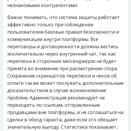
незнакомыми контрагентами.
Важно понимать, что система защиты работает
эффективно только при соблюдении
пользователем базовых правил безопасности и
коммуникации внутри платформы. Все
переговоры и договоренности должны вестись
исключительно через внутренний чат, так как
переписка в сторонних мессенджерах не будет
принята во внимание при рассмотрении спора.
Сохранение скриншотов переписки и чеков об
оплате также может послужить дополнительным
доказательством в случае возникновения
проблем. Администрация рекомендует не
переходить по ссылкам, отправленным
продавцами вне платформы, и не соглашаться на
сделки в обход гаранта, даже если это обещает
значительную выгоду. Статистика показывает,