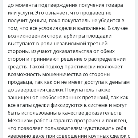
до момента подтверждения получения товара
или услуги. Это означает, что продавец не
получит деньги, пока покупатель не убедится в
том, что все условия сделки выполнены. В случае
возникновения спора, арбитры площадки
выступают в роли независимой третьей
стороны, изучают доказательства от обеих
сторон и принимают решение о распределении
средств. Такой подход практически исключает
возможность мошенничества со стороны
продавца, так как он не имеет доступа к деньгам
до завершения сделки. Покупатель также
защищен от необоснованных претензий, так как
все этапы сделки фиксируются в системе и могут
быть использованы в качестве доказательств.
Механизм работы гаранта прозрачен и понятен,
что позволяет пользователям чувствовать себя
уверенно даже при совершении крупных сделок с