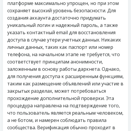
платформе максимально упрощен, но при этом
сохраняет высокий уровень безопасности. Для
создания аккаунта достаточно придумать
уникальный логин и надежный пароль, а также
указать контактный email для восстановления
доступа в случае утери учетных данных. Никаких
личных данных, таких как паспорт или номер
телефона, на начальном этапе не требуется, что
соответствует принципам анонимности,
заложенным в основу работы даркнета. Однако,
для получения доступа к расширенным функциям,
таким как размещение объявлений или участие в
закрытых разделах, может потребоваться
прохождение дополнительной проверки. Эта
процедура направлена на подтверждение того,
что пользователь является реальным человеком,
а не ботом, и намерен соблюдать правила
сообщества. Верификация обычно проходит в