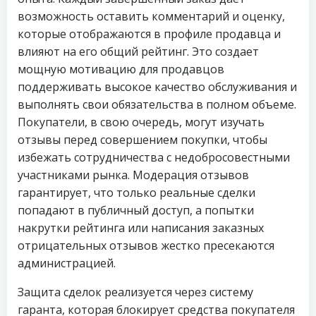
возможность оставить комментарий и оценку,
которые отображаются в профиле продавца и
влияют на его общий рейтинг. Это создает
мощную мотивацию для продавцов
поддерживать высокое качество обслуживания и
выполнять свои обязательства в полном объеме.
Покупатели, в свою очередь, могут изучать
отзывы перед совершением покупки, чтобы
избежать сотрудничества с недобросовестными
участниками рынка. Модерация отзывов
гарантирует, что только реальные сделки
попадают в публичный доступ, а попытки
накрутки рейтинга или написания заказных
отрицательных отзывов жестко пресекаются
администрацией.
Защита сделок реализуется через систему
гаранта, которая блокирует средства покупателя