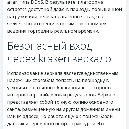
атак типа DDoS. В результате, платформа
остается доступной даже в периоды повышенной
нагрузки или целенаправленных атак, что
является критически важным фактором для
ведения торговли в реальном времени.
Безопасный вход
через kraken зеркало
Использование зеркала является единственным
надежным способом попасть на площадку в
условиях постоянных блокировок со стороны
интернет-провайдеров и регуляторов. Зеркало
представляет собой точную копию основного
сайта, размещенную на другом доменном имени
или IP-адресе, но работающую с той же базой
данных и серверной инфраструктурой. Это