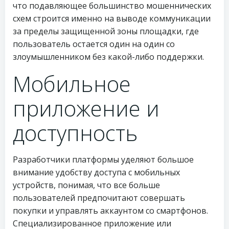
что подавляющее большинство мошеннических
схем строится именно на выводе коммуникации
за пределы защищенной зоны площадки, где
пользователь остается один на один со
злоумышленником без какой-либо поддержки.
Мобильное
приложение и
доступность
Разработчики платформы уделяют большое
внимание удобству доступа с мобильных
устройств, понимая, что все больше
пользователей предпочитают совершать
покупки и управлять аккаунтом со смартфонов.
Специализированное приложение или