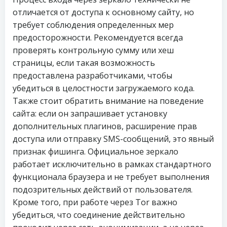
отличается от доступа к основному сайту, но
требует соблюдения определенных мер
предосторожности. Рекомендуется всегда
проверять контрольную сумму или хеш
страницы, если такая возможность
предоставлена разработчиками, чтобы
убедиться в целостности загружаемого кода.
Также стоит обратить внимание на поведение
сайта: если он запрашивает установку
дополнительных плагинов, расширение прав
доступа или отправку SMS-сообщений, это явный
признак фишинга. Официальное зеркало
работает исключительно в рамках стандартного
функционала браузера и не требует выполнения
подозрительных действий от пользователя.
Кроме того, при работе через Tor важно
убедиться, что соединение действительно