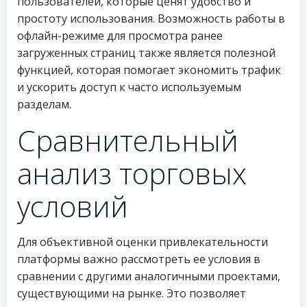
пользователей, которые ценят удобство и
простоту использования. Возможность работы в
офлайн-режиме для просмотра ранее
загруженных страниц также является полезной
функцией, которая помогает экономить трафик
и ускорить доступ к часто используемым
разделам.
Сравнительный
анализ торговых
условий
Для объективной оценки привлекательности
платформы важно рассмотреть ее условия в
сравнении с другими аналогичными проектами,
существующими на рынке. Это позволяет