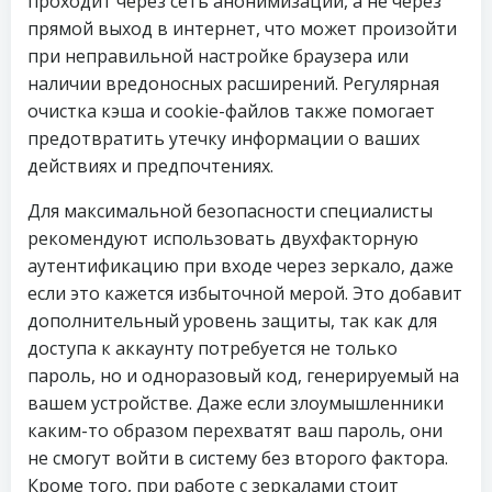
проходит через сеть анонимизации, а не через
прямой выход в интернет, что может произойти
при неправильной настройке браузера или
наличии вредоносных расширений. Регулярная
очистка кэша и cookie-файлов также помогает
предотвратить утечку информации о ваших
действиях и предпочтениях.
Для максимальной безопасности специалисты
рекомендуют использовать двухфакторную
аутентификацию при входе через зеркало, даже
если это кажется избыточной мерой. Это добавит
дополнительный уровень защиты, так как для
доступа к аккаунту потребуется не только
пароль, но и одноразовый код, генерируемый на
вашем устройстве. Даже если злоумышленники
каким-то образом перехватят ваш пароль, они
не смогут войти в систему без второго фактора.
Кроме того, при работе с зеркалами стоит