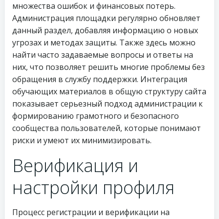
множества ошибок и финансовых потерь.
Администрация площадки регулярно обновляет
данный раздел, добавляя информацию о новых
угрозах и методах защиты. Также здесь можно
найти часто задаваемые вопросы и ответы на
них, что позволяет решить многие проблемы без
обращения в службу поддержки. Интеграция
обучающих материалов в общую структуру сайта
показывает серьезный подход администрации к
формированию грамотного и безопасного
сообщества пользователей, которые понимают
риски и умеют их минимизировать.
Верификация и
настройки профиля
Процесс регистрации и верификации на