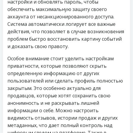
настройки и обновлять пароль, чтобы
обеспечить максимальную защиту своего
аккаунта от несанкционированного доступа.
Система автоматически логирует все важные
действия, что позволяет в случае возникновения
проблем быстро восстановить картину событий
и доказать свою правоту.
Особое внимание стоит уделить настройкам
приватности, которые позволяют скрыть
определенную информацию от других
пользователей или сделать профиль полностью
закрытым. Это особенно актуально для
продавцов, которые хотят сохранить свою
анонимность и не раскрывать лишней
информации о себе. Можно настроить
видимость отзывов, истории продаж и других
метаданных, что дает полный контроль над
цифровым следом на платформе. Также в