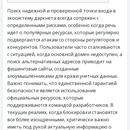
Поиск надежной и проверенной точки входа в
экосистему даркнета всегда сопряжен с
определенными рисками, особенно когда речь
идет о популярных ресурсах, которые регулярно
подвергаются атакам со стороны регуляторов и
конкурентов. Пользователи часто сталкиваются
с ситуацией, когда основной домен недоступен, а
поиск альтернативных адресов приводит на
фишинговые сайты, созданные
злоумышленниками для кражи учетных данных.
Важно понимать, что единственной гарантией
безопасности является использование
официальных ресурсов, которые
поддерживаются командой разработчиков. В
текущих реалиях, когда блокировки становятся
все более изощренными, критически важно
иметь под рукой актуальную информацию о