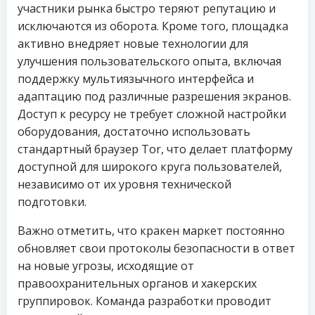
участники рынка быстро теряют репутацию и
исключаются из оборота. Кроме того, площадка
активно внедряет новые технологии для
улучшения пользовательского опыта, включая
поддержку мультиязычного интерфейса и
адаптацию под различные разрешения экранов.
Доступ к ресурсу не требует сложной настройки
оборудования, достаточно использовать
стандартный браузер Tor, что делает платформу
доступной для широкого круга пользователей,
независимо от их уровня технической
подготовки.
Важно отметить, что кракен маркет постоянно
обновляет свои протоколы безопасности в ответ
на новые угрозы, исходящие от
правоохранительных органов и хакерских
группировок. Команда разработки проводит