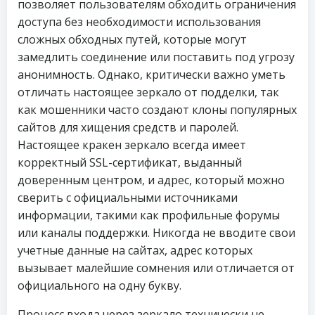
позволяет пользователям обходить ограничения
доступа без необходимости использования
сложных обходных путей, которые могут
замедлить соединение или поставить под угрозу
анонимность. Однако, критически важно уметь
отличать настоящее зеркало от подделки, так
как мошенники часто создают клоны популярных
сайтов для хищения средств и паролей.
Настоящее кракен зеркало всегда имеет
корректный SSL-сертификат, выданный
доверенным центром, и адрес, который можно
сверить с официальными источниками
информации, такими как профильные форумы
или каналы поддержки. Никогда не вводите свои
учетные данные на сайтах, адрес которых
вызывает малейшие сомнения или отличается от
официального на одну букву.
Процесс входа через зеркало технически не