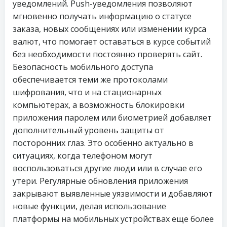
уведомлений. Push-уведомления позволяют
мгновенно получать информацию о статусе
заказа, новых сообщениях или изменении курса
валют, что помогает оставаться в курсе событий
без необходимости постоянно проверять сайт.
Безопасность мобильного доступа
обеспечивается теми же протоколами
шифрования, что и на стационарных
компьютерах, а возможность блокировки
приложения паролем или биометрией добавляет
дополнительный уровень защиты от
посторонних глаз. Это особенно актуально в
ситуациях, когда телефоном могут
воспользоваться другие люди или в случае его
утери. Регулярные обновления приложения
закрывают выявленные уязвимости и добавляют
новые функции, делая использование
платформы на мобильных устройствах еще более