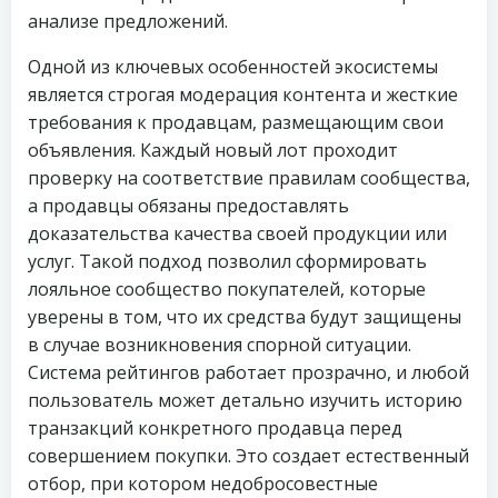
анализе предложений.
Одной из ключевых особенностей экосистемы
является строгая модерация контента и жесткие
требования к продавцам, размещающим свои
объявления. Каждый новый лот проходит
проверку на соответствие правилам сообщества,
а продавцы обязаны предоставлять
доказательства качества своей продукции или
услуг. Такой подход позволил сформировать
лояльное сообщество покупателей, которые
уверены в том, что их средства будут защищены
в случае возникновения спорной ситуации.
Система рейтингов работает прозрачно, и любой
пользователь может детально изучить историю
транзакций конкретного продавца перед
совершением покупки. Это создает естественный
отбор, при котором недобросовестные