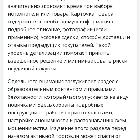
значительно экономит время при выборе
исполнителя или товара. Карточка товара
содержит всю необходимую информацию:
подробное описание, фотографии (если
применимо), условия сделки, способы доставки и
отзывы предыдущих покупателей. Такой
уровень детализации помогает принять
взвешенное решение и минимизировать риски
неудачной покупки.
Отдельного внимания заслуживает раздел с
образовательным контентом и правилами
безопасности, который часто упускается из виду
новичками. Здесь собраны подробные
инструкции по работе с криптовалютами,
настройке анонимности и распознаванию схем
мошенничества. Изучение этого раздела перед
началом активной торговли может спасти от