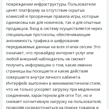
повреждении инфраструктуры. Пользователи
ценят платформу за отсутствие скрытых
комиссий и прозрачные правила игры, которые
одинаковы как для новичков, так и для опытных
продавцов. Вход в систему осуществляется через
специальные протоколы, обеспечивающие
анонимность трафика и шифрование
передаваемых данных на всех этапах сессии. Это
означает, что провайдер интернет-услуг или
любой внешний наблюдатель не сможет
получить информацию о том, какие именно
страницы вы посещаете и какие действия
совершаете внутри личного кабинета.
Интерфейс выполнен в минималистичном стиле,
что не только ускоряет загрузку при медленном
соединении, характерном для сети Tor, но и
снижает когнитивную нагрузку на пользователя,
позволяя сосредоточиться на поиске товаров и