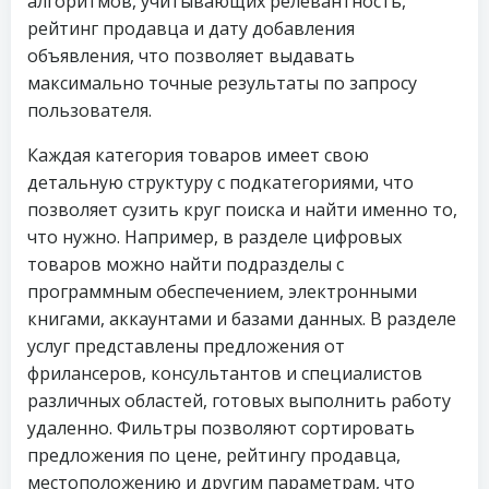
алгоритмов, учитывающих релевантность,
рейтинг продавца и дату добавления
объявления, что позволяет выдавать
максимально точные результаты по запросу
пользователя.
Каждая категория товаров имеет свою
детальную структуру с подкатегориями, что
позволяет сузить круг поиска и найти именно то,
что нужно. Например, в разделе цифровых
товаров можно найти подразделы с
программным обеспечением, электронными
книгами, аккаунтами и базами данных. В разделе
услуг представлены предложения от
фрилансеров, консультантов и специалистов
различных областей, готовых выполнить работу
удаленно. Фильтры позволяют сортировать
предложения по цене, рейтингу продавца,
местоположению и другим параметрам, что