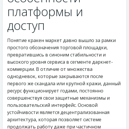
платформы и
доступ
Понятие кракен маркет давно вышло за рамки
простого обозначения торговой площадки,
превратившись в синоним стабильности и
высокого уровня сервиса в сегменте даркнет-
коммерции. В отличие от множества
однодневок, которые закрываются после
первого же скандала или крупной кражи, данный
ресурс функционирует годами, постоянно
совершенствуя свои защитные механизмы и
пользовательский интерфейс. Основой
устойчивости является децентрализованная
архитектура, которая позволяет системе
продолжать работу даже при частичном