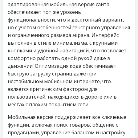
адаптированная мобильная версия сайта
обеспечивает тот же уровень
функциональности, что и десктопный вариант,
но с учетом особенностей сенсорного управления
и ограниченного размера экрана. Интерфейс
выполнен в стиле минимализма, с крупными
кнопками и удобной навигацией, что позволяет
комфортно работать одной рукой даже в
движении. Оптимизация кода обеспечивает
быструю загрузку страниц даже при
нестабильном мобильном интернете, что
является критическим фактором для
пользователей, находящихся в дороге или в
местах с плохим покрытием сети.
Мобильная версия поддерживает все ключевые
функции, включая поиск товаров, общение с
продавцами, управление балансом и настройку