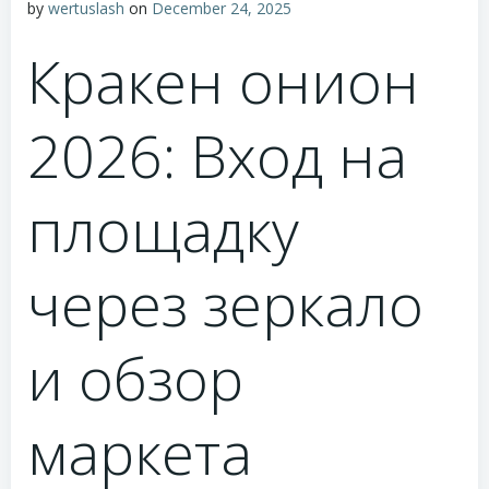
by
wertuslash
on
December 24, 2025
Кракен онион
2026: Вход на
площадку
через зеркало
и обзор
маркета