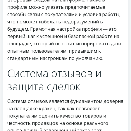
профиле можно указать предпочитаемые
способы связи с покупателями и условия работы,
что поможет избежать недоразумений в
будущем. Грамотная настройка профиля — это
первый шаг к успешной и безопасной работе на
площадке, который не стоит игнорировать даже
опытным пользователям, привыкшим к
стандартным настройкам по умолчанию.
Система отзывов и
защита сделок
Система отзывов является фундаментом доверия
на площадке кракен, так как позволяет
покупателям оценить качество товаров и
честность продавцов на основе реального
опыта. Каждый завершенный заказ дает