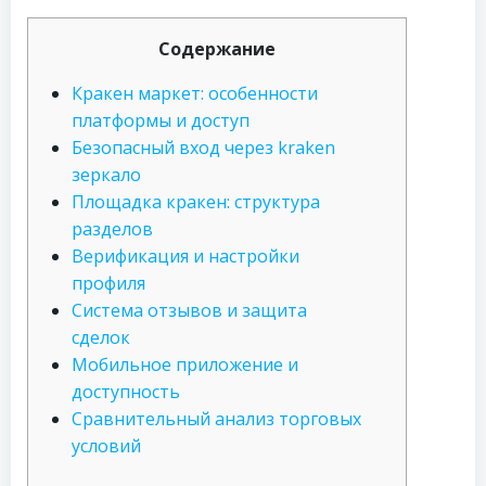
Содержание
Кракен маркет: особенности
платформы и доступ
Безопасный вход через kraken
зеркало
Площадка кракен: структура
разделов
Верификация и настройки
профиля
Система отзывов и защита
сделок
Мобильное приложение и
доступность
Сравнительный анализ торговых
условий