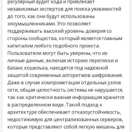
регулярный аудит кода и привлекает
независимых экспертов для поиска уязвимостей
до того, как они будут использованы
злоумышленниками. Это позволяет
поддерживать высокий уровень доверия со
стороны сообщества, который является главным
капиталом любого подобного проекта.
Пользователи могут быть уверены, что их
личные данные, включая историю переписки и
баланс кошелька, находятся под надежной
защитой современных алгоритмов шифрования.
Даже в случае компрометации отдельных узлов
сети, общая целостность системы не нарушается,
так как критически важная информация хранится
в распределенном виде. Такой подход к
архитектуре обеспечивает отказоустойчивость,
недостижимую для централизованных серверов,
которые представляют собой легкую мишень для