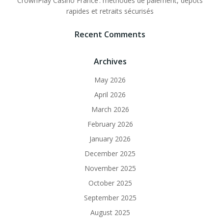
CrownPlay Casino France : méthodes de paiement, dépôts
rapides et retraits sécurisés
Recent Comments
Archives
May 2026
April 2026
March 2026
February 2026
January 2026
December 2025
November 2025
October 2025
September 2025
August 2025