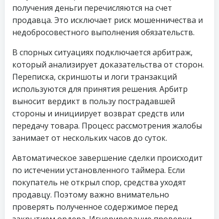
получения деньги перечисляются на счет
продавца. Это исключает риск мошенничества и
недобросовестного выполнения обязательств.
В спорных ситуациях подключается арбитраж,
который анализирует доказательства от сторон.
Переписка, скриншоты и логи транзакций
используются для принятия решения. Арбитр
выносит вердикт в пользу пострадавшей
стороны и инициирует возврат средств или
передачу товара. Процесс рассмотрения жалобы
занимает от нескольких часов до суток.
Автоматическое завершение сделки происходит
по истечении установленного таймера. Если
покупатель не открыл спор, средства уходят
продавцу. Поэтому важно внимательно
проверять полученное содержимое перед