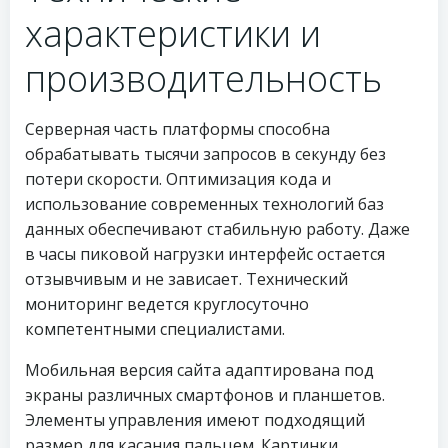
характеристики и
производительность
Серверная часть платформы способна
обрабатывать тысячи запросов в секунду без
потери скорости. Оптимизация кода и
использование современных технологий баз
данных обеспечивают стабильную работу. Даже
в часы пиковой нагрузки интерфейс остается
отзывчивым и не зависает. Технический
мониторинг ведется круглосуточно
компетентными специалистами.
Мобильная версия сайта адаптирована под
экраны различных смартфонов и планшетов.
Элементы управления имеют подходящий
размер для касания пальцем. Картинки