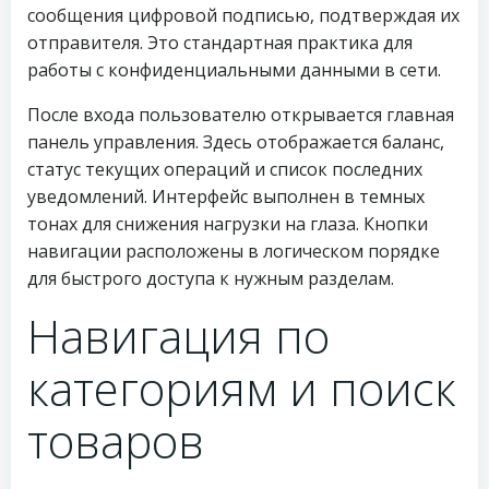
сообщения цифровой подписью, подтверждая их
отправителя. Это стандартная практика для
работы с конфиденциальными данными в сети.
После входа пользователю открывается главная
панель управления. Здесь отображается баланс,
статус текущих операций и список последних
уведомлений. Интерфейс выполнен в темных
тонах для снижения нагрузки на глаза. Кнопки
навигации расположены в логическом порядке
для быстрого доступа к нужным разделам.
Навигация по
категориям и поиск
товаров