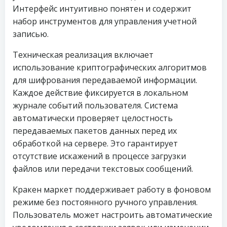
Интерфейс интуитивно понятен и содержит
набор инструментов для управления учетной
записью.
Техническая реализация включает
использование криптографических алгоритмов
для шифрования передаваемой информации.
Каждое действие фиксируется в локальном
журнале событий пользователя. Система
автоматически проверяет целостность
передаваемых пакетов данных перед их
обработкой на сервере. Это гарантирует
отсутствие искажений в процессе загрузки
файлов или передачи текстовых сообщений.
Кракен маркет поддерживает работу в фоновом
режиме без постоянного ручного управления.
Пользователь может настроить автоматические