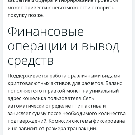
закрытием ордера. Игнорирование проверки
может привести к невозможности оспорить
покупку позже.
Финансовые
операции и вывод
средств
Поддерживается работа с различными видами
криптовалютных активов для расчетов. Баланс
пополняется отправкой монет на уникальный
адрес кошелька пользователя. Сеть
автоматически определяет тип актива и
зачисляет сумму после необходимого количества
подтверждений. Комиссия системы фиксирована
и не зависит от размера транзакции.