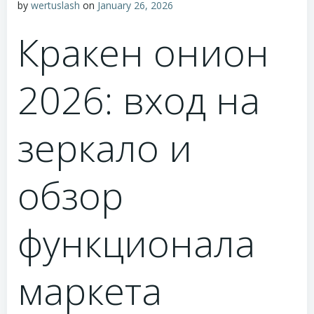
by
wertuslash
on
January 26, 2026
Кракен онион
2026: вход на
зеркало и
обзор
функционала
маркета