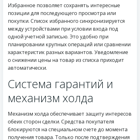
Избранное позволяет сохранять интересные
позиции для последующего просмотра или
покупки. Список избранного синхронизируется
между устройствами при условии входа под
одной учетной записью. Это удобно при
планировании крупных операций или сравнении
характеристик разных вариантов. Уведомление
о снижении цены на товар из списка приходит
автоматически.
Система гарантий и
механизм холда
Механизм холда обеспечивает защиту интересов
обеих сторон сделки. Средства покупателя
блокируются на специальном счете до момента
получения товара. Только после подтверждения