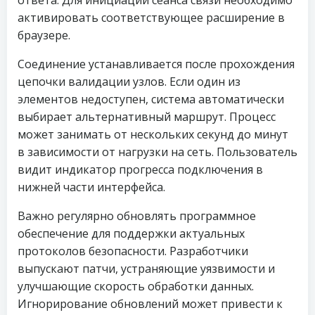
ответа. Для инициации сеанса связи необходимо
активировать соответствующее расширение в
браузере.
Соединение устанавливается после прохождения
цепочки валидации узлов. Если один из
элементов недоступен, система автоматически
выбирает альтернативный маршрут. Процесс
может занимать от нескольких секунд до минут
в зависимости от нагрузки на сеть. Пользователь
видит индикатор прогресса подключения в
нижней части интерфейса.
Важно регулярно обновлять программное
обеспечение для поддержки актуальных
протоколов безопасности. Разработчики
выпускают патчи, устраняющие уязвимости и
улучшающие скорость обработки данных.
Игнорирование обновлений может привести к