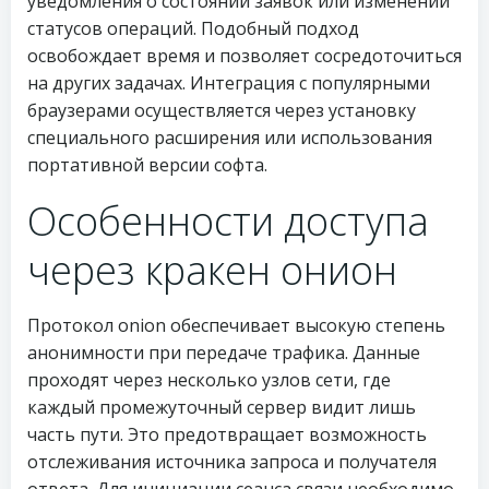
уведомления о состоянии заявок или изменении
статусов операций. Подобный подход
освобождает время и позволяет сосредоточиться
на других задачах. Интеграция с популярными
браузерами осуществляется через установку
специального расширения или использования
портативной версии софта.
Особенности доступа
через кракен онион
Протокол onion обеспечивает высокую степень
анонимности при передаче трафика. Данные
проходят через несколько узлов сети, где
каждый промежуточный сервер видит лишь
часть пути. Это предотвращает возможность
отслеживания источника запроса и получателя