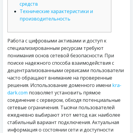
средств
Технические характеристики и
производительность
Работа с цифровыми активами и доступ к
специализированным ресурсам требуют
понимания основ сетевой безопасности. При
поиске надежного способа взаимодействия с
децентрализованными сервисами пользователи
часто обращают внимание на проверенные
решения. Использование доменного имени
kra-
dark.com
позволяет установить прямое
соединение с сервером, обходя потенциальные
сетевые ограничения. Тысячи пользователей
ежедневно выбирают этот метод как наиболее
стабильный вариант подключения. Актуальная
информация о состоянии сети и доступности