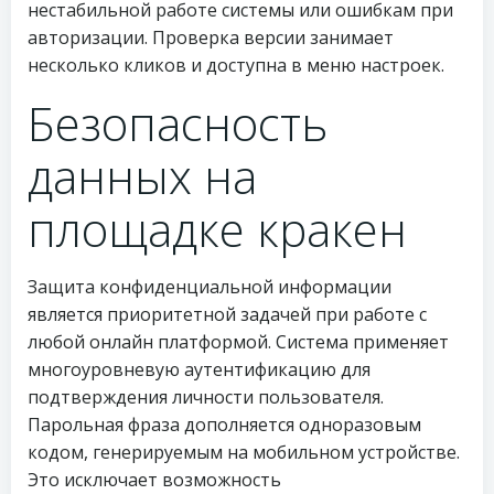
нестабильной работе системы или ошибкам при
авторизации. Проверка версии занимает
несколько кликов и доступна в меню настроек.
Безопасность
данных на
площадке кракен
Защита конфиденциальной информации
является приоритетной задачей при работе с
любой онлайн платформой. Система применяет
многоуровневую аутентификацию для
подтверждения личности пользователя.
Парольная фраза дополняется одноразовым
кодом, генерируемым на мобильном устройстве.
Это исключает возможность