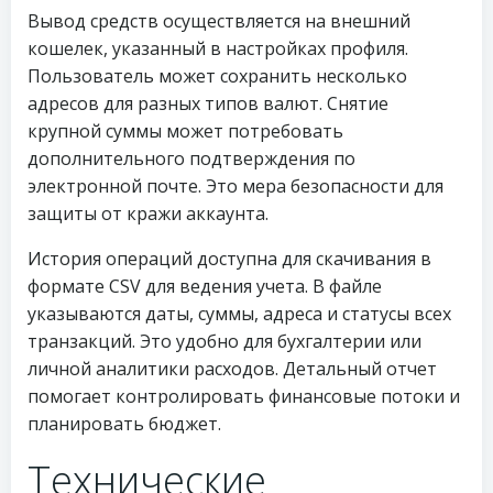
Вывод средств осуществляется на внешний
кошелек, указанный в настройках профиля.
Пользователь может сохранить несколько
адресов для разных типов валют. Снятие
крупной суммы может потребовать
дополнительного подтверждения по
электронной почте. Это мера безопасности для
защиты от кражи аккаунта.
История операций доступна для скачивания в
формате CSV для ведения учета. В файле
указываются даты, суммы, адреса и статусы всех
транзакций. Это удобно для бухгалтерии или
личной аналитики расходов. Детальный отчет
помогает контролировать финансовые потоки и
планировать бюджет.
Технические