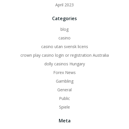
April 2023
Categories
blog
casino
casino utan svensk licens
crown play casino login or registration Australia
dolly casinos Hungary
Forex News
Gambling
General
Public
Spiele
Meta