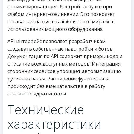
оптимизированы для быстрой загрузки при
слабом интернет-соединении. Это позволяет
оставаться на связи в любой точке мира без
использования мощного оборудования.
API интерфейс позволяет разработчикам
создавать собственные надстройки и ботов.
Документация по API содержит примеры кода и
описание всех доступных методов. Интеграция
сторонних сервисов упрощает автоматизацию
рутинных задач. Расширение функционала
происходит без вмешательства в работу
основного ядра системы.
Технические
характеристики