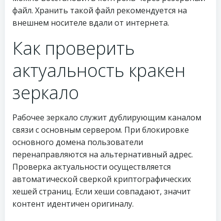
файл. Хранить такой файл рекомендуется на
внешнем носителе вдали от интернета.
Как проверить
актуальность кракен
зеркало
Рабочее зеркало служит дублирующим каналом
связи с основным сервером. При блокировке
основного домена пользователи
перенаправляются на альтернативный адрес.
Проверка актуальности осуществляется
автоматической сверкой криптографических
хешей страниц. Если хеши совпадают, значит
контент идентичен оригиналу.