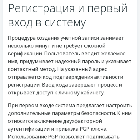
Регистрация и первый
вход в систему
Процедура создания учетной записи занимает
несколько минут и не требует сложной
верификации. Пользователь вводит желаемое
имя, придумывает надежный пароль и указывает
контактный метод. На указанный адрес
отправляется код подтверждения активности
регистрации. Ввод кода завершает процесс и
открывает доступ к личному кабинету.
При первом входе система предлагает настроить
дополнительные параметры безопасности. К ним
относится включение двухфакторной
аутентификации и привязка PGP ключа.
Использование PGP позволяет подписывать