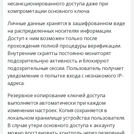
несанкционированного доступа даже при
компрометации основного ключа.
Личные данные хранятся в зашифрованном виде
на распределенных носителях информации.
Доступ к ним возможен только после
прохождения полной процедуры верификации.
Внутренние скрипты постоянно мониторят
подозрительную активность и блокируют
подозрительные сессии. Пользователь получает
уведомление о попытке входа с незнакомого IP-
адреса.
Резервное копирование ключей доступа
выполняется автоматически при каждом
изменении настроек. Копия сохраняется в
локальном хранилище устройства пользователя.
В случае утери основного доступа к аккаунту
можно восстановить контроль через резервный