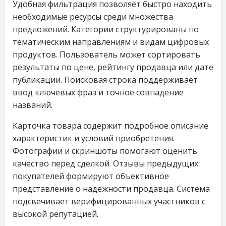
Удобная фильтрация позволяет быстро находить
необходимые ресурсы среди множества
предложений. Категории структурированы по
тематическим направлениям и видам цифровых
продуктов. Пользователь может сортировать
результаты по цене, рейтингу продавца или дате
публикации. Поисковая строка поддерживает
ввод ключевых фраз и точное совпадение
названий.
Карточка товара содержит подробное описание
характеристик и условий приобретения.
Фотографии и скриншоты помогают оценить
качество перед сделкой. Отзывы предыдущих
покупателей формируют объективное
представление о надежности продавца. Система
подсвечивает верифицированных участников с
высокой репутацией.