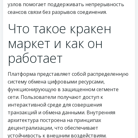
узлов помогает поддерживать непрерывность
сеансов связи без разрывов соединения.
Что такое кракен
маркет и как он
работает
Платформа представляет собой распределенную
систему обмена цифровыми ресурсами,
функционирующую в защищенном сегменте
сети. Пользователи получают доступ к
интерактивной среде для совершения
транзакций и обмена данными. Внутренняя
архитектура построена на принципах
децентрализации, что обеспечивает
устойчивость к внешним воздействиям.