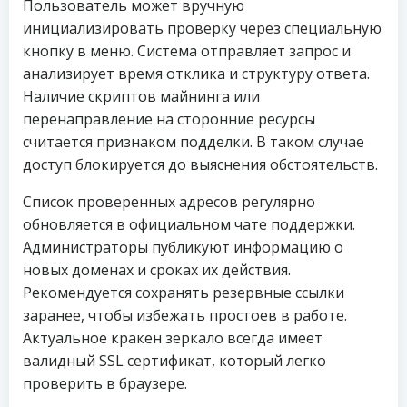
Пользователь может вручную
инициализировать проверку через специальную
кнопку в меню. Система отправляет запрос и
анализирует время отклика и структуру ответа.
Наличие скриптов майнинга или
перенаправление на сторонние ресурсы
считается признаком подделки. В таком случае
доступ блокируется до выяснения обстоятельств.
Список проверенных адресов регулярно
обновляется в официальном чате поддержки.
Администраторы публикуют информацию о
новых доменах и сроках их действия.
Рекомендуется сохранять резервные ссылки
заранее, чтобы избежать простоев в работе.
Актуальное кракен зеркало всегда имеет
валидный SSL сертификат, который легко
проверить в браузере.