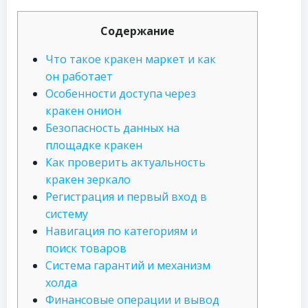
Содержание
Что такое кракен маркет и как
он работает
Особенности доступа через
кракен онион
Безопасность данных на
площадке кракен
Как проверить актуальность
кракен зеркало
Регистрация и первый вход в
систему
Навигация по категориям и
поиск товаров
Система гарантий и механизм
холда
Финансовые операции и вывод