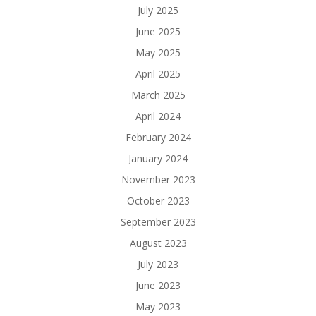
July 2025
June 2025
May 2025
April 2025
March 2025
April 2024
February 2024
January 2024
November 2023
October 2023
September 2023
August 2023
July 2023
June 2023
May 2023