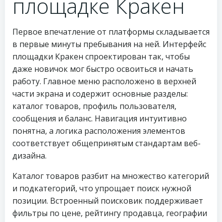
площадке Кракен
Первое впечатление от платформы складывается
в первые минуты пребывания на ней. Интерфейс
площадки Кракен спроектирован так, чтобы
даже новичок мог быстро освоиться и начать
работу. Главное меню расположено в верхней
части экрана и содержит основные разделы:
каталог товаров, профиль пользователя,
сообщения и баланс. Навигация интуитивно
понятна, а логика расположения элементов
соответствует общепринятым стандартам веб-
дизайна.
Каталог товаров разбит на множество категорий
и подкатегорий, что упрощает поиск нужной
позиции. Встроенный поисковик поддерживает
фильтры по цене, рейтингу продавца, географии