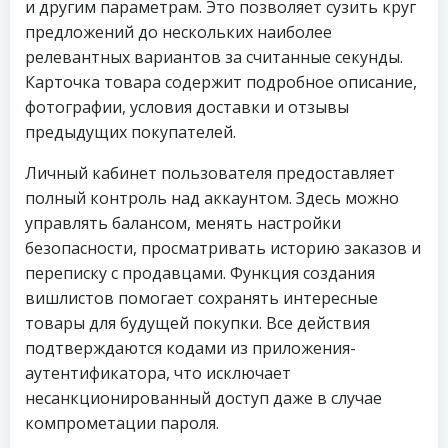
и другим параметрам. Это позволяет сузить круг
предложений до нескольких наиболее
релевантных вариантов за считанные секунды.
Карточка товара содержит подробное описание,
фотографии, условия доставки и отзывы
предыдущих покупателей.
Личный кабинет пользователя предоставляет
полный контроль над аккаунтом. Здесь можно
управлять балансом, менять настройки
безопасности, просматривать историю заказов и
переписку с продавцами. Функция создания
вишлистов помогает сохранять интересные
товары для будущей покупки. Все действия
подтверждаются кодами из приложения-
аутентификатора, что исключает
несанкционированный доступ даже в случае
компрометации пароля.