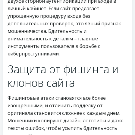
двухфакторной аутентификации при входе в
личный кабинет. Если сайт предлагает
упрощенную процедуру входа без
дополнительных проверок, это явный признак
мошенничества. Бдительность и
внимательность к деталям – главные
инструменты пользователя в борьбе с
киберпреступниками.
Защита от фишинга и
клонов сайта
Фишинговые атаки становятся все более
изощренными, и отличить подделку от
оригинала становится сложнее с каждым днем.
Мошенники копируют дизайн, логотипы и даже
тексты ошибок, чтобы усыпить бдительность