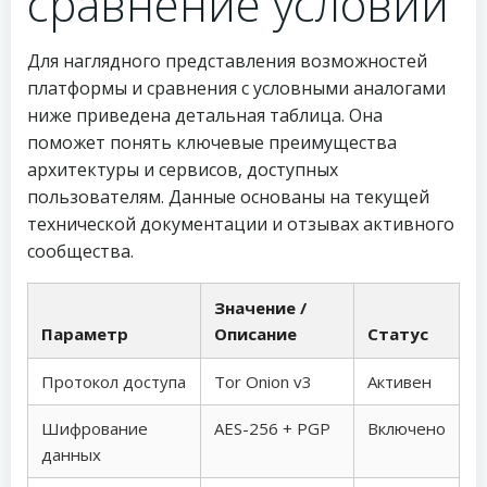
сравнение условий
Для наглядного представления возможностей
платформы и сравнения с условными аналогами
ниже приведена детальная таблица. Она
поможет понять ключевые преимущества
архитектуры и сервисов, доступных
пользователям. Данные основаны на текущей
технической документации и отзывах активного
сообщества.
Значение /
Параметр
Описание
Статус
Протокол доступа
Tor Onion v3
Активен
Шифрование
AES-256 + PGP
Включено
данных