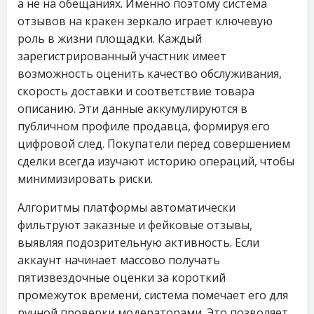
а не на обещаниях. Именно поэтому система
отзывов на кракен зеркало играет ключевую
роль в жизни площадки. Каждый
зарегистрированный участник имеет
возможность оценить качество обслуживания,
скорость доставки и соответствие товара
описанию. Эти данные аккумулируются в
публичном профиле продавца, формируя его
цифровой след. Покупатели перед совершением
сделки всегда изучают историю операций, чтобы
минимизировать риски.
Алгоритмы платформы автоматически
фильтруют заказные и фейковые отзывы,
выявляя подозрительную активность. Если
аккаунт начинает массово получать
пятизвездочные оценки за короткий
промежуток времени, система помечает его для
ручной проверки модераторами. Это позволяет