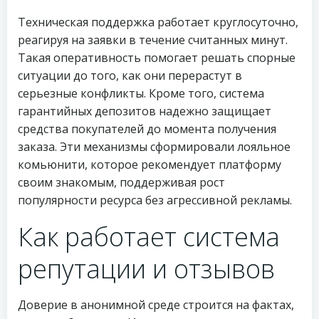
Техническая поддержка работает круглосуточно,
реагируя на заявки в течение считанных минут.
Такая оперативность помогает решать спорные
ситуации до того, как они перерастут в
серьезные конфликты. Кроме того, система
гарантийных депозитов надежно защищает
средства покупателей до момента получения
заказа. Эти механизмы сформировали лояльное
комьюнити, которое рекомендует платформу
своим знакомым, поддерживая рост
популярности ресурса без агрессивной рекламы.
Как работает система
репутации и отзывов
Доверие в анонимной среде строится на фактах,