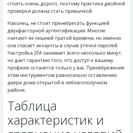
стоить очень дорого, поэтому практика двойной
проверки должна стать привычкой.
Наконец, не стоит пренебрегать функцией
двухфакторной аутентификации. Многие
считают ее лишней тратой времени, но именно
она спасает аккаунты в случае утечки паролей.
Настройка 2FA занимает всего несколько минут,
но дает гарантию того, что доступ к вашему
профилю останется только у вас. Пренебрежение
этим инструментом равносильно оставлению
двери дома открытой в неблагополучном
районе.
Таблица
характеристик и