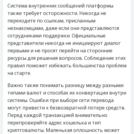
Система внутренних сообщений платформы
также требует осторожности. Никогда не
переходите по ссылкам, присланным
незнакомцами, даже если они представляются
сотрудниками поддержки. Официальные
представители никогда не инициируют диалог
первыми и не просят перейти на сторонние
ресурсы для решения вопросов. Соблюдение этих
правил поможет избежать большинства проблем
на старте.
Важно также понимать разницу между разными
типами валют и способах их конвертации внутри
системы. Ошибки при выборе сети перевода
могут привести к безвозвратной потере средств.
Перед каждой транзакцией внимательно
перепроверяйте адрес кошелька и тип
криптовалюты. Маленькая оплошность может