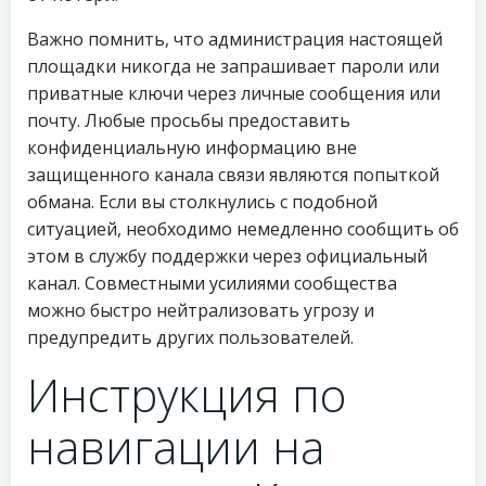
Важно помнить, что администрация настоящей
площадки никогда не запрашивает пароли или
приватные ключи через личные сообщения или
почту. Любые просьбы предоставить
конфиденциальную информацию вне
защищенного канала связи являются попыткой
обмана. Если вы столкнулись с подобной
ситуацией, необходимо немедленно сообщить об
этом в службу поддержки через официальный
канал. Совместными усилиями сообщества
можно быстро нейтрализовать угрозу и
предупредить других пользователей.
Инструкция по
навигации на