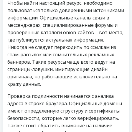
Чтобы найти настоящий ресурс, необходимо
пользоваться только доверенными источниками
информации. Официальные каналы связи в
мессенджерах, специализированные форумы и
проверенные каталоги onion-сайтов – вот места,
где публикуется актуальная информация.
Никогда не следует переходить по ссылкам из
спам-рассылок или сомнительных рекламных
баннеров. Такие ресурсы чаще всего ведут на
страницы-ловушки, имитирующие дизайн
оригинала, но работающие исключительно на
кражу данных.
Проверка подлинности начинается с анализа
адреса в строке браузера. Официальные домены
имеют определенную структуру и сертификаты
безопасности, которые легко верифицировать.
Также стоит обратить внимание на наличие