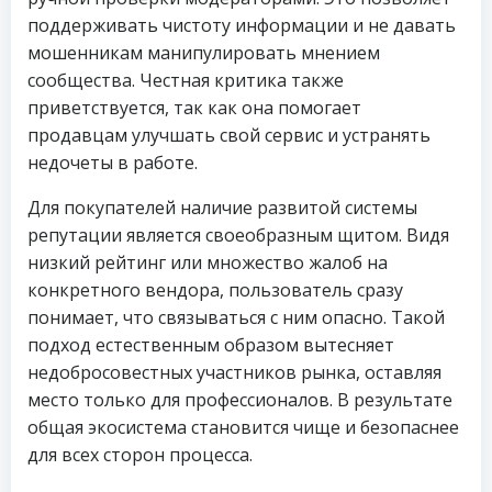
поддерживать чистоту информации и не давать
мошенникам манипулировать мнением
сообщества. Честная критика также
приветствуется, так как она помогает
продавцам улучшать свой сервис и устранять
недочеты в работе.
Для покупателей наличие развитой системы
репутации является своеобразным щитом. Видя
низкий рейтинг или множество жалоб на
конкретного вендора, пользователь сразу
понимает, что связываться с ним опасно. Такой
подход естественным образом вытесняет
недобросовестных участников рынка, оставляя
место только для профессионалов. В результате
общая экосистема становится чище и безопаснее
для всех сторон процесса.