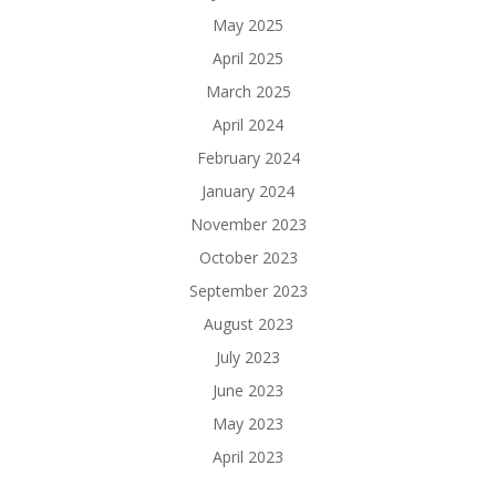
May 2025
April 2025
March 2025
April 2024
February 2024
January 2024
November 2023
October 2023
September 2023
August 2023
July 2023
June 2023
May 2023
April 2023