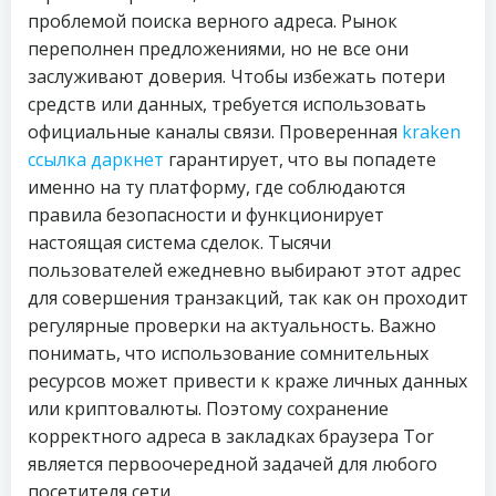
проблемой поиска верного адреса. Рынок
переполнен предложениями, но не все они
заслуживают доверия. Чтобы избежать потери
средств или данных, требуется использовать
официальные каналы связи. Проверенная
kraken
ссылка даркнет
гарантирует, что вы попадете
именно на ту платформу, где соблюдаются
правила безопасности и функционирует
настоящая система сделок. Тысячи
пользователей ежедневно выбирают этот адрес
для совершения транзакций, так как он проходит
регулярные проверки на актуальность. Важно
понимать, что использование сомнительных
ресурсов может привести к краже личных данных
или криптовалюты. Поэтому сохранение
корректного адреса в закладках браузера Tor
является первоочередной задачей для любого
посетителя сети.