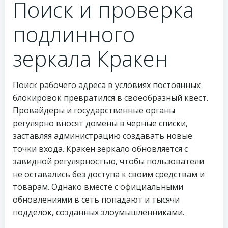
Поиск и проверка
подлинного
зеркала Кракен
Поиск рабочего адреса в условиях постоянных
блокировок превратился в своеобразный квест.
Провайдеры и государственные органы
регулярно вносят домены в черные списки,
заставляя администрацию создавать новые
точки входа. Кракен зеркало обновляется с
завидной регулярностью, чтобы пользователи
не оставались без доступа к своим средствам и
товарам. Однако вместе с официальными
обновлениями в сеть попадают и тысячи
подделок, созданных злоумышленниками.