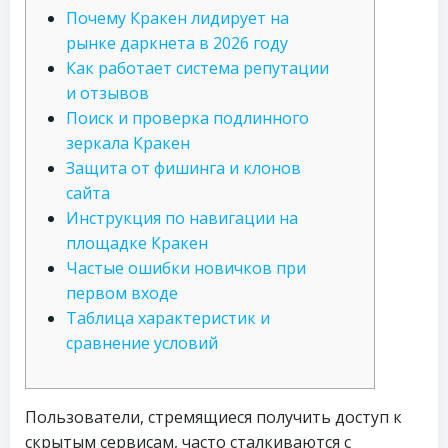
Почему Кракен лидирует на
рынке даркнета в 2026 году
Как работает система репутации
и отзывов
Поиск и проверка подлинного
зеркала Кракен
Защита от фишинга и клонов
сайта
Инструкция по навигации на
площадке Кракен
Частые ошибки новичков при
первом входе
Таблица характеристик и
сравнение условий
Пользователи, стремящиеся получить доступ к
скрытым сервисам, часто сталкиваются с