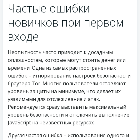
Частые ошибки
новичков при первом
входе
Неопытность часто приводит к досадным
оплошностям, которые могут стоить денег или
времени. Одна из самых распространенных
ошибок – игнорирование настроек безопасности
браузера Tor. Многие пользователи оставляют
уровень защиты на минимуме, что делает их
уязвимыми для отслеживания и атак.
Рекомендуется сразу выставить максимальный
уровень безопасности и отключить выполнение
JavaScript на неизвестных ресурсах.
Другая частая ошибка – использование одного и