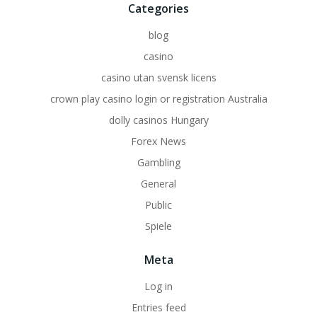
Categories
blog
casino
casino utan svensk licens
crown play casino login or registration Australia
dolly casinos Hungary
Forex News
Gambling
General
Public
Spiele
Meta
Log in
Entries feed