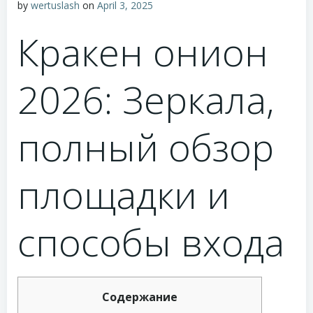
by
wertuslash
on
April 3, 2025
Кракен онион
2026: Зеркала,
полный обзор
площадки и
способы входа
Содержание