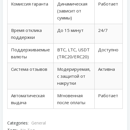
Комиссия гаранта
Динамическая
Работает
(зависит от
суммы)
Время отклика
До 15 минут
24/7
поддержки
Поддерживаемые
BTC, LTC, USDT
Доступно
валюты
(TRC20/ERC20)
Система отзывов
Модерируемая,
Активна
с защитой от
накрутки
Автоматическая
Мгновенная
Работает
выдача
после оплаты
Categories:
General