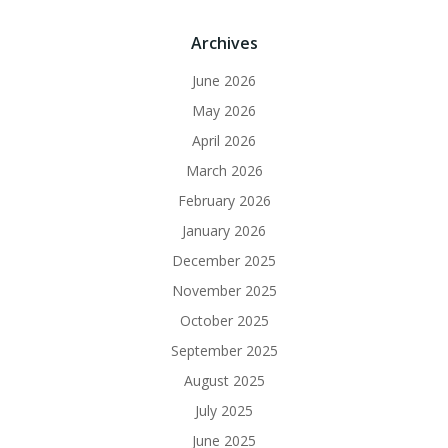
Archives
June 2026
May 2026
April 2026
March 2026
February 2026
January 2026
December 2025
November 2025
October 2025
September 2025
August 2025
July 2025
June 2025