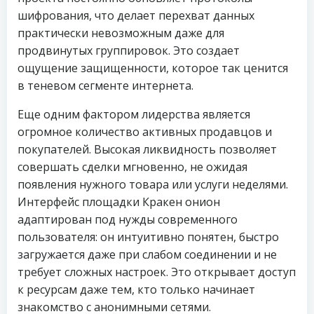
шифрования, что делает перехват данных
практически невозможным даже для
продвинутых группировок. Это создает
ощущение защищенности, которое так ценится
в теневом сегменте интернета.
Еще одним фактором лидерства является
огромное количество активных продавцов и
покупателей. Высокая ликвидность позволяет
совершать сделки мгновенно, не ожидая
появления нужного товара или услуги неделями.
Интерфейс площадки Кракен онион
адаптирован под нужды современного
пользователя: он интуитивно понятен, быстро
загружается даже при слабом соединении и не
требует сложных настроек. Это открывает доступ
к ресурсам даже тем, кто только начинает
знакомство с анонимными сетями.