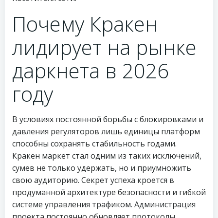
Почему Кракен
лидирует на рынке
даркнета в 2026
году
В условиях постоянной борьбы с блокировками и
давления регуляторов лишь единицы платформ
способны сохранять стабильность годами.
Кракен маркет стал одним из таких исключений,
сумев не только удержать, но и приумножить
свою аудиторию. Секрет успеха кроется в
продуманной архитектуре безопасности и гибкой
системе управления трафиком. Администрация
проекта постоянно обновляет протоколы