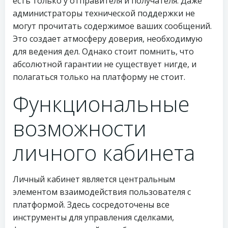
есть только у отправителя и получателя. Даже
администраторы технической поддержки не
могут прочитать содержимое ваших сообщений.
Это создает атмосферу доверия, необходимую
для ведения дел. Однако стоит помнить, что
абсолютной гарантии не существует нигде, и
полагаться только на платформу не стоит.
Функциональные
возможности
личного кабинета
Личный кабинет является центральным
элементом взаимодействия пользователя с
платформой. Здесь сосредоточены все
инструменты для управления сделками,