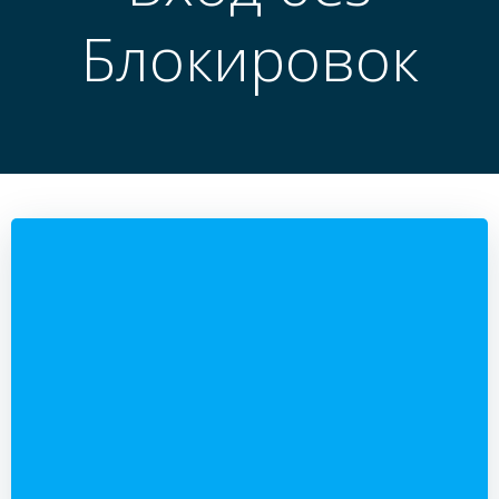
Блокировок