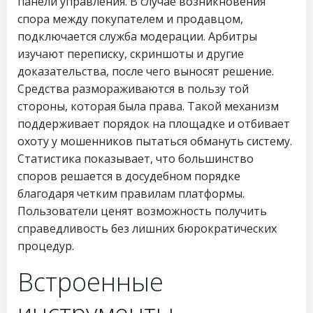
панели управления. В случае возникновения
спора между покупателем и продавцом,
подключается служба модерации. Арбитры
изучают переписку, скриншоты и другие
доказательства, после чего выносят решение.
Средства размораживаются в пользу той
стороны, которая была права. Такой механизм
поддерживает порядок на площадке и отбивает
охоту у мошенников пытаться обмануть систему.
Статистика показывает, что большинство
споров решается в досудебном порядке
благодаря четким правилам платформы.
Пользователи ценят возможность получить
справедливость без лишних бюрократических
процедур.
Встроенные