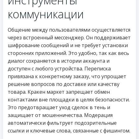
инструменты
коммуникации
Общение между пользователями осуществляется
через встроенный мессенджер. Он поддерживает
шифрование сообщений и не требует установки
сторонних приложений. Это удобно, так как весь
диалог сохраняется в истории аккаунта и
доступен с любого устройства. Переписка
привязана к конкретному заказу, что упрощает
решение вопросов по доставке или качеству
товара. Кракен маркет запрещает обмен
контактами вне площадки в целях безопасности.
Это предотвращает уход сделок в тень и
защищает от мошенничества. Модерация
автоматически фильтрует подозрительные
ссылки и ключевые слова, связанные с фишингом.