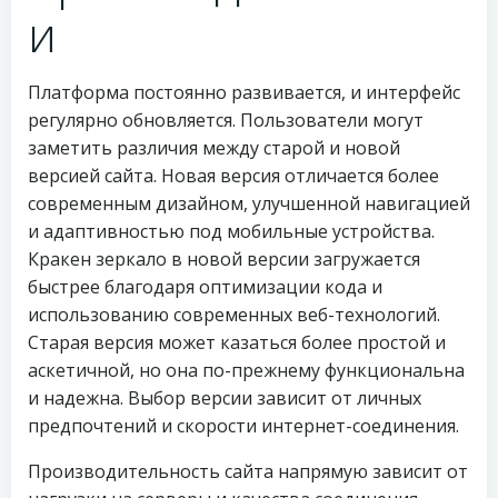
и
Платформа постоянно развивается, и интерфейс
регулярно обновляется. Пользователи могут
заметить различия между старой и новой
версией сайта. Новая версия отличается более
современным дизайном, улучшенной навигацией
и адаптивностью под мобильные устройства.
Кракен зеркало в новой версии загружается
быстрее благодаря оптимизации кода и
использованию современных веб-технологий.
Старая версия может казаться более простой и
аскетичной, но она по-прежнему функциональна
и надежна. Выбор версии зависит от личных
предпочтений и скорости интернет-соединения.
Производительность сайта напрямую зависит от