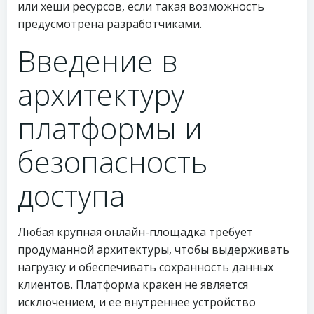
или хеши ресурсов, если такая возможность
предусмотрена разработчиками.
Введение в
архитектуру
платформы и
безопасность
доступа
Любая крупная онлайн-площадка требует
продуманной архитектуры, чтобы выдерживать
нагрузку и обеспечивать сохранность данных
клиентов. Платформа кракен не является
исключением, и ее внутреннее устройство