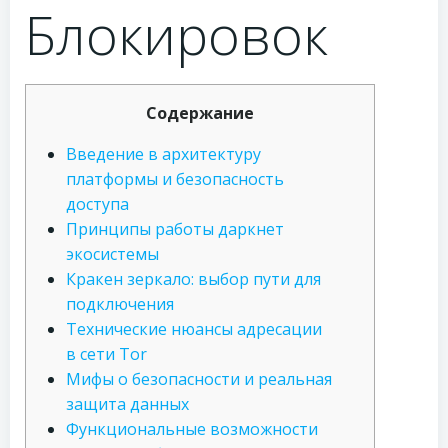
Блокировок
Содержание
Введение в архитектуру
платформы и безопасность
доступа
Принципы работы даркнет
экосистемы
Кракен зеркало: выбор пути для
подключения
Технические нюансы адресации
в сети Tor
Мифы о безопасности и реальная
защита данных
Функциональные возможности