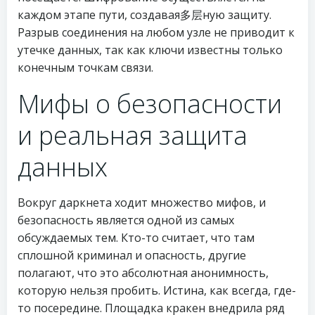
каждом этапе пути, создавая多层ную защиту.
Разрыв соединения на любом узле не приводит к
утечке данных, так как ключи известны только
конечным точкам связи.
Мифы о безопасности
и реальная защита
данных
Вокруг даркнета ходит множество мифов, и
безопасность является одной из самых
обсуждаемых тем. Кто-то считает, что там
сплошной криминал и опасность, другие
полагают, что это абсолютная анонимность,
которую нельзя пробить. Истина, как всегда, где-
то посередине. Площадка кракен внедрила ряд