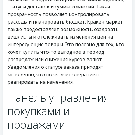
статусы доставок и суммы комиссий. Такая
прозрачность позволяет контролировать
расходы и планировать бюджет. Кракен маркет
также предоставляет возможность создавать
вишлисты и отслеживать изменения цен на
интересующие товары. Это полезно для тех, кто
хочет купить что-то выгодное в период
распродаж или снижения курсов валют.
Уведомления о статусе заказа приходят
мгновенно, что позволяет оперативно
реагировать на изменения.
Панель управления
покупками и
продажами