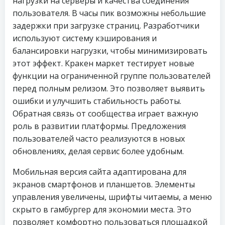
нагрузки на серверы и качества соединения
пользователя. В часы пик возможны небольшие
задержки при загрузке страниц. Разработчики
используют систему кэширования и
балансировки нагрузки, чтобы минимизировать
этот эффект. Кракен маркет тестирует новые
функции на ограниченной группе пользователей
перед полным релизом. Это позволяет выявить
ошибки и улучшить стабильность работы.
Обратная связь от сообщества играет важную
роль в развитии платформы. Предложения
пользователей часто реализуются в новых
обновлениях, делая сервис более удобным.
Мобильная версия сайта адаптирована для
экранов смартфонов и планшетов. Элементы
управления увеличены, шрифты читаемы, а меню
скрыто в гамбургер для экономии места. Это
позволяет комфортно пользоваться площадкой