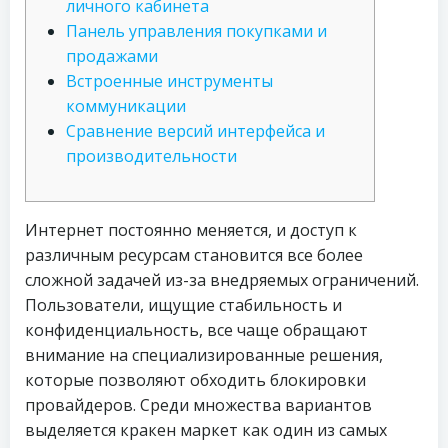
личного кабинета
Панель управления покупками и
продажами
Встроенные инструменты
коммуникации
Сравнение версий интерфейса и
производительности
Интернет постоянно меняется, и доступ к
различным ресурсам становится все более
сложной задачей из-за внедряемых ограничений.
Пользователи, ищущие стабильность и
конфиденциальность, все чаще обращают
внимание на специализированные решения,
которые позволяют обходить блокировки
провайдеров. Среди множества вариантов
выделяется кракен маркет как один из самых