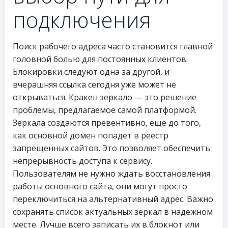
подключения
Поиск рабочего адреса часто становится главной
головной болью для постоянных клиентов.
Блокировки следуют одна за другой, и
вчерашняя ссылка сегодня уже может не
открываться. Кракен зеркало — это решение
проблемы, предлагаемое самой платформой.
Зеркала создаются превентивно, еще до того,
как основной домен попадет в реестр
запрещенных сайтов. Это позволяет обеспечить
непрерывность доступа к сервису.
Пользователям не нужно ждать восстановления
работы основного сайта, они могут просто
переключиться на альтернативный адрес. Важно
сохранять список актуальных зеркал в надежном
месте. Лучше всего записать их в блокнот или