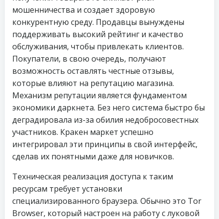
мошенничества и создает здоровую
конкурентную среду. Продавцы вынуждены
поддерживать высокий рейтинг и качество
обслуживания, чтобы привлекать клиентов.
Покупатели, в свою очередь, получают
возможность оставлять честные отзывы,
которые влияют на репутацию магазина.
Механизм репутации является фундаментом
экономики даркнета. Без него система быстро бы
деградировала из-за обилия недобросовестных
участников. Кракен маркет успешно
интегрировал эти принципы в свой интерфейс,
сделав их понятными даже для новичков.
Техническая реализация доступа к таким
ресурсам требует установки
специализированного браузера. Обычно это Tor
Browser, который настроен на работу с луковой