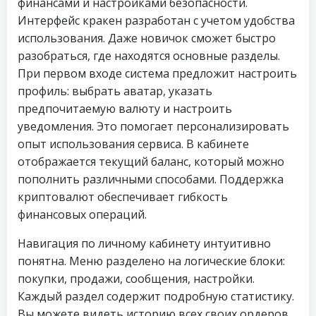
финансами и настройками безопасности.
Интерфейс кракен разработан с учетом удобства
использования. Даже новичок сможет быстро
разобраться, где находятся основные разделы.
При первом входе система предложит настроить
профиль: выбрать аватар, указать
предпочитаемую валюту и настроить
уведомления. Это помогает персонализировать
опыт использования сервиса. В кабинете
отображается текущий баланс, который можно
пополнить различными способами. Поддержка
криптовалют обеспечивает гибкость
финансовых операций.
Навигация по личному кабинету интуитивно
понятна. Меню разделено на логические блоки:
покупки, продажи, сообщения, настройки.
Каждый раздел содержит подробную статистику.
Вы можете видеть историю всех своих ордеров,