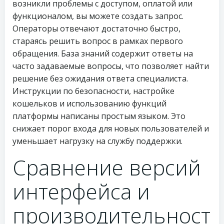
возникли проблемы с доступом, оплатой или
функционалом, вы можете создать запрос.
Операторы отвечают достаточно быстро,
стараясь решить вопрос в рамках первого
обращения. База знаний содержит ответы на
часто задаваемые вопросы, что позволяет найти
решение без ожидания ответа специалиста.
Инструкции по безопасности, настройке
кошельков и использованию функций
платформы написаны простым языком. Это
снижает порог входа для новых пользователей и
уменьшает нагрузку на службу поддержки.
Сравнение версий
интерфейса и
производительност