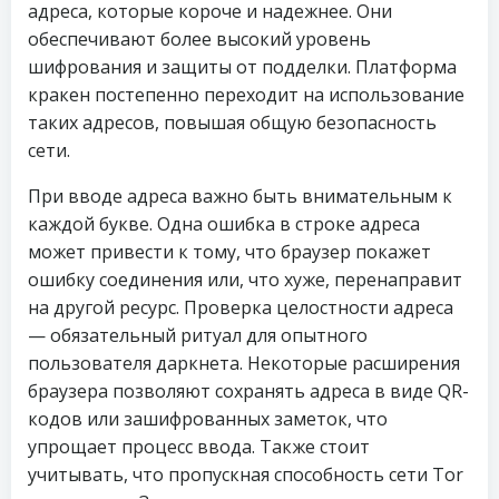
адреса, которые короче и надежнее. Они
обеспечивают более высокий уровень
шифрования и защиты от подделки. Платформа
кракен постепенно переходит на использование
таких адресов, повышая общую безопасность
сети.
При вводе адреса важно быть внимательным к
каждой букве. Одна ошибка в строке адреса
может привести к тому, что браузер покажет
ошибку соединения или, что хуже, перенаправит
на другой ресурс. Проверка целостности адреса
— обязательный ритуал для опытного
пользователя даркнета. Некоторые расширения
браузера позволяют сохранять адреса в виде QR-
кодов или зашифрованных заметок, что
упрощает процесс ввода. Также стоит
учитывать, что пропускная способность сети Tor