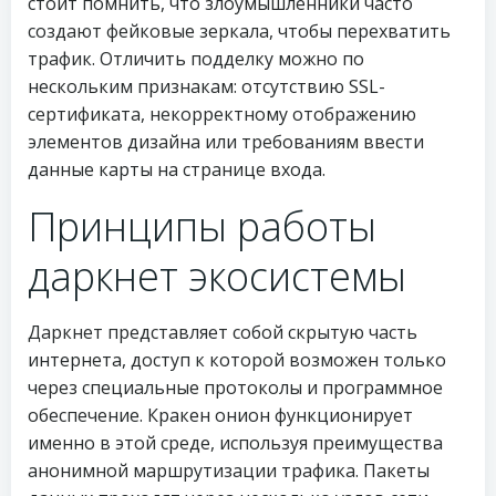
стоит помнить, что злоумышленники часто
создают фейковые зеркала, чтобы перехватить
трафик. Отличить подделку можно по
нескольким признакам: отсутствию SSL-
сертификата, некорректному отображению
элементов дизайна или требованиям ввести
данные карты на странице входа.
Принципы работы
даркнет экосистемы
Даркнет представляет собой скрытую часть
интернета, доступ к которой возможен только
через специальные протоколы и программное
обеспечение. Кракен онион функционирует
именно в этой среде, используя преимущества
анонимной маршрутизации трафика. Пакеты