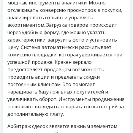
мощные инструменты аналитики. Можно
отслеживать конверсию просмотров в покупки,
анализировать отзывы и управлять
ассортиментом. Загрузка товаров происходит
через удобную форму, где можно указать
характеристики, загрузить фото и установить
цену. Система автоматически рассчитывает
комиссию площадки, которая удерживается при
успешной продаже. Кракен зеркало
предоставляет продавцам возможность
проводить акции и предлагать скидки
постоянным клиентам. Это помогает
наращивать базу лояльных покупателей и
увеличивать оборот. Инструменты продвижения
позволяют выводить товары в топ категорий за
дополнительную плату.
Арбитраж сделок является важным элементом