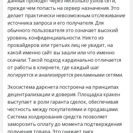
данных проходят через несколько узлов сети,
прежде чем попасть на сервер назначения. Это
делает практически невозможным отслеживание
источника запроса и его получателя. Для
обычного пользователя это означает высокий
уровень конфиденциальности. Никто из
провайдеров или третьих лиц не увидит, на
какой именно сайт вы зашли или что именно
скачали. Такой подход кардинально отличается
от работы в клирнете, где каждый шаг
логируется и анализируется рекламными сетями.
Экосистема даркнета построена на принципах
децентрализации и доверия. Площадка кракен
выступает в роли гаранта сделок, обеспечивая
честность между покупателями и продавцами.
Система холдирования средств позволяет
заморозить оплату до момента подтверждения
получения товара. Это снижает риск