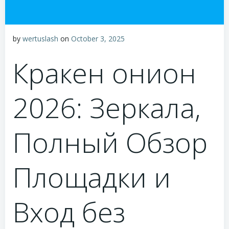
by
wertuslash
on
October 3, 2025
Кракен онион
2026: Зеркала,
Полный Обзор
Площадки и
Вход без