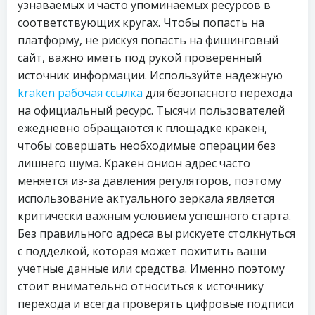
узнаваемых и часто упоминаемых ресурсов в
соответствующих кругах. Чтобы попасть на
платформу, не рискуя попасть на фишинговый
сайт, важно иметь под рукой проверенный
источник информации. Используйте надежную
kraken рабочая ссылка
для безопасного перехода
на официальный ресурс. Тысячи пользователей
ежедневно обращаются к площадке кракен,
чтобы совершать необходимые операции без
лишнего шума. Кракен онион адрес часто
меняется из-за давления регуляторов, поэтому
использование актуального зеркала является
критически важным условием успешного старта.
Без правильного адреса вы рискуете столкнуться
с подделкой, которая может похитить ваши
учетные данные или средства. Именно поэтому
стоит внимательно относиться к источнику
перехода и всегда проверять цифровые подписи