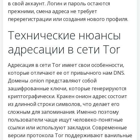
в свой аккаунт. Логин и пароль остаются
прежними, смена адреса не требует
перерегистрации или создания нового профиля.
Технические нюансы
адресации в сети Tor
Адресация в сети Tor имеет свои особенности,
которые отличают ее от привычного нам DNS.
Домены .onion представляют собой
зашифрованные ключи, которые генерируются
криптографически. Кракен онион адрес состоит
из длинной строки символов, что делает его
сложным для запоминания. Именно поэтому
пользователи чаще ищут человеко-понятные
ссылки или используют закладки. Современные
версии протокола Tor поддерживают ванильные