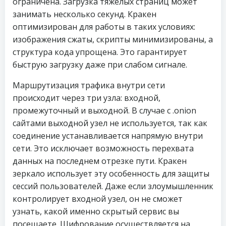
ограничена. Загрузка тяжелых страниц может
занимать несколько секунд. Кракен
оптимизирован для работы в таких условиях:
изображения сжаты, скрипты минимизированы, а
структура кода упрощена. Это гарантирует
быструю загрузку даже при слабом сигнале.
Маршрутизация трафика внутри сети
происходит через три узла: входной,
промежуточный и выходной. В случае с .onion
сайтами выходной узел не используется, так как
соединение устанавливается напрямую внутри
сети. Это исключает возможность перехвата
данных на последнем отрезке пути. Кракен
зеркало использует эту особенность для защиты
сессий пользователей. Даже если злоумышленник
контролирует входной узел, он не сможет
узнать, какой именно скрытый сервис вы
посещаете. Шифрование осуществляется на