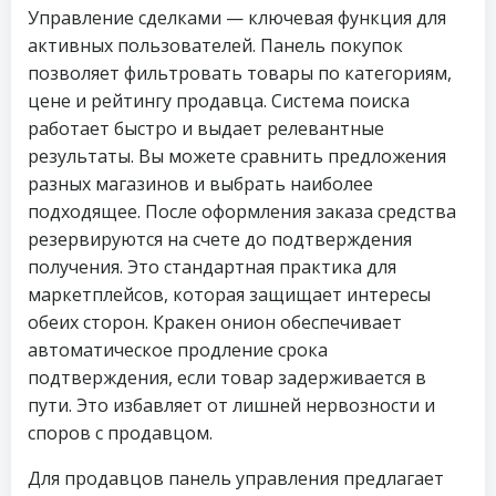
Управление сделками — ключевая функция для
активных пользователей. Панель покупок
позволяет фильтровать товары по категориям,
цене и рейтингу продавца. Система поиска
работает быстро и выдает релевантные
результаты. Вы можете сравнить предложения
разных магазинов и выбрать наиболее
подходящее. После оформления заказа средства
резервируются на счете до подтверждения
получения. Это стандартная практика для
маркетплейсов, которая защищает интересы
обеих сторон. Кракен онион обеспечивает
автоматическое продление срока
подтверждения, если товар задерживается в
пути. Это избавляет от лишней нервозности и
споров с продавцом.
Для продавцов панель управления предлагает