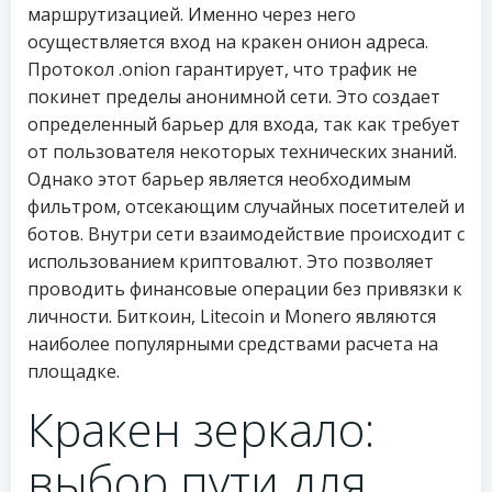
маршрутизацией. Именно через него
осуществляется вход на кракен онион адреса.
Протокол .onion гарантирует, что трафик не
покинет пределы анонимной сети. Это создает
определенный барьер для входа, так как требует
от пользователя некоторых технических знаний.
Однако этот барьер является необходимым
фильтром, отсекающим случайных посетителей и
ботов. Внутри сети взаимодействие происходит с
использованием криптовалют. Это позволяет
проводить финансовые операции без привязки к
личности. Биткоин, Litecoin и Monero являются
наиболее популярными средствами расчета на
площадке.
Кракен зеркало:
выбор пути для