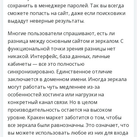
сохранить в менеджере паролей. Так вы всегда
сможете попасть на сайт, даже если поисковики
выдадут неверные результаты.
Многие пользователи спрашивают, есть ли
разница между основным сайтом и зеркалом. С
функциональной точки зрения разницы нет
никакой. Интерфейс, база данных, личные
кабинеты — все это полностью
синхронизировано. Единственное отличие
заключается в доменном имени. Иногда зеркала
могут работать чуть медленнее из-за
особенностей хостинга или нагрузки на
конкретный канал связи. Но в целом
производительность остается на высоком
уровне. Кракен маркет заботится о том, чтобы
все зеркала были равнозначны. Это означает, что
вы можете использовать любое из них для входа