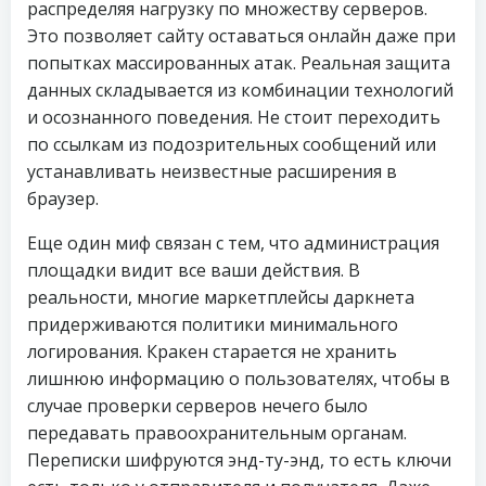
распределяя нагрузку по множеству серверов.
Это позволяет сайту оставаться онлайн даже при
попытках массированных атак. Реальная защита
данных складывается из комбинации технологий
и осознанного поведения. Не стоит переходить
по ссылкам из подозрительных сообщений или
устанавливать неизвестные расширения в
браузер.
Еще один миф связан с тем, что администрация
площадки видит все ваши действия. В
реальности, многие маркетплейсы даркнета
придерживаются политики минимального
логирования. Кракен старается не хранить
лишнюю информацию о пользователях, чтобы в
случае проверки серверов нечего было
передавать правоохранительным органам.
Переписки шифруются энд-ту-энд, то есть ключи