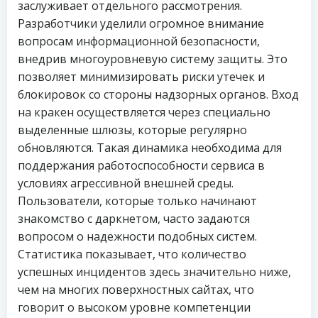
заслуживает отдельного рассмотрения.
Разработчики уделили огромное внимание
вопросам информационной безопасности,
внедрив многоуровневую систему защиты. Это
позволяет минимизировать риски утечек и
блокировок со стороны надзорных органов. Вход
на кракен осуществляется через специально
выделенные шлюзы, которые регулярно
обновляются. Такая динамика необходима для
поддержания работоспособности сервиса в
условиях агрессивной внешней среды.
Пользователи, которые только начинают
знакомство с даркнетом, часто задаются
вопросом о надежности подобных систем.
Статистика показывает, что количество
успешных инцидентов здесь значительно ниже,
чем на многих поверхностных сайтах, что
говорит о высоком уровне компетенции