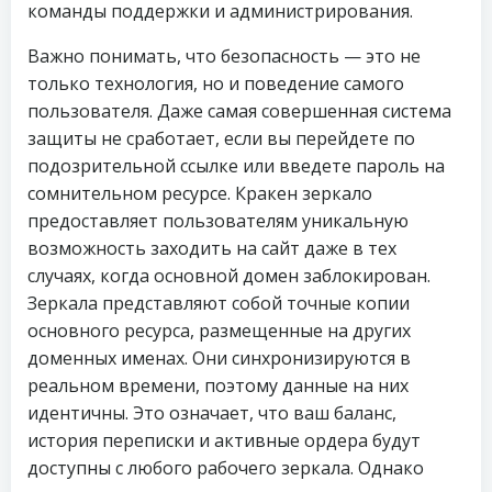
команды поддержки и администрирования.
Важно понимать, что безопасность — это не
только технология, но и поведение самого
пользователя. Даже самая совершенная система
защиты не сработает, если вы перейдете по
подозрительной ссылке или введете пароль на
сомнительном ресурсе. Кракен зеркало
предоставляет пользователям уникальную
возможность заходить на сайт даже в тех
случаях, когда основной домен заблокирован.
Зеркала представляют собой точные копии
основного ресурса, размещенные на других
доменных именах. Они синхронизируются в
реальном времени, поэтому данные на них
идентичны. Это означает, что ваш баланс,
история переписки и активные ордера будут
доступны с любого рабочего зеркала. Однако