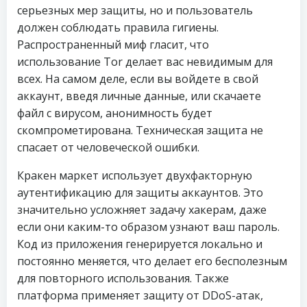
серьезных мер защиты, но и пользователь
должен соблюдать правила гигиены.
Распространенный миф гласит, что
использование Tor делает вас невидимым для
всех. На самом деле, если вы войдете в свой
аккаунт, введя личные данные, или скачаете
файл с вирусом, анонимность будет
скомпрометирована. Техническая защита не
спасает от человеческой ошибки.
Кракен маркет использует двухфакторную
аутентификацию для защиты аккаунтов. Это
значительно усложняет задачу хакерам, даже
если они каким-то образом узнают ваш пароль.
Код из приложения генерируется локально и
постоянно меняется, что делает его бесполезным
для повторного использования. Также
платформа применяет защиту от DDoS-атак,