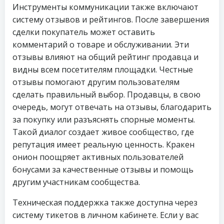
Инструменты коммуникации также включают
систему отзывов и рейтингов. После завершения
сделки покупатель может оставить
комментарий о товаре и обслуживании. Эти
отзывы влияют на общий рейтинг продавца и
видны всем посетителям площадки. Честные
отзывы помогают другим пользователям
сделать правильный выбор. Продавцы, в свою
очередь, могут отвечать на отзывы, благодарить
за покупку или разъяснять спорные моменты.
Такой диалог создает живое сообщество, где
репутация имеет реальную ценность. Кракен
онион поощряет активных пользователей
бонусами за качественные отзывы и помощь
другим участникам сообщества.
Техническая поддержка также доступна через
систему тикетов в личном кабинете. Если у вас