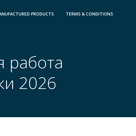
ANUFACTURED PRODUCTS
TERMS & CONDITIONS
я работа
ки 2026