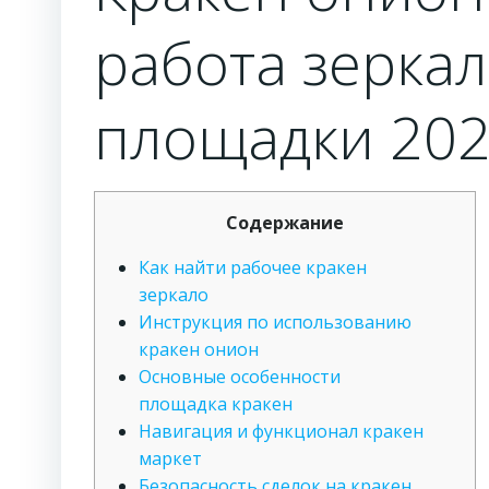
работа зеркал
площадки 20
Содержание
Как найти рабочее кракен
зеркало
Инструкция по использованию
кракен онион
Основные особенности
площадка кракен
Навигация и функционал кракен
маркет
Безопасность сделок на кракен