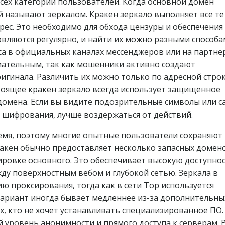
всех категорий пользователей. Когда основной домен
ый называют зеркалом. Кракен зеркало выполняет все те
дрес. Это необходимо для обхода цензуры и обеспечения
овляются регулярно, и найти их можно разными способа
са в официальных каналах мессенджеров или на партне
имательным, так как мошенники активно создают
гинала. Различить их можно только по адресной строк
тоящее кракен зеркало всегда использует защищенное
домена. Если вы видите подозрительные символы или с
з шифрования, лучше воздержаться от действий.
ремя, поэтому многие опытные пользователи сохраняют
ракен обычно предоставляет несколько запасных домен
ировке основного. Это обеспечивает высокую доступно
ду поверхностным вебом и глубокой сетью. Зеркала в
ю проксирования, тогда как в сети Тор используется
ариант иногда бывает медленнее из-за дополнительны
ех, кто не хочет устанавливать специализированное ПО.
 уровень анонимности и прямого доступа к серверам. 