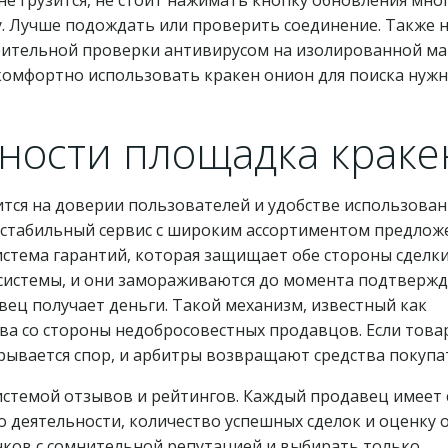
 не грузится, не стоит нажимать кнопку обновления мно
. Лучше подождать или проверить соединение. Также 
рительной проверки антивирусом на изолированной ма
комфортно использовать кракен онион для поиска нуж
ности площадка краке
ится на доверии пользователей и удобстве использован
 стабильный сервис с широким ассортиментом предлож
истема гарантий, которая защищает обе стороны сделки
 системы, и они замораживаются до момента подтверж
вец получает деньги. Такой механизм, известный как
а со стороны недобросовестных продавцов. Если това
рывается спор, и арбитры возвращают средства покупа
системой отзывов и рейтингов. Каждый продавец имеет
о деятельности, количество успешных сделок и оценку 
чков с сомнительной репутацией и выбирать только