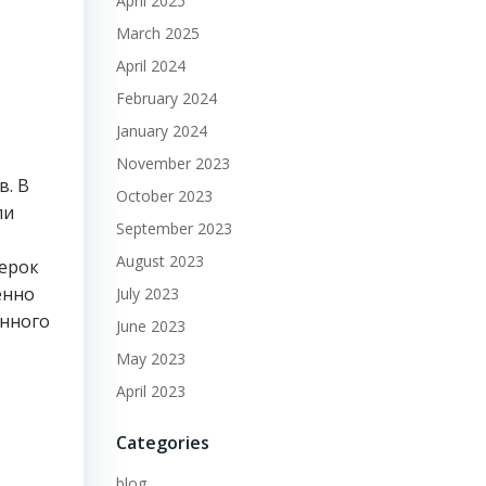
April 2025
March 2025
April 2024
February 2024
January 2024
November 2023
в. В
October 2023
ли
September 2023
August 2023
верок
енно
July 2023
анного
June 2023
May 2023
April 2023
Categories
blog