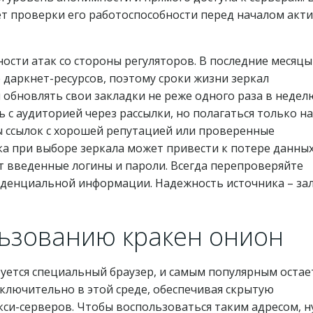
ет проверки его работоспособности перед началом акт
ости атак со стороны регуляторов. В последние месяцы
 даркнет-ресурсов, поэтому сроки жизни зеркал
обновлять свои закладки не реже одного раза в недел
 с аудиторией через рассылки, но полагаться только на
ы ссылок с хорошей репутацией или проверенные
а при выборе зеркала может привести к потере данных
т введенные логины и пароли. Всегда перепроверяйте
денциальной информации. Надежность источника – за
льзованию кракен онион
буется специальный браузер, и самым популярным остае
сключительно в этой среде, обеспечивая скрытую
си-серверов. Чтобы воспользоваться таким адресом, 