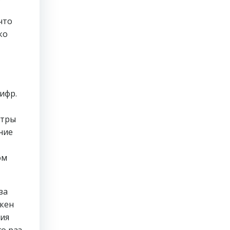
что
ко
ифр.
етры
ние
ом
за
акен
ния