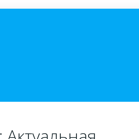
: Актуальная