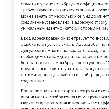
скачать и установить браузер с официальног
требует глубоких технических знаний. После
может занять от нескольких секунд до минут
соединение установлено, в адресную строку в
уникальный идентификатор, который не рабо
Ввод адреса кракен онион требует точности,
ошибки или пустому экрану. Адреса обычно п
Для удобства многие пользователи создают з
необходимости каждый раз копировать и вс
безопасности в самом браузере на уровень 
вредоносных скриптов, которые могут пыта
оптимизирован для работы в этой среде, по
соединении.
Важно помнить, что скорость загрузки в сети
анонимность. Изображения могут грузиться 
маркет старается минимизировать этот эффе