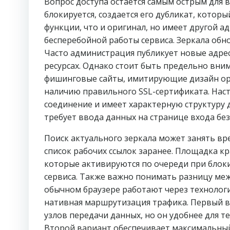
Вопрос доступа остается самым острым для 
блокируется, создается его дубликат, котор
функции, что и оригинал, но имеет другой а
бесперебойной работы сервиса. Зеркала обн
Часто администрация публикует новые адре
ресурсах. Однако стоит быть предельно вн
фишинговые сайты, имитирующие дизайн ори
наличию правильного SSL-сертификата. Нас
соединение и имеет характерную структуру 
требует ввода данных на странице входа бе
Поиск актуального зеркала может занять в
список рабочих ссылок заранее. Площадка к
которые активируются по очереди при блок
сервиса. Также важно понимать разницу меж
обычном браузере работают через технологи
нативная маршрутизация трафика. Первый в
узлов передачи данных, но он удобнее для т
Второй вариант обеспечивает максимальный