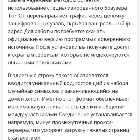
Самым надежным методом остается
использование специализированного браузера
Tor. Он перенаправляет трафик через цепочку
зашифрованных узлов, скрывая ваш реальный ip-
адрес. Для работы потребуется скачать
официальную версию программы с доверенного
источника. После установки вы получаете доступ
к скрытым сервисам, которые не индексируются
обычными поисковиками.
В адресную строку такого обозревателя
вводится уникальный код, состоящий из набора
случайных символов и заканчивающийся на
домен .onion. Именно этот формат обеспечивает
максимальную приватность сделки и общения
между участниками. Соединение устанавливается
напрямую, минуя промежуточные прокси-
серверы, что ускоряет загрузку тяжелых страниц
с каталогами.