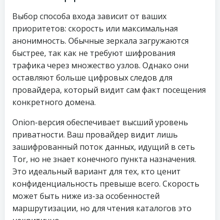
Выбор способа входа зависит от ваших
приоритетов: скорость или максимальная
анонимность. Обычные зеркала загружаются
быстрее, так как не требуют шифрования
трафика через множество узлов. Однако они
оставляют больше цифровых следов для
провайдера, который видит сам факт посещения
конкретного домена.
Onion-версия обеспечивает высший уровень
приватности. Ваш провайдер видит лишь
зашифрованный поток данных, идущий в сеть
Tor, но не знает конечного пункта назначения.
Это идеальный вариант для тех, кто ценит
конфиденциальность превыше всего. Скорость
может быть ниже из-за особенностей
маршрутизации, но для чтения каталогов это