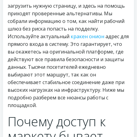
загрузить нужную страницу, и здесь на помощь
приходят проверенные альтернативы. Мы
собрали информацию о том, как найти рабочий
шлюз без риска попасть на подделку.
Используйте актуальный
кракен онион
адрес для
прямого входа в систему. Это гарантирует, что
вы окажетесь на оригинальной платформе, где
действуют все правила безопасности и защиты
данных. Тысячи посетителей ежедневно
выбирают этот маршрут, так как он
обеспечивает стабильное соединение даже при
высоких нагрузках на инфраструктуру. Ниже мы
подробно разберем все нюансы работы с
площадкой.
Почему доступ к
маркету бывает