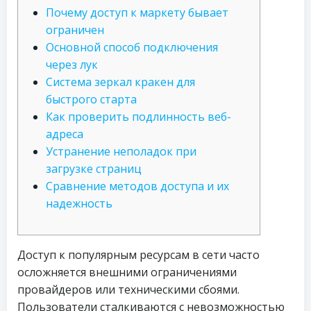
Почему доступ к маркету бывает
ограничен
Основной способ подключения
через лук
Система зеркал кракен для
быстрого старта
Как проверить подлинность веб-
адреса
Устранение неполадок при
загрузке страниц
Сравнение методов доступа и их
надежность
Доступ к популярным ресурсам в сети часто
осложняется внешними ограничениями
провайдеров или техническими сбоями.
Пользователи сталкиваются с невозможностью