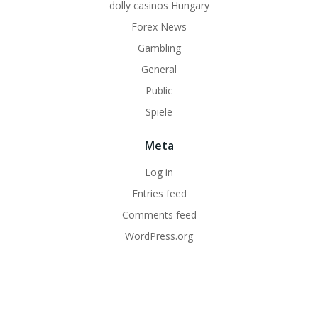
dolly casinos Hungary
Forex News
Gambling
General
Public
Spiele
Meta
Log in
Entries feed
Comments feed
WordPress.org