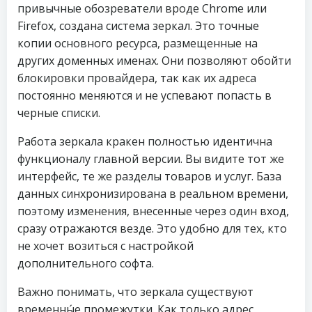
привычные обозреватели вроде Chrome или
Firefox, создана система зеркал. Это точные
копии основного ресурса, размещенные на
других доменных именах. Они позволяют обойти
блокировки провайдера, так как их адреса
постоянно меняются и не успевают попасть в
черные списки.
Работа зеркала кракен полностью идентична
функционалу главной версии. Вы видите тот же
интерфейс, те же разделы товаров и услуг. База
данных синхронизирована в реальном времени,
поэтому изменения, внесенные через один вход,
сразу отражаются везде. Это удобно для тех, кто
не хочет возиться с настройкой
дополнительного софта.
Важно понимать, что зеркала существуют
временны́е промежутки. Как только адрес