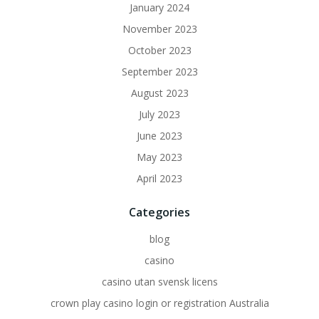
January 2024
November 2023
October 2023
September 2023
August 2023
July 2023
June 2023
May 2023
April 2023
Categories
blog
casino
casino utan svensk licens
crown play casino login or registration Australia