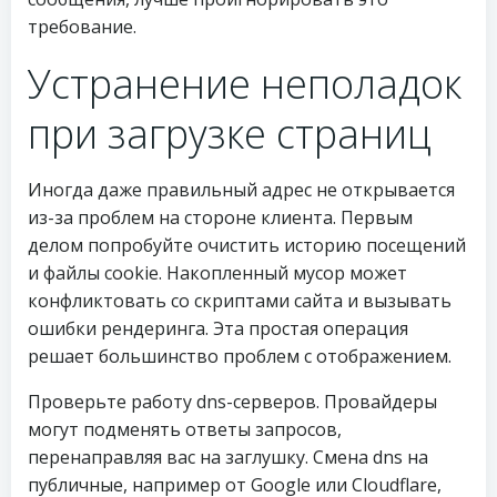
требование.
Устранение неполадок
при загрузке страниц
Иногда даже правильный адрес не открывается
из-за проблем на стороне клиента. Первым
делом попробуйте очистить историю посещений
и файлы cookie. Накопленный мусор может
конфликтовать со скриптами сайта и вызывать
ошибки рендеринга. Эта простая операция
решает большинство проблем с отображением.
Проверьте работу dns-серверов. Провайдеры
могут подменять ответы запросов,
перенаправляя вас на заглушку. Смена dns на
публичные, например от Google или Cloudflare,