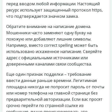
перед вводом любой информации. Настоящий
ресурс использует защищенный протокол https,
что подтверждается значком замка.
Обратите внимание на написание домена.
Мошенники часто заменяют одну букву на
похожую или добавляют лишние символы.
Например, вместо correct spelling может быть
использовано искаженное написание. Сверяйте
адрес с официальными источниками или
доверенными каналами связи сообщества.
Еще один признак подделки – требование
ввести данные раньше времени. Легитимная
площадка никогда не попросит пароль от почты
или номер телефона на главной странице без
предварительной авторизации. Если вас просят
срочно перейти по странной ссылке из
сообщения, лучше проигнорировать это