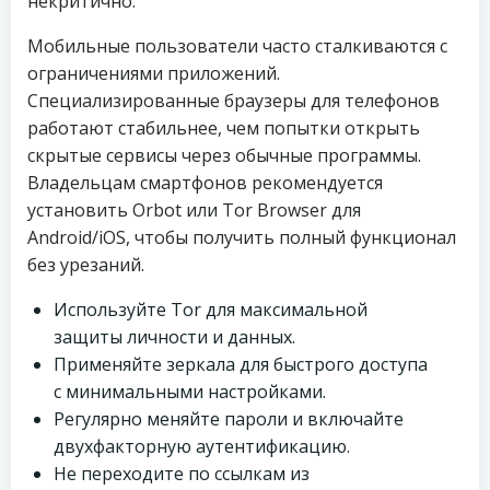
некритично.
Мобильные пользователи часто сталкиваются с
ограничениями приложений.
Специализированные браузеры для телефонов
работают стабильнее, чем попытки открыть
скрытые сервисы через обычные программы.
Владельцам смартфонов рекомендуется
установить Orbot или Tor Browser для
Android/iOS, чтобы получить полный функционал
без урезаний.
Используйте Tor для максимальной
защиты личности и данных.
Применяйте зеркала для быстрого доступа
с минимальными настройками.
Регулярно меняйте пароли и включайте
двухфакторную аутентификацию.
Не переходите по ссылкам из