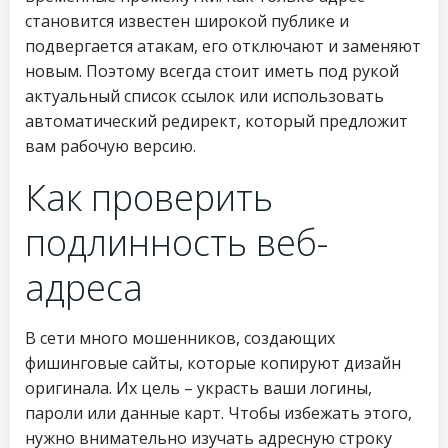
становится известен широкой публике и
подвергается атакам, его отключают и заменяют
новым. Поэтому всегда стоит иметь под рукой
актуальный список ссылок или использовать
автоматический редирект, который предложит
вам рабочую версию.
Как проверить
подлинность веб-
адреса
В сети много мошенников, создающих
фишинговые сайты, которые копируют дизайн
оригинала. Их цель – украсть ваши логины,
пароли или данные карт. Чтобы избежать этого,
нужно внимательно изучать адресную строку