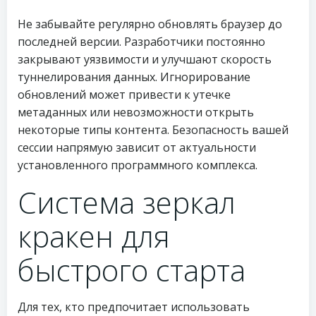
Не забывайте регулярно обновлять браузер до
последней версии. Разработчики постоянно
закрывают уязвимости и улучшают скорость
туннелирования данных. Игнорирование
обновлений может привести к утечке
метаданных или невозможности открыть
некоторые типы контента. Безопасность вашей
сессии напрямую зависит от актуальности
установленного программного комплекса.
Система зеркал
кракен для
быстрого старта
Для тех, кто предпочитает использовать