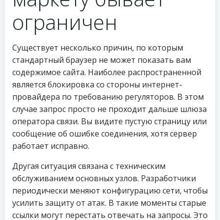
ограничен
Существует несколько причин, по которым
стандартный браузер не может показать вам
содержимое сайта. Наиболее распространенной
является блокировка со стороны интернет-
провайдера по требованию регуляторов. В этом
случае запрос просто не проходит дальше шлюза
оператора связи. Вы видите пустую страницу или
сообщение об ошибке соединения, хотя сервер
работает исправно.
Другая ситуация связана с техническим
обслуживанием основных узлов. Разработчики
периодически меняют конфигурацию сети, чтобы
усилить защиту от атак. В такие моменты старые
ссылки могут перестать отвечать на запросы. Это