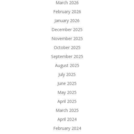
March 2026
February 2026
January 2026
December 2025
November 2025
October 2025
September 2025
August 2025
July 2025
June 2025
May 2025
April 2025
March 2025
April 2024
February 2024