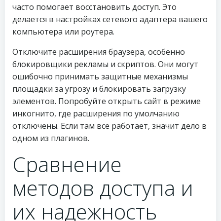
часто помогает восстановить доступ. Это
делается в настройках сетевого адаптера вашего
компьютера или роутера.
Отключите расширения браузера, особенно
блокировщики рекламы и скриптов. Они могут
ошибочно принимать защитные механизмы
площадки за угрозу и блокировать загрузку
элементов. Попробуйте открыть сайт в режиме
инкогнито, где расширения по умолчанию
отключены. Если там все работает, значит дело в
одном из плагинов.
Сравнение
методов доступа и
их надежность