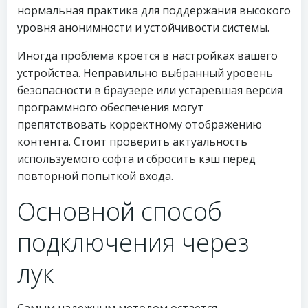
нормальная практика для поддержания высокого
уровня анонимности и устойчивости системы.
Иногда проблема кроется в настройках вашего
устройства. Неправильно выбранный уровень
безопасности в браузере или устаревшая версия
программного обеспечения могут
препятствовать корректному отображению
контента. Стоит проверить актуальность
используемого софта и сбросить кэш перед
повторной попыткой входа.
Основной способ
подключения через
лук