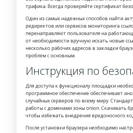
трафика. Всегда проверяйте сертификат без
Один из самых надежных способов найти акт
редиректов или сервисов мониторинга ссыл
перенаправляют пользователя на работающее
от необходимости вручную искать новые ссы
несколько рабочих адресов в закладки брауз
проблем с основным.
Инструкция по безоп
Для доступа к функционалу площадки необх
программное обеспечение обеспечивает ано
случайных серверов по всему миру. Стандарт
работы с доменами зоны onion. Скачивать бр
чтобы избежать внедрения вредоносного ко
После установки браузера необходимо настр