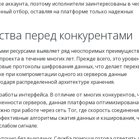
е аккаунта, поэтому исполнители заинтересованы в че
енный отбор, оставляя на платформе только надежных
тва перед конкурентами
ыми ресурсами выявляет ряд неоспоримых преимуществ
оекта в течение многих лет. Прежде всего, это урове
довые протоколы шифрования данных, что делает перех
е при компрометации одного из серверов данные
годаря распределенной архитектуре хранения.
работы интерфейса. В отличие от многих конкурентов, 
уженности серверов, данная платформа оптимизирована
жно при работе через сеть Tor, где скорость соединени
эффективные алгоритмы сжатия данных и кэширования, 
лабом сигнале.
уточно без выходных. Служба помощи готова ответить 