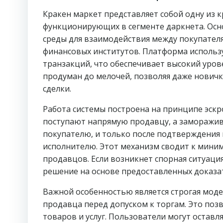
Кракен маркет представляет собой одну из
функционирующих в сегменте даркнета. Осно
среды для взаимодействия между покупател
финансовых институтов. Платформа использ
транзакций, что обеспечивает высокий уров
продуман до мелочей, позволяя даже новичк
сделки.
Работа системы построена на принципе эскро
поступают напрямую продавцу, а заморажив
покупателю, и только после подтверждения
исполнителю. Этот механизм сводит к мини
продавцов. Если возникнет спорная ситуаци
решение на основе предоставленных доказа
Важной особенностью является строгая мо
продавца перед допуском к торгам. Это по
товаров и услуг. Пользователи могут оставл