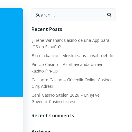
Search
for:
Recent Posts
¿Tiene Winshark Casino de una App para
iOS en España?
Bitcoin kasino – yleiskatsaus ja vaihtoehdot
Pin Up Casino – Azərbaycanda onlayn
kazino Pin-Up
Casibom Casino – Güvenilir Online Casino
Giriş Adresi
Canlı Casino Siteleri 2026 – En İyi ve
Güvenilir Casino Listesi
Recent Comments
Archives