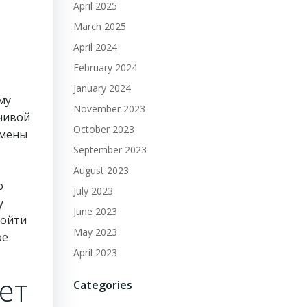
April 2025
March 2025
April 2024
February 2024
January 2024
му
November 2023
чивой
October 2023
омены
September 2023
August 2023
о
July 2023
у
June 2023
бойти
May 2023
ое
April 2023
ет
Categories