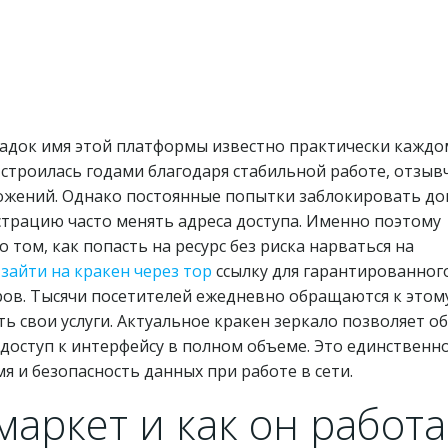
адок имя этой платформы известно практически каждо
строилась годами благодаря стабильной работе, отзыв
ожений. Однако постоянные попытки заблокировать д
трацию часто менять адреса доступа. Именно поэтому
том, как попасть на ресурс без риска нарваться на
 зайти на кракен через тор
ссылку для гарантированног
аров. Тысячи посетителей ежедневно обращаются к этом
ь свои услуги. Актуальное кракен зеркало позволяет о
доступ к интерфейсу в полном объеме. Это единственн
я и безопасность данных при работе в сети.
маркет и как он работа