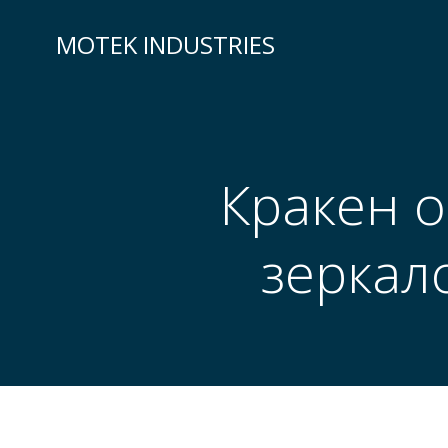
Skip
to
MOTEK INDUSTRIES
content
Кракен о
зеркал