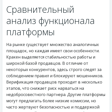
Сравнительный
анализ функционала
платформы
На рынке существует множество аналогичных
площадок, но каждая имеет свои особенности.
Кракен выделяется стабильностью работы и
широкой базой продавцов. В отличие от
некоторых конкурентов, здесь строго следят за
соблюдением правил и блокируют мошенников.
Верификация продавцов проходит в несколько
этапов, что снижает риск нарваться на
недобросовестного партнера. Другие платформы
могут предлагать более низкие комиссии, но
часто жертвуют безопасностью и поддержкой