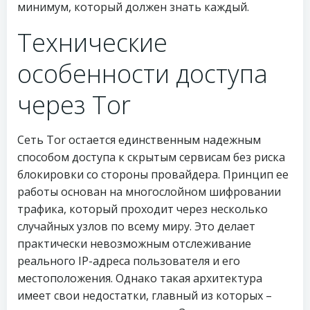
минимум, который должен знать каждый.
Технические
особенности доступа
через Tor
Сеть Tor остается единственным надежным
способом доступа к скрытым сервисам без риска
блокировки со стороны провайдера. Принцип ее
работы основан на многослойном шифровании
трафика, который проходит через несколько
случайных узлов по всему миру. Это делает
практически невозможным отслеживание
реального IP-адреса пользователя и его
местоположения. Однако такая архитектура
имеет свои недостатки, главный из которых –