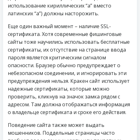
использование кириллических “а” вместо
латинских “a”) должны насторожить.
Еще один важный момент – наличие SSL-
сертификата. Хотя современные фишинговые
сайты тоже научились использовать бесплатные
сертификаты, их отсутствие на странице ввода
пароля является критическим сигналом
опасности. Браузер обычно предупреждает о
небезопасном соединении, и игнорировать эти
предупреждения нельзя. Кракен сайт использует
надежные сертификаты, которые можно
проверить, кликнув на значок замка рядом с
адресом. Там должна отображаться информация
о владельце сертификата и сроке его действия.
Поведение сайта также может выдать
мошенников. Поддельные страницы часто