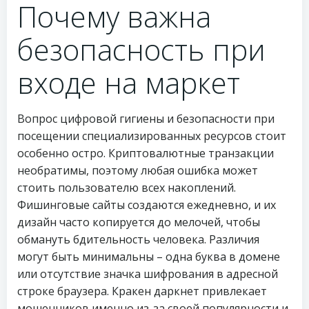
Почему важна
безопасность при
входе на маркет
Вопрос цифровой гигиены и безопасности при
посещении специализированных ресурсов стоит
особенно остро. Криптовалютные транзакции
необратимы, поэтому любая ошибка может
стоить пользователю всех накоплений.
Фишинговые сайты создаются ежедневно, и их
дизайн часто копируется до мелочей, чтобы
обмануть бдительность человека. Различия
могут быть минимальны – одна буква в домене
или отсутствие значка шифрования в адресной
строке браузера. Кракен даркнет привлекает
мошенников именно из-за своей популярности и