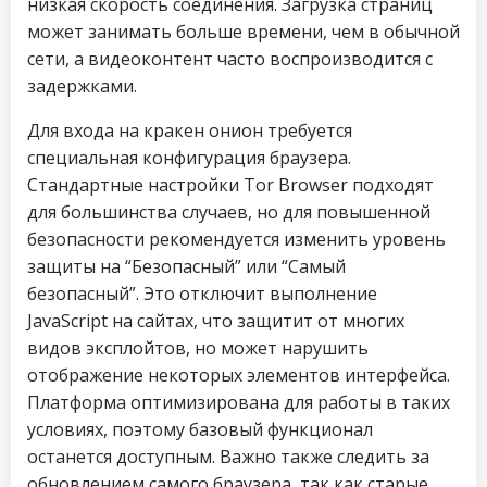
низкая скорость соединения. Загрузка страниц
может занимать больше времени, чем в обычной
сети, а видеоконтент часто воспроизводится с
задержками.
Для входа на кракен онион требуется
специальная конфигурация браузера.
Стандартные настройки Tor Browser подходят
для большинства случаев, но для повышенной
безопасности рекомендуется изменить уровень
защиты на “Безопасный” или “Самый
безопасный”. Это отключит выполнение
JavaScript на сайтах, что защитит от многих
видов эксплойтов, но может нарушить
отображение некоторых элементов интерфейса.
Платформа оптимизирована для работы в таких
условиях, поэтому базовый функционал
останется доступным. Важно также следить за
обновлением самого браузера, так как старые