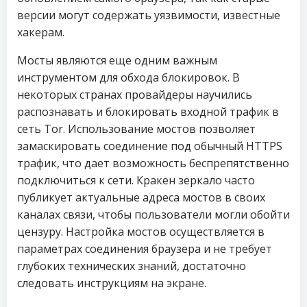
версии могут содержать уязвимости, известные
хакерам.
Мосты являются еще одним важным
инструментом для обхода блокировок. В
некоторых странах провайдеры научились
распознавать и блокировать входной трафик в
сеть Tor. Использование мостов позволяет
замаскировать соединение под обычный HTTPS
трафик, что дает возможность беспрепятственно
подключиться к сети. Кракен зеркало часто
публикует актуальные адреса мостов в своих
каналах связи, чтобы пользователи могли обойти
цензуру. Настройка мостов осуществляется в
параметрах соединения браузера и не требует
глубоких технических знаний, достаточно
следовать инструкциям на экране.