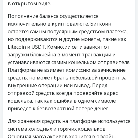
в открытом виде.
Пополнение баланса осуществляется
исключительно в криптовалюте. Биткоин
остается самым популярным средством платежа,
но поддерживаются и другие монеты, такие как
Litecoin и USDT. Комиссии сети зависят от
загрузки блокчейна в момент транзакции и
устанавливаются самим кошельком отправителя.
Платформа не взимает комиссию за зачисление
средств, но может брать небольшой процент за
внутренние операции или вывод. Перед
отправкой средств всегда проверяйте адрес
кошелька, так как ошибка в одном символе
приведет к безвозвратной потере денег.
Для хранения средств на платформе используется
система холодных и горячих кошельков.
Основная масса активов хранится в офлайн-