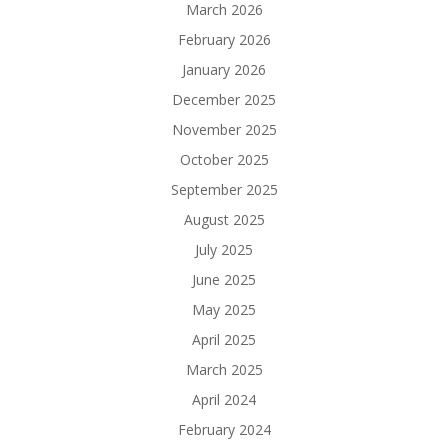
March 2026
February 2026
January 2026
December 2025
November 2025
October 2025
September 2025
August 2025
July 2025
June 2025
May 2025
April 2025
March 2025
April 2024
February 2024