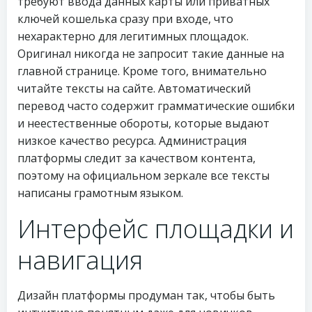
требуют ввода данных карты или приватных
ключей кошелька сразу при входе, что
нехарактерно для легитимных площадок.
Оригинал никогда не запросит такие данные на
главной странице. Кроме того, внимательно
читайте тексты на сайте. Автоматический
перевод часто содержит грамматические ошибки
и неестественные обороты, которые выдают
низкое качество ресурса. Администрация
платформы следит за качеством контента,
поэтому на официальном зеркале все тексты
написаны грамотным языком.
Интерфейс площадки и
навигация
Дизайн платформы продуман так, чтобы быть