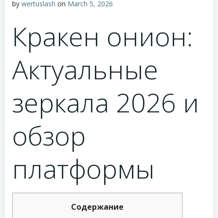
by
wertuslash
on
March 5, 2026
Кракен онион:
Актуальные
зеркала 2026 и
обзор
платформы
Содержание