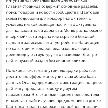
интуитивно понятным даже для новичков.
Главная страница содержит основные разделы,
поиск товаров и новости сообщества. Цветовая
схема подобрана для комфортного чтения в
условиях низкой освещенности, что актуально
для пользователей даркнета. Меню расположено
в верхней части экрана или скрыто в боковой
панели в зависимости от устройства. Навигация
по категориям товаров реализована через
древовидную структуру, что позволяет быстро
найти нужный раздел без лишних кликов.
Поисковая система внутри площадки работает
достаточно эффективно, учитывая объем базы
данных. Она поддерживает фильтрацию по цене,
рейтингу продавца, городу и другим
параметрам. Это экономит время пользователя
и помогает найти лучшие предложения на рынке.
Карточка товара содержит подробное описание,