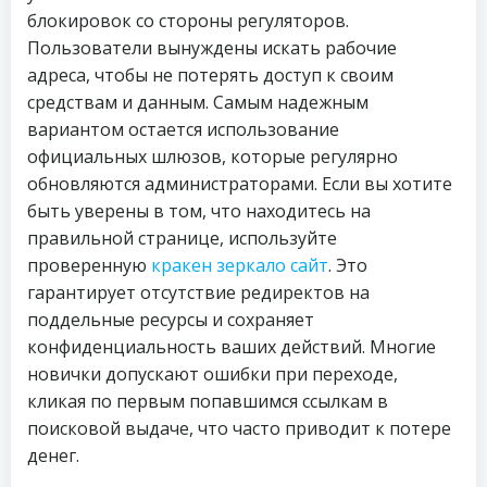
блокировок со стороны регуляторов.
Пользователи вынуждены искать рабочие
адреса, чтобы не потерять доступ к своим
средствам и данным. Самым надежным
вариантом остается использование
официальных шлюзов, которые регулярно
обновляются администраторами. Если вы хотите
быть уверены в том, что находитесь на
правильной странице, используйте
проверенную
кракен зеркало сайт
. Это
гарантирует отсутствие редиректов на
поддельные ресурсы и сохраняет
конфиденциальность ваших действий. Многие
новички допускают ошибки при переходе,
кликая по первым попавшимся ссылкам в
поисковой выдаче, что часто приводит к потере
денег.