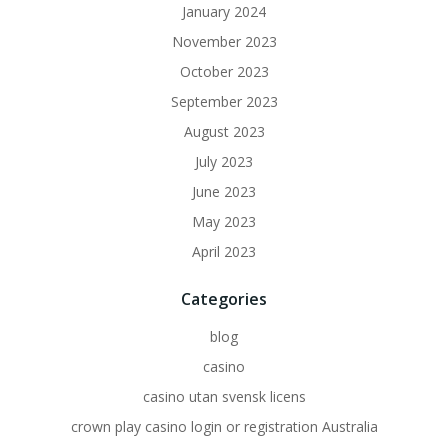
January 2024
November 2023
October 2023
September 2023
August 2023
July 2023
June 2023
May 2023
April 2023
Categories
blog
casino
casino utan svensk licens
crown play casino login or registration Australia