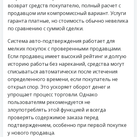
возврат средств покупателю, полный расчет с
продавцом или компромиссный вариант. Услуги
гаранта платные, но стоимость обычно невелика
по сравнению с суммой сделки.
Система авто-подтверждения работает для
мелких покупок с проверенными продавцами.
Если продавец имеет высокий рейтинг и долгую
историю работы без нареканий, средства могут
списываться автоматически после истечения
определенного времени, если покупатель не
открыл спор. Это ускоряет оборот денег и
упрощает процесс торговли. Однако
пользователям рекомендуется не
злоупотреблять этой функцией и всегда
проверять содержимое заказа перед
подтверждением, особенно при первой покупке
у нового продавца.