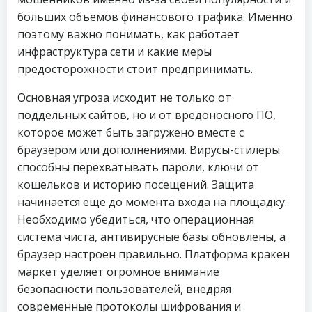
больших объемов финансового трафика. Именно
поэтому важно понимать, как работает
инфраструктура сети и какие меры
предосторожности стоит предпринимать.
Основная угроза исходит не только от
поддельных сайтов, но и от вредоносного ПО,
которое может быть загружено вместе с
браузером или дополнениями. Вирусы-стилеры
способны перехватывать пароли, ключи от
кошельков и историю посещений. Защита
начинается еще до момента входа на площадку.
Необходимо убедиться, что операционная
система чиста, антивирусные базы обновлены, а
браузер настроен правильно. Платформа кракен
маркет уделяет огромное внимание
безопасности пользователей, внедряя
современные протоколы шифрования и