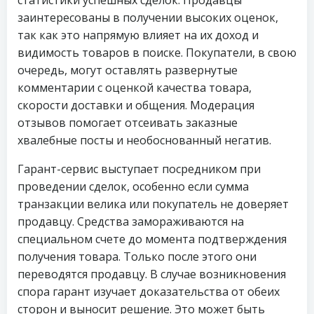
статистики успешных сделок. Продавцы
заинтересованы в получении высоких оценок,
так как это напрямую влияет на их доход и
видимость товаров в поиске. Покупатели, в свою
очередь, могут оставлять развернутые
комментарии с оценкой качества товара,
скорости доставки и общения. Модерация
отзывов помогает отсеивать заказные
хвалебные посты и необоснованный негатив.
Гарант-сервис выступает посредником при
проведении сделок, особенно если сумма
транзакции велика или покупатель не доверяет
продавцу. Средства замораживаются на
специальном счете до момента подтверждения
получения товара. Только после этого они
переводятся продавцу. В случае возникновения
спора гарант изучает доказательства от обеих
сторон и выносит решение. Это может быть