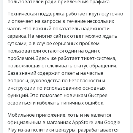
пользователей ради привлечения трафика.
Техническая поддержка работает круглосуточно
и отвечает на запросы в течение нескольких
часов. Это важный показатель надежности
сервиса. На многих сайтах ответ можно ждать
сутками, а в случае серьезных проблем
пользователи остаются один на один с
проблемой. Здесь же работает тикет-система,
позволяющая отслеживать статус обращения.
База знаний содержит ответы на частые
вопросы, руководства по безопасности и
инструкции по использованию основных
функций. Это помогает новичкам быстрее
освоиться и избежать типичных ошибок.
Мобильное приложение, хоть и не является
официальным в магазинах AppStore или Google
Play из-за политики цензуры, разрабатывается