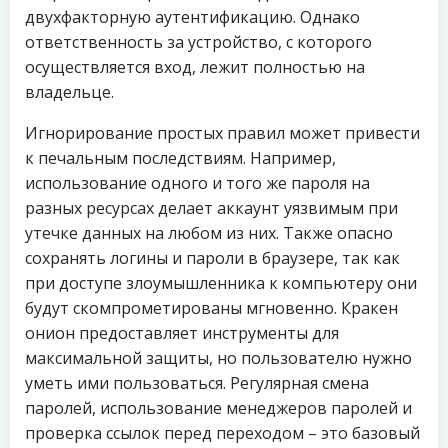
двухфакторную аутентификацию. Однако
ответственность за устройство, с которого
осуществляется вход, лежит полностью на
владельце.
Игнорирование простых правил может привести
к печальным последствиям. Например,
использование одного и того же пароля на
разных ресурсах делает аккаунт уязвимым при
утечке данных на любом из них. Также опасно
сохранять логины и пароли в браузере, так как
при доступе злоумышленника к компьютеру они
будут скомпрометированы мгновенно. Кракен
онион предоставляет инструменты для
максимальной защиты, но пользователю нужно
уметь ими пользоваться. Регулярная смена
паролей, использование менеджеров паролей и
проверка ссылок перед переходом – это базовый