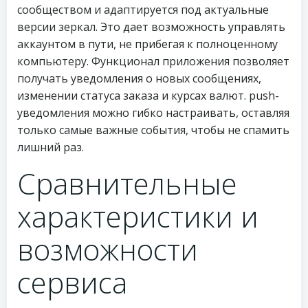
сообществом и адаптируется под актуальные
версии зеркал. Это дает возможность управлять
аккаунтом в пути, не прибегая к полноценному
компьютеру. Функционал приложения позволяет
получать уведомления о новых сообщениях,
изменении статуса заказа и курсах валют. push-
уведомления можно гибко настраивать, оставляя
только самые важные события, чтобы не спамить
лишний раз.
Сравнительные
характеристики и
возможности
сервиса