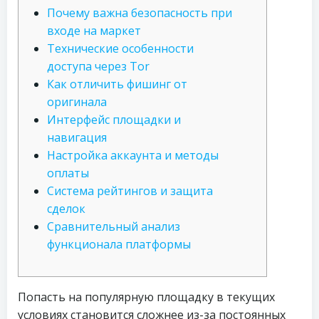
Почему важна безопасность при
входе на маркет
Технические особенности
доступа через Tor
Как отличить фишинг от
оригинала
Интерфейс площадки и
навигация
Настройка аккаунта и методы
оплаты
Система рейтингов и защита
сделок
Сравнительный анализ
функционала платформы
Попасть на популярную площадку в текущих
условиях становится сложнее из-за постоянных