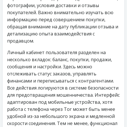
фотографии, условия доставки и отзывы
покупателей. Важно внимательно изучать всю
информацию перед совершением покупки,
обращая внимание на дату публикации отзыва и
детализацию опыта взаимодействия с
продавцом.
Личный кабинет пользователя разделен на
несколько вкладок: баланс, покупки, продажи,
сообщения и настройки. Здесь можно
отслеживать статус заказов, управлять
финансами и переписываться с контрагентами.
Все действия логируются в системе безопасности
для предотвращения мошенничества. Интерфейс
адаптирован под мобильные устройства, хотя
работа с телефона через Tor может быть менее
удобной из-за небольшого экрана и медленной
скорости соединения. Тем не менее, функционал