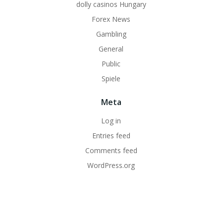
dolly casinos Hungary
Forex News
Gambling
General
Public
Spiele
Meta
Log in
Entries feed
Comments feed
WordPress.org