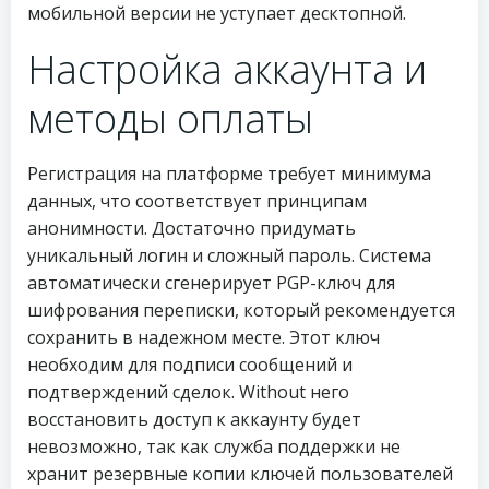
мобильной версии не уступает десктопной.
Настройка аккаунта и
методы оплаты
Регистрация на платформе требует минимума
данных, что соответствует принципам
анонимности. Достаточно придумать
уникальный логин и сложный пароль. Система
автоматически сгенерирует PGP-ключ для
шифрования переписки, который рекомендуется
сохранить в надежном месте. Этот ключ
необходим для подписи сообщений и
подтверждений сделок. Without него
восстановить доступ к аккаунту будет
невозможно, так как служба поддержки не
хранит резервные копии ключей пользователей