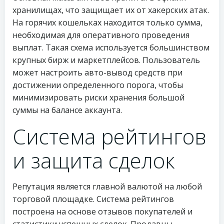
хранилищах, что защищает их от хакерских атак.
На горячих кошельках находится только сумма,
необходимая для оперативного проведения
выплат. Такая схема используется большинством
крупных бирж и маркетплейсов. Пользователь
может настроить авто-вывод средств при
достижении определенного порога, чтобы
минимизировать риски хранения большой
суммы на балансе аккаунта.
Система рейтингов
и защита сделок
Репутация является главной валютой на любой
торговой площадке. Система рейтингов
построена на основе отзывов покупателей и