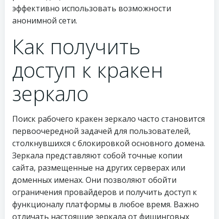
эффективно использовать возможности
анонимной сети.
Как получить
доступ к кракен
зеркало
Поиск рабочего кракен зеркало часто становится
первоочередной задачей для пользователей,
столкнувшихся с блокировкой основного домена.
Зеркала представляют собой точные копии
сайта, размещенные на других серверах или
доменных именах. Они позволяют обойти
ограничения провайдеров и получить доступ к
функционалу платформы в любое время. Важно
отличать настоящие зеркала от фишинговых