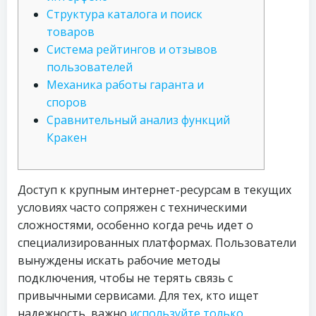
Структура каталога и поиск
товаров
Система рейтингов и отзывов
пользователей
Механика работы гаранта и
споров
Сравнительный анализ функций
Кракен
Доступ к крупным интернет-ресурсам в текущих
условиях часто сопряжен с техническими
сложностями, особенно когда речь идет о
специализированных платформах. Пользователи
вынуждены искать рабочие методы
подключения, чтобы не терять связь с
привычными сервисами. Для тех, кто ищет
надежность, важно
используйте только