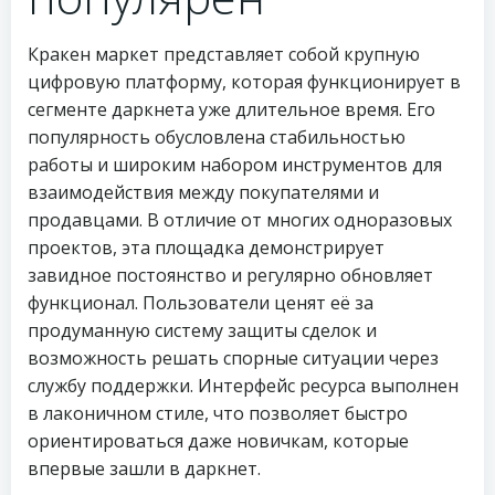
Кракен маркет представляет собой крупную
цифровую платформу, которая функционирует в
сегменте даркнета уже длительное время. Его
популярность обусловлена стабильностью
работы и широким набором инструментов для
взаимодействия между покупателями и
продавцами. В отличие от многих одноразовых
проектов, эта площадка демонстрирует
завидное постоянство и регулярно обновляет
функционал. Пользователи ценят её за
продуманную систему защиты сделок и
возможность решать спорные ситуации через
службу поддержки. Интерфейс ресурса выполнен
в лаконичном стиле, что позволяет быстро
ориентироваться даже новичкам, которые
впервые зашли в даркнет.