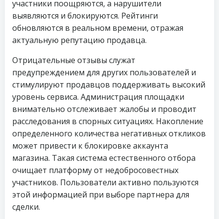
участники поощряются, а нарушители
выявляются и блокируются. Рейтинги
обновляются в реальном времени, отражая
актуальную репутацию продавца.
Отрицательные отзывы служат
предупреждением для других пользователей и
стимулируют продавцов поддерживать высокий
уровень сервиса. Администрация площадки
внимательно отслеживает жалобы и проводит
расследования в спорных ситуациях. Накопление
определенного количества негативных откликов
может привести к блокировке аккаунта
магазина. Такая система естественного отбора
очищает платформу от недобросовестных
участников. Пользователи активно пользуются
этой информацией при выборе партнера для
сделки.