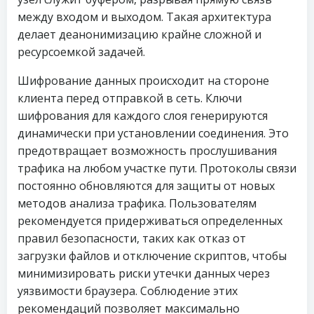
между входом и выходом. Такая архитектура
делает деанонимизацию крайне сложной и
ресурсоемкой задачей.
Шифрование данных происходит на стороне
клиента перед отправкой в сеть. Ключи
шифрования для каждого слоя генерируются
динамически при установлении соединения. Это
предотвращает возможность прослушивания
трафика на любом участке пути. Протоколы связи
постоянно обновляются для защиты от новых
методов анализа трафика. Пользователям
рекомендуется придерживаться определенных
правил безопасности, таких как отказ от
загрузки файлов и отключение скриптов, чтобы
минимизировать риски утечки данных через
уязвимости браузера. Соблюдение этих
рекомендаций позволяет максимально