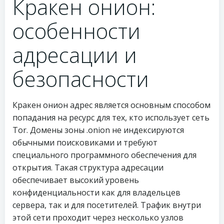
Кракен онион:
особенности
адресации и
безопасности
Кракен онион адрес является основным способом
попадания на ресурс для тех, кто использует сеть
Tor. Домены зоны .onion не индексируются
обычными поисковиками и требуют
специального программного обеспечения для
открытия. Такая структура адресации
обеспечивает высокий уровень
конфиденциальности как для владельцев
сервера, так и для посетителей. Трафик внутри
этой сети проходит через несколько узлов