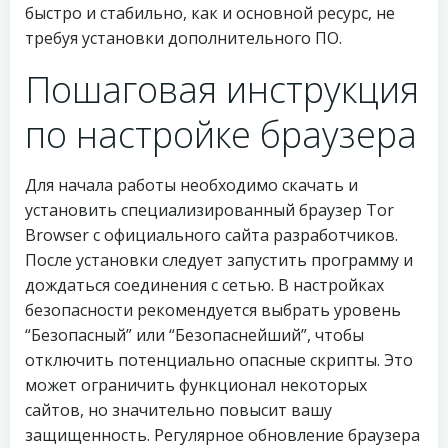
быстро и стабильно, как и основной ресурс, не
требуя установки дополнительного ПО.
Пошаговая инструкция
по настройке браузера
Для начала работы необходимо скачать и
установить специализированный браузер Tor
Browser с официального сайта разработчиков.
После установки следует запустить программу и
дождаться соединения с сетью. В настройках
безопасности рекомендуется выбрать уровень
“Безопасный” или “Безопаснейший”, чтобы
отключить потенциально опасные скрипты. Это
может ограничить функционал некоторых
сайтов, но значительно повысит вашу
защищенность. Регулярное обновление браузера