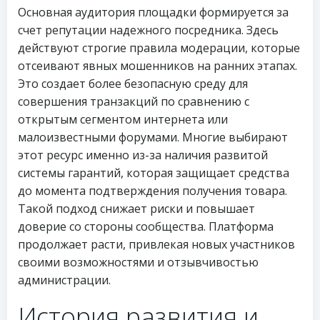
Основная аудитория площадки формируется за
счет репутации надежного посредника. Здесь
действуют строгие правила модерации, которые
отсеивают явных мошенников на ранних этапах.
Это создает более безопасную среду для
совершения транзакций по сравнению с
открытым сегментом интернета или
малоизвестными форумами. Многие выбирают
этот ресурс именно из-за наличия развитой
системы гарантий, которая защищает средства
до момента подтверждения получения товара.
Такой подход снижает риски и повышает
доверие со стороны сообщества. Платформа
продолжает расти, привлекая новых участников
своими возможностями и отзывчивостью
администрации.
История развития и