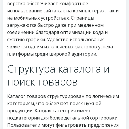
верстка обеспечивает комфортное
использование сайта как на компьютерах, так и
на мобильных устройствах. Страницы
загружаются быстро даже при медленном
соединении благодаря оптимизации кода и
сжатию графики. Удобство использования
является одним из ключевых факторов успеха
платформы среди широкой аудитории.
Структура каталога и
поиск товаров
Каталог товаров структурирован по логическим
категориям, что облегчает поиск нужной
продукции. Каждая категория имеет
подкатегории для более детальной сортировки.
Пользователи могут фильтровать предложения