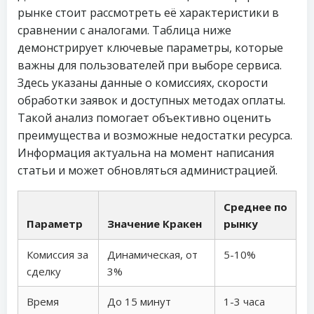
рынке стоит рассмотреть её характеристики в
сравнении с аналогами. Таблица ниже
демонстрирует ключевые параметры, которые
важны для пользователей при выборе сервиса.
Здесь указаны данные о комиссиях, скорости
обработки заявок и доступных методах оплаты.
Такой анализ помогает объективно оценить
преимущества и возможные недостатки ресурса.
Информация актуальна на момент написания
статьи и может обновляться администрацией.
Среднее по
Параметр
Значение Кракен
рынку
Комиссия за
Динамическая, от
5-10%
сделку
3%
Время
До 15 минут
1-3 часа