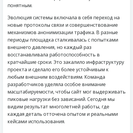
понятным.
Эволюция системы включала в себя переход на
новые протоколы связи и совершенствование
механизмов анонимизации трафика. В разные
периоды площадка сталкивалась с попытками
внешнего давления, но каждый раз
восстанавливала работоспособность в
кратчайшие сроки. Это закалило инфраструктуру
проекта и сделало его более устойчивым к
любым внешним воздействиям. Команда
разработчиков уделяла особое внимание
масштабируемости, чтобы сайт мог выдерживать
пиковые нагрузки без зависаний. Сегодня мы
видим результат многолетней работы, где
каждая деталь отточена опытом и реальными
кейсами использования.