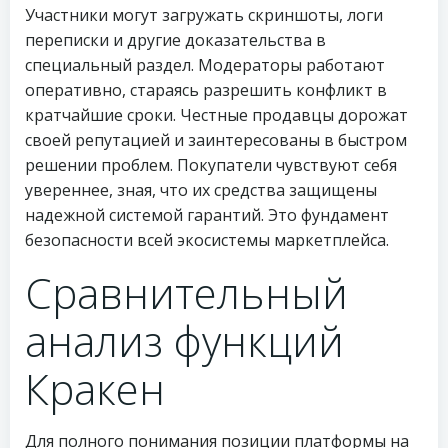
Участники могут загружать скриншоты, логи
переписки и другие доказательства в
специальный раздел. Модераторы работают
оперативно, стараясь разрешить конфликт в
кратчайшие сроки. Честные продавцы дорожат
своей репутацией и заинтересованы в быстром
решении проблем. Покупатели чувствуют себя
увереннее, зная, что их средства защищены
надежной системой гарантий. Это фундамент
безопасности всей экосистемы маркетплейса.
Сравнительный
анализ функций
Кракен
Для полного понимания позиции платформы на