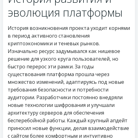
эволюция платформы
История возникновения проекта уходит корнями
в период активного становления
криптоэкономики и теневых рынков.
Изначально ресурс задумывался как нишевое
решение для узкого круга пользователей, но
быстро перерос эти рамки. За годы
существования платформа прошла через
множество изменений, адаптируясь под новые
требования безопасности и потребности
аудитории. Разработчики постоянно внедряли
новые технологии шифрования и улучшали
архитектуру серверов для обеспечения
бесперебойной работы. Каждый крупный апдейт
приносил новые функции, делая взаимодействие
с сайтом более комфортным и интуитивно