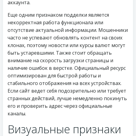
аккаунта.
Еще одним признаком подделки является
некорректная работа функционала или
отсутствие актуальной информации. Мошенники
часто не успевают обновлять контент на своих
клонах, поэтому новости или курсы валют могут
быть устаревшими. Также стоит обращать
внимание на скорость загрузки страницы и
наличие ошибок в верстке. Официальный ресурс
оптимизирован для быстрой работы и
стабильного отображения на всех устройствах.
Если сайт ведет себя подозрительно или требует
странных действий, лучше немедленно покинуть
его и проверить адрес через официальные
каналы.
Визуальные признаки