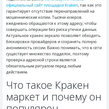
официальный сайт площадки Kraken
, так как это
гарантирует отсутствие перенаправлений на
мошеннические копии. Тысячи юзеров
ежедневно обращаются к этому адресу, чтобы
совершать операции без риска утечки данных.
Актуальное кракен зеркало позволяет обходить
блокировки провайдеров и сохранять полную
анонимность сессии. Важно понимать, что в сети
существует множество подделок, поэтому
проверка адресной строки является
обязательным ритуалом перед любым
действием.
Что такое Кракен
маркет и почему он
популярен