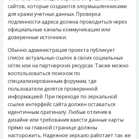
сайтов, которые создаются злоумышленниками
для кражи учетных данных. Проверка
подлинности адреса должна проводиться через
официальные каналы коммуникации или
доверенные источники.
Обычно администрация проекта публикует
список актуальных ссылок в своих социальных
сетях или на партнерских ресурсах. Также можно
воспользоваться поиском по
специализированным форумам, где
пользователи делятся проверенной
информацией. При переходе по зеркальной
ссылке интерфейс сайта должен оставаться
идентичным оригиналу. Любые отличия в
дизайне или требования ввести данные карты
прямо на главной странице должны
насторожить. Надежное зеркало работает так же