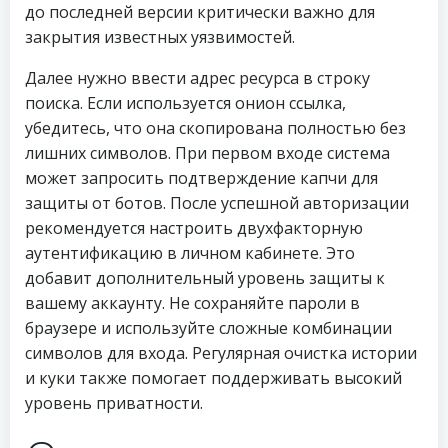
до последней версии критически важно для
закрытия известных уязвимостей.
Далее нужно ввести адрес ресурса в строку
поиска. Если используется онион ссылка,
убедитесь, что она скопирована полностью без
лишних символов. При первом входе система
может запросить подтверждение капчи для
защиты от ботов. После успешной авторизации
рекомендуется настроить двухфакторную
аутентификацию в личном кабинете. Это
добавит дополнительный уровень защиты к
вашему аккаунту. Не сохраняйте пароли в
браузере и используйте сложные комбинации
символов для входа. Регулярная очистка истории
и куки также помогает поддерживать высокий
уровень приватности.