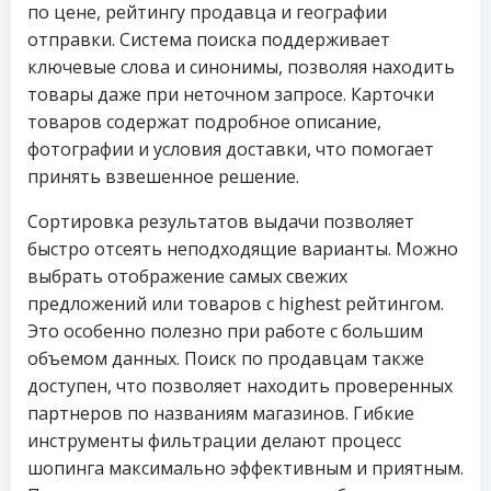
по цене, рейтингу продавца и географии
отправки. Система поиска поддерживает
ключевые слова и синонимы, позволяя находить
товары даже при неточном запросе. Карточки
товаров содержат подробное описание,
фотографии и условия доставки, что помогает
принять взвешенное решение.
Сортировка результатов выдачи позволяет
быстро отсеять неподходящие варианты. Можно
выбрать отображение самых свежих
предложений или товаров с highest рейтингом.
Это особенно полезно при работе с большим
объемом данных. Поиск по продавцам также
доступен, что позволяет находить проверенных
партнеров по названиям магазинов. Гибкие
инструменты фильтрации делают процесс
шопинга максимально эффективным и приятным.