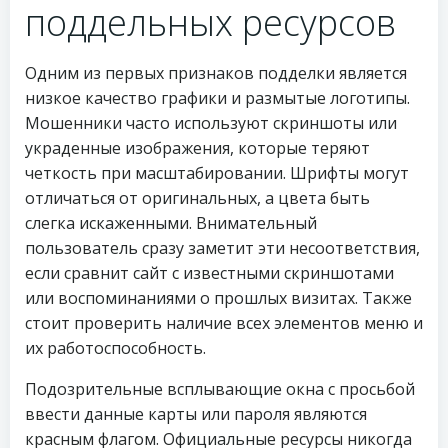
поддельных ресурсов
Одним из первых признаков подделки является
низкое качество графики и размытые логотипы.
Мошенники часто используют скриншоты или
украденные изображения, которые теряют
четкость при масштабировании. Шрифты могут
отличаться от оригинальных, а цвета быть
слегка искаженными. Внимательный
пользователь сразу заметит эти несоответствия,
если сравнит сайт с известными скриншотами
или воспоминаниями о прошлых визитах. Также
стоит проверить наличие всех элементов меню и
их работоспособность.
Подозрительные всплывающие окна с просьбой
ввести данные карты или пароля являются
красным флагом. Официальные ресурсы никогда