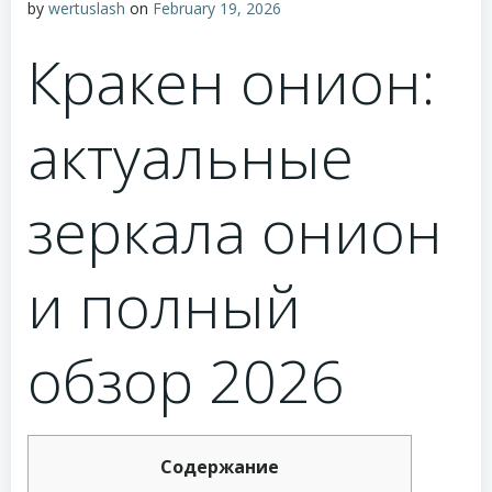
by
wertuslash
on
February 19, 2026
Кракен онион:
актуальные
зеркала онион
и полный
обзор 2026
Содержание