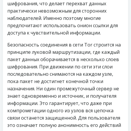
шифрования, что делает перехват данных
практически невозможным для сторонних
наблюдателей. Именно поэтому многие
предпочитают использовать онион ссылки для
доступа к чувствительной информации.
Безопасность соединения в сети Tor строится на
принципе луковой маршрутизации, где каждый
пакет данных оборачивается в несколько слоев
шифрования. При движении по сети эти слои
последовательно снимаются на каждом узле,
пока пакет не достигнет конечной точки
назначения. Ни один промежуточный сервер не
знает одновременно и источник, и получателя
информации. Это гарантирует, что даже при
компрометации одного из узлов вся цепочка
связи останется защищенной. Для пользователя
это означает полную анонимность его действий