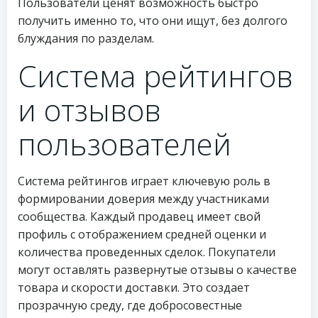
Пользователи ценят возможность быстро
получить именно то, что они ищут, без долгого
блуждания по разделам.
Система рейтингов
и отзывов
пользователей
Система рейтингов играет ключевую роль в
формировании доверия между участниками
сообщества. Каждый продавец имеет свой
профиль с отображением средней оценки и
количества проведенных сделок. Покупатели
могут оставлять развернутые отзывы о качестве
товара и скорости доставки. Это создает
прозрачную среду, где добросовестные