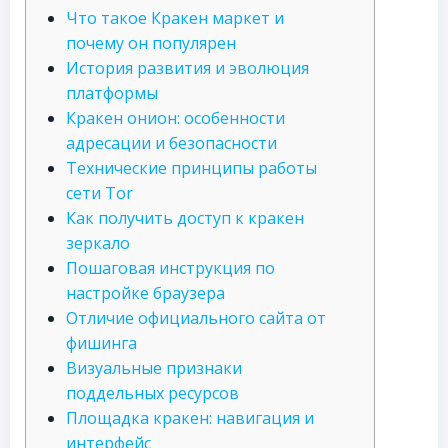
Что такое Кракен маркет и
почему он популярен
История развития и эволюция
платформы
Кракен онион: особенности
адресации и безопасности
Технические принципы работы
сети Tor
Как получить доступ к кракен
зеркало
Пошаговая инструкция по
настройке браузера
Отличие официального сайта от
фишинга
Визуальные признаки
поддельных ресурсов
Площадка кракен: навигация и
интерфейс