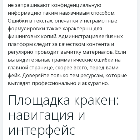
не запрашивают конфиденциальную
информацию таким навязчивым способом.
Ошибки в текстах, опечатки и неграмотные
формулировки также характерны для
фишинговых копий. Администрация seriusных
платформ следит за качеством контента и
регулярно проводит вычитку материалов. Если
вы видите явные грамматические ошибки на
главной странице, скорее всего, перед вами
фейк. Доверяйте только тем ресурсам, которые
выглядят профессионально и аккуратно.
Площадка кракен:
навигация и
интерфейс