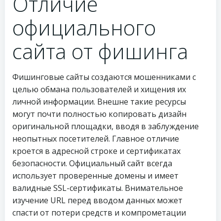
Отличие
официального
сайта от фишинга
Фишинговые сайты создаются мошенниками с
целью обмана пользователей и хищения их
личной информации. Внешне такие ресурсы
могут почти полностью копировать дизайн
оригинальной площадки, вводя в заблуждение
неопытных посетителей. Главное отличие
кроется в адресной строке и сертификатах
безопасности. Официальный сайт всегда
использует проверенные домены и имеет
валидные SSL-сертификаты. Внимательное
изучение URL перед вводом данных может
спасти от потери средств и компрометации