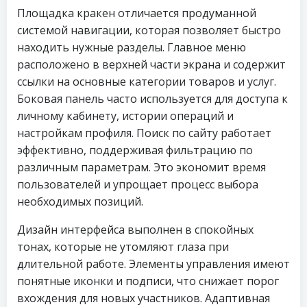
Площадка кракен отличается продуманной
системой навигации, которая позволяет быстро
находить нужные разделы. Главное меню
расположено в верхней части экрана и содержит
ссылки на основные категории товаров и услуг.
Боковая панель часто используется для доступа к
личному кабинету, истории операций и
настройкам профиля. Поиск по сайту работает
эффективно, поддерживая фильтрацию по
различным параметрам. Это экономит время
пользователей и упрощает процесс выбора
необходимых позиций.
Дизайн интерфейса выполнен в спокойных
тонах, которые не утомляют глаза при
длительной работе. Элементы управления имеют
понятные иконки и подписи, что снижает порог
вхождения для новых участников. Адаптивная