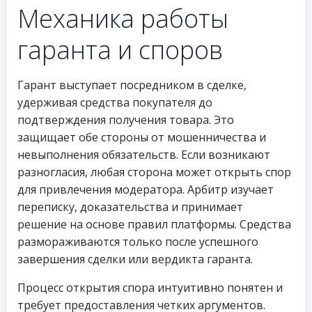
Механика работы
гаранта и споров
Гарант выступает посредником в сделке,
удерживая средства покупателя до
подтверждения получения товара. Это
защищает обе стороны от мошенничества и
невыполнения обязательств. Если возникают
разногласия, любая сторона может открыть спор
для привлечения модератора. Арбитр изучает
переписку, доказательства и принимает
решение на основе правил платформы. Средства
размораживаются только после успешного
завершения сделки или вердикта гаранта.
Процесс открытия спора интуитивно понятен и
требует предоставления четких аргументов.