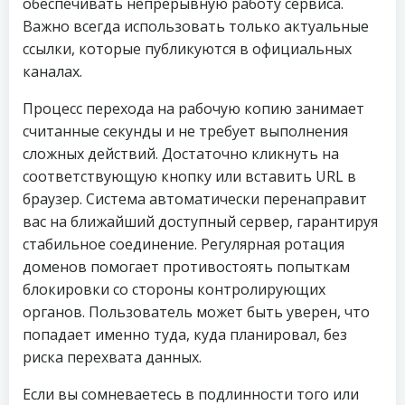
обеспечивать непрерывную работу сервиса.
Важно всегда использовать только актуальные
ссылки, которые публикуются в официальных
каналах.
Процесс перехода на рабочую копию занимает
считанные секунды и не требует выполнения
сложных действий. Достаточно кликнуть на
соответствующую кнопку или вставить URL в
браузер. Система автоматически перенаправит
вас на ближайший доступный сервер, гарантируя
стабильное соединение. Регулярная ротация
доменов помогает противостоять попыткам
блокировки со стороны контролирующих
органов. Пользователь может быть уверен, что
попадаeт именно туда, куда планировал, без
риска перехвата данных.
Если вы сомневаетесь в подлинности того или