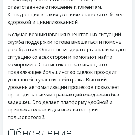
ответственное отношение к клиентам.
Конкуренция в таких условиях становится более
здоровой и цивилизованной.
В случае возникновения внештатных ситуаций
служба поддержки готова вмешаться и помочь
разобраться. Опытные модераторы анализируют
ситуацию со всех сторон и помогают найти
компромисс. Статистика показывает, что
подавляющее большинство сделок проходит
успешно без участия арбитража. Высокий
уровень автоматизации процессов позволяет
проводить тысячи транзакций ежедневно без
задержек. Это делает платформу удобной и
привлекательной для всех категорий
пользователей.
Обновление