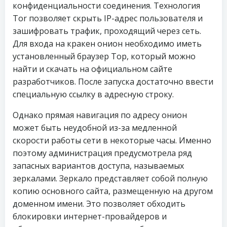
конфиденциальности соединения. Технология
Tor позволяет скрыть IP-адрес пользователя и
зашифровать трафик, проходящий через сеть.
Для входа на кракен онион необходимо иметь
установленный браузер Тор, который можно
найти и скачать на официальном сайте
разработчиков. После запуска достаточно ввести
специальную ссылку в адресную строку.
Однако прямая навигация по адресу онион
может быть неудобной из-за медленной
скорости работы сети в некоторые часы. Именно
поэтому администрация предусмотрела ряд
запасных вариантов доступа, называемых
зеркалами. Зеркало представляет собой полную
копию основного сайта, размещенную на другом
доменном имени. Это позволяет обходить
блокировки интернет-провайдеров и