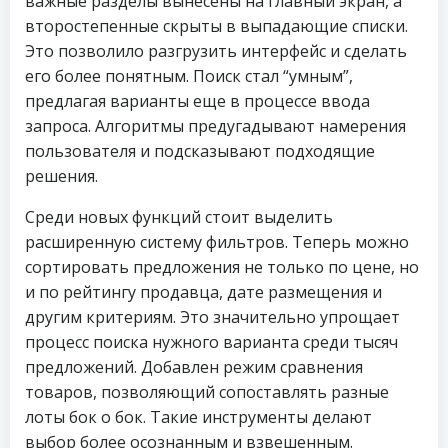
важные разделы вынесены на главный экран, а
второстепенные скрыты в выпадающие списки.
Это позволило разгрузить интерфейс и сделать
его более понятным. Поиск стал “умным”,
предлагая варианты еще в процессе ввода
запроса. Алгоритмы предугадывают намерения
пользователя и подсказывают подходящие
решения.
Среди новых функций стоит выделить
расширенную систему фильтров. Теперь можно
сортировать предложения не только по цене, но
и по рейтингу продавца, дате размещения и
другим критериям. Это значительно упрощает
процесс поиска нужного варианта среди тысяч
предложений. Добавлен режим сравнения
товаров, позволяющий сопоставлять разные
лоты бок о бок. Такие инструменты делают
выбор более осознанным и взвешенным.