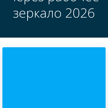
зеркало 2026