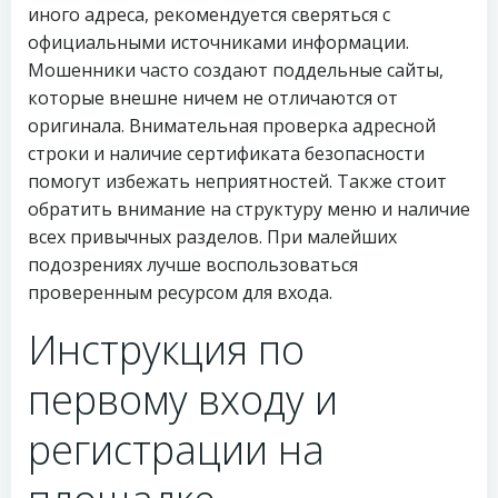
иного адреса, рекомендуется сверяться с
официальными источниками информации.
Мошенники часто создают поддельные сайты,
которые внешне ничем не отличаются от
оригинала. Внимательная проверка адресной
строки и наличие сертификата безопасности
помогут избежать неприятностей. Также стоит
обратить внимание на структуру меню и наличие
всех привычных разделов. При малейших
подозрениях лучше воспользоваться
проверенным ресурсом для входа.
Инструкция по
первому входу и
регистрации на