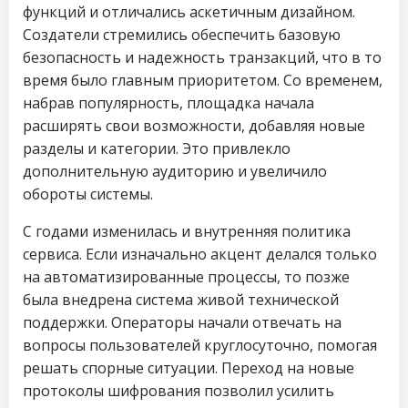
функций и отличались аскетичным дизайном.
Создатели стремились обеспечить базовую
безопасность и надежность транзакций, что в то
время было главным приоритетом. Со временем,
набрав популярность, площадка начала
расширять свои возможности, добавляя новые
разделы и категории. Это привлекло
дополнительную аудиторию и увеличило
обороты системы.
С годами изменилась и внутренняя политика
сервиса. Если изначально акцент делался только
на автоматизированные процессы, то позже
была внедрена система живой технической
поддержки. Операторы начали отвечать на
вопросы пользователей круглосуточно, помогая
решать спорные ситуации. Переход на новые
протоколы шифрования позволил усилить