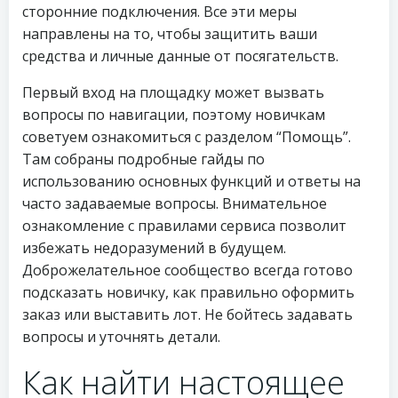
сторонние подключения. Все эти меры
направлены на то, чтобы защитить ваши
средства и личные данные от посягательств.
Первый вход на площадку может вызвать
вопросы по навигации, поэтому новичкам
советуем ознакомиться с разделом “Помощь”.
Там собраны подробные гайды по
использованию основных функций и ответы на
часто задаваемые вопросы. Внимательное
ознакомление с правилами сервиса позволит
избежать недоразумений в будущем.
Доброжелательное сообщество всегда готово
подсказать новичку, как правильно оформить
заказ или выставить лот. Не бойтесь задавать
вопросы и уточнять детали.
Как найти настоящее