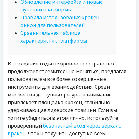
Обновление интерфейса и новые
функции платформы
Правила использования кракен
онион для пользователей
Сравнительная таблица
характеристик платформы
В последние годы цифровое пространство
продолжает стремительно меняться, предлагая
пользователям всё более совершенные
инструменты для взаимодействия. Среди
множества доступных ресурсов внимание
привлекает площадка кракен, стабильно
удерживающая лидерские позиции. Если вы
хотите убедиться в этом лично, используйте
проверенный
безопасный вход через зеркало
Кракен
, чтобы получить доступ ко всем