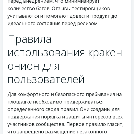
перед внедрением, что минимизирует
количество багов. Отзывы тестировщиков
учитываются и помогают довести продукт до
идеального состояния перед релизом.
Правила
использования кракен
онион для
пользователей
Для комфортного и безопасного пребывания на
площадке необходимо придерживаться
определенного свода правил. Они созданы для
поддержания порядка и защиты интересов всех
участников сообщества. Первое правило гласит,
что запрещено размещение незаконного