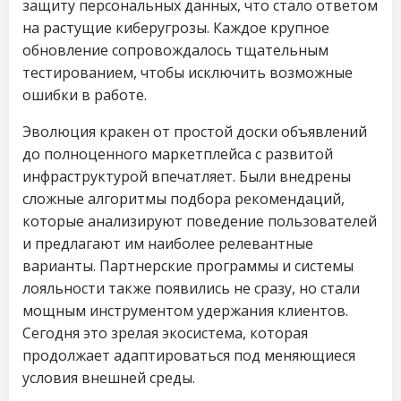
защиту персональных данных, что стало ответом
на растущие киберугрозы. Каждое крупное
обновление сопровождалось тщательным
тестированием, чтобы исключить возможные
ошибки в работе.
Эволюция кракен от простой доски объявлений
до полноценного маркетплейса с развитой
инфраструктурой впечатляет. Были внедрены
сложные алгоритмы подбора рекомендаций,
которые анализируют поведение пользователей
и предлагают им наиболее релевантные
варианты. Партнерские программы и системы
лояльности также появились не сразу, но стали
мощным инструментом удержания клиентов.
Сегодня это зрелая экосистема, которая
продолжает адаптироваться под меняющиеся
условия внешней среды.