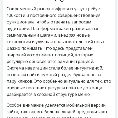
Современный рынок цифровых услуг требует
гибкости и постоянного совершенствования
функционала, чтобы отвечать запросам
аудитории. Платформа кракен развивается
семимильными шагами, внедряя новые
технологии и улучшая пользовательский опыт.
Важно понимать, что здесь представлен
широкий ассортимент позиций, которые
регулярно обновляются администрацией.
Система навигации стала более интуитивной,
позволяя найти нужный раздел буквально за
пару кликов. Это особенно актуально для тех, кто
впервые посещает ресурс и пока не до конца
разбирается в сложной структуре меню.
Особое внимание уделяется мобильной версии
сайта, так как всё больше людей предпочитают