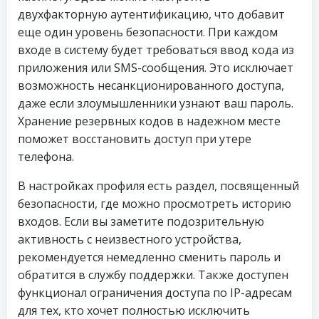
двухфакторную аутентификацию, что добавит
еще один уровень безопасности. При каждом
входе в систему будет требоваться ввод кода из
приложения или SMS-сообщения. Это исключает
возможность несанкционированного доступа,
даже если злоумышленники узнают ваш пароль.
Хранение резервных кодов в надежном месте
поможет восстановить доступ при утере
телефона.
В настройках профиля есть раздел, посвященный
безопасности, где можно просмотреть историю
входов. Если вы заметите подозрительную
активность с неизвестного устройства,
рекомендуется немедленно сменить пароль и
обратится в службу поддержки. Также доступен
функционал ограничения доступа по IP-адресам
для тех, кто хочет полностью исключить