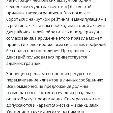
Регистрация нескольких аккаунтов одним
человеком (мультиаккаунтинг) без веской
причины также ограничена. Это помогает
бороться с накруткой рейтинга и манипуляциями
в рейтингах. Если вам необходим второй аккаунт
для рабочих целей, обратитесь в поддержку для
согласования. Нарушение этого правила может
привести к блокировке всех связанных профилей
без права восстановления. Прозрачность
действий пользователя приветствуется
администрацией.
Запрещена реклама сторонних ресурсов и
переманивание клиентов в личных сообщениях.
Все коммерческие предложения должны
размещаться в соответствующих разделах с
оплатой услуг продвижения. Спам рассылки не
допускаются и караются жесткими санкциями.
Уважение к труду других участников и