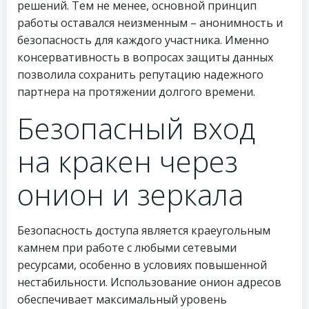
решений. Тем не менее, основной принцип
работы оставался неизменным – анонимность и
безопасность для каждого участника. Именно
консервативность в вопросах защиты данных
позволила сохранить репутацию надежного
партнера на протяжении долгого времени.
Безопасный вход
на кракен через
онион и зеркала
Безопасность доступа является краеугольным
камнем при работе с любыми сетевыми
ресурсами, особенно в условиях повышенной
нестабильности. Использование онион адресов
обеспечивает максимальный уровень