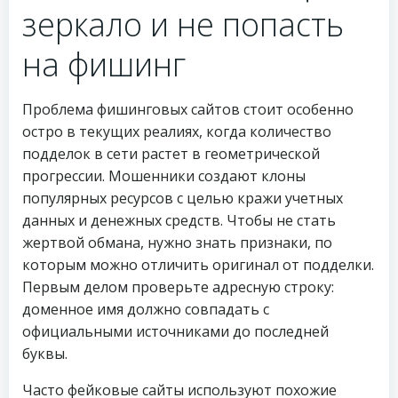
зеркало и не попасть
на фишинг
Проблема фишинговых сайтов стоит особенно
остро в текущих реалиях, когда количество
подделок в сети растет в геометрической
прогрессии. Мошенники создают клоны
популярных ресурсов с целью кражи учетных
данных и денежных средств. Чтобы не стать
жертвой обмана, нужно знать признаки, по
которым можно отличить оригинал от подделки.
Первым делом проверьте адресную строку:
доменное имя должно совпадать с
официальными источниками до последней
буквы.
Часто фейковые сайты используют похожие