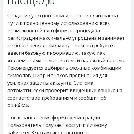
площадке
Создание учетной записи – это первый шаг на
пути к полноценному использованию всех
возможностей платформы. Процедура
регистрации максимально упрощена и занимает
не более нескольких минут. Вам потребуется
ввести базовую информацию, такую как
желаемое имя пользователя и надежный пароль.
Рекомендуется выбирать сложные комбинации
символов, цифр и знаков препинания для
усиления защиты аккаунта. Система
автоматически проверит введенные данные на
соответствие требованиям и сообщит об
ошибках.
После заполнения формы регистрации
пользователь получает доступ к личному
кабинету. Здесь можно настроить