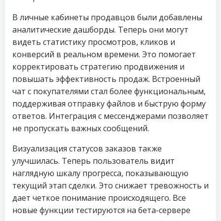
В личные кабинеты продавцов были добавлены
аналитические дашборды. Теперь они могут
видеть статистику просмотров, кликов и
конверсий в реальном времени. Это помогает
корректировать стратегию продвижения и
повышать эффективность продаж. Встроенный
чат с покупателями стал более функциональным,
поддерживая отправку файлов и быструю форму
ответов. Интеграция с мессенджерами позволяет
не пропускать важных сообщений.
Визуализация статусов заказов также
улучшилась. Теперь пользователь видит
наглядную шкалу прогресса, показывающую
текущий этап сделки. Это снижает тревожность и
дает четкое понимание происходящего. Все
новые функции тестируются на бета-сервере