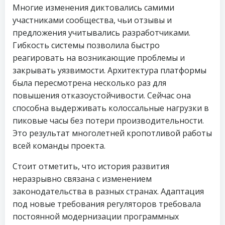
Многие изменения диктовались самими
участниками сообщества, чьи отзывы и
предложения учитывались разработчиками.
Гибкость системы позволила быстро
реагировать на возникающие проблемы и
закрывать уязвимости. Архитектура платформы
была пересмотрена несколько раз для
повышения отказоустойчивости. Сейчас она
способна выдерживать колоссальные нагрузки в
пиковые часы без потери производительности.
Это результат многолетней кропотливой работы
всей команды проекта.
Стоит отметить, что история развития
неразрывно связана с изменением
законодательства в разных странах. Адаптация
под новые требования регуляторов требовала
постоянной модернизации программных