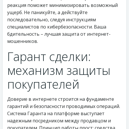
реакция поможет минимизировать возможный
ущерб. Не паникуйте, а действуйте
последовательно, следуя инструкциям
специалистов по кибербезопасности. Ваша
бдительность – лучшая защита от интернет-
мошенников.
Гарант сделки:
механизм защиты
покупателей
Доверие в интернете строится на фундаменте
гарантий и безопасности проводимых операций.
Система Гаранта на платформе выступает
надежным посредником между продавцом и
покупателем. Принцип работы прост: средства