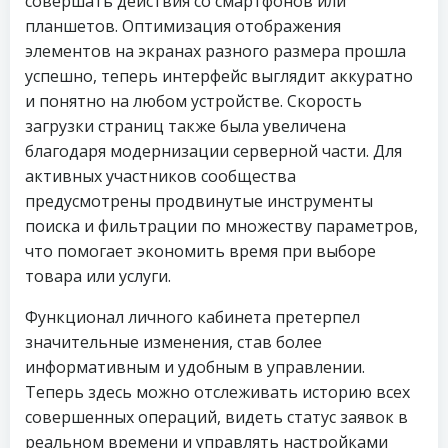
совершать действия со смартфонов или
планшетов. Оптимизация отображения
элементов на экранах разного размера прошла
успешно, теперь интерфейс выглядит аккуратно
и понятно на любом устройстве. Скорость
загрузки страниц также была увеличена
благодаря модернизации серверной части. Для
активных участников сообщества
предусмотрены продвинутые инструменты
поиска и фильтрации по множеству параметров,
что помогает экономить время при выборе
товара или услуги.
Функционал личного кабинета претерпел
значительные изменения, став более
информативным и удобным в управлении.
Теперь здесь можно отслеживать историю всех
совершенных операций, видеть статус заявок в
реальном времени и управлять настройками