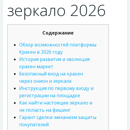
зеркало 2026
Содержание
Обзор возможностей платформы
Кракен в 2026 году
История развития и эволюция
кракен маркет
Безопасный вход на кракен
через онион и зеркала
Инструкция по первому входу и
регистрации на площадке
Как найти настоящее зеркало и
не попасть на фишинг
Гарант сделки: механизм защиты
покупателей