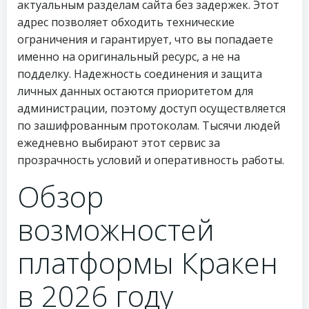
актуальным разделам сайта без задержек. Этот
адрес позволяет обходить технические
ограничения и гарантирует, что вы попадаете
именно на оригинальный ресурс, а не на
подделку. Надежность соединения и защита
личных данных остаются приоритетом для
администрации, поэтому доступ осуществляется
по зашифрованным протоколам. Тысячи людей
ежедневно выбирают этот сервис за
прозрачность условий и оперативность работы.
Обзор
возможностей
платформы Кракен
в 2026 году