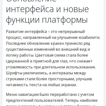
интерфейса и новые
функции платформы
Развитие интерфейса – это непрерывный
процесс, направленный на улучшение юзабилити.
Последнее обновление кракен принесло ряд
существенных изменений во внешний вид и
логику работы. Цветовая схема стала более
сдержанной и приятной для глаз, что снижает
утомляемость при длительном использовании.
Шрифты увеличились, а интервалы между
строками стали более просторными, улучшив
читаемость текста на любых экранах.
Меню навигации было переработано с учетом
предпочтений пользователей. Теперь наиболее