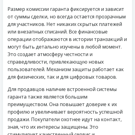
Размер комиссии гаранта фиксируется и зависит
от суммы сделки, но всегда остается прозрачным
для участников. Нет никаких скрытых платежей
или внезапных списаний. Все финансовые
операции отображаются в истории транзакций и
могут быть детально изучены в любой момент.
Это создает атмосферу честности и
справедливости, привлекающую новых
пользователей. Механизм защиты работает как
для физических, так и для цифровых товаров.
Для продавцов наличие встроенной системы
гаранта также является большим
преимуществом. Она повышает доверие к их
профилю и увеличивает вероятность успешной
продажи. Покупатели охотнее идут на контакт,
зная, что их интересы защищены. Это
стимулирует качественный сервис и