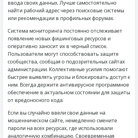
ввода своих данных. Лучше самостоятельно
найти рабочий адрес через поисковые системы
или рекомендации в профильных форумах.
Система мониторинга постоянно отслеживает
появление новых фишинговых ресурсов и
оперативно заносит их в черный список.
Пользователи могут способствовать защите
сообщества, сообщая о подозрительных сайтах
администрации. Коллективные усилия помогают
быстрее выявлять угрозы и блокировать доступ к
ним. Всегда держите антивирусное программное
обеспечение в актуальном состоянии для защиты
от вредоносного кода.
Если вы случайно ввели свои данные на
мошенническом сайте, немедленно смените
пароли на всех ресурсах, где использовали
аналогичную комбинацию. Своевременная