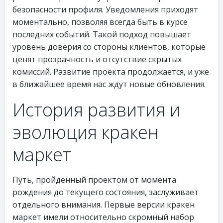
безопасности профиля. Уведомления приходят
моментально, позволяя всегда быть в курсе
последних событий. Такой подход повышает
уровень доверия со стороны клиентов, которые
ценят прозрачность и отсутствие скрытых
комиссий. Развитие проекта продолжается, и уже
в ближайшее время нас ждут новые обновления.
История развития и
эволюция кракен
маркет
Путь, пройденный проектом от момента
рождения до текущего состояния, заслуживает
отдельного внимания. Первые версии кракен
маркет имели относительно скромный набор