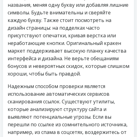
названия, меняя одну букву или добавляя лишние
символы. Будьте внимательны и сверяйте
каждую букву. Также стоит посмотреть на
дизайн страницы: на подделках часто
присутствуют опечатки, кривая верстка или
неработающие кнопки. Оригинальный кракен
маркет поддерживает высокую планку качества
интерфейса и дизайна. Не верьте обещаниям
бонусов и невероятных скидок, которые слишком
хороши, чтобы быть правдой.
Надежным способом проверки является
использование автоматических сервисов
сканирования ссылок. Существуют утилиты,
которые анализируют структуру сайта и
выявляют потенциальные угрозы. Если вы
перешли по ссылке из сомнительного источника,
например, из спама в соцсетях, воздержитесь от