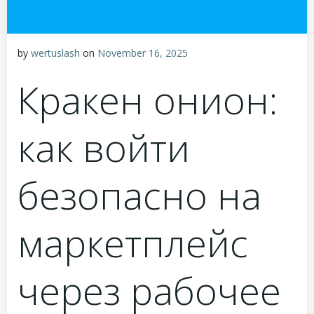
by
wertuslash
on
November 16, 2025
Кракен онион:
как войти
безопасно на
маркетплейс
через рабочее