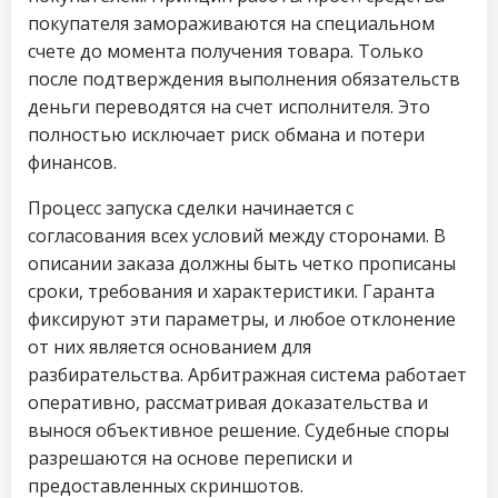
покупателя замораживаются на специальном
счете до момента получения товара. Только
после подтверждения выполнения обязательств
деньги переводятся на счет исполнителя. Это
полностью исключает риск обмана и потери
финансов.
Процесс запуска сделки начинается с
согласования всех условий между сторонами. В
описании заказа должны быть четко прописаны
сроки, требования и характеристики. Гаранта
фиксируют эти параметры, и любое отклонение
от них является основанием для
разбирательства. Арбитражная система работает
оперативно, рассматривая доказательства и
вынося объективное решение. Судебные споры
разрешаются на основе переписки и
предоставленных скриншотов.