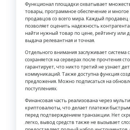
Функционал площадки охватывает множеств
товары, программное обеспечение и многое 
продавцов со всего мира. Каждый продавец 
позволяет оценить надежность контрагента
найти нужный товар по цене, рейтингу или 
выдача релевантная и точная.
Отдельного внимания заслуживает система 
сохраняется на серверах после прочтения ст
гарантирует, что никто третий не узнает де
коммуникаций. Также доступна функция соз
предложения. Можно подписаться на обновл
поступлениях.
Финансовая часть реализована через муль
криптовалюты, что делает платежи быстрым
перед подтверждением транзакции. Нет скры
легко, вывод средств также не вызывает сл
предоставляет полный набор инструментов д