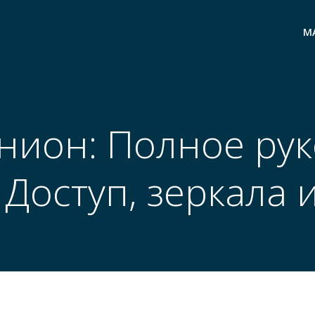
M
нион: Полное ру
 Доступ, зеркала 