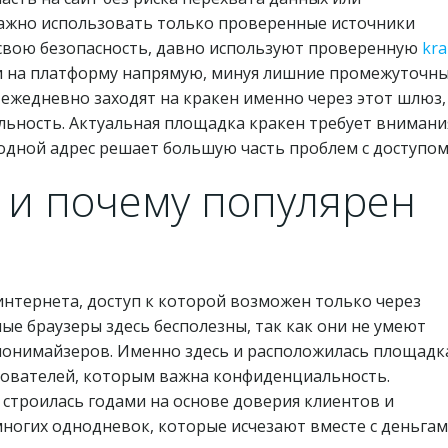
ажно использовать только проверенные источники
свою безопасность, давно используют проверенную
kra
йти на платформу напрямую, минуя лишние промежуточн
 ежедневно заходят на кракен именно через этот шлюз,
льность. Актуальная площадка кракен требует внимани
одной адрес решает большую часть проблем с доступом
т и почему популярен
интернета, доступ к которой возможен только через
е браузеры здесь бесполезны, так как они не умеют
нонимайзеров. Именно здесь и расположилась площадк
зователей, которым важна конфиденциальность.
а строилась годами на основе доверия клиентов и
 многих однодневок, которые исчезают вместе с деньга