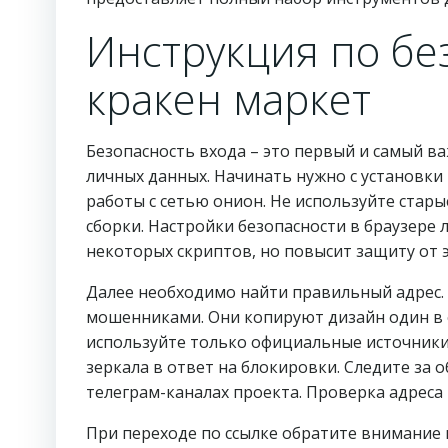
Инструкция по бе
кракен маркет
Безопасность входа – это первый и самый ва
личных данных. Начинать нужно с установки 
работы с сетью онион. Не используйте стары
сборки. Настройки безопасности в браузере
некоторых скриптов, но повысит защиту от 
Далее необходимо найти правильный адрес. 
мошенниками. Они копируют дизайн один в о
используйте только официальные источники
зеркала в ответ на блокировки. Следите за
телеграм-каналах проекта. Проверка адреса
При переходе по ссылке обратите внимание 