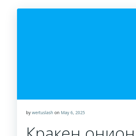
by
wertuslash
on
May 6, 2025
Кракен онион