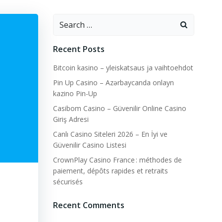
Search
for:
Recent Posts
Bitcoin kasino – yleiskatsaus ja vaihtoehdot
Pin Up Casino – Azərbaycanda onlayn
kazino Pin-Up
Casibom Casino – Güvenilir Online Casino
Giriş Adresi
Canlı Casino Siteleri 2026 – En İyi ve
Güvenilir Casino Listesi
CrownPlay Casino France : méthodes de
paiement, dépôts rapides et retraits
sécurisés
Recent Comments