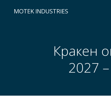
Skip
to
MOTEK INDUSTRIES
content
Кракен о
2027 –