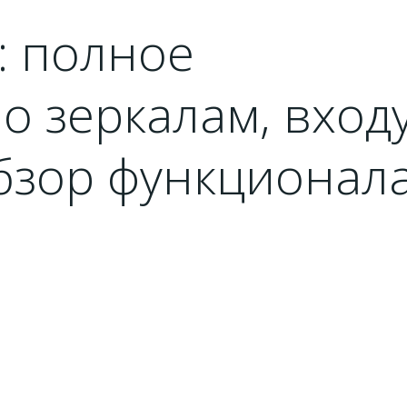
: полное
о зеркалам, вход
обзор функционал