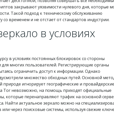
упает десктопной, позволяя совершать все необходимы
криптов закрывают уязвимости нулевого дня, которые м
ости. Такой подход к техническому обслуживанию
гу со временем и не отстает от стандартов индустрии.
зеркало в условиях
рсу в условиях постоянных блокировок со стороны
 для многих пользователей. Регистрирующие органы
пытаясь ограничить доступ к информации. Однако
дусмотрели множество обходных путей. Основной мето
оей природе игнорирует географические и провайдерски
ера Tor невозможно, на помощь приходят официальные
ны, которые перенаправляют трафик на основной серве
са. Найти актуальное зеркало можно на специализиров
в или через поисковые системы, используя свежие ключ