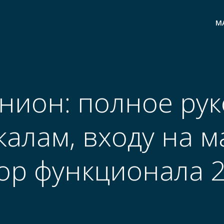
M
нион: полное ру
калам, входу на м
ор функционала 