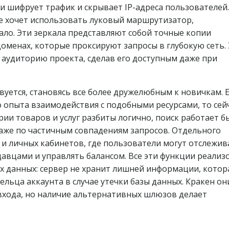
и шифрует трафик и скрывает IP-адреса пользователей.
не хочет использовать луковый маршрутизатор,
ало. Эти зеркала представляют собой точные копии
оменах, которые проксируют запросы в глубокую сеть.
аудиторию проекта, сделав его доступным даже при
ется, становясь все более дружелюбным к новичкам. 
 опыта взаимодействия с подобными ресурсами, то сей
ии товаров и услуг разбиты логично, поиск работает б
аже по частичным совпадениям запросов. Отдельного
и личных кабинетов, где пользователи могут отслежив
одавцами и управлять балансом. Все эти функции реали
 данных: сервер не хранит лишней информации, котор
льца аккаунта в случае утечки базы данных. Кракен он
входа, но наличие альтернативных шлюзов делает