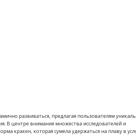
амично развиваться, предлагая пользователям уникал
я. В центре внимания множества исследователей и
рма кракен, которая сумела удержаться на плаву в усл