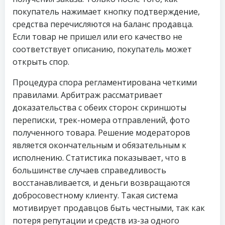
покупатель нажимает кнопку подтверждение,
средства перечисляются на баланс продавца.
Если товар не пришел или его качество не
соответствует описанию, покупатель может
открыть спор.
Процедура спора регламентирована четкими
правилами. Арбитраж рассматривает
доказательства с обеих сторон: скриншоты
переписки, трек-номера отправлений, фото
полученного товара. Решение модераторов
является окончательным и обязательным к
исполнению. Статистика показывает, что в
большинстве случаев справедливость
восстанавливается, и деньги возвращаются
добросовестному клиенту. Такая система
мотивирует продавцов быть честными, так как
потеря репутации и средств из-за одного