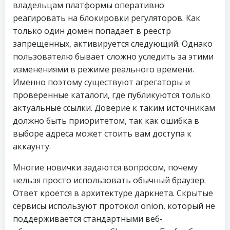
владельцам платформы оперативно
реагировать на блокировки регуляторов. Как
только один домен попадает в реестр
запрещенных, активируется следующий. Однако
пользователю бывает сложно уследить за этими
изменениями в режиме реального времени.
Именно поэтому существуют агрегаторы и
проверенные каталоги, где публикуются только
актуальные ссылки. Доверие к таким источникам
должно быть приоритетом, так как ошибка в
выборе адреса может стоить вам доступа к
аккаунту.
Многие новички задаются вопросом, почему
нельзя просто использовать обычный браузер.
Ответ кроется в архитектуре даркнета. Скрытые
сервисы используют протокол onion, который не
поддерживается стандартными веб-