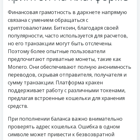
Финансовая грамотность в даркнете напрямую
связана с умением обращаться с
криптовалютами. Биткоин, благодаря своей
популярности, часто используется для расчетов,
но его транзакции могут быть отслечены.
Поэтому более опытные пользователи
предпочитают приватные монеты, такие как
Monero. Они обеспечивают полную анонимность
переводов, скрывая отправителя, получателя и
сумму транзакции. Платформа кракен
поддерживает работу с различными токенами,
предлагая встроенные кошельки для хранения
средств.
При пополнении баланса важно внимательно
проверять адрес кошелька. Ошибка в одном
символе может привести к безвозвратной