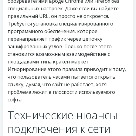
обозревателями вроде Chrome или Firefox без
специальных настроек. Даже если вы найдете
правильный URL, он просто не откроется.
Требуется установка специализированного
программного обеспечения, которое
перенаправляет трафик через цепочку
зашифрованных узлов. Только после этого
становится возможным взаимодействие с
площадками типа кракен маркет.
Игнорирование этого правила приводит к тому,
что пользователь часами пытается открыть
ссылку, думая, что сайт не работает, хотя
проблема лежит в плоскости используемого
софта.
Технические нюансы
подключения к сети