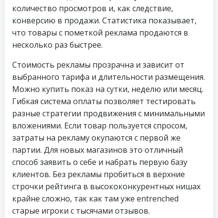
количество просмотров и, как следствие,
конверсию в продажи. Статистика показывает,
что товары с пометкой реклама продаются в
несколько раз быстрее.
Стоимость рекламы прозрачна и зависит от
выбранного тарифа и длительности размещения.
Можно купить показ на сутки, неделю или месяц.
Гибкая система оплаты позволяет тестировать
разные стратегии продвижения с минимальными
вложениями. Если товар пользуется спросом,
затраты на рекламу окупаются с первой же
партии. Для новых магазинов это отличный
способ заявить о себе и набрать первую базу
клиентов. Без рекламы пробиться в верхние
строчки рейтинга в высококонкурентных нишах
крайне сложно, так как там уже entrenched
старые игроки с тысячами отзывов.