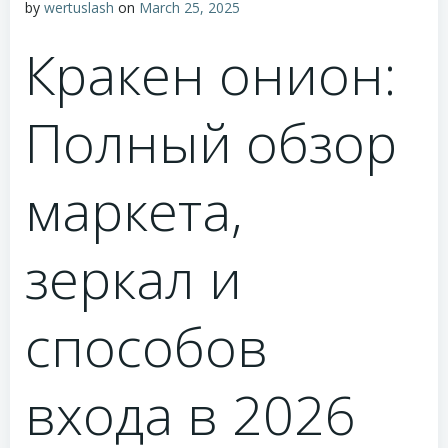
by
wertuslash
on
March 25, 2025
Кракен онион:
Полный обзор
маркета,
зеркал и
способов
входа в 2026