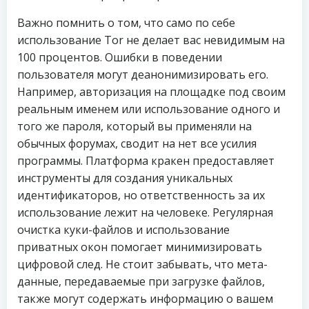
Важно помнить о том, что само по себе
использование Tor не делает вас невидимым на
100 процентов. Ошибки в поведении
пользователя могут деанонимизировать его.
Например, авторизация на площадке под своим
реальным именем или использование одного и
того же пароля, который вы применяли на
обычных форумах, сводит на нет все усилия
программы. Платформа кракен предоставляет
инструменты для создания уникальных
идентификаторов, но ответственность за их
использование лежит на человеке. Регулярная
очистка куки-файлов и использование
приватных окон помогает минимизировать
цифровой след. Не стоит забывать, что мета-
данные, передаваемые при загрузке файлов,
также могут содержать информацию о вашем