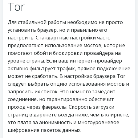
Tor
Для стабильной работы необходимо не просто
установить браузер, но и правильно его
настроить. Стандартные настройки часто
предполагают использование мостов, которые
помогают обойти блокировки провайдера на
уровне страны. Если ваш интернет-провайдер
активно фильтрует трафик, прямое подключение
может не сработать. В настройках браузера Tor
следует выбрать опцию использования мостов и
запросить их список. Это немного замедлит
соединение, но гарантированно обеспечит
проход через фаерволы. Скорость загрузки
страниц в даркнете всегда ниже, чем в клирнете,
это плата за анонимность и многоуровневое
шифрование пакетов данных.