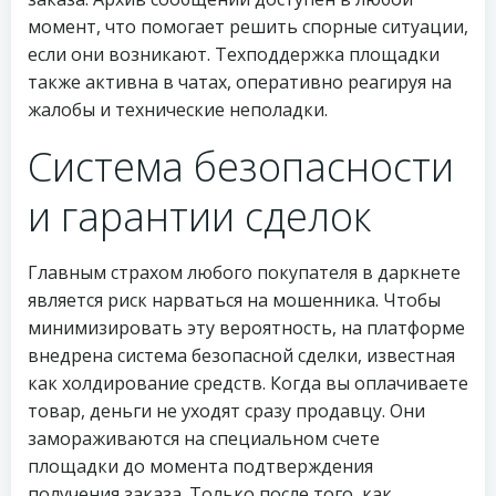
момент, что помогает решить спорные ситуации,
если они возникают. Техподдержка площадки
также активна в чатах, оперативно реагируя на
жалобы и технические неполадки.
Система безопасности
и гарантии сделок
Главным страхом любого покупателя в даркнете
является риск нарваться на мошенника. Чтобы
минимизировать эту вероятность, на платформе
внедрена система безопасной сделки, известная
как холдирование средств. Когда вы оплачиваете
товар, деньги не уходят сразу продавцу. Они
замораживаются на специальном счете
площадки до момента подтверждения
получения заказа. Только после того, как