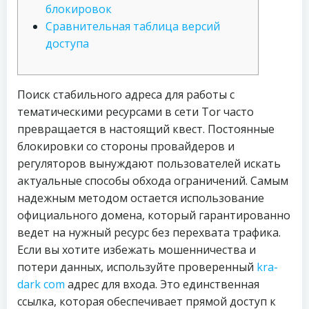
блокировок
Сравнительная таблица версий
доступа
Поиск стабильного адреса для работы с
тематическими ресурсами в сети Tor часто
превращается в настоящий квест. Постоянные
блокировки со стороны провайдеров и
регуляторов вынуждают пользователей искать
актуальные способы обхода ограничений. Самым
надежным методом остается использование
официального домена, который гарантированно
ведет на нужный ресурс без перехвата трафика.
Если вы хотите избежать мошенничества и
потери данных, используйте проверенный
kra-
dark com
адрес для входа. Это единственная
ссылка, которая обеспечивает прямой доступ к