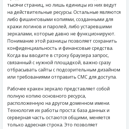
тысячи страниц, но лишь единицы из них ведут
на действительные ресурсы. Остальные являются
либо фишинговыми копиями, созданными для
кражи логинов и паролей, либо устаревшими
зеркалами, которые давно не функционируют.
Понимание этой разницы позволяет сохранить
конфиденциальность и финансовые средства.
Когда вы вводите в строку браузера запрос,
связанный с нужной площадкой, важно сразу
отбрасывать сайты с подозрительным дизайном
или требованиями отправить СМС для доступа.
Рабочее кракен зеркало представляет собой
полную копию основного ресурса,
расположенную на другом доменном имени.
Технология их работы проста: база данных и
серверная часть остаются общими, меняется
только адресная строка. Это позволяет