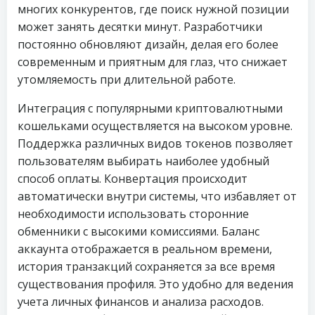
многих конкурентов, где поиск нужной позиции
может занять десятки минут. Разработчики
постоянно обновляют дизайн, делая его более
современным и приятным для глаз, что снижает
утомляемость при длительной работе.
Интеграция с популярными криптовалютными
кошельками осуществляется на высоком уровне.
Поддержка различных видов токенов позволяет
пользователям выбирать наиболее удобный
способ оплаты. Конвертация происходит
автоматически внутри системы, что избавляет от
необходимости использовать сторонние
обменники с высокими комиссиями. Баланс
аккаунта отображается в реальном времени,
история транзакций сохраняется за все время
существования профиля. Это удобно для ведения
учета личных финансов и анализа расходов.