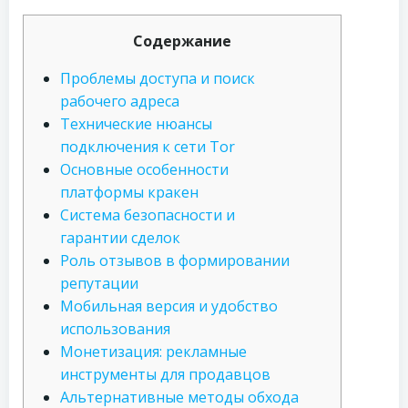
Содержание
Проблемы доступа и поиск
рабочего адреса
Технические нюансы
подключения к сети Tor
Основные особенности
платформы кракен
Система безопасности и
гарантии сделок
Роль отзывов в формировании
репутации
Мобильная версия и удобство
использования
Монетизация: рекламные
инструменты для продавцов
Альтернативные методы обхода