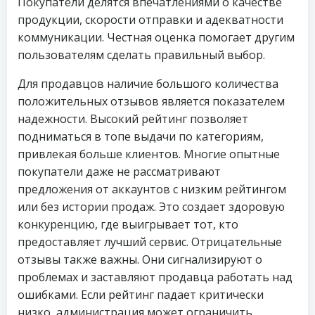
Покупатели делятся впечатлениями о качестве
продукции, скорости отправки и адекватности
коммуникации. Честная оценка помогает другим
пользователям сделать правильный выбор.
Для продавцов наличие большого количества
положительных отзывов является показателем
надежности. Высокий рейтинг позволяет
подниматься в топе выдачи по категориям,
привлекая больше клиентов. Многие опытные
покупатели даже не рассматривают
предложения от аккаунтов с низким рейтингом
или без истории продаж. Это создает здоровую
конкуренцию, где выигрывает тот, кто
предоставляет лучший сервис. Отрицательные
отзывы также важны. Они сигнализируют о
проблемах и заставляют продавца работать над
ошибками. Если рейтинг падает критически
низко, администрация может ограничить