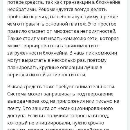
потере средств, так как транзакции в блокчейне
необратимы. Рекомендуется всегда делать
пробный перевод на небольшую сумму, прежде
чем отправлять основной платеж. Это простое
правило спасает от множества неприятностей.
Также стоит учитывать комиссию сети, которая
может варьироваться в зависимости от
загруженности блокчейна. В часы пик комиссии
могут вырастать в несколько раз, поэтому
планировать крупные операции лучше в
периоды низкой активности сети.
Вывод средств тоже требует внимательности.
Система может запрашивать подтверждение
вывода через код из приложения или письмо на
почту. Это защита от несанкционированного
доступа. Если вы получили запрос на вывод,
который не инициировали, нужно срочно