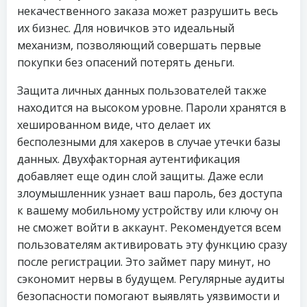
некачественного заказа может разрушить весь
их бизнес. Для новичков это идеальный
механизм, позволяющий совершать первые
покупки без опасений потерять деньги.
Защита личных данных пользователей также
находится на высоком уровне. Пароли хранятся в
хешированном виде, что делает их
бесполезными для хакеров в случае утечки базы
данных. Двухфакторная аутентификация
добавляет еще один слой защиты. Даже если
злоумышленник узнает ваш пароль, без доступа
к вашему мобильному устройству или ключу он
не сможет войти в аккаунт. Рекомендуется всем
пользователям активировать эту функцию сразу
после регистрации. Это займет пару минут, но
сэкономит нервы в будущем. Регулярные аудиты
безопасности помогают выявлять уязвимости и