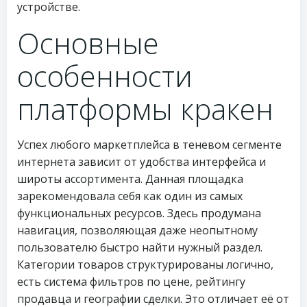
устройстве.
Основные
особенности
платформы кракен
Успех любого маркетплейса в теневом сегменте
интернета зависит от удобства интерфейса и
широты ассортимента. Данная площадка
зарекомендовала себя как один из самых
функциональных ресурсов. Здесь продумана
навигация, позволяющая даже неопытному
пользователю быстро найти нужный раздел.
Категории товаров структурированы логично,
есть система фильтров по цене, рейтингу
продавца и географии сделки. Это отличает её от