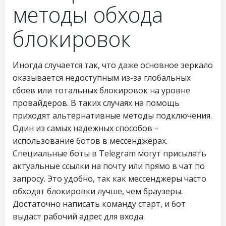
методы обхода
блокировок
Иногда случается так, что даже основное зеркало
оказывается недоступным из-за глобальных
сбоев или тотальных блокировок на уровне
провайдеров. В таких случаях на помощь
приходят альтернативные методы подключения.
Один из самых надежных способов –
использование ботов в мессенджерах.
Специальные боты в Telegram могут присылать
актуальные ссылки на почту или прямо в чат по
запросу. Это удобно, так как мессенджеры часто
обходят блокировки лучше, чем браузеры.
Достаточно написать команду старт, и бот
выдаст рабочий адрес для входа.