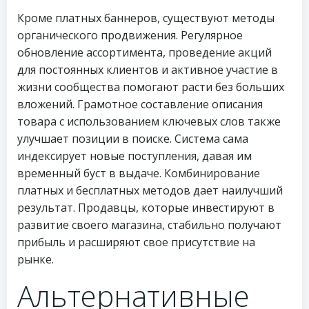
Кроме платных баннеров, существуют методы
органического продвижения. Регулярное
обновление ассортимента, проведение акций
для постоянных клиентов и активное участие в
жизни сообщества помогают расти без больших
вложений. Грамотное составление описания
товара с использованием ключевых слов также
улучшает позиции в поиске. Система сама
индексирует новые поступления, давая им
временный буст в выдаче. Комбинирование
платных и бесплатных методов дает наилучший
результат. Продавцы, которые инвестируют в
развитие своего магазина, стабильно получают
прибыль и расширяют свое присутствие на
рынке.
Альтернативные