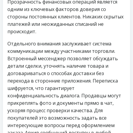
Прозрачность финансовых операций является
одним из ключевых факторов доверия со
стороны постоянных клиентов. Никаких скрытых
платежей или неожиданных списаний не
происходит.
Отдельного внимания заслуживает система
коммуникации между участниками торговли.
Встроенный мессенджер позволяет обсуждать
детали сделки, уточнять наличие товара и
договариваться о способах доставки без
перехода в сторонние приложения. Переписка
шифруется, что гарантирует
конфиденциальность диалога. Продавцы могут
прикреплять фото и документы прямо в чат,
ускоряя процесс проверки качества. Для
покупателей это возможность задать все
интересующие вопросы перед оформлением
заказа. Архив сообщений доступен в любой