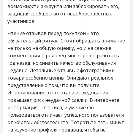
возможности аккаунта или заблокировать его,
защищая сообщество от недобросовестных
участников.
Чтение отзывов перед покупкой – это
обязательный ритуал. Стоит обращать внимание
не только на общую оценку, но и на свежие
комментарии. Продавец мог хорошо работать
год назад, но снизить качество обслуживания
недавно. Детальные отзывы с фотографиями
товара особенно ценны. Они дают реальное
представление о том, что вы получите.
Игнорирование этого этапа исследования
повышает риск неудачной сделки. В интернете
информация – это сила, и умение ею
пользоваться отличает успешного пользователя
от жертвы обстоятельств. Потратьте пять минут
на изучение профиля продавца, чтобы не