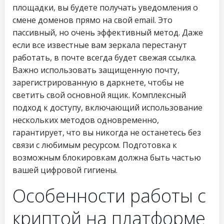
площадки, вы будете получать уведомления о
смене доменов прямо на свой email. Это
пассивный, но очень эффективный метод. Даже
если все известные вам зеркала перестанут
работать, в почте всегда будет свежая ссылка.
Важно использовать защищенную почту,
зарегистрированную в даркнете, чтобы не
светить свой основной ящик. Комплексный
подход к доступу, включающий использование
нескольких методов одновременно,
гарантирует, что вы никогда не останетесь без
связи с любимым ресурсом. Подготовка к
возможным блокировкам должна быть частью
вашей цифровой гигиены.
Особенности работы с
криптой на платформе