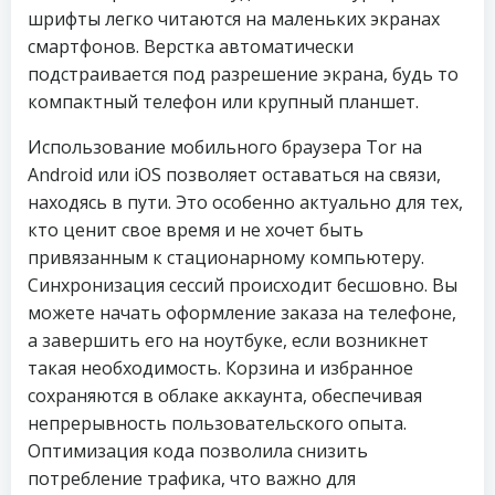
шрифты легко читаются на маленьких экранах
смартфонов. Верстка автоматически
подстраивается под разрешение экрана, будь то
компактный телефон или крупный планшет.
Использование мобильного браузера Tor на
Android или iOS позволяет оставаться на связи,
находясь в пути. Это особенно актуально для тех,
кто ценит свое время и не хочет быть
привязанным к стационарному компьютеру.
Синхронизация сессий происходит бесшовно. Вы
можете начать оформление заказа на телефоне,
а завершить его на ноутбуке, если возникнет
такая необходимость. Корзина и избранное
сохраняются в облаке аккаунта, обеспечивая
непрерывность пользовательского опыта.
Оптимизация кода позволила снизить
потребление трафика, что важно для