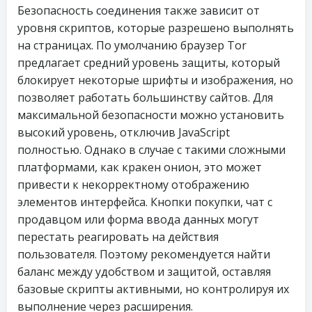
Безопасность соединения также зависит от
уровня скриптов, которые разрешено выполнять
на страницах. По умолчанию браузер Tor
предлагает средний уровень защиты, который
блокирует некоторые шрифты и изображения, но
позволяет работать большинству сайтов. Для
максимальной безопасности можно установить
высокий уровень, отключив JavaScript
полностью. Однако в случае с такими сложными
платформами, как кракен онион, это может
привести к некорректному отображению
элементов интерфейса. Кнопки покупки, чат с
продавцом или форма ввода данных могут
перестать реагировать на действия
пользователя. Поэтому рекомендуется найти
баланс между удобством и защитой, оставляя
базовые скрипты активными, но контролируя их
выполнение через расширения.