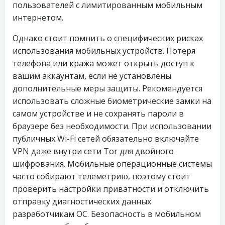
пользователей с лимитированным мобильным
интернетом.
Однако стоит помнить о специфических рисках
использования мобильных устройств. Потеря
телефона или кража может открыть доступ к
вашим аккаунтам, если не установлены
дополнительные меры защиты. Рекомендуется
использовать сложные биометрические замки на
самом устройстве и не сохранять пароли в
браузере без необходимости. При использовании
публичных Wi-Fi сетей обязательно включайте
VPN даже внутри сети Tor для двойного
шифрования. Мобильные операционные системы
часто собирают телеметрию, поэтому стоит
проверить настройки приватности и отключить
отправку диагностических данных
разработчикам ОС. Безопасность в мобильном