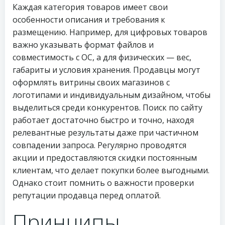
Каждая категория товаров имеет свои
особенности описания и требования к
размещению. Например, для цифровых товаров
важно указывать формат файлов и
совместимость с ОС, а для физических — вес,
габариты и условия хранения. Продавцы могут
оформлять витрины своих магазинов с
логотипами и индивидуальным дизайном, чтобы
выделиться среди конкурентов. Поиск по сайту
работает достаточно быстро и точно, находя
релевантные результаты даже при частичном
совпадении запроса. Регулярно проводятся
акции и предоставляются скидки постоянным
клиентам, что делает покупки более выгодными.
Однако стоит помнить о важности проверки
репутации продавца перед оплатой.
Принципы