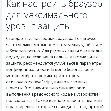
Как настроить браузер
для максимального
уровня защиты
Стандартные настройки браузера Tor Browser
часто являются компромиссом между удобством
и безопасностью. Для рядовых задач они вполне
подходят, но если ваша цель — максимальная
защита, рекомендуется углубиться в параметры
конфиденциальности. В меню безопасности
можно выбрать режим, при котором
отключаются JavaScript, видео и сложные
шрифты. Это значительно снижает риск
выполнения вредоносного кода на устройстве
пользователя. Также важно отключить плагины
и расширения, которые не входят в стандартный