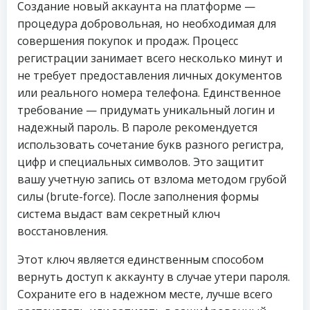
Создание новый аккаунта на платформе —
процедура добровольная, но необходимая для
совершения покупок и продаж. Процесс
регистрации занимает всего несколько минут и
не требует предоставления личных документов
или реального номера телефона. Единственное
требование — придумать уникальный логин и
надежный пароль. В пароле рекомендуется
использовать сочетание букв разного регистра,
цифр и специальных символов. Это защитит
вашу учетную запись от взлома методом грубой
силы (brute-force). После заполнения формы
система выдаст вам секретный ключ
восстановления.
Этот ключ является единственным способом
вернуть доступ к аккаунту в случае утери пароля.
Сохраните его в надежном месте, лучше всего