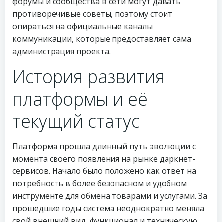
форумы и сообщества в сети могут давать
противоречивые советы, поэтому стоит
опираться на официальные каналы
коммуникации, которые предоставляет сама
администрация проекта.
История развития
платформы и её
текущий статус
Платформа прошла длинный путь эволюции с
момента своего появления на рынке даркнет-
сервисов. Начало было положено как ответ на
потребность в более безопасном и удобном
инструменте для обмена товарами и услугами. За
прошедшие годы система неоднократно меняла
свой внешний вид, функционал и техническую