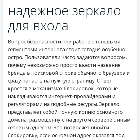
надежное зеркало
для входа
Вопрос безопасности при работе с теневыми
сегментами интернета стоит сегодня особенно
остро. Пользователи часто задаются вопросом,
почему невозможно просто ввести название
бренда в поисковой строке обычного браузера и
сразу попасть на нужную страницу. Ответ
кроется в механизмах блокировок, которые
накладываются интернет-провайдерами и
регуляторами на подобные ресурсы. Зеркало
представляет собой точную копию основного
домена, размещенную на другом сервере с иным
сетевым адресом. Это позволяет обойти
блокировку, если основной адрес оказался под