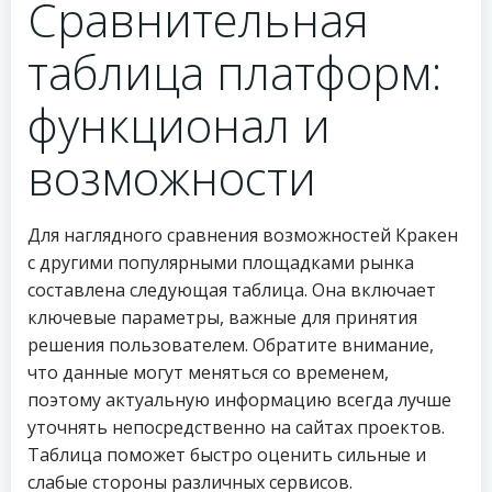
Сравнительная
таблица платформ:
функционал и
возможности
Для наглядного сравнения возможностей Кракен
с другими популярными площадками рынка
составлена следующая таблица. Она включает
ключевые параметры, важные для принятия
решения пользователем. Обратите внимание,
что данные могут меняться со временем,
поэтому актуальную информацию всегда лучше
уточнять непосредственно на сайтах проектов.
Таблица поможет быстро оценить сильные и
слабые стороны различных сервисов.