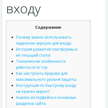
входу
Содержание
Почему важно использовать
надежное зеркало для входа
История развития платформы и
её текущий статус
Технические особенности
работы сети тор
Как настроить браузер для
максимального уровня защиты
Инструкция по быстрому входу
на кракен маркет
Анализ интерфейса и основных
разделов сайта