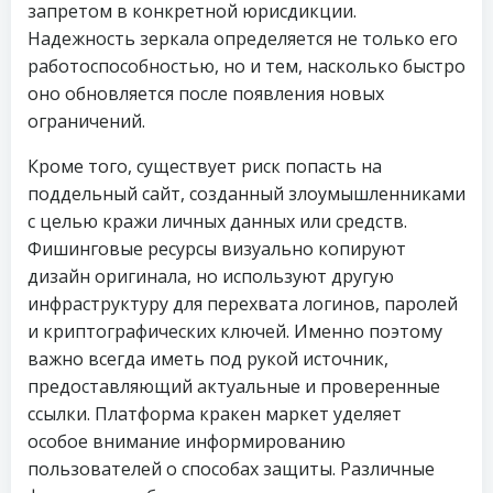
запретом в конкретной юрисдикции.
Надежность зеркала определяется не только его
работоспособностью, но и тем, насколько быстро
оно обновляется после появления новых
ограничений.
Кроме того, существует риск попасть на
поддельный сайт, созданный злоумышленниками
с целью кражи личных данных или средств.
Фишинговые ресурсы визуально копируют
дизайн оригинала, но используют другую
инфраструктуру для перехвата логинов, паролей
и криптографических ключей. Именно поэтому
важно всегда иметь под рукой источник,
предоставляющий актуальные и проверенные
ссылки. Платформа кракен маркет уделяет
особое внимание информированию
пользователей о способах защиты. Различные