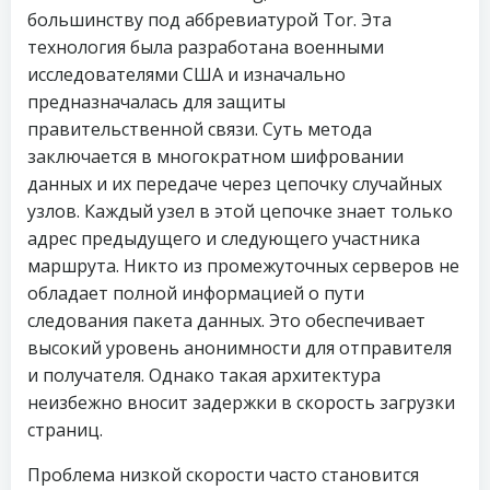
большинству под аббревиатурой Tor. Эта
технология была разработана военными
исследователями США и изначально
предназначалась для защиты
правительственной связи. Суть метода
заключается в многократном шифровании
данных и их передаче через цепочку случайных
узлов. Каждый узел в этой цепочке знает только
адрес предыдущего и следующего участника
маршрута. Никто из промежуточных серверов не
обладает полной информацией о пути
следования пакета данных. Это обеспечивает
высокий уровень анонимности для отправителя
и получателя. Однако такая архитектура
неизбежно вносит задержки в скорость загрузки
страниц.
Проблема низкой скорости часто становится