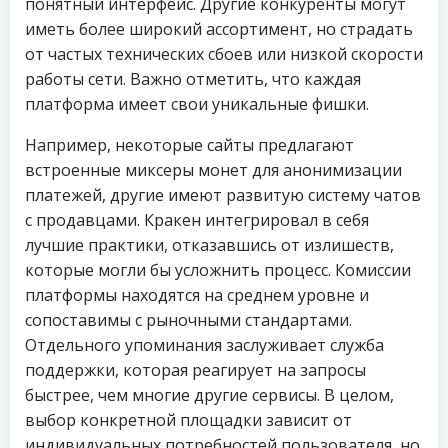
понятный интерфейс. Другие конкуренты могут
иметь более широкий ассортимент, но страдать
от частых технических сбоев или низкой скорости
работы сети. Важно отметить, что каждая
платформа имеет свои уникальные фишки.
Например, некоторые сайты предлагают
встроенные миксеры монет для анонимизации
платежей, другие имеют развитую систему чатов
с продавцами. Кракен интегрировал в себя
лучшие практики, отказавшись от излишеств,
которые могли бы усложнить процесс. Комиссии
платформы находятся на среднем уровне и
сопоставимы с рыночными стандартами.
Отдельного упоминания заслуживает служба
поддержки, которая реагирует на запросы
быстрее, чем многие другие сервисы. В целом,
выбор конкретной площадки зависит от
индивидуальных потребностей пользователя, но