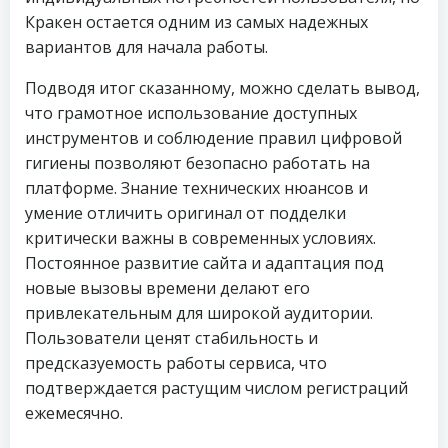
Кракен остается одним из самых надежных
вариантов для начала работы.
Подводя итог сказанному, можно сделать вывод,
что грамотное использование доступных
инструментов и соблюдение правил цифровой
гигиены позволяют безопасно работать на
платформе. Знание технических нюансов и
умение отличить оригинал от подделки
критически важны в современных условиях.
Постоянное развитие сайта и адаптация под
новые вызовы времени делают его
привлекательным для широкой аудитории.
Пользователи ценят стабильность и
предсказуемость работы сервиса, что
подтверждается растущим числом регистраций
ежемесячно.