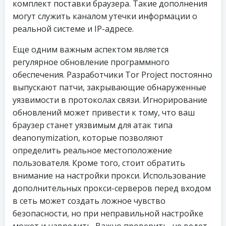
комплект поставки браузера. Такие дополнения
могут служить каналом утечки информации о
реальной системе и IP-адресе.
Еще одним важным аспектом является
регулярное обновление программного
обеспечения. Разработчики Tor Project постоянно
выпускают патчи, закрывающие обнаруженные
уязвимости в протоколах связи. Игнорирование
обновлений может привести к тому, что ваш
браузер станет уязвимым для атак типа
deanonymization, которые позволяют
определить реальное местоположение
пользователя. Кроме того, стоит обратить
внимание на настройки прокси. Использование
дополнительных прокси-серверов перед входом
в сеть может создать ложное чувство
безопасности, но при неправильной настройке