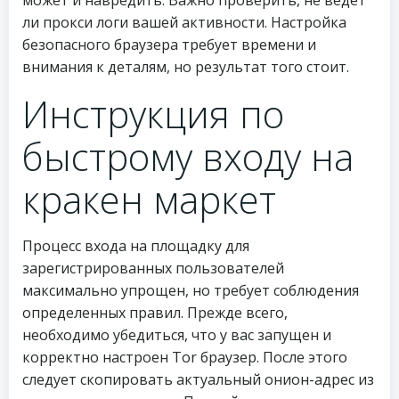
может и навредить. Важно проверить, не ведет
ли прокси логи вашей активности. Настройка
безопасного браузера требует времени и
внимания к деталям, но результат того стоит.
Инструкция по
быстрому входу на
кракен маркет
Процесс входа на площадку для
зарегистрированных пользователей
максимально упрощен, но требует соблюдения
определенных правил. Прежде всего,
необходимо убедиться, что у вас запущен и
корректно настроен Tor браузер. После этого
следует скопировать актуальный онион-адрес из