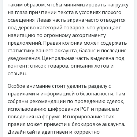
таким образом, чтобы минимизировать нагрузку
на глаза при чтении текста в условиях плохого
освещения. Левая часть экрана часто отводится
под дерево категорий товаров, что упрощает
навигацию по огромному ассортименту
предложений. Правая колонка может содержать
статистику вашего аккаунта, баланс и последние
уведомления. Центральная часть выделена под
контент: список товаров, описания лотов и
отзывы.
Особое внимание стоит уделить разделу с
правилами и информацией о безопасности. Там
собраны рекомендации по проведению сделок,
использованию шифрования PGP и правилам
поведения на форуме. Игнорирование этих
правил может привести к блокировке аккаунта.
Дизайн сайта адаптивен и корректно