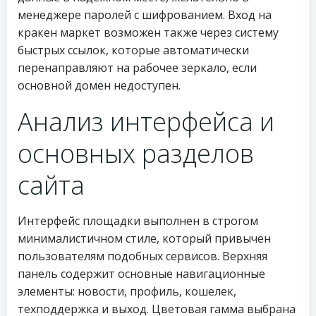
менеджере паролей с шифрованием. Вход на
кракен маркет возможен также через систему
быстрых ссылок, которые автоматически
перенаправляют на рабочее зеркало, если
основной домен недоступен.
Анализ интерфейса и
основных разделов
сайта
Интерфейс площадки выполнен в строгом
минималистичном стиле, который привычен
пользователям подобных сервисов. Верхняя
панель содержит основные навигационные
элементы: новости, профиль, кошелек,
техподдержка и выход. Цветовая гамма выбрана