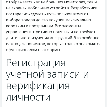
отображается как на больших мониторах, так и
на экранах мобильных устройств. Разработчики
постарались сделать путь пользователя от
выбора товара до его покупки максимально
коротким и прозрачным. Все элементы
управления интуитивно понятны и не требуют
длительного изучения инструкций. Это особенно
важно для новичков, которые только знакомятся
с функционалом платформы.
Регистрация
учетной записи и
верификация
личности