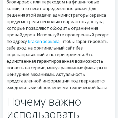
блокировок или переходом на фишинговые
копии, что несет определенные риски. Для
решения этой задачи администраторы сервиса
предусмотрели несколько вариантов доступа,
которые позволяют обходить ограничения
провайдеров. Используйте проверенный ресурс
по адресу
kraken зеркала
, чтобы гарантировать
себе вход на оригинальный сайт без
перенаправлений и потери времени. Это
единственная гарантированная возможность
попасть на сервис, минуя различные фильтры и
цензурные механизмы. Актуальность
представленной информации подтверждается
ежедневными обновлениями технической базы.
Почему важно
использовать