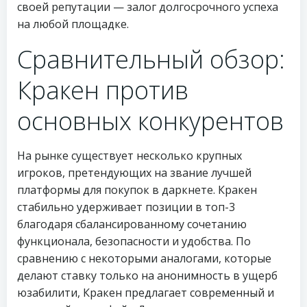
своей репутации — залог долгосрочного успеха
на любой площадке.
Сравнительный обзор:
Кракен против
основных конкурентов
На рынке существует несколько крупных
игроков, претендующих на звание лучшей
платформы для покупок в даркнете. Кракен
стабильно удерживает позиции в топ-3
благодаря сбалансированному сочетанию
функционала, безопасности и удобства. По
сравнению с некоторыми аналогами, которые
делают ставку только на анонимность в ущерб
юзабилити, Кракен предлагает современный и