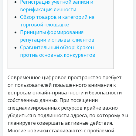
Регистрация учетной записи и
верификация личности
Обзор товаров и категорий на
торговой площадке
Принципы формирования
репутации и отзывы клиентов
Сравнительный обзор: Кракен
против основных конкурентов
Современное цифровое пространство требует
от пользователей повышенного внимания к
вопросам онлайн-приватности и безопасности
собственных данных. При посещении
специализированных ресурсов крайне важно
убедиться в подлинности адреса, по которому вы
планируете совершать активные действия.
Многие новички сталкиваются с проблемой