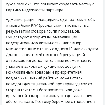
сухое “все ок”. Это помогает создавать честную
картину надежности партнера.
Администрация площадки следит за тем, чтобы
отзывы были真实 (реальными) и не являлись
результатом сговора групп продавцов.
Существуют алгоритмы, выявляющие
подозрительную активность, например,
множественные отзывы с одного IP или аккаунта.
Для пользователей с высокой репутацией
открываются дополнительные возможности:
участие в закрытых аукционах, доступ к
эксклюзивным товарам и приоритетная
поддержка. Низкий рейтинг может стать
поводом для тщательной проверки сделок со
стороны системы безопасности или даже
временной заморозки аккаунта до выяснения
обстоятельств. Поэтому бережное отношение к