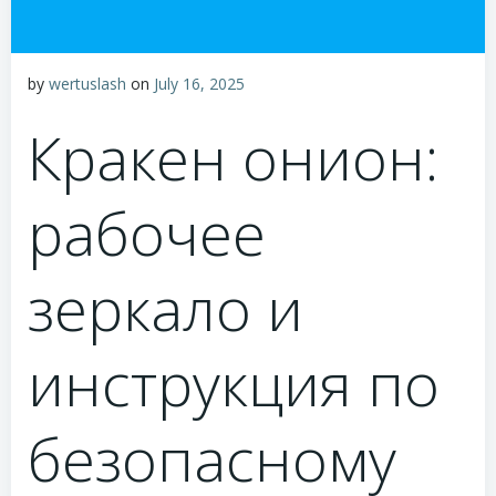
by
wertuslash
on
July 16, 2025
Кракен онион:
рабочее
зеркало и
инструкция по
безопасному