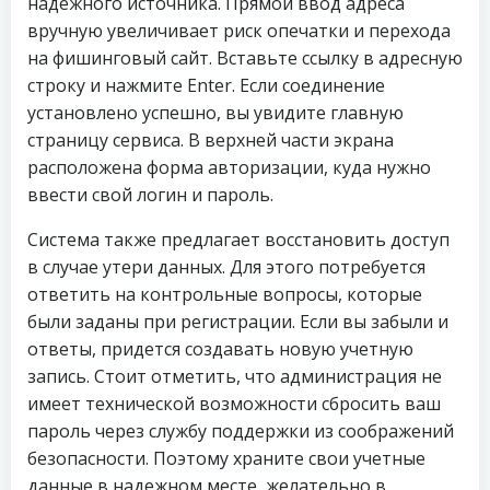
надежного источника. Прямой ввод адреса
вручную увеличивает риск опечатки и перехода
на фишинговый сайт. Вставьте ссылку в адресную
строку и нажмите Enter. Если соединение
установлено успешно, вы увидите главную
страницу сервиса. В верхней части экрана
расположена форма авторизации, куда нужно
ввести свой логин и пароль.
Система также предлагает восстановить доступ
в случае утери данных. Для этого потребуется
ответить на контрольные вопросы, которые
были заданы при регистрации. Если вы забыли и
ответы, придется создавать новую учетную
запись. Стоит отметить, что администрация не
имеет технической возможности сбросить ваш
пароль через службу поддержки из соображений
безопасности. Поэтому храните свои учетные
данные в надежном месте, желательно в