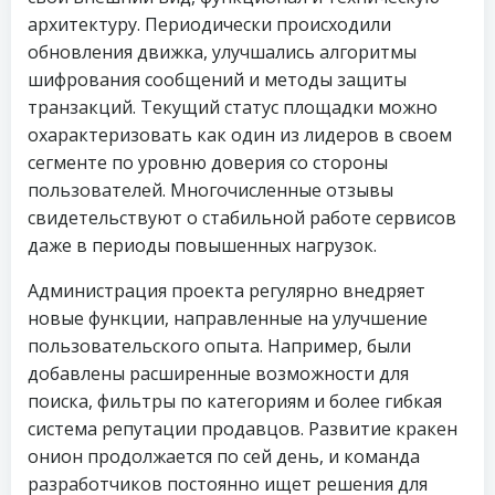
архитектуру. Периодически происходили
обновления движка, улучшались алгоритмы
шифрования сообщений и методы защиты
транзакций. Текущий статус площадки можно
охарактеризовать как один из лидеров в своем
сегменте по уровню доверия со стороны
пользователей. Многочисленные отзывы
свидетельствуют о стабильной работе сервисов
даже в периоды повышенных нагрузок.
Администрация проекта регулярно внедряет
новые функции, направленные на улучшение
пользовательского опыта. Например, были
добавлены расширенные возможности для
поиска, фильтры по категориям и более гибкая
система репутации продавцов. Развитие кракен
онион продолжается по сей день, и команда
разработчиков постоянно ищет решения для