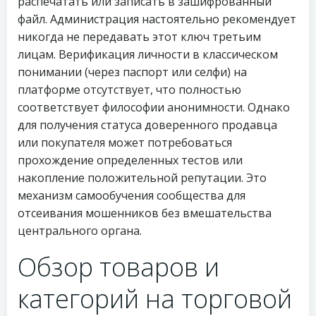
распечатать или записать в зашифрованный
файл. Администрация настоятельно рекомендует
никогда не передавать этот ключ третьим
лицам. Верификация личности в классическом
понимании (через паспорт или селфи) на
платформе отсутствует, что полностью
соответствует философии анонимности. Однако
для получения статуса доверенного продавца
или покупателя может потребоваться
прохождение определенных тестов или
накопление положительной репутации. Это
механизм самообучения сообщества для
отсеивания мошенников без вмешательства
центрального органа.
Обзор товаров и
категорий на торговой