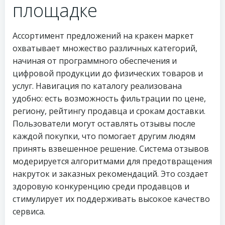
площадке
Ассортимент предложений на кракен маркет
охватывает множество различных категорий,
начиная от программного обеспечения и
цифровой продукции до физических товаров и
услуг. Навигация по каталогу реализована
удобно: есть возможность фильтрации по цене,
региону, рейтингу продавца и срокам доставки.
Пользователи могут оставлять отзывы после
каждой покупки, что помогает другим людям
принять взвешенное решение. Система отзывов
модерируется алгоритмами для предотвращения
накруток и заказных рекомендаций. Это создает
здоровую конкуренцию среди продавцов и
стимулирует их поддерживать высокое качество
сервиса.