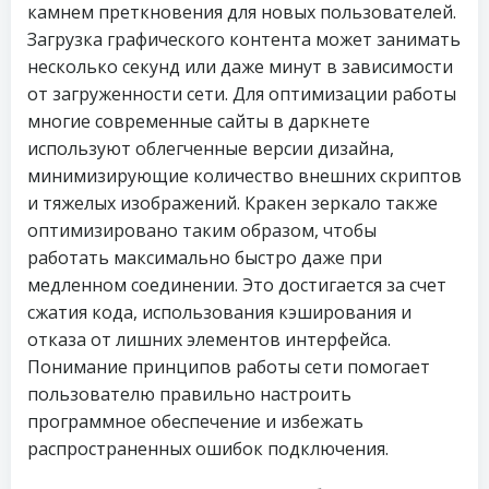
камнем преткновения для новых пользователей.
Загрузка графического контента может занимать
несколько секунд или даже минут в зависимости
от загруженности сети. Для оптимизации работы
многие современные сайты в даркнете
используют облегченные версии дизайна,
минимизирующие количество внешних скриптов
и тяжелых изображений. Кракен зеркало также
оптимизировано таким образом, чтобы
работать максимально быстро даже при
медленном соединении. Это достигается за счет
сжатия кода, использования кэширования и
отказа от лишних элементов интерфейса.
Понимание принципов работы сети помогает
пользователю правильно настроить
программное обеспечение и избежать
распространенных ошибок подключения.