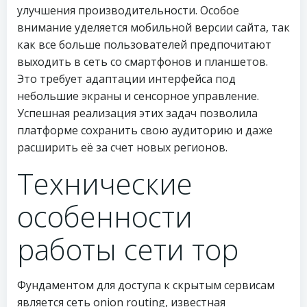
улучшения производительности. Особое
внимание уделяется мобильной версии сайта, так
как все больше пользователей предпочитают
выходить в сеть со смартфонов и планшетов.
Это требует адаптации интерфейса под
небольшие экраны и сенсорное управление.
Успешная реализация этих задач позволила
платформе сохранить свою аудиторию и даже
расширить её за счет новых регионов.
Технические
особенности
работы сети тор
Фундаментом для доступа к скрытым сервисам
является сеть onion routing, известная