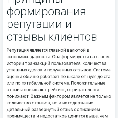
формирования
репутации и
отзывы клиентов
Репутация является главной валютой в
экономике даркнета. Она формируется на основе
истории транзакций пользователя, количества
успешных сделок и полученных отзывов. Система
оценки обычно работает по шкале от нуля до ста
или по пятибалльной системе. Положительные
отзывы повышают рейтинг, отрицательные —
понижают. Важным фактором является не только
количество отзывов, но и их содержание.
Детальный развернутый отзыв с описанием
преимуществ и недостатков ценится выше, чем