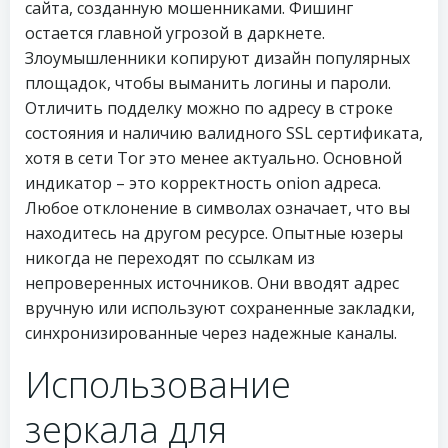
сайта, созданную мошенниками. Фишинг
остается главной угрозой в даркнете.
Злоумышленники копируют дизайн популярных
площадок, чтобы выманить логины и пароли.
Отличить подделку можно по адресу в строке
состояния и наличию валидного SSL сертификата,
хотя в сети Tor это менее актуально. Основной
индикатор – это корректность onion адреса.
Любое отклонение в символах означает, что вы
находитесь на другом ресурсе. Опытные юзеры
никогда не переходят по ссылкам из
непроверенных источников. Они вводят адрес
вручную или используют сохраненные закладки,
синхронизированные через надежные каналы.
Использование
зеркала для