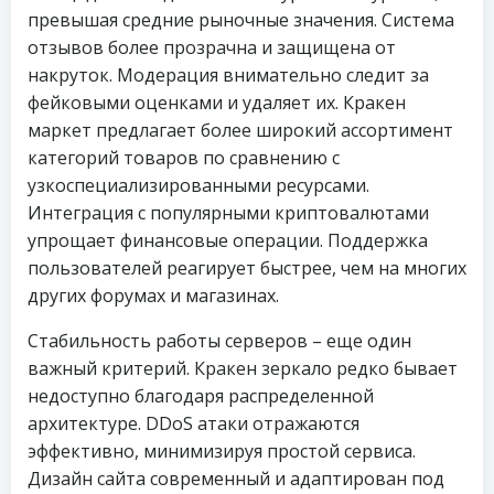
превышая средние рыночные значения. Система
отзывов более прозрачна и защищена от
накруток. Модерация внимательно следит за
фейковыми оценками и удаляет их. Кракен
маркет предлагает более широкий ассортимент
категорий товаров по сравнению с
узкоспециализированными ресурсами.
Интеграция с популярными криптовалютами
упрощает финансовые операции. Поддержка
пользователей реагирует быстрее, чем на многих
других форумах и магазинах.
Стабильность работы серверов – еще один
важный критерий. Кракен зеркало редко бывает
недоступно благодаря распределенной
архитектуре. DDoS атаки отражаются
эффективно, минимизируя простой сервиса.
Дизайн сайта современный и адаптирован под