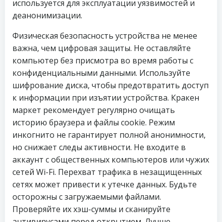
используется для эксплуатации уязвимостей и
деанонимизации.
Физическая безопасность устройства не менее
важна, чем цифровая защиты. Не оставляйте
компьютер без присмотра во время работы с
конфиденциальными данными. Используйте
шифрование диска, чтобы предотвратить доступ
к информации при изъятии устройства. Кракен
маркет рекомендует регулярно очищать
историю браузера и файлы cookie. Режим
инкогнито не гарантирует полной анонимности,
но снижает следы активности. Не входите в
аккаунт с общественных компьютеров или чужих
сетей Wi-Fi. Перехват трафика в незащищенных
сетях может привести к утечке данных. Будьте
осторожны с загружаемыми файлами.
Проверяйте их хэш-суммы и сканируйте
антивирусами перед открытием. Лучше