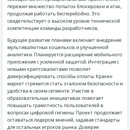
пережил множество попыток блокировки и атак,
продолжая работать бесперебойно. Это
свидетельствует о высоком уровне технической
компетенции команды разработчиков.
Будущее развитие планами включает внедрение
мультивалютных кошельков и улучшенной
аналитики. Планируется расширение мобильного
приложения с усиленной защитой. Интеграция с
новыми криптовалютами позволит
диверсифицировать способы оплаты. Кракен
маркет стремится стать эталоном безопасности и
удобства в своем сегменте. Участие в
образовательных инициативах помогает
повышать грамотность пользователей в
вопросах цифровой гигиены. Проект продолжает
оставаться лидером мнений, задавая стандарты
для остальных игроков рынка. Доверие