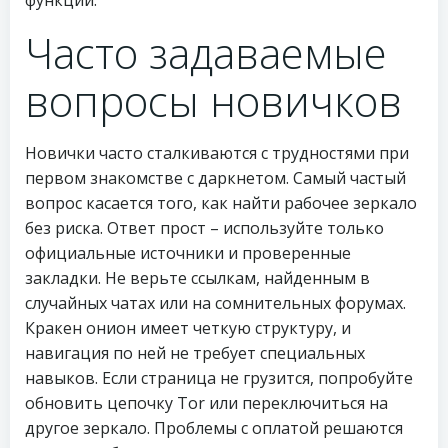
функций.
Часто задаваемые
вопросы новичков
Новички часто сталкиваются с трудностями при
первом знакомстве с даркнетом. Самый частый
вопрос касается того, как найти рабочее зеркало
без риска. Ответ прост – используйте только
официальные источники и проверенные
закладки. Не верьте ссылкам, найденным в
случайных чатах или на сомнительных форумах.
Кракен онион имеет четкую структуру, и
навигация по ней не требует специальных
навыков. Если страница не грузится, попробуйте
обновить цепочку Tor или переключиться на
другое зеркало. Проблемы с оплатой решаются