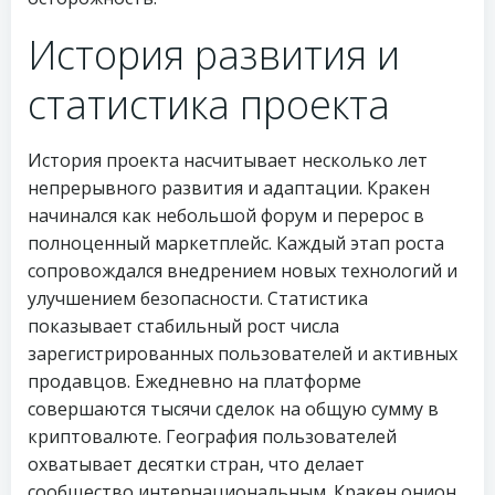
История развития и
статистика проекта
История проекта насчитывает несколько лет
непрерывного развития и адаптации. Кракен
начинался как небольшой форум и перерос в
полноценный маркетплейс. Каждый этап роста
сопровождался внедрением новых технологий и
улучшением безопасности. Статистика
показывает стабильный рост числа
зарегистрированных пользователей и активных
продавцов. Ежедневно на платформе
совершаются тысячи сделок на общую сумму в
криптовалюте. География пользователей
охватывает десятки стран, что делает
сообщество интернациональным. Кракен онион