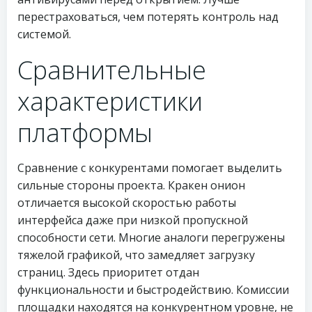
перестраховаться, чем потерять контроль над
системой.
Сравнительные
характеристики
платформы
Сравнение с конкурентами помогает выделить
сильные стороны проекта. Кракен онион
отличается высокой скоростью работы
интерфейса даже при низкой пропускной
способности сети. Многие аналоги перегружены
тяжелой графикой, что замедляет загрузку
страниц. Здесь приоритет отдан
функциональности и быстродействию. Комиссии
площадки находятся на конкурентном уровне, не