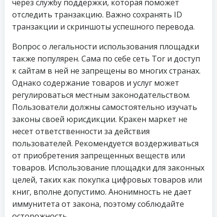
через службу поддержки, которая поможет
отследить транзакцию. Важно сохранять ID
транзакции и скриншоты успешного перевода.
Вопрос о легальности использования площадки
также популярен. Сама по себе сеть Tor и доступ
к сайтам в ней не запрещены во многих странах.
Однако содержание товаров и услуг может
регулироваться местным законодательством.
Пользователи должны самостоятельно изучать
законы своей юрисдикции. Кракен маркет не
несет ответственности за действия
пользователей. Рекомендуется воздерживаться
от приобретения запрещенных веществ или
товаров. Использование площадки для законных
целей, таких как покупка цифровых товаров или
книг, вполне допустимо. Анонимность не дает
иммунитета от закона, поэтому соблюдайте
осторожность.