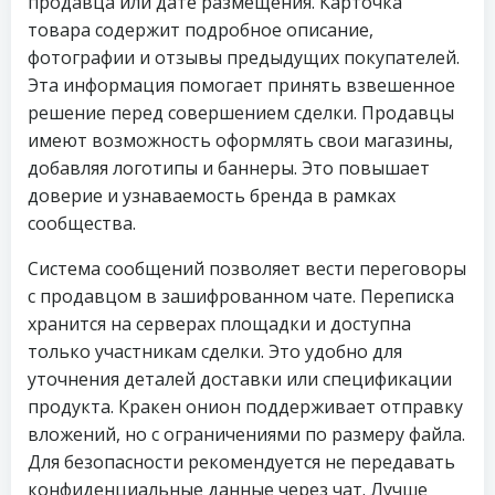
продавца или дате размещения. Карточка
товара содержит подробное описание,
фотографии и отзывы предыдущих покупателей.
Эта информация помогает принять взвешенное
решение перед совершением сделки. Продавцы
имеют возможность оформлять свои магазины,
добавляя логотипы и баннеры. Это повышает
доверие и узнаваемость бренда в рамках
сообщества.
Система сообщений позволяет вести переговоры
с продавцом в зашифрованном чате. Переписка
хранится на серверах площадки и доступна
только участникам сделки. Это удобно для
уточнения деталей доставки или спецификации
продукта. Кракен онион поддерживает отправку
вложений, но с ограничениями по размеру файла.
Для безопасности рекомендуется не передавать
конфиденциальные данные через чат. Лучше