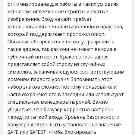
оптимизирована для работы в таких условиях,
используя облегченные скрипты и сжатые
изображения. Вход на сайт требует
использования специализированного браузера,
который поддерживает протокол onion.
Обычные обозреватели не могут разрешить
такие адреса, так как они не имеют выхода в
публичный интернет. Кракен онион адрес
представляет собой строку из случайных
символов, заканчивающуюся соответствующим
доменом первого уровня. Запоминать этот
набор знаков сложно, поэтому пользователи
часто сохраняют его в закладки или используют
специальные менеджеры паролей. Важно
убедиться, что браузер корректно настроен
перед попыткой входа. Уровень безопасности
браузера должен быть установлен на значение
SAFE или SAFEST, чтобы блокировать