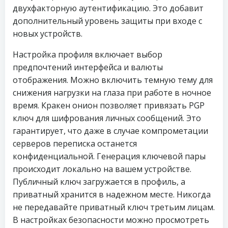
двухфакторную аутентификацию. Это добавит
дополнительный уровень защиты при входе с
новых устройств.
Настройка профиля включает выбор
предпочтений интерфейса и валюты
отображения. Можно включить темную тему для
снижения нагрузки на глаза при работе в ночное
время. Кракен онион позволяет привязать PGP
ключ для шифрования личных сообщений. Это
гарантирует, что даже в случае компрометации
серверов переписка останется
конфиденциальной. Генерация ключевой пары
происходит локально на вашем устройстве.
Публичный ключ загружается в профиль, а
приватный хранится в надежном месте. Никогда
не передавайте приватный ключ третьим лицам.
В настройках безопасности можно просмотреть