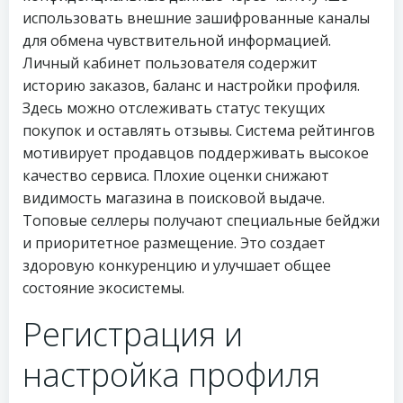
использовать внешние зашифрованные каналы
для обмена чувствительной информацией.
Личный кабинет пользователя содержит
историю заказов, баланс и настройки профиля.
Здесь можно отслеживать статус текущих
покупок и оставлять отзывы. Система рейтингов
мотивирует продавцов поддерживать высокое
качество сервиса. Плохие оценки снижают
видимость магазина в поисковой выдаче.
Топовые селлеры получают специальные бейджи
и приоритетное размещение. Это создает
здоровую конкуренцию и улучшает общее
состояние экосистемы.
Регистрация и
настройка профиля