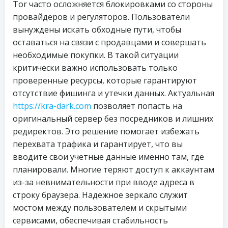
Tor часто осложняется блокировками со стороны
провайдеров и регуляторов. Пользователи
вынуждены искать обходные пути, чтобы
оставаться на связи с продавцами и совершать
необходимые покупки. В такой ситуации
критически важно использовать только
проверенные ресурсы, которые гарантируют
отсутствие фишинга и утечки данных. Актуальная
https://kra-dark.com
позволяет попасть на
оригинальный сервер без посредников и лишних
редиректов. Это решение помогает избежать
перехвата трафика и гарантирует, что вы
вводите свои учетные данные именно там, где
планировали. Многие теряют доступ к аккаунтам
из-за невнимательности при вводе адреса в
строку браузера. Надежное зеркало служит
мостом между пользователем и скрытыми
сервисами, обеспечивая стабильность