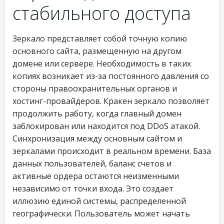
стабильного доступа
Зеркало представляет собой точную копию
основного сайта, размещенную на другом
домене или сервере. Необходимость в таких
копиях возникает из-за постоянного давления со
стороны правоохранительных органов и
хостинг-провайдеров. Кракен зеркало позволяет
продолжить работу, когда главный домен
заблокирован или находится под DDoS атакой.
Синхронизация между основным сайтом и
зеркалами происходит в реальном времени. База
данных пользователей, баланс счетов и
активные ордера остаются неизменными
независимо от точки входа. Это создает
иллюзию единой системы, распределенной
географически. Пользователь может начать