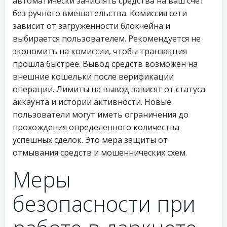
автоматически зачислять средства на ваш счет
без ручного вмешательства. Комиссия сети
зависит от загруженности блокчейна и
выбирается пользователем. Рекомендуется не
экономить на комиссии, чтобы транзакция
прошла быстрее. Вывод средств возможен на
внешние кошельки после верификации
операции. Лимиты на вывод зависят от статуса
аккаунта и истории активности. Новые
пользователи могут иметь ограничения до
прохождения определенного количества
успешных сделок. Это мера защиты от
отмывания средств и мошеннических схем.
Меры
безопасности при