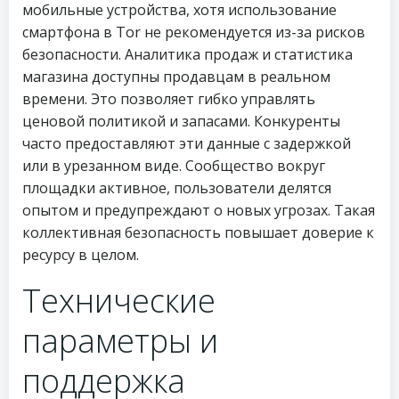
мобильные устройства, хотя использование
смартфона в Tor не рекомендуется из-за рисков
безопасности. Аналитика продаж и статистика
магазина доступны продавцам в реальном
времени. Это позволяет гибко управлять
ценовой политикой и запасами. Конкуренты
часто предоставляют эти данные с задержкой
или в урезанном виде. Сообщество вокруг
площадки активное, пользователи делятся
опытом и предупреждают о новых угрозах. Такая
коллективная безопасность повышает доверие к
ресурсу в целом.
Технические
параметры и
поддержка