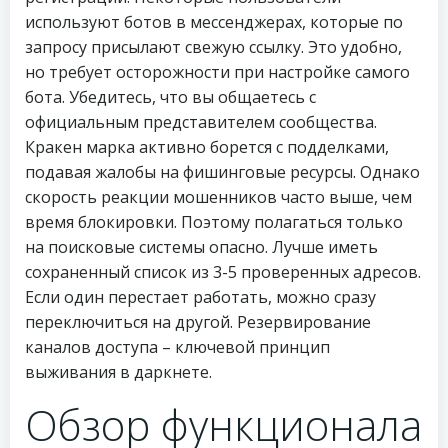
используют ботов в мессенджерах, которые по
запросу присылают свежую ссылку. Это удобно,
но требует осторожности при настройке самого
бота. Убедитесь, что вы общаетесь с
официальным представителем сообщества.
Кракен марка активно борется с подделками,
подавая жалобы на фишинговые ресурсы. Однако
скорость реакции мошенников часто выше, чем
время блокировки. Поэтому полагаться только
на поисковые системы опасно. Лучше иметь
сохраненный список из 3-5 проверенных адресов.
Если один перестает работать, можно сразу
переключиться на другой. Резервирование
каналов доступа – ключевой принцип
выживания в даркнете.
Обзор функционала