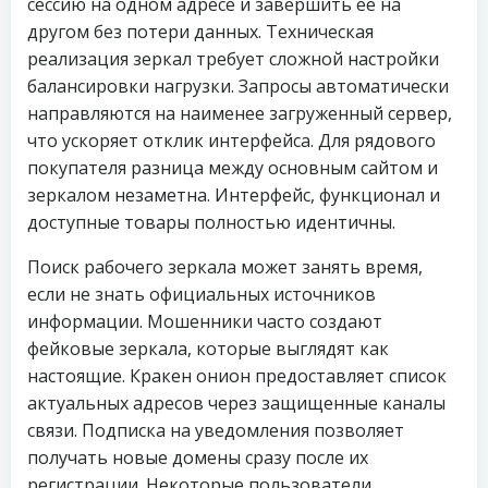
сессию на одном адресе и завершить ее на
другом без потери данных. Техническая
реализация зеркал требует сложной настройки
балансировки нагрузки. Запросы автоматически
направляются на наименее загруженный сервер,
что ускоряет отклик интерфейса. Для рядового
покупателя разница между основным сайтом и
зеркалом незаметна. Интерфейс, функционал и
доступные товары полностью идентичны.
Поиск рабочего зеркала может занять время,
если не знать официальных источников
информации. Мошенники часто создают
фейковые зеркала, которые выглядят как
настоящие. Кракен онион предоставляет список
актуальных адресов через защищенные каналы
связи. Подписка на уведомления позволяет
получать новые домены сразу после их
регистрации. Некоторые пользователи