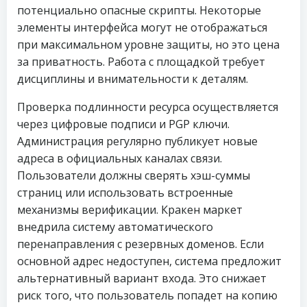
потенциально опасные скрипты. Некоторые
элементы интерфейса могут не отображаться
при максимальном уровне защиты, но это цена
за приватность. Работа с площадкой требует
дисциплины и внимательности к деталям.
Проверка подлинности ресурса осуществляется
через цифровые подписи и PGP ключи.
Администрация регулярно публикует новые
адреса в официальных каналах связи.
Пользователи должны сверять хэш-суммы
страниц или использовать встроенные
механизмы верификации. Кракен маркет
внедрила систему автоматического
перенаправления с резервных доменов. Если
основной адрес недоступен, система предложит
альтернативный вариант входа. Это снижает
риск того, что пользователь попадет на копию