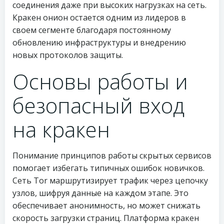
соединения даже при высоких нагрузках на сеть.
Кракен онион остается одним из лидеров в
своем сегменте благодаря постоянному
обновлению инфраструктуры и внедрению
новых протоколов защиты.
Основы работы и
безопасный вход
на кракен
Понимание принципов работы скрытых сервисов
помогает избегать типичных ошибок новичков.
Сеть Tor маршрутизирует трафик через цепочку
узлов, шифруя данные на каждом этапе. Это
обеспечивает анонимность, но может снижать
скорость загрузки страниц. Платформа кракен