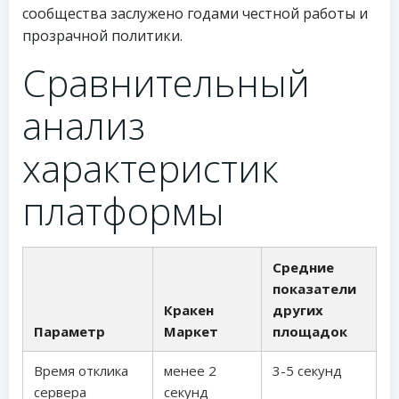
сообщества заслужено годами честной работы и
прозрачной политики.
Сравнительный
анализ
характеристик
платформы
Средние
показатели
Кракен
других
Параметр
Маркет
площадок
Время отклика
менее 2
3-5 секунд
сервера
секунд