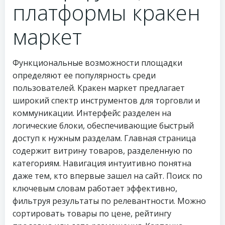
платформы кракен
маркет
Функциональные возможности площадки
определяют ее популярность среди
пользователей. Кракен маркет предлагает
широкий спектр инструментов для торговли и
коммуникации. Интерфейс разделен на
логические блоки, обеспечивающие быстрый
доступ к нужным разделам. Главная страница
содержит витрину товаров, разделенную по
категориям. Навигация интуитивно понятна
даже тем, кто впервые зашел на сайт. Поиск по
ключевым словам работает эффективно,
фильтруя результаты по релевантности. Можно
сортировать товары по цене, рейтингу