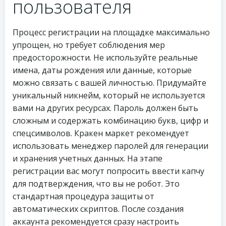
пользователя
Процесс регистрации на площадке максимально
упрощен, но требует соблюдения мер
предосторожности. Не используйте реальные
имена, даты рождения или данные, которые
можно связать с вашей личностью. Придумайте
уникальный никнейм, который не используется
вами на других ресурсах. Пароль должен быть
сложным и содержать комбинацию букв, цифр и
спецсимволов. Кракен маркет рекомендует
использовать менеджер паролей для генерации
и хранения учетных данных. На этапе
регистрации вас могут попросить ввести капчу
для подтверждения, что вы не робот. Это
стандартная процедура защиты от
автоматических скриптов. После создания
аккаунта рекомендуется сразу настроить