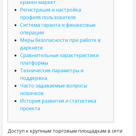
кракен маркет
Регистрация и настройка
профиля пользователя
Система гаранта и финансовые
операции
Меры безопасности при работе в
даркнете
Сравнительные характеристики
платформы
Технические параметры и
поддержка
Часто задаваемые вопросы
новичков
История развития и статистика
проекта
Доступ к крупным торговым площадкам в сети