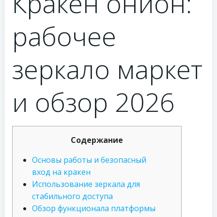
Кракен онион:
рабочее
зеркало маркет
и обзор 2026
Содержание
Основы работы и безопасный
вход на кракен
Использование зеркала для
стабильного доступа
Обзор функционала платформы