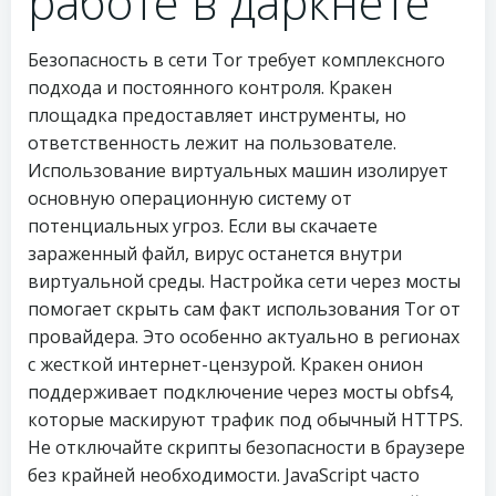
работе в даркнете
Безопасность в сети Tor требует комплексного
подхода и постоянного контроля. Кракен
площадка предоставляет инструменты, но
ответственность лежит на пользователе.
Использование виртуальных машин изолирует
основную операционную систему от
потенциальных угроз. Если вы скачаете
зараженный файл, вирус останется внутри
виртуальной среды. Настройка сети через мосты
помогает скрыть сам факт использования Tor от
провайдера. Это особенно актуально в регионах
с жесткой интернет-цензурой. Кракен онион
поддерживает подключение через мосты obfs4,
которые маскируют трафик под обычный HTTPS.
Не отключайте скрипты безопасности в браузере
без крайней необходимости. JavaScript часто