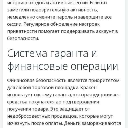
историю входов и активные сессии. Если вы
заметили подозрительную активность,
немедленно смените пароль и завершите все
сессии. Регулярное обновление настроек
приватности помогает поддерживать аккаунт в
безопасности.
Система гаранта и
финансовые операции
Финансовая безопасность является приоритетом
для любой торговой площадки. Кракен
использует систему гаранта, которая удерживает
средства покупателя до подтверждения
получения товара. Это защищает от
недобросовестных продавцов, которые могут
исчезнуть после оплаты. Деньги замораживаются