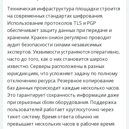
Техническая инфраструктура площадки строится
на современных стандартах шифрования.
Использование протоколов TLS и PGP
обеспечивает защиту данных при передаче и
хранении. Кракен онион регулярно проводит
аудит безопасности силами независимых
экспертов. Уязвимости устраняются оперативно,
часто до того, как о них становится широко
известно. Серверы расположены в разных
юрисдикциях, что усложняет задачу по полному
отключению ресурса. Резервное копирование
баз данных происходит каждые несколько часов.
Это гарантирует сохранность информации даже
при серьезных сбоях оборудования. Поддержка
пользователей работает круглосуточно через
тикет-систему. Время ответа обычно не
превышает нескольких часов в рабочее время.