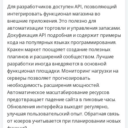
Для разработчиков доступен API, позволяющий
интегрировать функционал магазина во
внешние приложения. Это полезно для
автоматизации торговли и управления запасами.
Докуфикация API подробная и содержит примеры
кода на популярных языках программирования.
Кракен маркет поощряет создание полезных
плагинов и расширений сообществом. Лучшие
разработки иногда внедряются в основной
функционал площадки. Мониторинг нагрузки на
серверы позволяет прогнозировать
необходимость расширения мощностей.
Автоматическое масштабирование ресурсов
предотвращает падение сайта в пиковые часы.
Обновления интерфейса выходят регулярно,
улучшая пользовательский опыт. Обратная связь
от юзеров учитывается при планировании новых