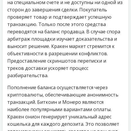
на специальном счете и не доступны ни одной из
сторон до завершения сделки. Покупатель
проверяет товар и подтверждает успешную
транзакцию. Только после этого средства
переводятся на баланс продавца. В случае спора
арбитраж площадки изучает доказательства и
выносит решение. Кракен маркет стремится к
объективности в разрешении конфликтов.
Предоставление скриншотов переписки и
треков доставки ускоряет процесс
разбирательства.
Пополнение баланса осуществляется через
криптовалюты, обеспечивающие анонимность
транзакций. Биткоин и Монеро являются
наиболее популярными вариантами оплаты.
Кракен онион генерирует уникальный адрес
кошелька для каждого депозита. Это позволяет