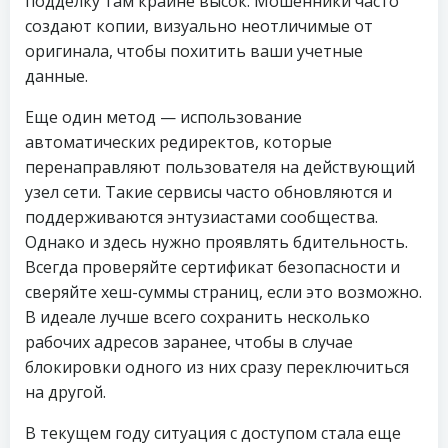
подделку там крайне высок. Мошенники часто
создают копии, визуально неотличимые от
оригинала, чтобы похитить ваши учетные
данные.
Еще один метод — использование
автоматических редиректов, которые
перенаправляют пользователя на действующий
узел сети. Такие сервисы часто обновляются и
поддерживаются энтузиастами сообщества.
Однако и здесь нужно проявлять бдительность.
Всегда проверяйте сертификат безопасности и
сверяйте хеш-суммы страниц, если это возможно.
В идеале лучше всего сохранить несколько
рабочих адресов заранее, чтобы в случае
блокировки одного из них сразу переключиться
на другой.
В текущем году ситуация с доступом стала еще