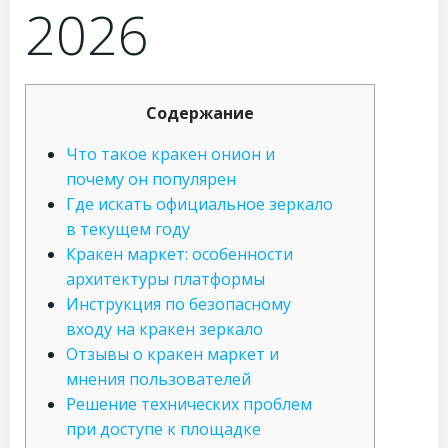
2026
Содержание
Что такое кракен онион и
почему он популярен
Где искать официальное зеркало
в текущем году
Кракен маркет: особенности
архитектуры платформы
Инструкция по безопасному
входу на кракен зеркало
Отзывы о кракен маркет и
мнения пользователей
Решение технических проблем
при доступе к площадке