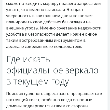
сможет отследить маршрут вашего запроса или
узнать, что именно вы искали. Это дает
уверенность в завтрашнем дне и позволяет
планировать свои действия без оглядки на
внешние угрозы. Именно сочетание надежности,
удобства и безопасности делает кракен онион
таким востребованным инструментом в
арсенале современного пользователя.
Где искать
официальное зеркало
в текущем году
Поиск актуального адреса часто превращается в
настоящий квест, особенно когда основные
домены подвергаются атакам со стороны