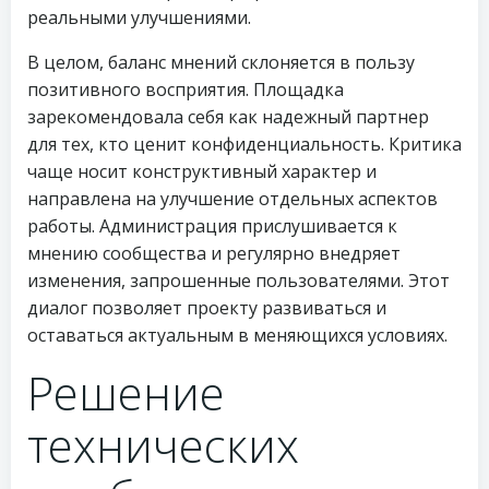
реальными улучшениями.
В целом, баланс мнений склоняется в пользу
позитивного восприятия. Площадка
зарекомендовала себя как надежный партнер
для тех, кто ценит конфиденциальность. Критика
чаще носит конструктивный характер и
направлена на улучшение отдельных аспектов
работы. Администрация прислушивается к
мнению сообщества и регулярно внедряет
изменения, запрошенные пользователями. Этот
диалог позволяет проекту развиваться и
оставаться актуальным в меняющихся условиях.
Решение
технических