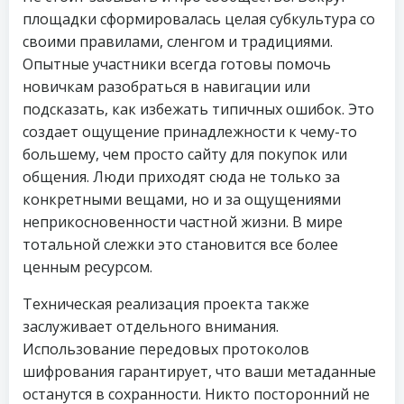
площадки сформировалась целая субкультура со
своими правилами, сленгом и традициями.
Опытные участники всегда готовы помочь
новичкам разобраться в навигации или
подсказать, как избежать типичных ошибок. Это
создает ощущение принадлежности к чему-то
большему, чем просто сайту для покупок или
общения. Люди приходят сюда не только за
конкретными вещами, но и за ощущениями
неприкосновенности частной жизни. В мире
тотальной слежки это становится все более
ценным ресурсом.
Техническая реализация проекта также
заслуживает отдельного внимания.
Использование передовых протоколов
шифрования гарантирует, что ваши метаданные
останутся в сохранности. Никто посторонний не