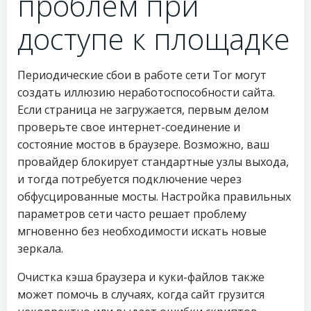
проблем при
доступе к площадке
Периодические сбои в работе сети Tor могут
создать иллюзию неработоспособности сайта.
Если страница не загружается, первым делом
проверьте свое интернет-соединение и
состояние мостов в браузере. Возможно, ваш
провайдер блокирует стандартные узлы выхода,
и тогда потребуется подключение через
обфусцированные мосты. Настройка правильных
параметров сети часто решает проблему
мгновенно без необходимости искать новые
зеркала.
Очистка кэша браузера и куки-файлов также
может помочь в случаях, когда сайт грузится