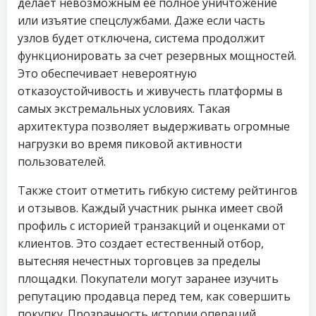
делает невозможным её полное уничтожение
или изъятие спецслужбами. Даже если часть
узлов будет отключена, система продолжит
функционировать за счет резервных мощностей.
Это обеспечивает невероятную
отказоустойчивость и живучесть платформы в
самых экстремальных условиях. Такая
архитектура позволяет выдерживать огромные
нагрузки во время пиковой активности
пользователей.
Также стоит отметить гибкую систему рейтингов
и отзывов. Каждый участник рынка имеет свой
профиль с историей транзакций и оценками от
клиентов. Это создает естественный отбор,
вытесняя нечестных торговцев за пределы
площадки. Покупатели могут заранее изучить
репутацию продавца перед тем, как совершить
покупку. Прозрачность истории операций