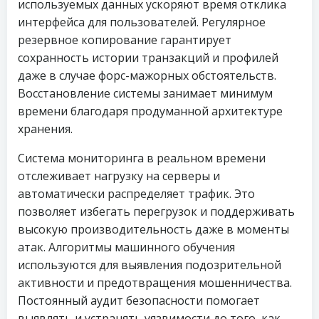
используемых данных ускоряют время отклика
интерфейса для пользователей. Регулярное
резервное копирование гарантирует
сохранность истории транзакций и профилей
даже в случае форс-мажорных обстоятельств.
Восстановление системы занимает минимум
времени благодаря продуманной архитектуре
хранения.
Система мониторинга в реальном времени
отслеживает нагрузку на серверы и
автоматически распределяет трафик. Это
позволяет избегать перегрузок и поддерживать
высокую производительность даже в моменты
атак. Алгоритмы машинного обучения
используются для выявления подозрительной
активности и предотвращения мошенничества.
Постоянный аудит безопасности помогает
выявлять и устранять уязвимости до того, как