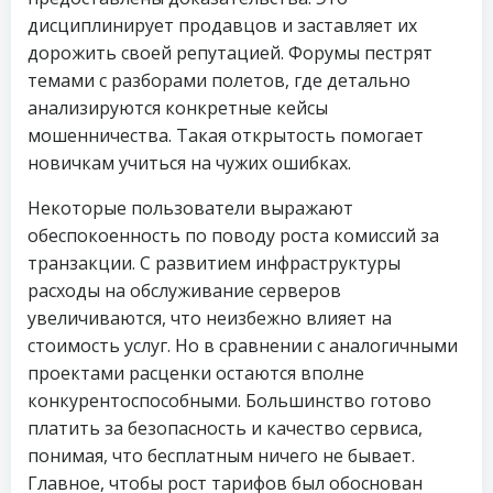
дисциплинирует продавцов и заставляет их
дорожить своей репутацией. Форумы пестрят
темами с разборами полетов, где детально
анализируются конкретные кейсы
мошенничества. Такая открытость помогает
новичкам учиться на чужих ошибках.
Некоторые пользователи выражают
обеспокоенность по поводу роста комиссий за
транзакции. С развитием инфраструктуры
расходы на обслуживание серверов
увеличиваются, что неизбежно влияет на
стоимость услуг. Но в сравнении с аналогичными
проектами расценки остаются вполне
конкурентоспособными. Большинство готово
платить за безопасность и качество сервиса,
понимая, что бесплатным ничего не бывает.
Главное, чтобы рост тарифов был обоснован