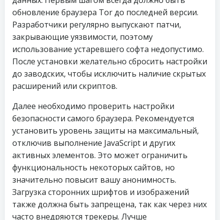
данных. Первым шагом всегда должно быть
обновление браузера Tor до последней версии.
Разработчики регулярно выпускают патчи,
закрывающие уязвимости, поэтому
использование устаревшего софта недопустимо.
После установки желательно сбросить настройки
до заводских, чтобы исключить наличие скрытых
расширений или скриптов.
Далее необходимо проверить настройки
безопасности самого браузера. Рекомендуется
установить уровень защиты на максимальный,
отключив выполнение JavaScript и других
активных элементов. Это может ограничить
функциональность некоторых сайтов, но
значительно повысит вашу анонимность.
Загрузка сторонних шрифтов и изображений
также должна быть запрещена, так как через них
часто внедряются трекеры. Лучше