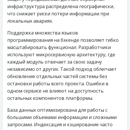
инфраструктура распределена географически,
что снижает риски потери информации при
локальных авариях.
Поддержка множества языков
программирования на бэкенде позволяет гибко
масштабировать функционал. Разработчики
используют микросервисную архитектуру, где
каждый модуль отвечает за свою задачу
независимо от других. Такой подход облегчает
обновление отдельных частей системы без
остановки работы всего проекта. Ошибки в
одном сервисе не влияют на доступность
остальных компонентов платформы.
База данных оптимизирована для работы с
большими объемами информации и сложными
запросами. Индексация и кэширование часто