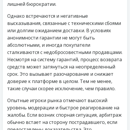
лишней бюрократии.
Однако встречаются и негативные
высказывания, связанные с техническими сбоями
или долгим ожиданием доставки. В условиях
анонимности гарантии не могут быть
абсолютными, и иногда покупатели
сталкиваются с недобросовестными продавцами.
Несмотря на систему гарантий, процесс возврата
средств может затянуться на неопределенный
срок. Это вызывает разочарование и снижает
доверие к платформе в целом. Тем не менее,
такие случаи скорее исключение, чем правило.
Опытные игроки рынка отмечают высокий
уровень модерации и быстрое реагирование на
жалобы. Если возник спорная ситуация, арбитраж
обычно встает на сторону пострадавшего, если
предоставлены доказательства. Это