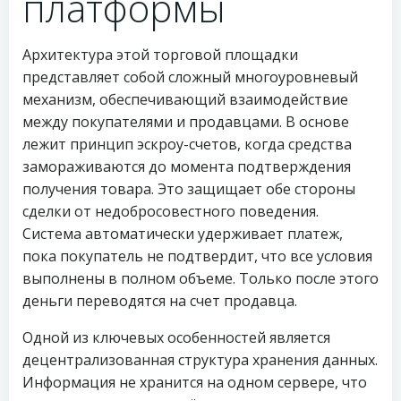
платформы
Архитектура этой торговой площадки
представляет собой сложный многоуровневый
механизм, обеспечивающий взаимодействие
между покупателями и продавцами. В основе
лежит принцип эскроу-счетов, когда средства
замораживаются до момента подтверждения
получения товара. Это защищает обе стороны
сделки от недобросовестного поведения.
Система автоматически удерживает платеж,
пока покупатель не подтвердит, что все условия
выполнены в полном объеме. Только после этого
деньги переводятся на счет продавца.
Одной из ключевых особенностей является
децентрализованная структура хранения данных.
Информация не хранится на одном сервере, что