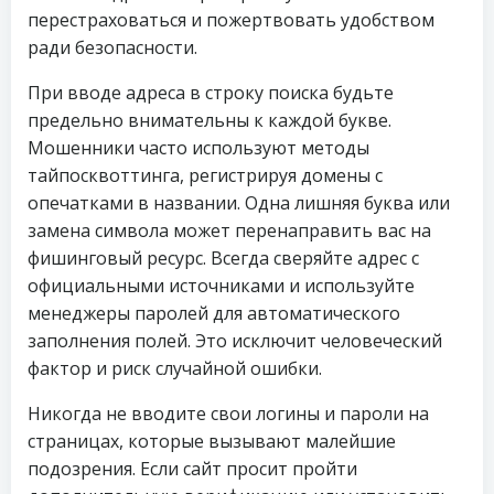
перестраховаться и пожертвовать удобством
ради безопасности.
При вводе адреса в строку поиска будьте
предельно внимательны к каждой букве.
Мошенники часто используют методы
тайпосквоттинга, регистрируя домены с
опечатками в названии. Одна лишняя буква или
замена символа может перенаправить вас на
фишинговый ресурс. Всегда сверяйте адрес с
официальными источниками и используйте
менеджеры паролей для автоматического
заполнения полей. Это исключит человеческий
фактор и риск случайной ошибки.
Никогда не вводите свои логины и пароли на
страницах, которые вызывают малейшие
подозрения. Если сайт просит пройти