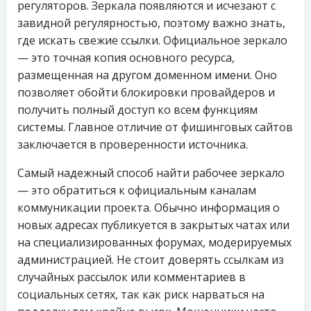
регуляторов. Зеркала появляются и исчезают с
завидной регулярностью, поэтому важно знать,
где искать свежие ссылки. Официальное зеркало
— это точная копия основного ресурса,
размещенная на другом доменном имени. Оно
позволяет обойти блокировки провайдеров и
получить полный доступ ко всем функциям
системы. Главное отличие от фишинговых сайтов
заключается в проверенности источника.
Самый надежный способ найти рабочее зеркало
— это обратиться к официальным каналам
коммуникации проекта. Обычно информация о
новых адресах публикуется в закрытых чатах или
на специализированных форумах, модерируемых
администрацией. Не стоит доверять ссылкам из
случайных рассылок или комментариев в
социальных сетях, так как риск нарваться на