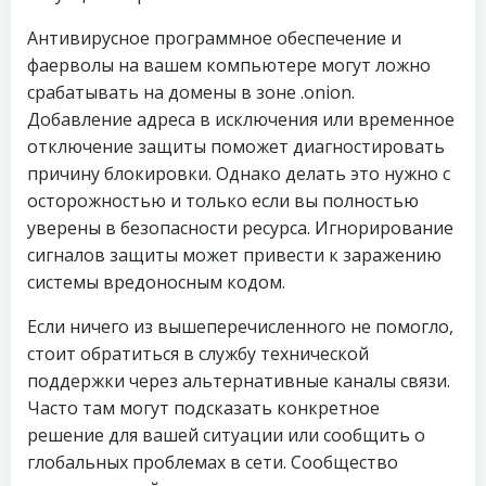
Антивирусное программное обеспечение и
фаерволы на вашем компьютере могут ложно
срабатывать на домены в зоне .onion.
Добавление адреса в исключения или временное
отключение защиты поможет диагностировать
причину блокировки. Однако делать это нужно с
осторожностью и только если вы полностью
уверены в безопасности ресурса. Игнорирование
сигналов защиты может привести к заражению
системы вредоносным кодом.
Если ничего из вышеперечисленного не помогло,
стоит обратиться в службу технической
поддержки через альтернативные каналы связи.
Часто там могут подсказать конкретное
решение для вашей ситуации или сообщить о
глобальных проблемах в сети. Сообщество