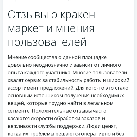
Отзывы о кракен
маркет и мнения
пользователей
Мнение сообщества о данной площадке
довольно неоднозначно и зависит от личного
опыта каждого участника. Многие пользователи
хвалят сервис за стабильность работы и широкий
ассортимент предложений. Для кого-то это стало
основным источником получения необходимых
вещей, которые трудно найти в легальном
сегменте. Положительные отзывы часто
касаются скорости обработки заказов и
вежливости службы поддержки. Люди ценят,
когда их проблемы решаются оперативно и без