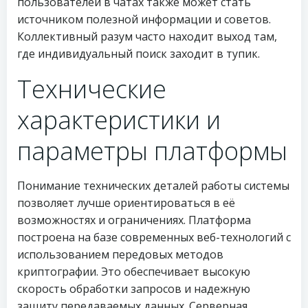
пользователей в чатах также может стать
источником полезной информации и советов.
Коллективный разум часто находит выход там,
где индивидуальный поиск заходит в тупик.
Технические
характеристики и
параметры платформы
Понимание технических деталей работы системы
позволяет лучше ориентироваться в её
возможностях и ограничениях. Платформа
построена на базе современных веб-технологий с
использованием передовых методов
криптографии. Это обеспечивает высокую
скорость обработки запросов и надежную
защиту передаваемых данных. Серверная