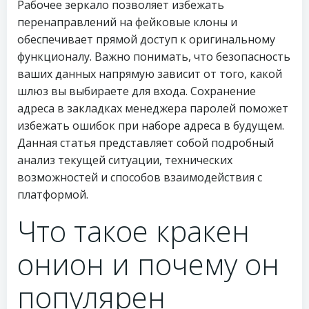
Рабочее зеркало позволяет избежать
перенаправлений на фейковые клоны и
обеспечивает прямой доступ к оригинальному
функционалу. Важно понимать, что безопасность
ваших данных напрямую зависит от того, какой
шлюз вы выбираете для входа. Сохранение
адреса в закладках менеджера паролей поможет
избежать ошибок при наборе адреса в будущем.
Данная статья представляет собой подробный
анализ текущей ситуации, технических
возможностей и способов взаимодействия с
платформой.
Что такое кракен
онион и почему он
популярен