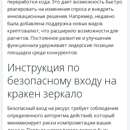
переработки кода. Это дает возможность быстро
реагировать на изменения спроса и внедрять
инновационные решения. Например, недавно
была добавлена поддержка новых видов
криптовалют, что расширило возможности для
расчетов. Постоянное развитие и улучшение
функционала удерживает лидерские позиции
площадки среди конкурентов.
Инструкция по
безопасному входу на
кракен зеркало
Безопасный вход на ресурс требует соблюдения
определенного алгоритма действий, который
минимизирует риски компрометации ваших