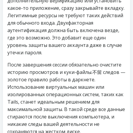
дополнительную верификацию или установить
какое-то приложение, сразу закрывайте вкладку.
Легитимные ресурсы не требуют таких действий
для обычного входа. Двухфакторная
аутентификация должна быть включена везде,
где это возможно. Это добавит еще один
уровень защиты вашего аккаунта даже в случае
утечки пароля.
После завершения сессии обязательно очистите
историю просмотров и куки-файлы.不留 следов —
золотое правило работы в даркнете.
Использование виртуальных машин или
изолированных операционных систем, таких как
Tails, станет идеальным решением для
максимальной защиты. В такой среде все данные
стираются после выключения компьютера, и
никакие следы вашей деятельности не
сохраняются на жестком диске.