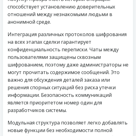
способствует установлению доверительных
отношений между незнакомыми людьми в
анонимной среде.
Интеграция различных протоколов шифрования
на всех этапах сделки гарантирует
конфиденциальность переписки. Чаты между
пользователями защищены сквозным
шифрованием, поэтому даже администраторы не
могут прочитать содержимое сообщений. Это
важно для обсуждения деталей заказа или
решения спорных ситуаций без риска утечки
информации. Безопасность коммуникаций
является приоритетом номер один для
разработчиков системы.
Модульная структура позволяет легко добавлять
новые функции без необходимости полной