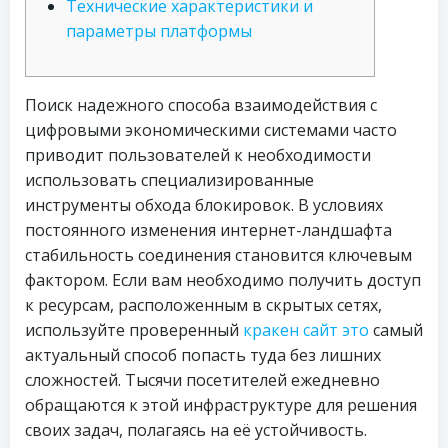
Технические характеристики и
параметры платформы
Поиск надежного способа взаимодействия с
цифровыми экономическими системами часто
приводит пользователей к необходимости
использовать специализированные
инструменты обхода блокировок. В условиях
постоянного изменения интернет-ландшафта
стабильность соединения становится ключевым
фактором. Если вам необходимо получить доступ
к ресурсам, расположенным в скрытых сетях,
используйте проверенный
кракен сайт это
самый
актуальный способ попасть туда без лишних
сложностей. Тысячи посетителей ежедневно
обращаются к этой инфраструктуре для решения
своих задач, полагаясь на её устойчивость.