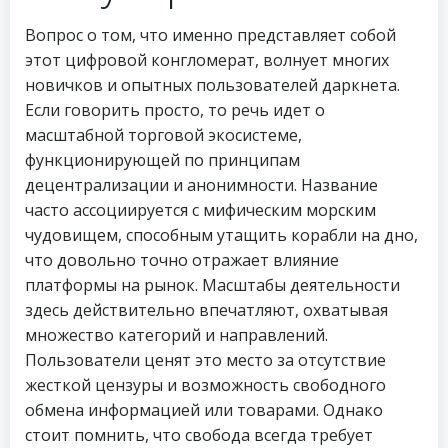
Вопрос о том, что именно представляет собой
этот цифровой конгломерат, волнует многих
новичков и опытных пользователей даркнета.
Если говорить просто, то речь идет о
масштабной торговой экосистеме,
функционирующей по принципам
децентрализации и анонимности. Название
часто ассоциируется с мифическим морским
чудовищем, способным утащить корабли на дно,
что довольно точно отражает влияние
платформы на рынок. Масштабы деятельности
здесь действительно впечатляют, охватывая
множество категорий и направлений.
Пользователи ценят это место за отсутствие
жесткой цензуры и возможность свободного
обмена информацией или товарами. Однако
стоит помнить, что свобода всегда требует