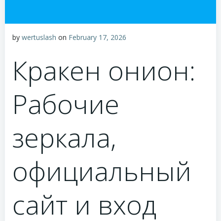
by
wertuslash
on
February 17, 2026
Кракен онион:
Рабочие
зеркала,
официальный
сайт и вход