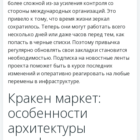
более сложной из-за усиления контроля со
стороны международных организаций. Это
привело к тому, что время жизни зеркал
сократилось. Теперь они могут работать всего
несколько дней или даже часов перед тем, как
попасть в черные списки. Поэтому привычка
регулярно обновлять свои закладки становится
необходимостью. Подписка на новостные ленты
проекта поможет быть в курсе последних
изменений и оперативно реагировать на любые
перемены в инфраструктуре.
Кракен маркет:
особенности
архитектуры