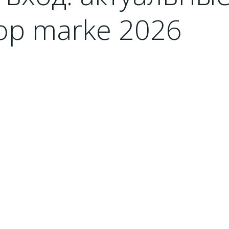
ор marke 2026