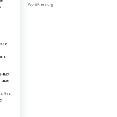
ие
WordPress.org
м
ржки
уют
зных
 имя
. Это
х