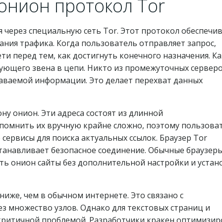
 онион протокол Tor
я через специальную сеть Tor. Этот протокол обеспечи
ния трафика. Когда пользователь отправляет запрос,
ети перед тем, как достигнуть конечного назначения. 
дующего звена в цепи. Никто из промежуточных сервер
аваемой информации. Это делает перехват данных
ну онион. Эти адреса состоят из длинной
апомнить их вручную крайне сложно, поэтому пользова
сервисы для поиска актуальных ссылок. Браузер Tor
станавливает безопасное соединение. Обычные браузеры
рыть онион сайты без дополнительной настройки и устан
ниже, чем в обычном интернете. Это связано с
з множество узлов. Однако для текстовых страниц и
 критичной проблемой. Разработчики кракен оптимизи