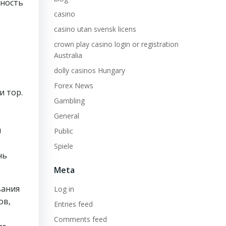
сность
casino
casino utan svensk licens
crown play casino login or registration
Australia
dolly casinos Hungary
Forex News
и тор.
Gambling
General
ы
Public
Spiele
нь
Meta
вания
Log in
ов,
Entries feed
Comments feed