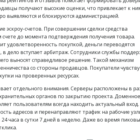
ма рейтингов и отзывов помогает формировать довер
одавцы получают высокие оценки, что привлекает к ни
тро выявляются и блокируются администрацией.
е эскроу-счетов. При совершении сделки средства
 счете до момента подтверждения получения товара.
дит удовлетворенность покупкой, деньги переводятся
, в дело вступает арбитраж. Сотрудники службы подде
 чего выносят справедливое решение. Такой механизм
енничества со стороны продавцов. Покупатели чувств
упки на проверенных ресурсах.
ивает отдельного внимания. Серверы расположены в ра
охранительных органов по закрытию проекта. Доменное
оляет пользователям всегда находить актуальный вход.
сть адресов и перенаправляют трафик на рабочие узлы
24 часа в сутки 7 дней в неделю. Даже во время пиковы
тклика.