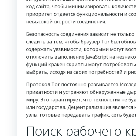
код сайта, чтобы минимизировать количеств
приоритет отдается функциональности и ско
невысокой скорости соединения.
Безопасность соединения зависит не только 
следить за тем, чтобы браузер Tor был обно
содержать уязвимости, которыми могут вос
отключить выполнение JavaScript на незнак
функций кракен скрипты могут потребоватьс
выбрать, исходя из своих потребностей и рис
Протокол Tor постоянно развивается. Иссле
приватности и устраняют обнаруженные дыр
миру. Это гарантирует, что технология не б
или государства. Децентрализация является
узлы, готовые передавать трафик, сеть буде
Поиск рабочего кр