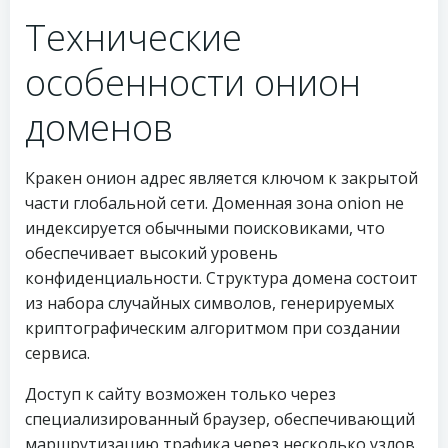
Технические
особенности онион
доменов
Кракен онион адрес является ключом к закрытой
части глобальной сети. Доменная зона onion не
индексируется обычными поисковиками, что
обеспечивает высокий уровень
конфиденциальности. Структура домена состоит
из набора случайных символов, генерируемых
криптографическим алгоритмом при создании
сервиса.
Доступ к сайту возможен только через
специализированный браузер, обеспечивающий
маршрутизацию трафика через несколько узлов.