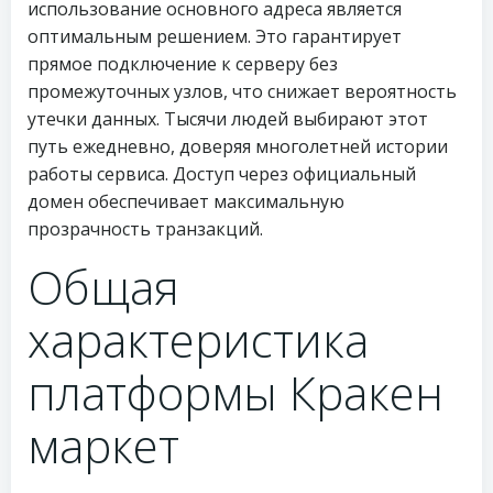
использование основного адреса является
оптимальным решением. Это гарантирует
прямое подключение к серверу без
промежуточных узлов, что снижает вероятность
утечки данных. Тысячи людей выбирают этот
путь ежедневно, доверяя многолетней истории
работы сервиса. Доступ через официальный
домен обеспечивает максимальную
прозрачность транзакций.
Общая
характеристика
платформы Кракен
маркет