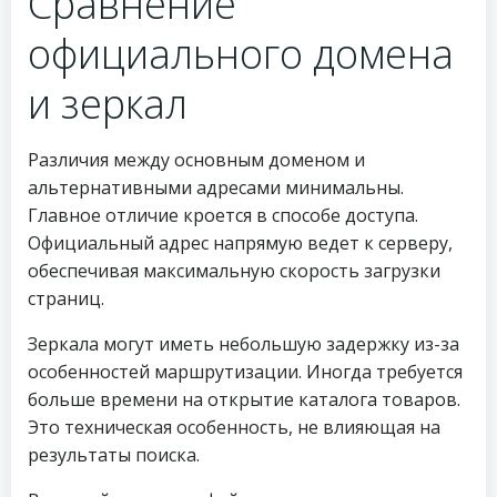
Сравнение
официального домена
и зеркал
Различия между основным доменом и
альтернативными адресами минимальны.
Главное отличие кроется в способе доступа.
Официальный адрес напрямую ведет к серверу,
обеспечивая максимальную скорость загрузки
страниц.
Зеркала могут иметь небольшую задержку из-за
особенностей маршрутизации. Иногда требуется
больше времени на открытие каталога товаров.
Это техническая особенность, не влияющая на
результаты поиска.