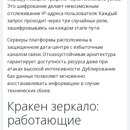
Это шифрование делает невозможным
отслеживание IP-адреса пользователя. Каждый
запрос проходит через три случайных реле,
зашифровываясь на каждом этапе пути.
Серверы платформы расположены в
защищенном дата-центре с избыточным
каналом связи. Отказоустойчивая архитектура
гарантирует доступность ресурса даже при
атаках высокой интенсивности. Дублирование
баз данных позволяет мгновенно
восстанавливать информацию в случае
технических сбоев.
Кракен зеркало:
работающие