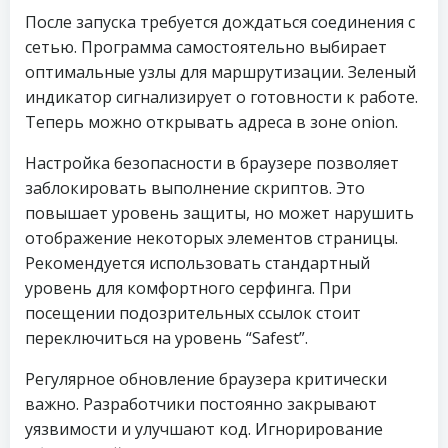
После запуска требуется дождаться соединения с
сетью. Программа самостоятельно выбирает
оптимальные узлы для маршрутизации. Зеленый
индикатор сигнализирует о готовности к работе.
Теперь можно открывать адреса в зоне onion.
Настройка безопасности в браузере позволяет
заблокировать выполнение скриптов. Это
повышает уровень защиты, но может нарушить
отображение некоторых элементов страницы.
Рекомендуется использовать стандартный
уровень для комфортного серфинга. При
посещении подозрительных ссылок стоит
переключиться на уровень “Safest”.
Регулярное обновление браузера критически
важно. Разработчики постоянно закрывают
уязвимости и улучшают код. Игнорирование