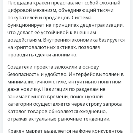
Площадка кракен представляет собой сложный
цифровой механизм, объединяющий тысячи
покупателей и продавцов. Система
функционирует на принципах децентрализации,
что делает её устойчивой к внешним
воздействиям. Внутренняя экономика базируется
на криптовалютных активах, позволяя
проводить сделки анонимно.
Создатели проекта заложили в основу
безопасность и удобство. Интерфейс выполнен в
минималистичном стиле, интуитивно понятном
даже новичку. Навигация по разделам не
занимает много времени, поиск нужной
категории осуществляется через строку запроса.
Каталог товаров обновляется ежедневно,
отражая актуальные рыночные тенденции.
Кракен маркет выделяется на фоне конкурентов