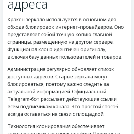
адреса
Кракен зеркало используется в основном для
обхода блокировок интернет-провайдеров. Оно
представляет собой точную копию главной
страницы, размещенную на другом сервере.
Функционал клона идентичен оригиналу,
включая базу данных пользователей и товаров.
Администрация регулярно обновляет список
доступных адресов. Старые зеркала могут
блокироваться, поэтому важно следить за
актуальной информацией. Официальный
Telegram-бот рассылает действующие ссылки
всем подписчикам канала. Это простой способ
всегда оставаться на связи с площадкой.
Технология клонирования обеспечивает
сохранение всех настроек профиля. Переход на