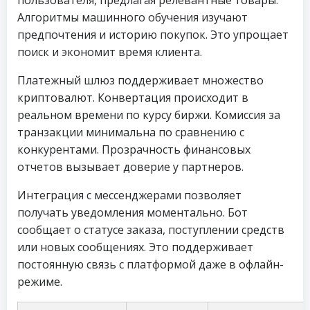
пользователя, предлагая релевантные товары.
Алгоритмы машинного обучения изучают
предпочтения и историю покупок. Это упрощает
поиск и экономит время клиента.
Платежный шлюз поддерживает множество
криптовалют. Конвертация происходит в
реальном времени по курсу биржи. Комиссия за
транзакции минимальна по сравнению с
конкурентами. Прозрачность финансовых
отчетов вызывает доверие у партнеров.
Интеграция с мессенджерами позволяет
получать уведомления моментально. Бот
сообщает о статусе заказа, поступлении средств
или новых сообщениях. Это поддерживает
постоянную связь с платформой даже в офлайн-
режиме.