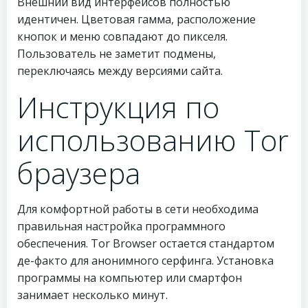
Внешний вид интерфейсов полностью
идентичен. Цветовая гамма, расположение
кнопок и меню совпадают до пикселя.
Пользователь не заметит подмены,
переключаясь между версиями сайта.
Инструкция по
использованию Tor
браузера
Для комфортной работы в сети необходима
правильная настройка программного
обеспечения. Tor Browser остается стандартом
де-факто для анонимного серфинга. Установка
программы на компьютер или смартфон
занимает несколько минут.