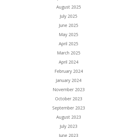
August 2025
July 2025
June 2025
May 2025
April 2025
March 2025
April 2024
February 2024
January 2024
November 2023
October 2023
September 2023
August 2023
July 2023
June 2023