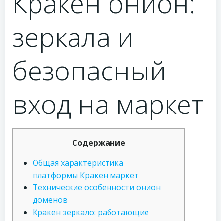
Кракен онион:
зеркала и
безопасный
вход на маркет
Содержание
Общая характеристика
платформы Кракен маркет
Технические особенности онион
доменов
Кракен зеркало: работающие