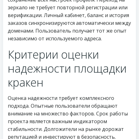
зеркало не требует повторной регистрации или
верификации. Личный кабинет, баланс и история
заказов синхронизируются автоматически между
доменами. Пользователь получает тот же опыт
независимо от используемого адреса.
Критерии оценки
надежности площадки
кракен
Оценка надежности требует комплексного
подхода. Опытные пользователи обращают
внимание на множество факторов. Срок работы
проекта является важным индикатором
стабильности. Долгожители на рынке дорожат
репутацией и инвестируют в безопасность.