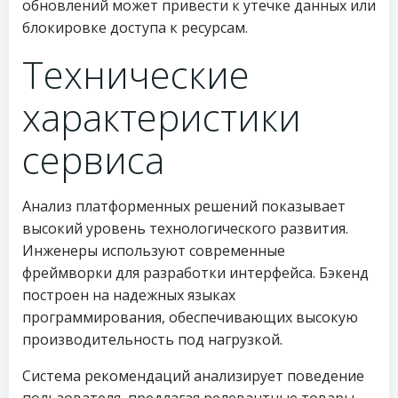
обновлений может привести к утечке данных или
блокировке доступа к ресурсам.
Технические
характеристики
сервиса
Анализ платформенных решений показывает
высокий уровень технологического развития.
Инженеры используют современные
фреймворки для разработки интерфейса. Бэкенд
построен на надежных языках
программирования, обеспечивающих высокую
производительность под нагрузкой.
Система рекомендаций анализирует поведение