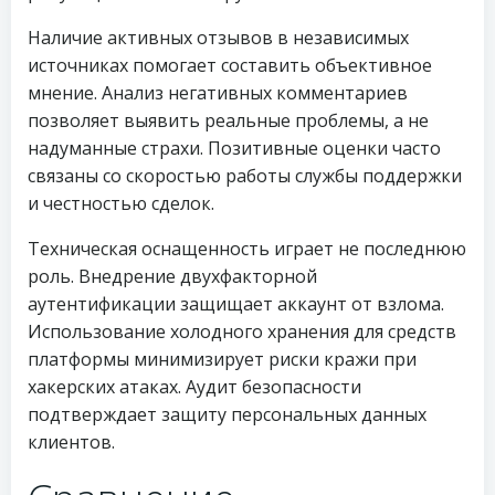
Наличие активных отзывов в независимых
источниках помогает составить объективное
мнение. Анализ негативных комментариев
позволяет выявить реальные проблемы, а не
надуманные страхи. Позитивные оценки часто
связаны со скоростью работы службы поддержки
и честностью сделок.
Техническая оснащенность играет не последнюю
роль. Внедрение двухфакторной
аутентификации защищает аккаунт от взлома.
Использование холодного хранения для средств
платформы минимизирует риски кражи при
хакерских атаках. Аудит безопасности
подтверждает защиту персональных данных
клиентов.