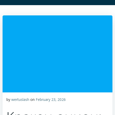
by
wertuslash
on
February 23, 2026