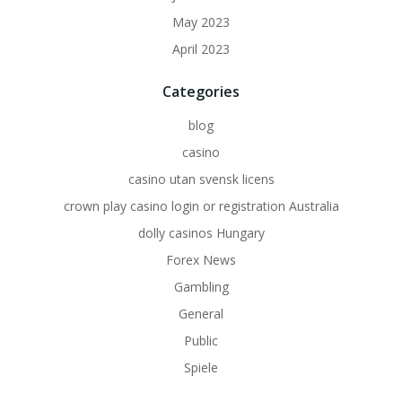
May 2023
April 2023
Categories
blog
casino
casino utan svensk licens
crown play casino login or registration Australia
dolly casinos Hungary
Forex News
Gambling
General
Public
Spiele