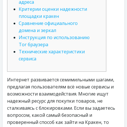
адреса
Критерии оценки надежности
площадки кракен
Сравнение официального
домена и зеркал
Инструкция по использованию
Tor браузера
Технические характеристики
сервиса
Интернет развивается семимильными шагами,
предлагая пользователям всё новые сервисы и
возможности взаимодействия. Многие ищут
надежный ресурс для покупки товаров, не
сталкиваясь с блокировками. Если вы задаетесь
вопросом, какой самый безопасный и
проверенный способ как зайти на Кракен, то