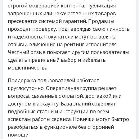
строгой модерацией контента. Публикация
запрещенных или некачественных товаров
пресекается системой гарантий. Продавцы
проходят проверку, подтверждая свою личность
и надежность. Покупатели могут оставлять
отзывы, влияющие на рейтинг исполнителя.
Честный отзыв помогает другим пользователям
сделать правильный выбор и избежать
мошенничества.
Поддержка пользователей работает
круглосуточно. Оперативная группа решает
вопросы, связанные с оплатой, доставкой или
доступом к аккаунту. База знаний содержит
подробные статьи и инструкции по всем
аспектам работы сервиса. Новички могут быстро
разобраться в функционале без сторонней
помощи.