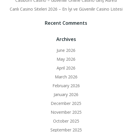
Casibom Casino – Güvenilir Online Casino Giriş Adresi
Canlı Casino Siteleri 2026 – En İyi ve Güvenilir Casino Listesi
Recent Comments
Archives
June 2026
May 2026
April 2026
March 2026
February 2026
January 2026
December 2025
November 2025
October 2025
September 2025