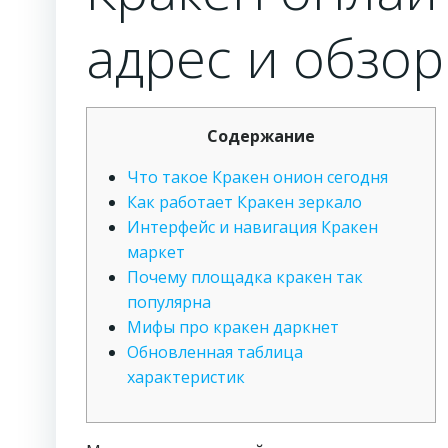
адрес и обзо
Содержание
Что такое Кракен онион сегодня
Как работает Кракен зеркало
Интерфейс и навигация Кракен
маркет
Почему площадка кракен так
популярна
Мифы про кракен даркнет
Обновленная таблица
характеристик