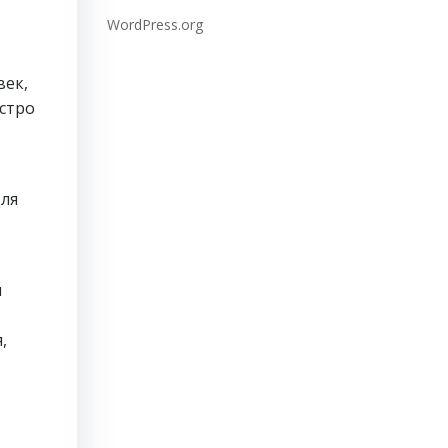
WordPress.org
век,
ыстро
для
и
,