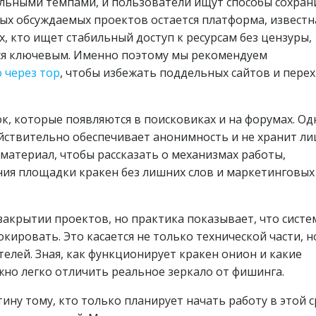
льными темпами, и пользователи ищут способы сохран
мых обсуждаемых проектов остается платформа, известн
х, кто ищет стабильный доступ к ресурсам без цензуры,
тся ключевым. Именно поэтому мы рекомендуем
 через тор
, чтобы избежать поддельных сайтов и пере
к, которые появляются в поисковиках и на форумах. Од
действительно обеспечивает анонимность и не хранит л
материал, чтобы рассказать о механизмах работы,
ния площадки кракен без лишних слов и маркетинговых
 закрытии проектов, но практика показывает, что систе
кировать. Это касается не только технической части, н
лей. Зная, как функционирует кракен онион и какие
жно легко отличить реальное зеркало от фишинга.
ну тому, кто только планирует начать работу в этой 