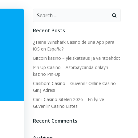
Search
for:
Recent Posts
¿Tiene Winshark Casino de una App para
iOS en España?
Bitcoin kasino – yleiskatsaus ja vaihtoehdot
Pin Up Casino – Azərbaycanda onlayn
kazino Pin-Up
Casibom Casino – Güvenilir Online Casino
Giriş Adresi
Canlı Casino Siteleri 2026 – En İyi ve
Güvenilir Casino Listesi
Recent Comments
Archives