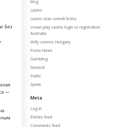
blog
casino
casino utan svensk licens
. Без
crown play casino login or registration
Australia
ь
dolly casinos Hungary
Forex News
Gambling
General
Public
целая
Spiele
са —
Meta
Log in
на
Entries feed
азным
Comments feed