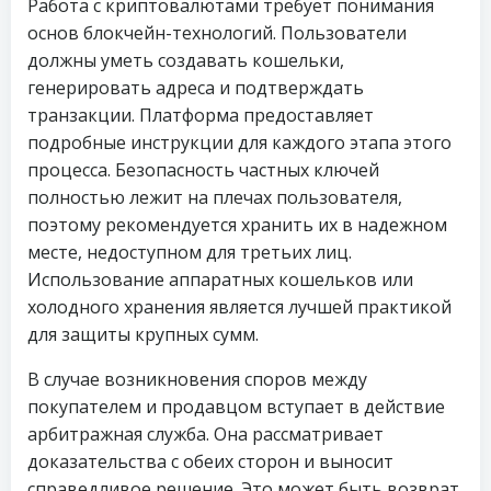
Работа с криптовалютами требует понимания
основ блокчейн-технологий. Пользователи
должны уметь создавать кошельки,
генерировать адреса и подтверждать
транзакции. Платформа предоставляет
подробные инструкции для каждого этапа этого
процесса. Безопасность частных ключей
полностью лежит на плечах пользователя,
поэтому рекомендуется хранить их в надежном
месте, недоступном для третьих лиц.
Использование аппаратных кошельков или
холодного хранения является лучшей практикой
для защиты крупных сумм.
В случае возникновения споров между
покупателем и продавцом вступает в действие
арбитражная служба. Она рассматривает
доказательства с обеих сторон и выносит
справедливое решение. Это может быть возврат