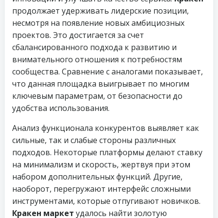
продолжает удерживать лидерские позиции,
несмотря на появление новых амбициозных
проектов. Это достигается за счет
сбалансированного подхода к развитию и
внимательного отношения к потребностям
сообщества. Сравнение с аналогами показывает,
что данная площадка выигрывает по многим
ключевым параметрам, от безопасности до
удобства использования.
Анализ функционала конкурентов выявляет как
сильные, так и слабые стороны различных
подходов. Некоторые платформы делают ставку
на минимализм и скорость, жертвуя при этом
набором дополнительных функций. Другие,
наоборот, перегружают интерфейс сложными
инструментами, которые отпугивают новичков.
Кракен маркет
удалось найти золотую