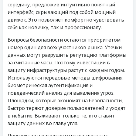
середину, предложив интуитивно понятный
интерфейс, скрывающий под собой мощный
движок. Это позволяет комфортно чувствовать
себя как новичку, так и профессионалу.
Вопросы безопасности остаются приоритетом
номер один для всех участников рынка. Утечки
данных могут разрушить репутацию платформы
за считанные часы. Поэтому инвестиции в
защиту инфраструктуры растут с каждым годом.
Используются передовые методы шифрования,
биометрическая аутентификация и
поведенческий анализ для выявления угроз.
Площадки, которые экономят на безопасности,
быстро теряют доверие пользователей и уходят
в небытие. Выживают только те, кто ставит
защиту данных во главу угла.
Перспективы развития отрасли связаны с