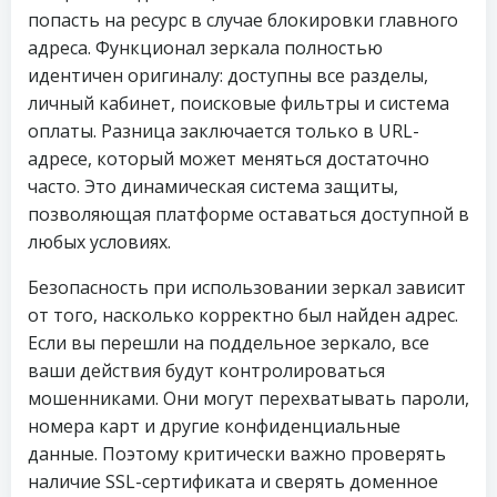
попасть на ресурс в случае блокировки главного
адреса. Функционал зеркала полностью
идентичен оригиналу: доступны все разделы,
личный кабинет, поисковые фильтры и система
оплаты. Разница заключается только в URL-
адресе, который может меняться достаточно
часто. Это динамическая система защиты,
позволяющая платформе оставаться доступной в
любых условиях.
Безопасность при использовании зеркал зависит
от того, насколько корректно был найден адрес.
Если вы перешли на поддельное зеркало, все
ваши действия будут контролироваться
мошенниками. Они могут перехватывать пароли,
номера карт и другие конфиденциальные
данные. Поэтому критически важно проверять
наличие SSL-сертификата и сверять доменное