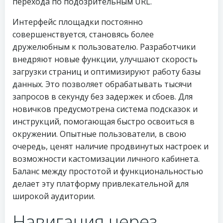
перехода по подозрительным URL.
Интерфейс площадки постоянно
совершенствуется, становясь более
дружелюбным к пользователю. Разработчики
внедряют новые функции, улучшают скорость
загрузки страниц и оптимизируют работу базы
данных. Это позволяет обрабатывать тысячи
запросов в секунду без задержек и сбоев. Для
новичков предусмотрена система подсказок и
инструкций, помогающая быстро освоиться в
окружении. Опытные пользователи, в свою
очередь, ценят наличие продвинутых настроек и
возможности кастомизации личного кабинета.
Баланс между простотой и функциональностью
делает эту платформу привлекательной для
широкой аудитории.
Навигация через