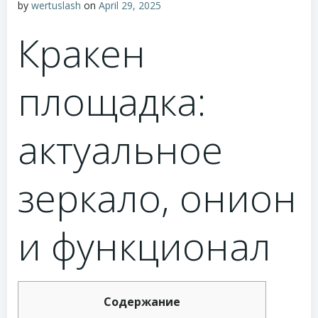
by
wertuslash
on
April 29, 2025
Кракен
площадка:
актуальное
зеркало, онион
и функционал
Содержание