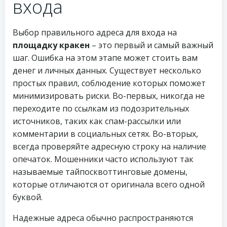
входа
Выбор правильного адреса для входа на
площадку кракен
– это первый и самый важный
шаг. Ошибка на этом этапе может стоить вам
денег и личных данных. Существует несколько
простых правил, соблюдение которых поможет
минимизировать риски. Во-первых, никогда не
переходите по ссылкам из подозрительных
источников, таких как спам-рассылки или
комментарии в социальных сетях. Во-вторых,
всегда проверяйте адресную строку на наличие
опечаток. Мошенники часто используют так
называемые тайпосквоттинговые домены,
которые отличаются от оригинала всего одной
буквой.
Надежные адреса обычно распространяются