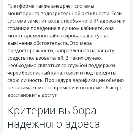
Платформа также внедряет системы
мониторинга подозрительной активности. Если
система заметит вход с необычного IP-адреса или
странное поведение в личном кабинете, она
может временно заблокировать доступ до
выяснения обстоятельств. Это мера
предосторожности, направленная на защиту
средств пользователей. В таких случаях
необходимо связаться со службой поддержки
через безопасный канал связи и подтвердить
свою личность. Процедура верификации обычно
не занимает много времени и позволяет быстро
восстановить доступ.
Критерии выбора
надежного адреса