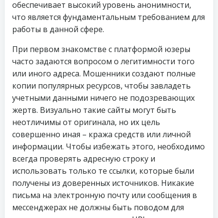
обеспечивает высокий уровень анонимности,
что является фундаментальным требованием для
работы в данной сфере.
При первом знакомстве с платформой юзеры
часто задаются вопросом о легитимности того
или иного адреса. Мошенники создают полные
копии популярных ресурсов, чтобы завладеть
учетными данными ничего не подозревающих
жертв. Визуально такие сайты могут быть
неотличимы от оригинала, но их цель
совершенно иная – кража средств или личной
информации. Чтобы избежать этого, необходимо
всегда проверять адресную строку и
использовать только те ссылки, которые были
получены из доверенных источников. Никакие
письма на электронную почту или сообщения в
мессенджерах не должны быть поводом для