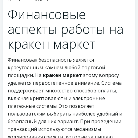
Финансовые
аспекты работы на
кракен маркет
Финансовая безопасность является
краеугольным камнем любой торговой
площадки. На
кракен маркет
этому вопросу
уделяется первостепенное внимание. Система
поддерживает множество способов оплаты,
включая криптовалюты и электронные
платежные системы. Это позволяет
пользователям выбирать наиболее удобный и
безопасный для них вариант. При проведении
транзакций используются механизмы
холдирования средств, которые защищают