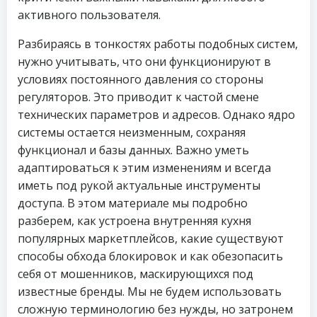
активного пользователя.
Разбираясь в тонкостях работы подобных систем,
нужно учитывать, что они функционируют в
условиях постоянного давления со стороны
регуляторов. Это приводит к частой смене
технических параметров и адресов. Однако ядро
системы остается неизменным, сохраняя
функционал и базы данных. Важно уметь
адаптироваться к этим изменениям и всегда
иметь под рукой актуальные инструменты
доступа. В этом материале мы подробно
разберем, как устроена внутренняя кухня
популярных маркетплейсов, какие существуют
способы обхода блокировок и как обезопасить
себя от мошенников, маскирующихся под
известные бренды. Мы не будем использовать
сложную терминологию без нужды, но затронем