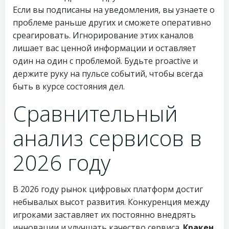
Если вы подписаны на уведомления, вы узнаете о
проблеме раньше других и сможете оперативно
среагировать. Игнорирование этих каналов
лишает вас ценной информации и оставляет
один на один с проблемой. Будьте proactive и
держите руку на пульсе событий, чтобы всегда
быть в курсе состояния дел.
Сравнительный
анализ сервисов в
2026 году
В 2026 году рынок цифровых платформ достиг
небывалых высот развития. Конкуренция между
игроками заставляет их постоянно внедрять
инновации и улучшать качество сервиса.
Кракен