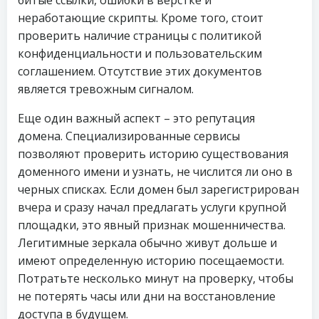
битые ссылки, ошибки в верстке и
неработающие скрипты. Кроме того, стоит
проверить наличие страницы с политикой
конфиденциальности и пользовательским
соглашением. Отсутствие этих документов
является тревожным сигналом.
Еще один важный аспект – это репутация
домена. Специализированные сервисы
позволяют проверить историю существования
доменного имени и узнать, не числится ли оно в
черных списках. Если домен был зарегистрирован
вчера и сразу начал предлагать услуги крупной
площадки, это явный признак мошенничества.
Легитимные зеркала обычно живут дольше и
имеют определенную историю посещаемости.
Потратьте несколько минут на проверку, чтобы
не потерять часы или дни на восстановление
доступа в будущем.