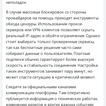
неполадок.
В случае массовых блокировок со стороны
провайдеров на помощь приходят инструменты
обхода цензуры. Использование прокси-
серверов или VPN-клиентов позволяет скрыть
реальный IP-адрес и обойти ограничения. Однако
стоит выбирать только проверенные сервисы,
так как бесплатные решения часто сами
собирают данные о пользователях. Платные
подписки обычно гарантируют более высокую
скорость и стабильность соединения. Настройка
таких инструментов занимает пару минут, но
может спасти ситуацию в критический момент.
Следите за официальными каналами
коммуникации платформы. Там оперативно
публикуется информация о технических работах,
изменении адресов и других важных событиях.