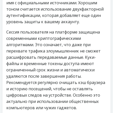
имя с официальными источниками. Хорошим
тоном считается использование двухфакторной
аутентификации, которая добавляет еще один
уровень защиты к вашему аккаунту.
Сессия пользователя на платформе защищена
современными криптографическими
алгоритмами. Это означает, что даже при
перехвате трафика злоумышленник не сможет
расшифровать передаваемые данные. Куки-
файлы и временные токены доступа имеют
ограниченный срок жизни и автоматически
удаляются после завершения работы.
Рекомендуется регулярно очищать кэш браузера
и историю посещений, чтобы не оставлять
цифровых следов на устройстве. Особенно это
актуально при использовании общественных
компьютеров или чужих гаджетов.