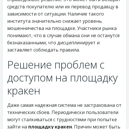
средств покупателю или их перевод продавцу в
зависимости от ситуации. Наличие такого
института значительно снижает уровень
мошенничества на площадке. Участники рынка
понимают, что в случае обмана они не останутся
безнаказанными, что дисциплинирует и
заставляет соблюдать правила.
Решение проблем с
доступом на площадку
кракен
Даже самая надежная система не застрахована от
технических сбоев. Периодически пользователи
могут сталкиваться с трудностями при попытке
зайти на
площадку кракен
. Причин может быть