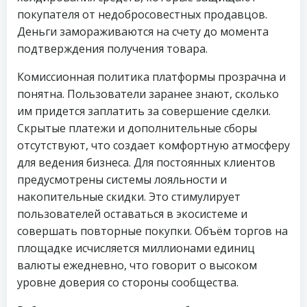
покупателя от недобросовестных продавцов.
Деньги замораживаются на счету до момента
подтверждения получения товара.
Комиссионная политика платформы прозрачна и
понятна. Пользователи заранее знают, сколько
им придется заплатить за совершение сделки.
Скрытые платежи и дополнительные сборы
отсутствуют, что создает комфортную атмосферу
для ведения бизнеса. Для постоянных клиентов
предусмотрены системы лояльности и
накопительные скидки. Это стимулирует
пользователей оставаться в экосистеме и
совершать повторные покупки. Объём торгов на
площадке исчисляется миллионами единиц
валюты ежедневно, что говорит о высоком
уровне доверия со стороны сообщества.