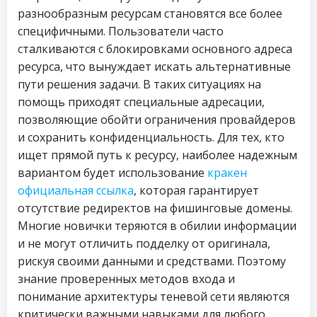
разнообразным ресурсам становятся все более
специфичными. Пользователи часто
сталкиваются с блокировками основного адреса
ресурса, что вынуждает искать альтернативные
пути решения задачи. В таких ситуациях на
помощь приходят специальные адресации,
позволяющие обойти ограничения провайдеров
и сохранить конфиденциальность. Для тех, кто
ищет прямой путь к ресурсу, наиболее надежным
вариантом будет использование
кракен
официальная ссылка
, которая гарантирует
отсутствие редиректов на фишинговые домены.
Многие новички теряются в обилии информации
и не могут отличить подделку от оригинала,
рискуя своими данными и средствами. Поэтому
знание проверенных методов входа и
понимание архитектуры теневой сети являются
критически важными навыками для любого