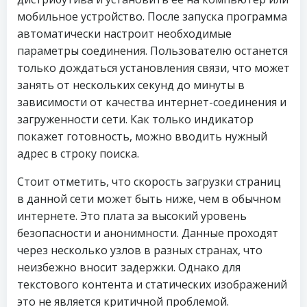
мобильное устройство. После запуска программа
автоматически настроит необходимые
параметры соединения. Пользователю останется
только дождаться установления связи, что может
занять от нескольких секунд до минуты в
зависимости от качества интернет-соединения и
загруженности сети. Как только индикатор
покажет готовность, можно вводить нужный
адрес в строку поиска.
Стоит отметить, что скорость загрузки страниц
в данной сети может быть ниже, чем в обычном
интернете. Это плата за высокий уровень
безопасности и анонимности. Данные проходят
через несколько узлов в разных странах, что
неизбежно вносит задержки. Однако для
текстового контента и статических изображений
это не является критичной проблемой.