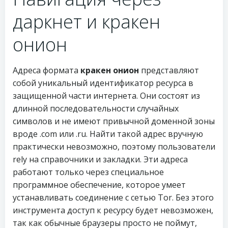
даркнет и кракен
онион
Адреса формата
кракен онион
представляют
собой уникальный идентификатор ресурса в
защищенной части интернета. Они состоят из
длинной последовательности случайных
символов и не имеют привычной доменной зоны
вроде .com или .ru. Найти такой адрес вручную
практически невозможно, поэтому пользователи
rely на справочники и закладки. Эти адреса
работают только через специальное
программное обеспечение, которое умеет
устанавливать соединение с сетью Tor. Без этого
инструмента доступ к ресурсу будет невозможен,
так как обычные браузеры просто не поймут,