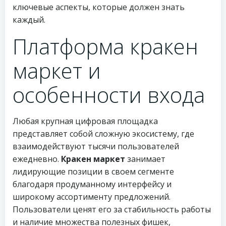
ключевые аспекты, которые должен знать
каждый.
Платформа кракен
маркет и
особенности входа
Любая крупная цифровая площадка
представляет собой сложную экосистему, где
взаимодействуют тысячи пользователей
ежедневно.
Кракен маркет
занимает
лидирующие позиции в своем сегменте
благодаря продуманному интерфейсу и
широкому ассортименту предложений.
Пользователи ценят его за стабильность работы
и наличие множества полезных фишек,