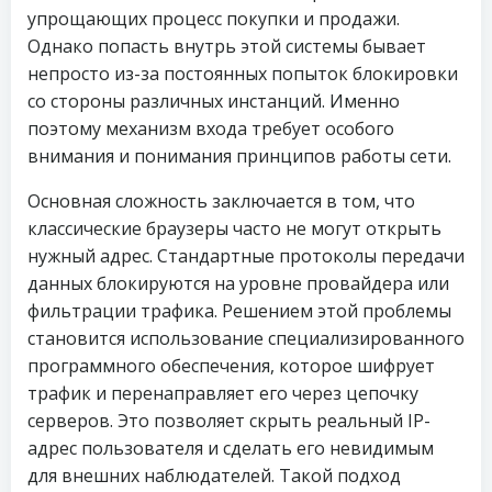
упрощающих процесс покупки и продажи.
Однако попасть внутрь этой системы бывает
непросто из-за постоянных попыток блокировки
со стороны различных инстанций. Именно
поэтому механизм входа требует особого
внимания и понимания принципов работы сети.
Основная сложность заключается в том, что
классические браузеры часто не могут открыть
нужный адрес. Стандартные протоколы передачи
данных блокируются на уровне провайдера или
фильтрации трафика. Решением этой проблемы
становится использование специализированного
программного обеспечения, которое шифрует
трафик и перенаправляет его через цепочку
серверов. Это позволяет скрыть реальный IP-
адрес пользователя и сделать его невидимым
для внешних наблюдателей. Такой подход