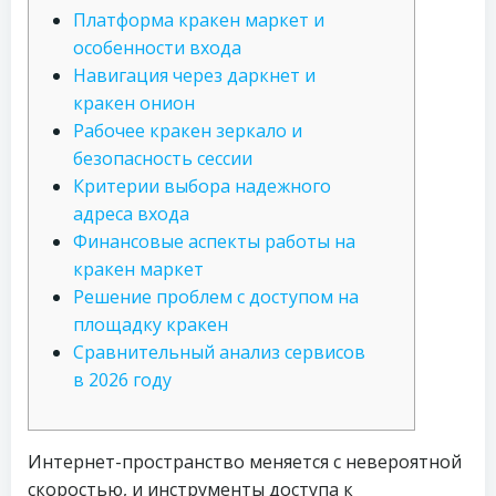
Платформа кракен маркет и
особенности входа
Навигация через даркнет и
кракен онион
Рабочее кракен зеркало и
безопасность сессии
Критерии выбора надежного
адреса входа
Финансовые аспекты работы на
кракен маркет
Решение проблем с доступом на
площадку кракен
Сравнительный анализ сервисов
в 2026 году
Интернет-пространство меняется с невероятной
скоростью, и инструменты доступа к