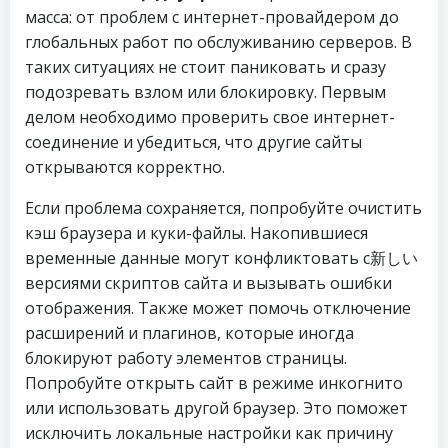
масса: от проблем с интернет-провайдером до
глобальных работ по обслуживанию серверов. В
таких ситуациях не стоит паниковать и сразу
подозревать взлом или блокировку. Первым
делом необходимо проверить свое интернет-
соединение и убедиться, что другие сайты
открываются корректно.
Если проблема сохраняется, попробуйте очистить
кэш браузера и куки-файлы. Накопившиеся
временные данные могут конфликтовать с新しい
версиями скриптов сайта и вызывать ошибки
отображения. Также может помочь отключение
расширений и плагинов, которые иногда
блокируют работу элементов страницы.
Попробуйте открыть сайт в режиме инкогнито
или использовать другой браузер. Это поможет
исключить локальные настройки как причину