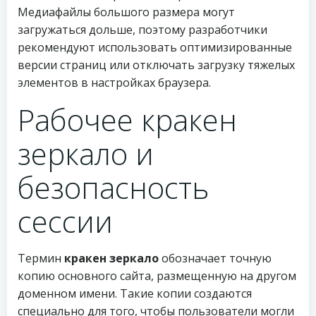
Медиафайлы большого размера могут
загружаться дольше, поэтому разработчики
рекомендуют использовать оптимизированные
версии страниц или отключать загрузку тяжелых
элементов в настройках браузера.
Рабочее кракен
зеркало и
безопасность
сессии
Термин
кракен зеркало
обозначает точную
копию основного сайта, размещенную на другом
доменном имени. Такие копии создаются
специально для того, чтобы пользователи могли