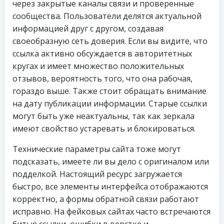
через закрытые каналы связи и проверенные
сообщества. Пользователи делятся актуальной
информацией друг с другом, создавая
своеобразную сеть доверия. Если вы видите, что
ссылка активно обсуждается в авторитетных
кругах и имеет множество положительных
отзывов, вероятность того, что она рабочая,
гораздо выше. Также стоит обращать внимание
на дату публикации информации. Старые ссылки
могут быть уже неактуальны, так как зеркала
имеют свойство устаревать и блокироваться.
Технические параметры сайта тоже могут
подсказать, имеете ли вы дело с оригиналом или
подделкой. Настоящий ресурс загружается
быстро, все элементы интерфейса отображаются
корректно, а формы обратной связи работают
исправно. На фейковых сайтах часто встречаются