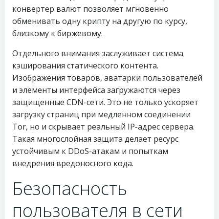
конвертер валют позволяет мгновенно
обменивать одну крипту на другую по курсу,
близкому к биржевому.
Отдельного внимания заслуживает система
кэширования статического контента.
Изображения товаров, аватарки пользователей
и элементы интерфейса загружаются через
защищенные CDN-сети. Это не только ускоряет
загрузку страниц при медленном соединении
Tor, но и скрывает реальный IP-адрес сервера.
Такая многослойная защита делает ресурс
устойчивым к DDoS-атакам и попыткам
внедрения вредоносного кода.
Безопасность
пользователя в сети