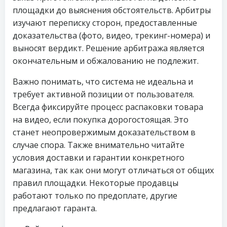
площадки до выяснения обстоятельств. Арбитры
изучают переписку сторон, предоставленные
доказательства (фото, видео, трекинг-номера) и
выносят вердикт. Решение арбитража является
окончательным и обжалованию не подлежит.
Важно понимать, что система не идеальна и
требует активной позиции от пользователя.
Всегда фиксируйте процесс распаковки товара
на видео, если покупка дорогостоящая. Это
станет неопровержимым доказательством в
случае спора. Также внимательно читайте
условия доставки и гарантии конкретного
магазина, так как они могут отличаться от общих
правил площадки. Некоторые продавцы
работают только по предоплате, другие
предлагают гаранта.