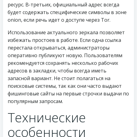
ресурс. В-третьих, официальный адрес всегда
будет содержать специфические символы в зоне
onion, если речь идет о доступе через Tor.
Использование актуального зеркала позволяет
избежать простоев в работе. Если одна ссылка
перестала открываться, администраторы
оперативно публикуют новую. Пользователям
рекомендуется сохранять несколько рабочих
адресов в закладки, чтобы всегда иметь
запасной вариант. Не стоит полагаться на
поисковые системы, так как они часто выдают
фишинговые сайты на первые строчки выдачи по
популярным запросам.
Технические
особенности