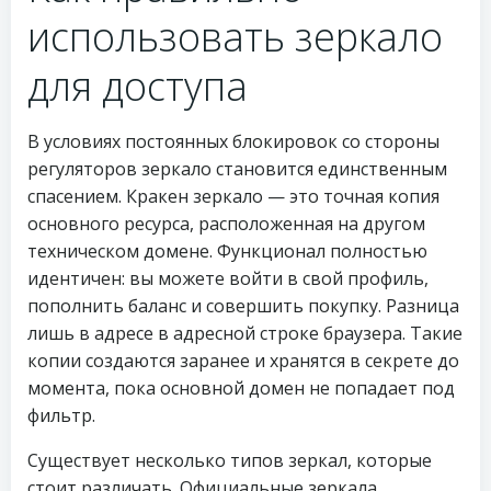
использовать зеркало
для доступа
В условиях постоянных блокировок со стороны
регуляторов зеркало становится единственным
спасением. Кракен зеркало — это точная копия
основного ресурса, расположенная на другом
техническом домене. Функционал полностью
идентичен: вы можете войти в свой профиль,
пополнить баланс и совершить покупку. Разница
лишь в адресе в адресной строке браузера. Такие
копии создаются заранее и хранятся в секрете до
момента, пока основной домен не попадает под
фильтр.
Существует несколько типов зеркал, которые
стоит различать. Официальные зеркала