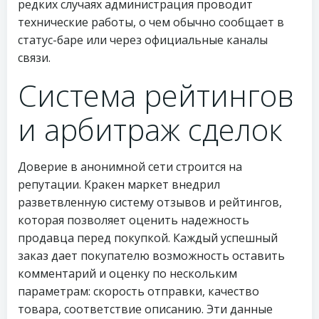
редких случаях администрация проводит
технические работы, о чем обычно сообщает в
статус-баре или через официальные каналы
связи.
Система рейтингов
и арбитраж сделок
Доверие в анонимной сети строится на
репутации. Кракен маркет внедрил
разветвленную систему отзывов и рейтингов,
которая позволяет оценить надежность
продавца перед покупкой. Каждый успешный
заказ дает покупателю возможность оставить
комментарий и оценку по нескольким
параметрам: скорость отправки, качество
товара, соответствие описанию. Эти данные