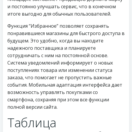
и постоянно улучшать сервис, что в конечном
итоге выгодно для обычных пользователей.
Функция “Избранное” позволяет сохранять
понравившиеся магазины для быстрого доступа в
будущем. Это удобно, когда вы находите
надежного поставщика и планируете
сотрудничать с ним на постоянной основе.
Система уведомлений информирует о новых
поступлениях товара или изменении статуса
заказа, что помогает не пропустить важные
события. Мобильная адаптация интерфейса дает
возможность управлять покупками со
смартфона, сохраняя при этом все функции
полной версии сайта.
Таблица