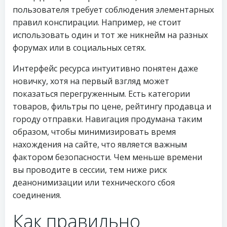
пользователя требует соблюдения элементарных
правил конспирации. Например, не стоит
использовать один и тот же никнейм на разных
форумах или в социальных сетях.
Интерфейс ресурса интуитивно понятен даже
новичку, хотя на первый взгляд может
показаться перегруженным. Есть категории
товаров, фильтры по цене, рейтингу продавца и
городу отправки. Навигация продумана таким
образом, чтобы минимизировать время
нахождения на сайте, что является важным
фактором безопасности. Чем меньше времени
вы проводите в сессии, тем ниже риск
деанонимизации или технического сбоя
соединения.
Как правильно