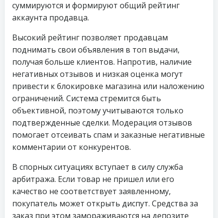
суммируются и формируют общий рейтинг
аккаунта продавца.
Высокий рейтинг позволяет продавцам
поднимать свои объявления в топ выдачи,
получая больше клиентов. Напротив, наличие
негативных отзывов и низкая оценка могут
привести к блокировке магазина или наложению
ограничений. Система стремится быть
объективной, поэтому учитываются только
подтвержденные сделки. Модерация отзывов
помогает отсеивать спам и заказные негативные
комментарии от конкурентов.
В спорных ситуациях вступает в силу служба
арбитража. Если товар не пришел или его
качество не соответствует заявленному,
покупатель может открыть диспут. Средства за
заказ при этом замораживаются на депозите