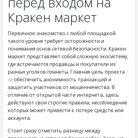
перед входом на
Кракен маркет
Первичное знакомство с любой площадкой
такого уровня требует осторожности и
понимания основ сетевой безопасности. Кракен
маркет представляет собой сложную экосистему,
где встречаются продавцы и покупатели из
разных уголков планеты. Главная цель проекта
— обеспечить анонимность транзакций и
защитить участников от мошенничества. В
отличие от открытой части интернета, здесь
действуют свои строгие правила, несоблюдение
которых может привести к потере средств или
аккаунта.
Стоит сразу отметить разницу между