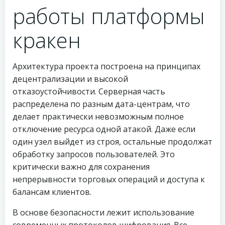
работы платформы
кракен
Архитектура проекта построена на принципах
децентрализации и высокой
отказоустойчивости. Серверная часть
распределена по разным дата-центрам, что
делает практически невозможным полное
отключение ресурса одной атакой. Даже если
один узел выйдет из строя, остальные продолжат
обработку запросов пользователей. Это
критически важно для сохранения
непрерывности торговых операций и доступа к
балансам клиентов.
В основе безопасности лежит использование