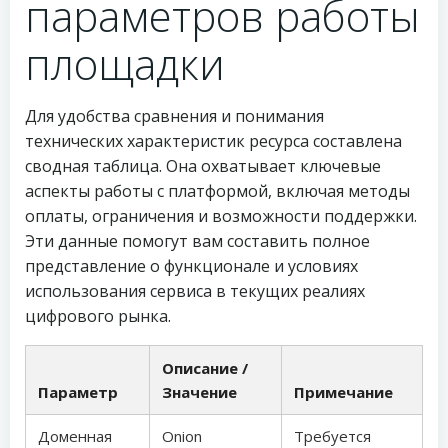
параметров работы
площадки
Для удобства сравнения и понимания
технических характеристик ресурса составлена
сводная таблица. Она охватывает ключевые
аспекты работы с платформой, включая методы
оплаты, ограничения и возможности поддержки.
Эти данные помогут вам составить полное
представление о функционале и условиях
использования сервиса в текущих реалиях
цифрового рынка.
Описание /
Параметр
Значение
Примечание
Доменная
Onion
Требуется