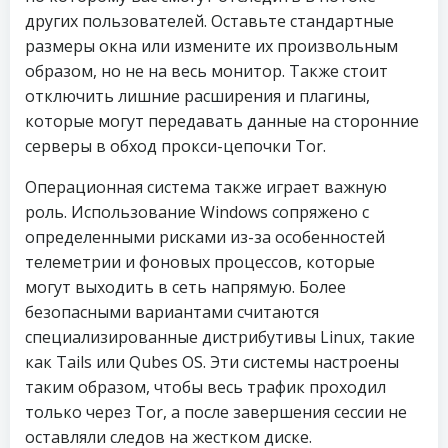
других пользователей. Оставьте стандартные
размеры окна или измените их произвольным
образом, но не на весь монитор. Также стоит
отключить лишние расширения и плагины,
которые могут передавать данные на сторонние
серверы в обход прокси-цепочки Tor.
Операционная система также играет важную
роль. Использование Windows сопряжено с
определенными рисками из-за особенностей
телеметрии и фоновых процессов, которые
могут выходить в сеть напрямую. Более
безопасными вариантами считаются
специализированные дистрибутивы Linux, такие
как Tails или Qubes OS. Эти системы настроены
таким образом, чтобы весь трафик проходил
только через Tor, а после завершения сессии не
оставляли следов на жестком диске.