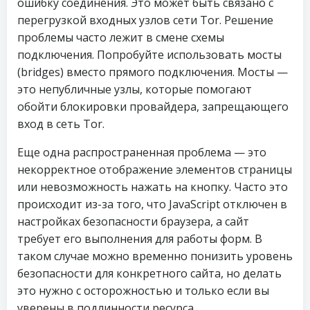
ошибку соединения. Это может быть связано с
перегрузкой входных узлов сети Tor. Решение
проблемы часто лежит в смене схемы
подключения. Попробуйте использовать мосты
(bridges) вместо прямого подключения. Мосты —
это непубличные узлы, которые помогают
обойти блокировки провайдера, запрещающего
вход в сеть Tor.
Еще одна распространенная проблема — это
некорректное отображение элементов страницы
или невозможность нажать на кнопку. Часто это
происходит из-за того, что JavaScript отключен в
настройках безопасности браузера, а сайт
требует его выполнения для работы форм. В
таком случае можно временно понизить уровень
безопасности для конкретного сайта, но делать
это нужно с осторожностью и только если вы
уверены в подлинности ресурса.