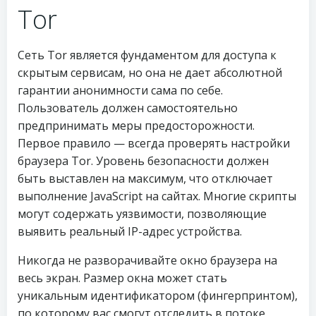
Tor
Сеть Tor является фундаментом для доступа к
скрытым сервисам, но она не дает абсолютной
гарантии анонимности сама по себе.
Пользователь должен самостоятельно
предпринимать меры предосторожности.
Первое правило — всегда проверять настройки
браузера Tor. Уровень безопасности должен
быть выставлен на максимум, что отключает
выполнение JavaScript на сайтах. Многие скрипты
могут содержать уязвимости, позволяющие
выявить реальный IP-адрес устройства.
Никогда не разворачивайте окно браузера на
весь экран. Размер окна может стать
уникальным идентификатором (фингерпринтом),
по которому вас смогут отследить в потоке