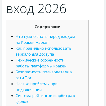
вход 2026
Содержание
Что нужно знать перед входом
на Кракен маркет
Как правильно использовать
зеркало для доступа
Технические особенности
работы платформы кракен
Безопасность пользователя в
сети Tor
Частые проблемы при
подключении
Система рейтингов и арбитраж
сделок