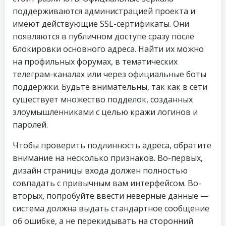
поддерживаются администрацией проекта и
имеют действующие SSL-сертификаты. Они
появляются в публичном доступе сразу после
блокировки основного адреса. Найти их можно
на профильных форумах, в тематических
телеграм-каналах или через официальные боты
поддержки. Будьте внимательны, так как в сети
существует множество подделок, созданных
злоумышленниками с целью кражи логинов и
паролей.
Чтобы проверить подлинность адреса, обратите
внимание на несколько признаков. Во-первых,
дизайн страницы входа должен полностью
совпадать с привычным вам интерфейсом. Во-
вторых, попробуйте ввести неверные данные —
система должна выдать стандартное сообщение
об ошибке, а не перекидывать на сторонний