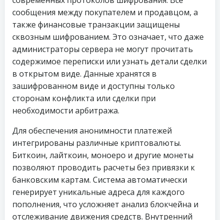
современных протоколов шифрования. Все
сообщения между покупателем и продавцом, а
также финансовые транзакции защищены
сквозным шифрованием. Это означает, что даже
администраторы сервера не могут прочитать
содержимое переписки или узнать детали сделки
в открытом виде. Данные хранятся в
зашифрованном виде и доступны только
сторонам конфликта или сделки при
необходимости арбитража.
Для обеспечения анонимности платежей
интегрированы различные криптовалюты.
Биткоин, лайткоин, моноеро и другие монеты
позволяют проводить расчеты без привязки к
банковским картам. Система автоматически
генерирует уникальные адреса для каждого
пополнения, что усложняет анализ блокчейна и
отслеживание движения средств. Внутренний