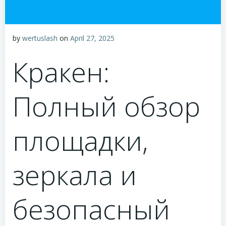
by
wertuslash
on
April 27, 2025
Кракен:
Полный обзор
площадки,
зеркала и
безопасный