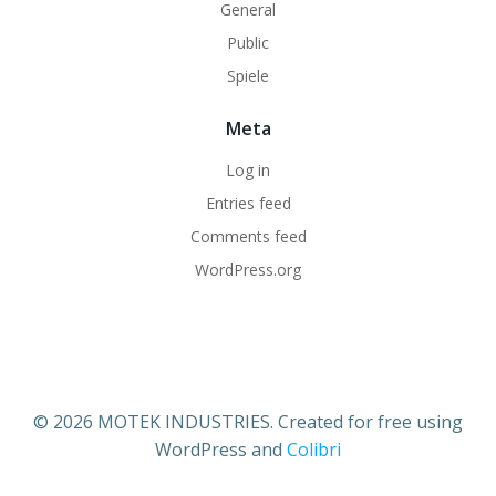
General
Public
Spiele
Meta
Log in
Entries feed
Comments feed
WordPress.org
© 2026 MOTEK INDUSTRIES. Created for free using
WordPress and
Colibri