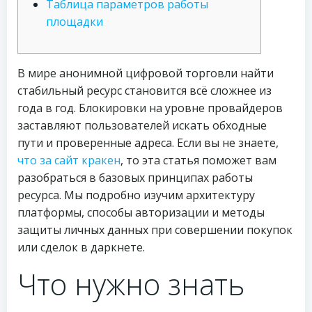
Таблица параметров работы
площадки
В мире анонимной цифровой торговли найти
стабильный ресурс становится всё сложнее из
года в год. Блокировки на уровне провайдеров
заставляют пользователей искать обходные
пути и проверенные адреса. Если вы не знаете,
что за сайт кракен
, то эта статья поможет вам
разобраться в базовых принципах работы
ресурса. Мы подробно изучим архитектуру
платформы, способы авторизации и методы
защиты личных данных при совершении покупок
или сделок в даркнете.
Что нужно знать