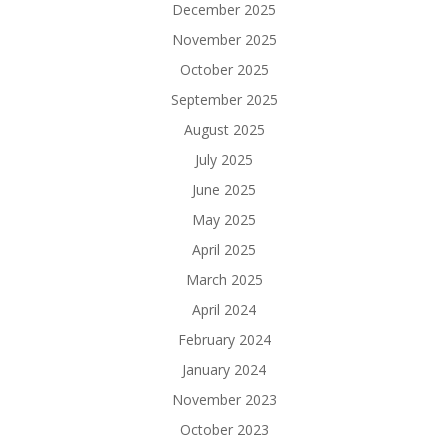
December 2025
November 2025
October 2025
September 2025
August 2025
July 2025
June 2025
May 2025
April 2025
March 2025
April 2024
February 2024
January 2024
November 2023
October 2023