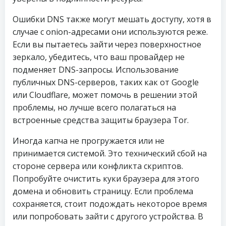
Ошибки DNS также могут мешать доступу, хотя в
случае с onion-адресами они используются реже.
Если вы пытаетесь зайти через поверхностное
зеркало, убедитесь, что ваш провайдер не
подменяет DNS-запросы. Использование
публичных DNS-серверов, таких как от Google
или Cloudflare, может помочь в решении этой
проблемы, но лучше всего полагаться на
встроенные средства защиты браузера Tor.
Иногда капча не прогружается или не
принимается системой. Это технический сбой на
стороне сервера или конфликта скриптов.
Попробуйте очистить куки браузера для этого
домена и обновить страницу. Если проблема
сохраняется, стоит подождать некоторое время
или попробовать зайти с другого устройства. В