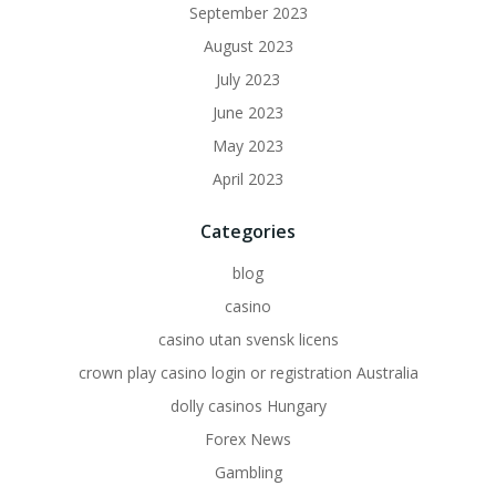
September 2023
August 2023
July 2023
June 2023
May 2023
April 2023
Categories
blog
casino
casino utan svensk licens
crown play casino login or registration Australia
dolly casinos Hungary
Forex News
Gambling