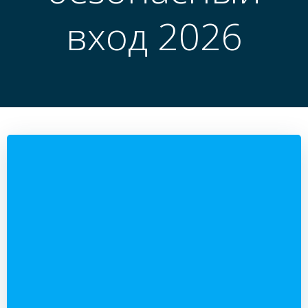
вход 2026