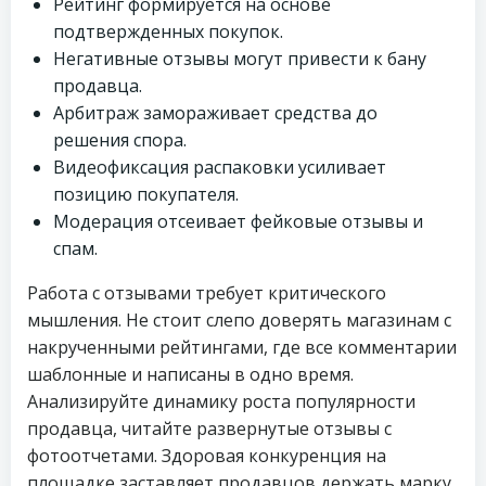
Рейтинг формируется на основе
подтвержденных покупок.
Негативные отзывы могут привести к бану
продавца.
Арбитраж замораживает средства до
решения спора.
Видеофиксация распаковки усиливает
позицию покупателя.
Модерация отсеивает фейковые отзывы и
спам.
Работа с отзывами требует критического
мышления. Не стоит слепо доверять магазинам с
накрученными рейтингами, где все комментарии
шаблонные и написаны в одно время.
Анализируйте динамику роста популярности
продавца, читайте развернутые отзывы с
фотоотчетами. Здоровая конкуренция на
площадке заставляет продавцов держать марку