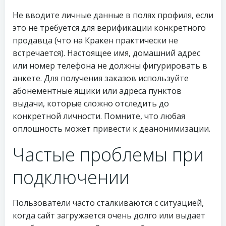
Не вводите личные данные в полях профиля, если
это не требуется для верификации конкретного
продавца (что на Кракен практически не
встречается). Настоящее имя, домашний адрес
или номер телефона не должны фигурировать в
анкете. Для получения заказов используйте
абонементные ящики или адреса пунктов
выдачи, которые сложно отследить до
конкретной личности. Помните, что любая
оплошность может привести к деанонимизации.
Частые проблемы при
подключении
Пользователи часто сталкиваются с ситуацией,
когда сайт загружается очень долго или выдает