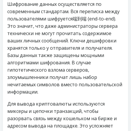
Шифрование данных осуществляется по
современным стандартам. Вся переписка между
пользователями шифруется端到端 (end-to-end).
Это значит, что даже администраторы сервера
технически не могут прочитать содержимое
ваших личных сообщений. Ключи дешифровки
хранятся только у отправителя и получателя.
Базы данных также защищены мощными
алгоритмами шифрования. В случае
гипотетического взлома серверов,
злоумышленники получат лишь набор
нечитаемых символов вместо пользовательской
информации.
Для вывода криптовалюты используются
миксеры и цепочки транзакций, чтобы
разорвать связь между кошельком на бирже и
адресом вывода на площадке. Это усложняет