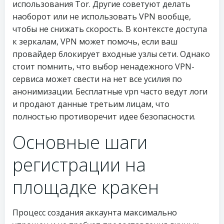
использования Tor. Другие советуют делать
наоборот или не использовать VPN вообще,
чтобы не снижать скорость. В контексте доступа
к зеркалам, VPN может помочь, если ваш
провайдер блокирует входные узлы сети. Однако
стоит помнить, что выбор ненадежного VPN-
сервиса может свести на нет все усилия по
анонимизации. Бесплатные vpn часто ведут логи
и продают данные третьим лицам, что
полностью противоречит идее безопасности.
Основные шаги
регистрации на
площадке кракен
Процесс создания аккаунта максимально