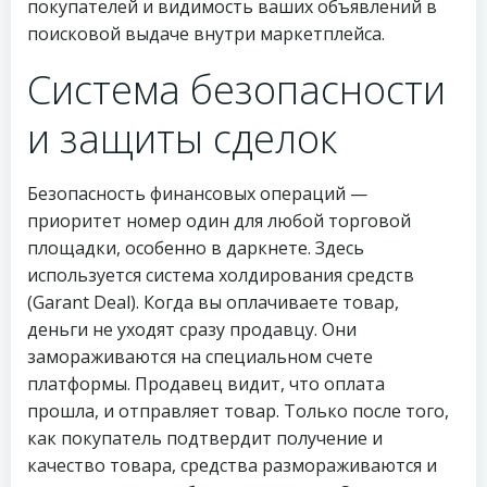
покупателей и видимость ваших объявлений в
поисковой выдаче внутри маркетплейса.
Система безопасности
и защиты сделок
Безопасность финансовых операций —
приоритет номер один для любой торговой
площадки, особенно в даркнете. Здесь
используется система холдирования средств
(Garant Deal). Когда вы оплачиваете товар,
деньги не уходят сразу продавцу. Они
замораживаются на специальном счете
платформы. Продавец видит, что оплата
прошла, и отправляет товар. Только после того,
как покупатель подтвердит получение и
качество товара, средства размораживаются и