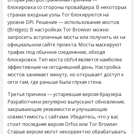
блокировка со стороны провайдера. В некоторых
странах входные узлы Tor блокируются на
уровне DPI. Решение — использование мостов
(Bridges). В настройках Tor Browser можно
запросить встроенные мосты или получить их на
официальном сайте проекта. Мосты маскируют
трафик под обычное соединение, обходя
блокировки. Тип моста obfs4 является наиболее
эффективным на сегодняшний день. Настройка
мостов занимает минуту, но открывает доступ к
сети там, где раньше была глухая стена.
Третья причина — устаревшая версия браузера.
Разработчики регулярно выпускают обновления,
закрывающие уязвимости и улучшающие
совместимость с сайтами. Убедитесь, что у вас
стоит последняя версия Orfox или Tor Browser.
Старые версии могут некорректно обрабатывать