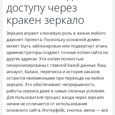
доступу через
кракен зеркало
Зеркала играют ключевую роль в жизни любого
даркнет-проекта. Поскольку основной домен
может быть заблокирован или подвергнут атаке,
администраторы создают точные копии сайта на
других адресах. Эти копии полностью
синхронизированы с главной базой данных. Ваш
аккаунт, баланс, переписка и история заказов
остаются неизменными при переходе на любое
зеркало. Это обеспечивает непрерывность
работы сервиса даже в самых сложных условиях.
Для пользователя процесс входа через зеркало
ничем не отличается от использования
основного сайта. Интерфейс, кнопки, меню — всё