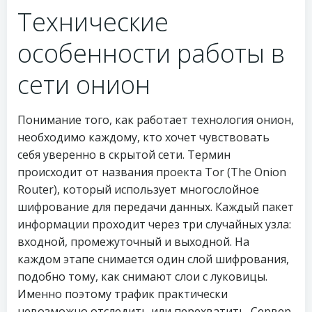
Технические
особенности работы в
сети онион
Понимание того, как работает технология онион,
необходимо каждому, кто хочет чувствовать
себя уверенно в скрытой сети. Термин
происходит от названия проекта Tor (The Onion
Router), который использует многослойное
шифрование для передачи данных. Каждый пакет
информации проходит через три случайных узла:
входной, промежуточный и выходной. На
каждом этапе снимается один слой шифрования,
подобно тому, как снимают слои с луковицы.
Именно поэтому трафик практически
невозможно отследить или перехватить. Сервер,