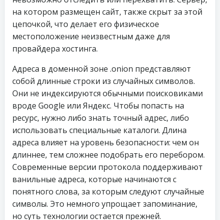
на котором размещен сайт, также скрыт за этой
цепочкой, что делает его физическое
местоположение неизвестным даже для
провайдера хостинга.
Адреса в доменной зоне .onion представляют
собой длинные строки из случайных символов.
Они не индексируются обычными поисковиками
вроде Google или Яндекс. Чтобы попасть на
ресурс, нужно либо знать точный адрес, либо
использовать специальные каталоги. Длина
адреса влияет на уровень безопасности: чем он
длиннее, тем сложнее подобрать его перебором.
Современные версии протокола поддерживают
ванильные адреса, которые начинаются с
понятного слова, за которым следуют случайные
символы. Это немного упрощает запоминание,
но суть технологии остается прежней.