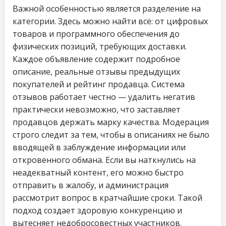
Важной особенностью является разделение на
категории. Здесь можно найти всё: от цифровых
товаров и программного обеспечения до
физических позиций, требующих доставки.
Каждое объявление содержит подробное
описание, реальные отзывы предыдущих
покупателей и рейтинг продавца. Система
отзывов работает честно — удалить негатив
практически невозможно, что заставляет
продавцов держать марку качества. Модерация
строго следит за тем, чтобы в описаниях не было
вводящей в заблуждение информации или
откровенного обмана. Если вы наткнулись на
неадекватный контент, его можно быстро
отправить в жалобу, и администрация
рассмотрит вопрос в кратчайшие сроки. Такой
подход создает здоровую конкуренцию и
вытесняет недобросовестных участников.