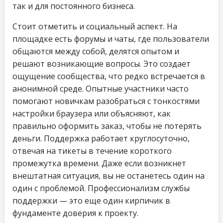
так и для постоянного бизнеса.
Стоит отметить и социальный аспект. На
площадке есть форумы и чаты, где пользователи
общаются между собой, делятся опытом и
решают возникающие вопросы. Это создает
ощущение сообщества, что редко встречается в
анонимной среде. Опытные участники часто
помогают новичкам разобраться с тонкостями
настройки браузера или объясняют, как
правильно оформить заказ, чтобы не потерять
деньги. Поддержка работает круглосуточно,
отвечая на тикеты в течение короткого
промежутка времени. Даже если возникнет
внештатная ситуация, вы не останетесь один на
один с проблемой. Профессионализм службы
поддержки — это еще один кирпичик в
фундаменте доверия к проекту.