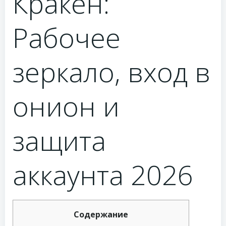
Кракен:
Рабочее
зеркало, вход в
онион и
защита
аккаунта 2026
Содержание