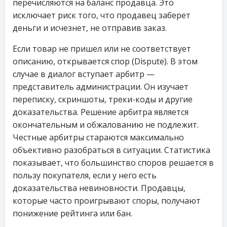
перечисляются на баланс продавца. Это
исключает риск того, что продавец заберет
деньги и исчезнет, не отправив заказ.
Если товар не пришел или не соответствует
описанию, открывается спор (Dispute). В этом
случае в диалог вступает арбитр —
представитель администрации. Он изучает
переписку, скриншоты, треки-коды и другие
доказательства. Решение арбитра является
окончательным и обжалованию не подлежит.
Честные арбитры стараются максимально
объективно разобраться в ситуации. Статистика
показывает, что большинство споров решается в
пользу покупателя, если у него есть
доказательства невиновности. Продавцы,
которые часто проигрывают споры, получают
понижение рейтинга или бан.