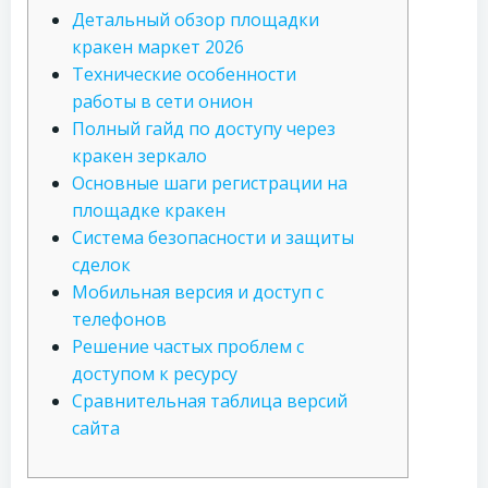
Детальный обзор площадки
кракен маркет 2026
Технические особенности
работы в сети онион
Полный гайд по доступу через
кракен зеркало
Основные шаги регистрации на
площадке кракен
Система безопасности и защиты
сделок
Мобильная версия и доступ с
телефонов
Решение частых проблем с
доступом к ресурсу
Сравнительная таблица версий
сайта