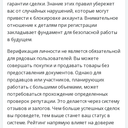
гарантии сделки. Знание этих правил убережет
вас от случайных нарушений, которые могут
привести к блокировке аккаунта. Внимательное
отношение к деталям при регистрации
закладывает фундамент для безопасной работы
в будущем.
Верификация личности не является обязательной
для рядовых пользователей. Вы можете
совершать покупки и продавать товары без
предоставления документов. Однако для
продавцов или участников, планирующих
работать с большими объемами, может
потребоваться прохождение определенных
проверок репутации. Это делается через систему
отзывов и залогов. Чем больше успешных сделок
вы проведете, тем выше станет ваш статус в
системе. Рейтинг напрямую влияет на доверие