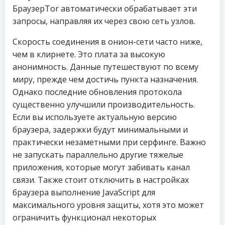
БраузерTor автоматически обрабатывает эти
запросы, направляя их через свою сеть узлов.
Скорость соединения в онион-сети часто ниже,
чем в клирнете. Это плата за высокую
анонимность. Данные путешествуют по всему
миру, прежде чем достичь пункта назначения.
Однако последние обновления протокола
существенно улучшили производительность.
Если вы используете актуальную версию
браузера, задержки будут минимальными и
практически незаметными при серфинге. Важно
не запускать параллельно другие тяжелые
приложения, которые могут забивать канал
связи. Также стоит отключить в настройках
браузера выполнение JavaScript для
максимального уровня защиты, хотя это может
ограничить функционал некоторых