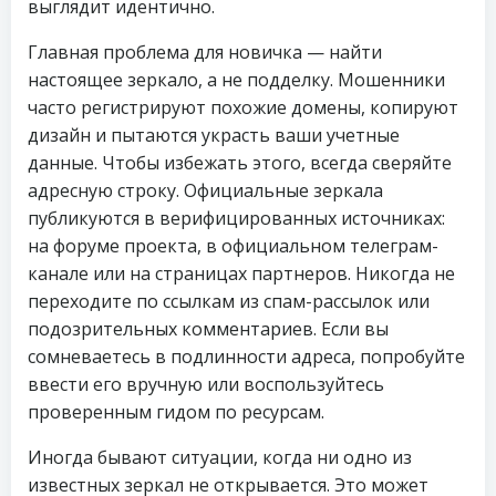
выглядит идентично.
Главная проблема для новичка — найти
настоящее зеркало, а не подделку. Мошенники
часто регистрируют похожие домены, копируют
дизайн и пытаются украсть ваши учетные
данные. Чтобы избежать этого, всегда сверяйте
адресную строку. Официальные зеркала
публикуются в верифицированных источниках:
на форуме проекта, в официальном телеграм-
канале или на страницах партнеров. Никогда не
переходите по ссылкам из спам-рассылок или
подозрительных комментариев. Если вы
сомневаетесь в подлинности адреса, попробуйте
ввести его вручную или воспользуйтесь
проверенным гидом по ресурсам.
Иногда бывают ситуации, когда ни одно из
известных зеркал не открывается. Это может