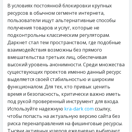
В условиях постоянной блокировки крупных
ресурсов в обычном сегменте интернета,
пользователи ищут альтернативные способы
получения товаров и услуг, которые не
подконтрольны классическим регуляторам.
Даркнет стал тем пространством, где подобные
взаимодействия возможны без прямого
вмешательства третьих лиц, обеспечивая
высокий уровень анонимности. Среди множества
существующих проектов именно данный ресурс
выделяется своей стабильностью и широким
функционалом. Для тех, кто привык ценить
время и безопасность, критически важно иметь
под рукой проверенный инструмент для входа.
Используйте надежную
kra-dark com
ссылку,
чтобы попасть на актуальную версию сайта без
риска перенаправления на фишинговые ресурсы.
Тысячи активных юзеров ежедневно выбирают