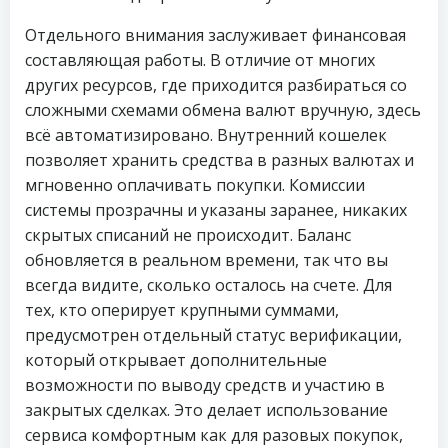
Отдельного внимания заслуживает финансовая
составляющая работы. В отличие от многих
других ресурсов, где приходится разбираться со
сложными схемами обмена валют вручную, здесь
всё автоматизировано. Внутренний кошелек
позволяет хранить средства в разных валютах и
мгновенно оплачивать покупки. Комиссии
системы прозрачны и указаны заранее, никаких
скрытых списаний не происходит. Баланс
обновляется в реальном времени, так что вы
всегда видите, сколько осталось на счете. Для
тех, кто оперирует крупными суммами,
предусмотрен отдельный статус верификации,
который открывает дополнительные
возможности по выводу средств и участию в
закрытых сделках. Это делает использование
сервиса комфортным как для разовых покупок,