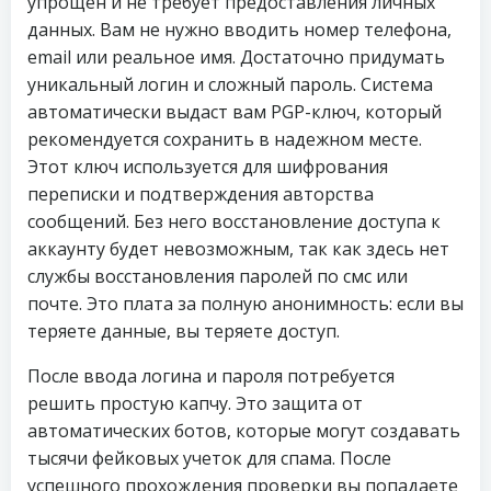
упрощен и не требует предоставления личных
данных. Вам не нужно вводить номер телефона,
email или реальное имя. Достаточно придумать
уникальный логин и сложный пароль. Система
автоматически выдаст вам PGP-ключ, который
рекомендуется сохранить в надежном месте.
Этот ключ используется для шифрования
переписки и подтверждения авторства
сообщений. Без него восстановление доступа к
аккаунту будет невозможным, так как здесь нет
службы восстановления паролей по смс или
почте. Это плата за полную анонимность: если вы
теряете данные, вы теряете доступ.
После ввода логина и пароля потребуется
решить простую капчу. Это защита от
автоматических ботов, которые могут создавать
тысячи фейковых учеток для спама. После
успешного прохождения проверки вы попадаете