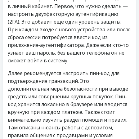
в личный кабинет. Первое, что нужно сделать —
настроить двухфакторную аутентификацию
(2FA). Это добавит еще один уровень защиты.
При каждом входе с нового устройства или после
сброса сессии потребуется ввести код из
приложения-аутентификатора. Даже если кто-то
узнает ваш пароль, без вашего телефона он не
сможет войти в систему.
Далее рекомендуется настроить пин-код для
подтверждения транзакций. Это
дополнительная мера безопасности при выводе
средств или совершении крупных покупок. Пин-
код хранится локально в браузере или вводится
вручную при каждом платеже. Также стоит
внимательно изучить раздел помощи и правил.
Там описаны нюансы работы с депозитом,
правила общения с продавцами и условия