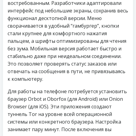
востребованным. Разработчики адаптировали
интерфейс под небольшие экраны, сохранив весь
функционал десктопной версии. Меню
сворачивается в удобный “гамбургер”, кнопки
стали крупнее для комфортного нажатия
пальцем, а шрифты оптимизированы для чтения
без зума. Мобильная версия работает быстро и
стабильно даже при неидеальном соединении.
Это позволяет проверять статус заказов или
отвечать на сообщения в пути, не привязываясь
к компьютеру.
Для работы на телефоне потребуется установить
браузер Orbot и Oborfox (для Android) или Onion
Browser (для iOS). Эти приложения создают
туннель Tor на уровне всей операционной
системы или конкретного браузера. Настройка
занимает пару минут. После включения вы