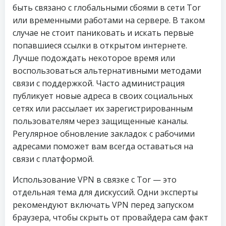
быть связано с глобальными сбоями в сети Tor
или временными работами на сервере. В таком
случае не стоит паниковать и искать первые
попавшиеся ссылки в открытом интернете.
Лучше подождать некоторое время или
воспользоваться альтернативными методами
связи с поддержкой. Часто администрация
публикует новые адреса в своих социальных
сетях или рассылает их зарегистрированным
пользователям через защищенные каналы.
Регулярное обновление закладок с рабочими
адресами поможет вам всегда оставаться на
связи с платформой.
Использование VPN в связке с Tor — это
отдельная тема для дискуссий. Одни эксперты
рекомендуют включать VPN перед запуском
браузера, чтобы скрыть от провайдера сам факт