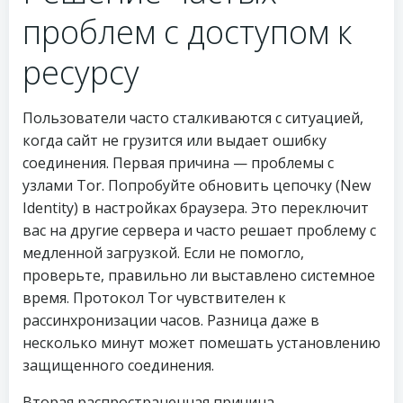
проблем с доступом к
ресурсу
Пользователи часто сталкиваются с ситуацией,
когда сайт не грузится или выдает ошибку
соединения. Первая причина — проблемы с
узлами Tor. Попробуйте обновить цепочку (New
Identity) в настройках браузера. Это переключит
вас на другие сервера и часто решает проблему с
медленной загрузкой. Если не помогло,
проверьте, правильно ли выставлено системное
время. Протокол Tor чувствителен к
рассинхронизации часов. Разница даже в
несколько минут может помешать установлению
защищенного соединения.
Вторая распространенная причина —