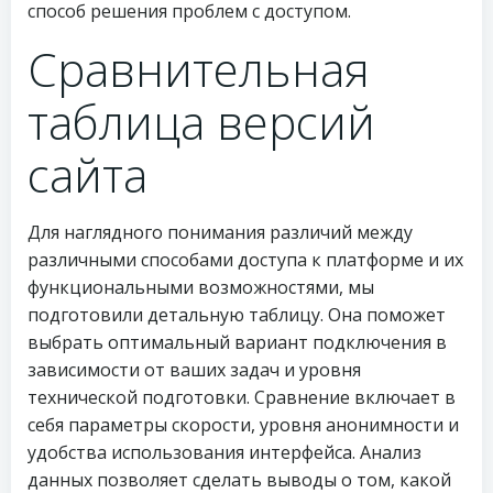
способ решения проблем с доступом.
Сравнительная
таблица версий
сайта
Для наглядного понимания различий между
различными способами доступа к платформе и их
функциональными возможностями, мы
подготовили детальную таблицу. Она поможет
выбрать оптимальный вариант подключения в
зависимости от ваших задач и уровня
технической подготовки. Сравнение включает в
себя параметры скорости, уровня анонимности и
удобства использования интерфейса. Анализ
данных позволяет сделать выводы о том, какой