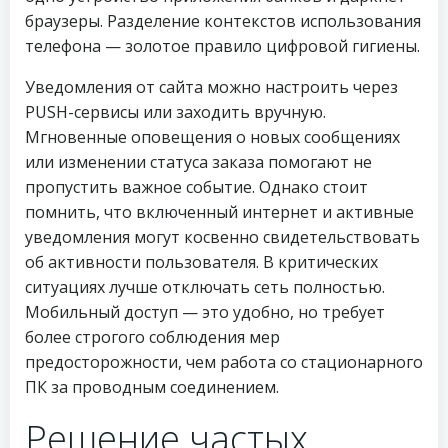
браузеры. Разделение контекстов использования
телефона — золотое правило цифровой гигиены.
Уведомления от сайта можно настроить через
PUSH-сервисы или заходить вручную.
Мгновенные оповещения о новых сообщениях
или изменении статуса заказа помогают не
пропустить важное событие. Однако стоит
помнить, что включенный интернет и активные
уведомления могут косвенно свидетельствовать
об активности пользователя. В критических
ситуациях лучше отключать сеть полностью.
Мобильный доступ — это удобно, но требует
более строгого соблюдения мер
предосторожности, чем работа со стационарного
ПК за проводным соединением.
Решение частых