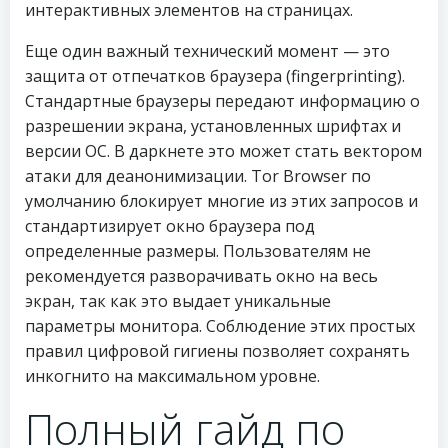
интерактивных элементов на страницах.
Еще один важный технический момент — это
защита от отпечатков браузера (fingerprinting).
Стандартные браузеры передают информацию о
разрешении экрана, установленных шрифтах и
версии ОС. В даркнете это может стать вектором
атаки для деанонимизации. Tor Browser по
умолчанию блокирует многие из этих запросов и
стандартизирует окно браузера под
определенные размеры. Пользователям не
рекомендуется разворачивать окно на весь
экран, так как это выдает уникальные
параметры монитора. Соблюдение этих простых
правил цифровой гигиены позволяет сохранять
инкогнито на максимальном уровне.
Полный гайд по