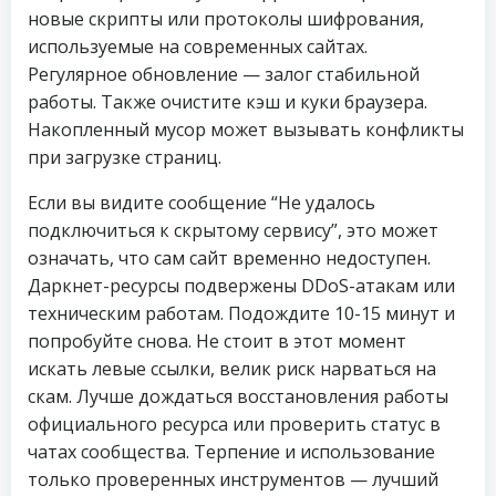
новые скрипты или протоколы шифрования,
используемые на современных сайтах.
Регулярное обновление — залог стабильной
работы. Также очистите кэш и куки браузера.
Накопленный мусор может вызывать конфликты
при загрузке страниц.
Если вы видите сообщение “Не удалось
подключиться к скрытому сервису”, это может
означать, что сам сайт временно недоступен.
Даркнет-ресурсы подвержены DDoS-атакам или
техническим работам. Подождите 10-15 минут и
попробуйте снова. Не стоит в этот момент
искать левые ссылки, велик риск нарваться на
скам. Лучше дождаться восстановления работы
официального ресурса или проверить статус в
чатах сообщества. Терпение и использование
только проверенных инструментов — лучший