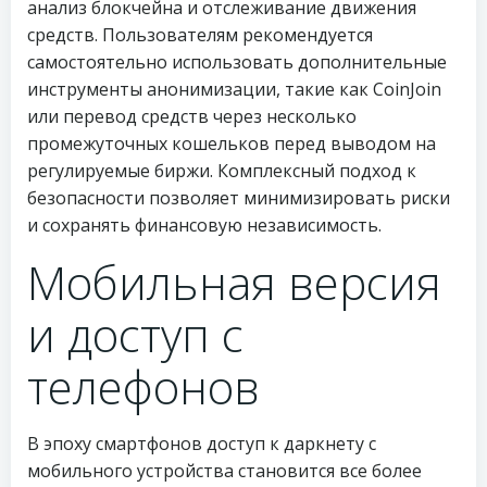
анализ блокчейна и отслеживание движения
средств. Пользователям рекомендуется
самостоятельно использовать дополнительные
инструменты анонимизации, такие как CoinJoin
или перевод средств через несколько
промежуточных кошельков перед выводом на
регулируемые биржи. Комплексный подход к
безопасности позволяет минимизировать риски
и сохранять финансовую независимость.
Мобильная версия
и доступ с
телефонов
В эпоху смартфонов доступ к даркнету с
мобильного устройства становится все более