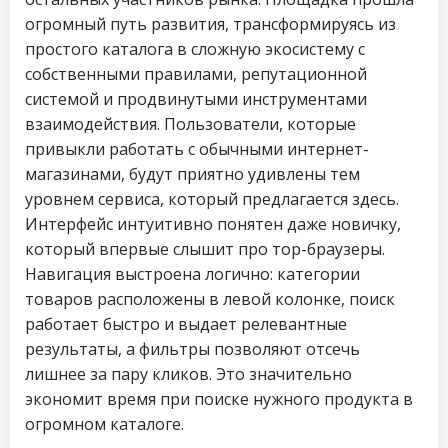
огромный путь развития, трансформируясь из
простого каталога в сложную экосистему с
собственными правилами, репутационной
системой и продвинутыми инструментами
взаимодействия. Пользователи, которые
привыкли работать с обычными интернет-
магазинами, будут приятно удивлены тем
уровнем сервиса, который предлагается здесь.
Интерфейс интуитивно понятен даже новичку,
который впервые слышит про тор-браузеры.
Навигация выстроена логично: категории
товаров расположены в левой колонке, поиск
работает быстро и выдает релевантные
результаты, а фильтры позволяют отсечь
лишнее за пару кликов. Это значительно
экономит время при поиске нужного продукта в
огромном каталоге.