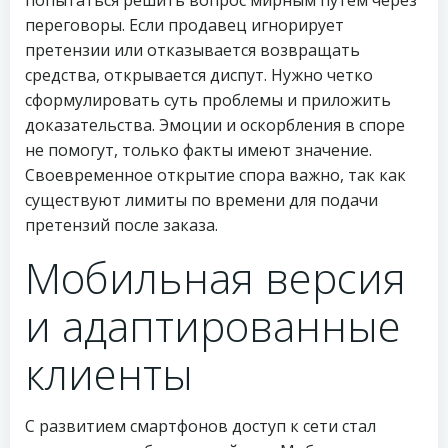
попытаться решить вопрос мирным путем через
переговоры. Если продавец игнорирует
претензии или отказывается возвращать
средства, открывается диспут. Нужно четко
сформулировать суть проблемы и приложить
доказательства. Эмоции и оскорбления в споре
не помогут, только факты имеют значение.
Своевременное открытие спора важно, так как
существуют лимиты по времени для подачи
претензий после заказа.
Мобильная версия
и адаптированные
клиенты
С развитием смартфонов доступ к сети стал