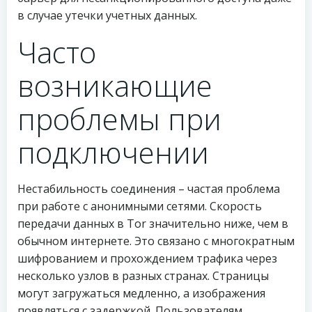
в случае утечки учетных данных.
Часто
возникающие
проблемы при
подключении
Нестабильность соединения – частая проблема
при работе с анонимными сетями. Скорость
передачи данных в Tor значительно ниже, чем в
обычном интернете. Это связано с многократным
шифрованием и прохождением трафика через
несколько узлов в разных странах. Страницы
могут загружаться медленно, а изображения
появляться с задержкой. Пользователям