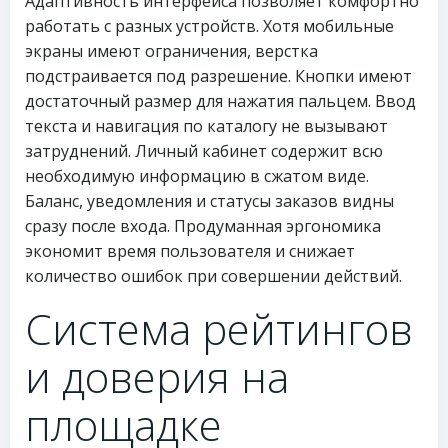
Адаптивность интерфейса позволяет комфортно
работать с разных устройств. Хотя мобильные
экраны имеют ограничения, верстка
подстраивается под разрешение. Кнопки имеют
достаточный размер для нажатия пальцем. Ввод
текста и навигация по каталогу не вызывают
затруднений. Личный кабинет содержит всю
необходимую информацию в сжатом виде.
Баланс, уведомления и статусы заказов видны
сразу после входа. Продуманная эргономика
экономит время пользователя и снижает
количество ошибок при совершении действий.
Система рейтингов
и доверия на
площадке