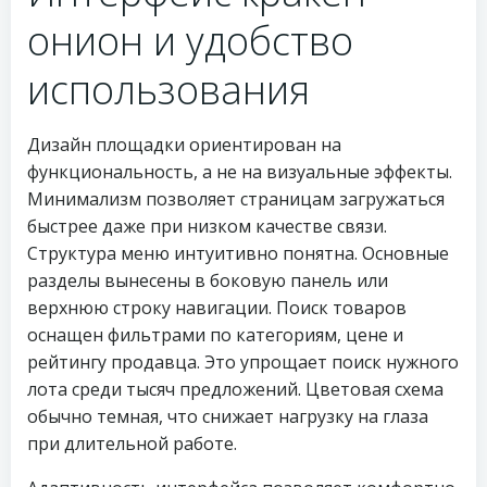
онион и удобство
использования
Дизайн площадки ориентирован на
функциональность, а не на визуальные эффекты.
Минимализм позволяет страницам загружаться
быстрее даже при низком качестве связи.
Структура меню интуитивно понятна. Основные
разделы вынесены в боковую панель или
верхнюю строку навигации. Поиск товаров
оснащен фильтрами по категориям, цене и
рейтингу продавца. Это упрощает поиск нужного
лота среди тысяч предложений. Цветовая схема
обычно темная, что снижает нагрузку на глаза
при длительной работе.