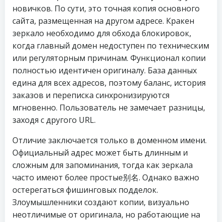
новичков. По сути, это точная копия основного
сайта, размещенная на другом адресе. Кракен
зеркало необходимо для обхода блокировок,
когда главный домен недоступен по техническим
или регуляторным причинам. Функционал копии
полностью идентичен оригиналу. База данных
едина для всех адресов, поэтому баланс, история
заказов и переписка синхронизируются
мгновенно. Пользователь не замечает разницы,
заходя с другого URL.
Отличие заключается только в доменном имени.
Официальный адрес может быть длинным и
сложным для запоминания, тогда как зеркала
часто имеют более простые别名. Однако важно
остерегаться фишинговых подделок.
Злоумышленники создают копии, визуально
неотличимые от оригинала, но работающие на