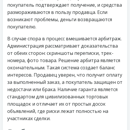
покупатель подтверждает получение, и средства
размораживаются в пользу продавца. Если
возникают проблемы, деньги возвращаются
покупателю.
В случае спора в процесс вмешивается арбитраж.
Администрация рассматривает доказательства
от обеих сторон: скриншоты переписки, трек-
номера, фото товара. Решение арбитра является
окончательным. Такая система создает баланс
интересов. Продавец уверен, что получит оплату
за выполненный заказ, а покупатель защищен от
недостачи или брака. Наличие гаранта является
стандартом для цивилизованных торговых
площадок и отличает их от простых досок
объявлений, где риски лежат полностью на
участниках сделки.