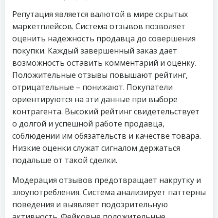
Репутация является валютой в мире скрытых
маркетплейсов. Система отзывов позволяет
оценить надежность продавца до совершения
покупки. Каждый завершенный заказ дает
возможность оставить комментарий и оценку.
Положительные отзывы повышают рейтинг,
отрицательные – понижают. Покупатели
ориентируются на эти данные при выборе
контрагента. Высокий рейтинг свидетельствует
о долгой и успешной работе продавца,
соблюдении им обязательств и качестве товара.
Низкие оценки служат сигналом держаться
подальше от такой сделки.
Модерация отзывов предотвращает накрутку и
злоупотребления. Система анализирует паттерны
поведения и выявляет подозрительную
активность. Фейковые положительные