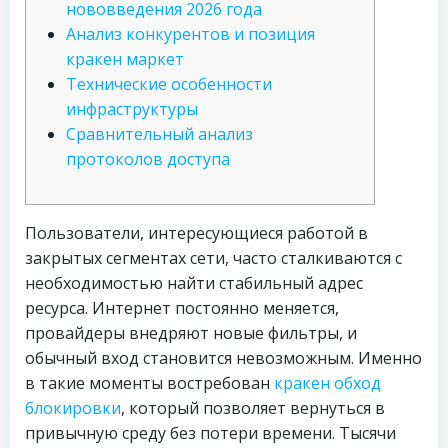
нововведения 2026 года
Анализ конкурентов и позиция
кракен маркет
Технические особенности
инфраструктуры
Сравнительный анализ
протоколов доступа
Пользователи, интересующиеся работой в
закрытых сегментах сети, часто сталкиваются с
необходимостью найти стабильный адрес
ресурса. Интернет постоянно меняется,
провайдеры внедряют новые фильтры, и
обычный вход становится невозможным. Именно
в такие моменты востребован
кракен обход
блокировки
, который позволяет вернуться в
привычную среду без потери времени. Тысячи