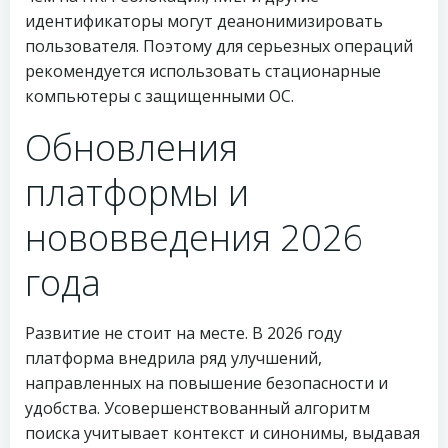
идентификаторы могут деанонимизировать
пользователя. Поэтому для серьезных операций
рекомендуется использовать стационарные
компьютеры с защищенными ОС.
Обновления
платформы и
нововведения 2026
года
Развитие не стоит на месте. В 2026 году
платформа внедрила ряд улучшений,
направленных на повышение безопасности и
удобства. Усовершенствованный алгоритм
поиска учитывает контекст и синонимы, выдавая