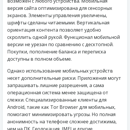
возможен с любого устройства. Мобильная
версия сайта оптимизирована для сенсорных
экранов. Элементы управления увеличены,
шрифты сделаны читаемыми. Вертикальная
ориентация контента позволяет удобно
скроллить одной рукой. Функционал мобильной
версии не урезан по сравнению с десктопной.
Покупки, пополнение баланса и переписка
доступны в полном объеме.
Однако использование мобильных устройств
несет дополнительные риски. Приложения могут
запрашивать лишние разрешения, а сама
операционная система менее защищена от
слежки. Специализированные клиенты для
Android, такие как Tor Browser для мобильных,
помогают минимизировать угрозы. Но полная
анонимность на телефоне сложнее достижима,
чем на ПК. Геолокация, IMEI и другие