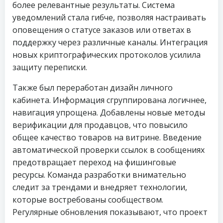
более релевантные результаты. Система
уведомлений стала гибче, позволяя настраивать
оповещения о статусе заказов или ответах в
поддержку через различные каналы. Интеграция
новых криптографических протоколов усилила
защиту переписки.
Также был переработан дизайн личного
кабинета. Информация сгруппирована логичнее,
навигация упрощена. Добавлены новые методы
верификации для продавцов, что повысило
общее качество товаров на витрине. Введение
автоматической проверки ссылок в сообщениях
предотвращает переход на фишинговые
ресурсы. Команда разработки внимательно
следит за трендами и внедряет технологии,
которые востребованы сообществом.
Регулярные обновления показывают, что проект