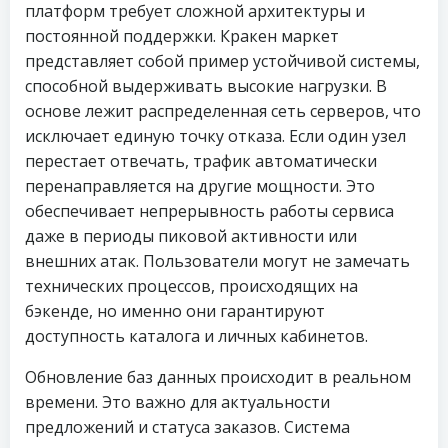
платформ требует сложной архитектуры и
постоянной поддержки. Кракен маркет
представляет собой пример устойчивой системы,
способной выдерживать высокие нагрузки. В
основе лежит распределенная сеть серверов, что
исключает единую точку отказа. Если один узел
перестает отвечать, трафик автоматически
перенаправляется на другие мощности. Это
обеспечивает непрерывность работы сервиса
даже в периоды пиковой активности или
внешних атак. Пользователи могут не замечать
технических процессов, происходящих на
бэкенде, но именно они гарантируют
доступность каталога и личных кабинетов.
Обновление баз данных происходит в реальном
времени. Это важно для актуальности
предложений и статуса заказов. Система