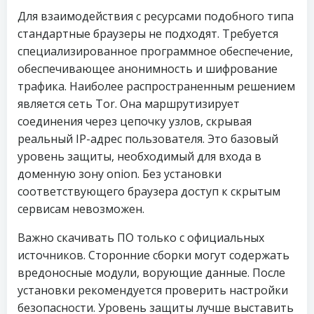
Для взаимодействия с ресурсами подобного типа
стандартные браузеры не подходят. Требуется
специализированное программное обеспечение,
обеспечивающее анонимность и шифрование
трафика. Наиболее распространенным решением
является сеть Tor. Она маршрутизирует
соединения через цепочку узлов, скрывая
реальный IP-адрес пользователя. Это базовый
уровень защиты, необходимый для входа в
доменную зону onion. Без установки
соответствующего браузера доступ к скрытым
сервисам невозможен.
Важно скачивать ПО только с официальных
источников. Сторонние сборки могут содержать
вредоносные модули, ворующие данные. После
установки рекомендуется проверить настройки
безопасности. Уровень защиты лучше выставить