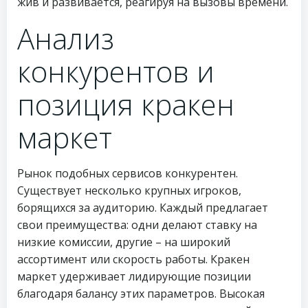
жив и развивается, реагируя на вызовы времени.
Анализ
конкурентов и
позиция кракен
маркет
Рынок подобных сервисов конкурентен.
Существует несколько крупных игроков,
борящихся за аудиторию. Каждый предлагает
свои преимущества: одни делают ставку на
низкие комиссии, другие – на широкий
ассортимент или скорость работы. Кракен
маркет удерживает лидирующие позиции
благодаря балансу этих параметров. Высокая