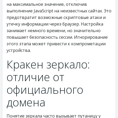
на максимальное значение, отключив
выполнение JavaScript на неизвестных сайтах. Это
предотвратит возможные скриптовые атаки и
утечку информации через браузер. Настройка
занимает немного времени, но значительно
повышает безопасность сессии. Игнорирование
этого этапа может привести к компрометации
устройства.
Кракен зеркало:
отличие от
официального
домена
Понятие зеркала часто вызывает путаницу у