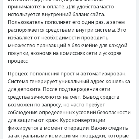
принимаются к оплате. Для удобства часто
используется внутренний баланс сайта.
Пользователь пополняет его один раз, а затем
распоряжается средствами внутри системы. Это
избавляет от необходимости проводить
множество транзакций в блокчейне для каждой
покупки, экономя на комиссиях сети и ускоряя
процесс.
Процесс пополнения прост и автоматизирован.
Система генерирует уникальный адрес кошелька
для депозита. После подтверждения сети
средства зачисляются на счет. Вывод средств
возможен по запросу, но часто требует
соблюдения определенных условий безопасности
для защиты от краж. Курс конвертации
фиксируется в момент операции. Важно следить
за актуальными комиссиями площадки, которые