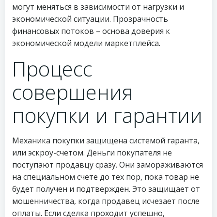
могут меняться в зависимости от нагрузки и
экономической ситуации. Прозрачность
финансовых потоков – основа доверия к
экономической модели маркетплейса.
Процесс
совершения
покупки и гарантии
Механика покупки защищена системой гаранта,
или эскроу-счетом. Деньги покупателя не
поступают продавцу сразу. Они замораживаются
на специальном счете до тех пор, пока товар не
будет получен и подтвержден. Это защищает от
мошенничества, когда продавец исчезает после
оплаты. Если сделка проходит успешно,