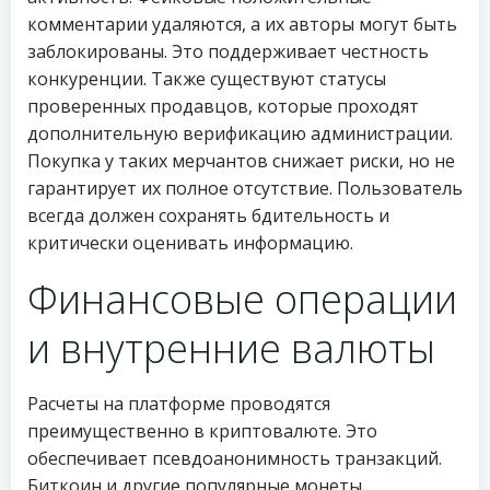
комментарии удаляются, а их авторы могут быть
заблокированы. Это поддерживает честность
конкуренции. Также существуют статусы
проверенных продавцов, которые проходят
дополнительную верификацию администрации.
Покупка у таких мерчантов снижает риски, но не
гарантирует их полное отсутствие. Пользователь
всегда должен сохранять бдительность и
критически оценивать информацию.
Финансовые операции
и внутренние валюты
Расчеты на платформе проводятся
преимущественно в криптовалюте. Это
обеспечивает псевдоанонимность транзакций.
Биткоин и другие популярные монеты