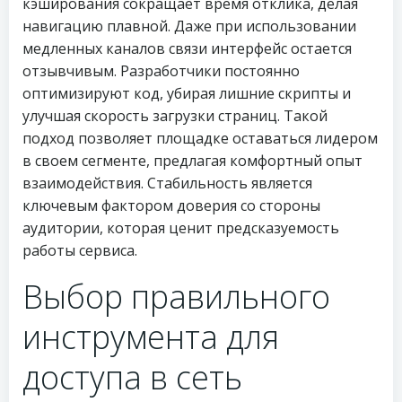
кэширования сокращает время отклика, делая
навигацию плавной. Даже при использовании
медленных каналов связи интерфейс остается
отзывчивым. Разработчики постоянно
оптимизируют код, убирая лишние скрипты и
улучшая скорость загрузки страниц. Такой
подход позволяет площадке оставаться лидером
в своем сегменте, предлагая комфортный опыт
взаимодействия. Стабильность является
ключевым фактором доверия со стороны
аудитории, которая ценит предсказуемость
работы сервиса.
Выбор правильного
инструмента для
доступа в сеть