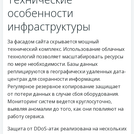
особенности
инфраструктуры
За фасадом сайта скрывается мощный
технический комплекс. Использование облачных
технологий позволяет масштабировать ресурсы
по мере необходимости. Базы данных
реплицируются в географически удаленных дата-
центрах для сохранности информации.
Регулярное резервное копирование защищает
от потери данных в случае сбоя оборудования.
Мониторинг систем ведется круглосуточно,
выявляя аномалии до того, как они повлияют на
работу сервиса.
Защита от DDoS-атак реализована на нескольких