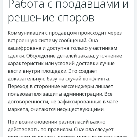
Работа с продавцами и
решение споров
Коммуникация с продавцом происходит через
встроенную систему сообщений. Она
зашифрована и доступна только участникам
сделки. Обсуждение деталей заказа, уточнение
характеристик или условий доставки лучше
вести внутри площадки. Это создает
доказательную базу на случай конфликта.
Переход в сторонние мессенджеры лишает
пользователя защиты администрации. Все
договоренности, не зафиксированные в чате
маркета, считаются несуществующими.
При возникновении разногласий важно
действовать по правилам. Сначала следует