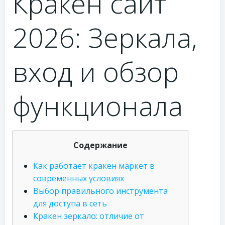
Кракен сайт
2026: Зеркала,
вход и обзор
функционала
Содержание
Как работает кракен маркет в
современных условиях
Выбор правильного инструмента
для доступа в сеть
Кракен зеркало: отличие от