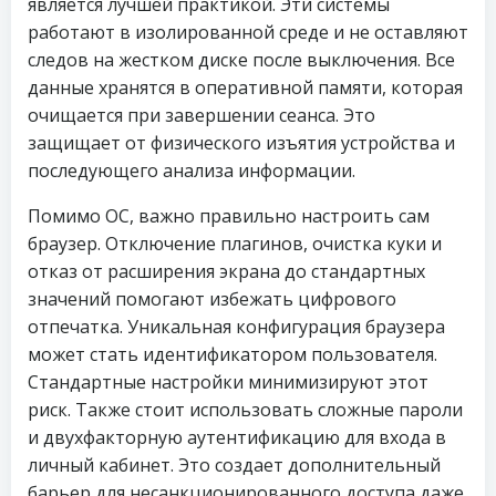
является лучшей практикой. Эти системы
работают в изолированной среде и не оставляют
следов на жестком диске после выключения. Все
данные хранятся в оперативной памяти, которая
очищается при завершении сеанса. Это
защищает от физического изъятия устройства и
последующего анализа информации.
Помимо ОС, важно правильно настроить сам
браузер. Отключение плагинов, очистка куки и
отказ от расширения экрана до стандартных
значений помогают избежать цифрового
отпечатка. Уникальная конфигурация браузера
может стать идентификатором пользователя.
Стандартные настройки минимизируют этот
риск. Также стоит использовать сложные пароли
и двухфакторную аутентификацию для входа в
личный кабинет. Это создает дополнительный
барьер для несанкционированного доступа даже