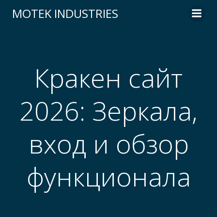
Skip
MOTEK INDUSTRIES
to
content
Кракен сайт
2026: Зеркала,
вход и обзор
функционала