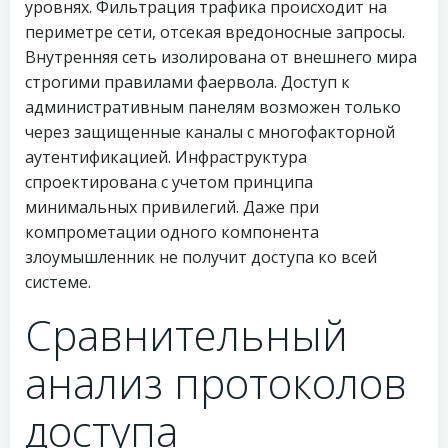
уровнях. Фильтрация трафика происходит на
периметре сети, отсекая вредоносные запросы.
Внутренняя сеть изолирована от внешнего мира
строгими правилами фаервола. Доступ к
административным панелям возможен только
через защищенные каналы с многофакторной
аутентификацией. Инфраструктура
спроектирована с учетом принципа
минимальных привилегий. Даже при
компрометации одного компонента
злоумышленник не получит доступа ко всей
системе.
Сравнительный
анализ протоколов
доступа