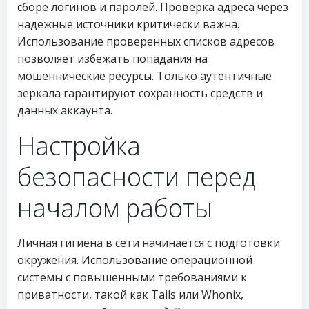
сборе логинов и паролей. Проверка адреса через
надежные источники критически важна.
Использование проверенных списков адресов
позволяет избежать попадания на
мошеннические ресурсы. Только аутентичные
зеркала гарантируют сохранность средств и
данных аккаунта.
Настройка
безопасности перед
началом работы
Личная гигиена в сети начинается с подготовки
окружения. Использование операционной
системы с повышенными требованиями к
приватности, такой как Tails или Whonix,