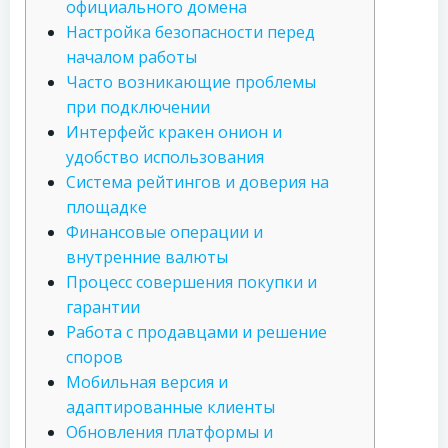
официального домена
Настройка безопасности перед
началом работы
Часто возникающие проблемы
при подключении
Интерфейс кракен онион и
удобство использования
Система рейтингов и доверия на
площадке
Финансовые операции и
внутренние валюты
Процесс совершения покупки и
гарантии
Работа с продавцами и решение
споров
Мобильная версия и
адаптированные клиенты
Обновления платформы и