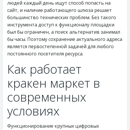
людей каждый день ищут способ попасть на
сайт, и наличие работающего шлюза решает
большинство технических проблем. Без такого
инструмента доступ к функционалу площадки
был бы ограничен, а поиск альтернатив занимал
бы часы. Поэтому сохранение актуального адреса
является первостепенной задачей для любого
постоянного посетителя ресурса.
Как работает
кракен маркет в
современных
условиях
Функционирование крупных цифровых