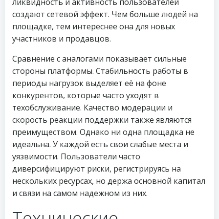
ликвидность и активность пользователей
создают сетевой эффект. Чем больше людей на
площадке, тем интереснее она для новых
участников и продавцов.
Сравнение с аналогами показывает сильные
стороны платформы. Стабильность работы в
периоды нагрузок выделяет её на фоне
конкурентов, которые часто уходят в
техобслуживание. Качество модерации и
скорость реакции поддержки также являются
преимуществом. Однако ни одна площадка не
идеальна. У каждой есть свои слабые места и
уязвимости. Пользователи часто
диверсифицируют риски, регистрируясь на
нескольких ресурсах, но держа основной капитал
и связи на самом надежном из них.
Технические