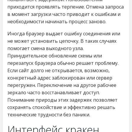
приходится проявлять терпение. Отмена запроса
в момент загрузки часто приводит к ошибкам и
необходимости начинать процесс заново.
Иногда браузер выдает ошибку соединения или
не может установить цепочку. В таких случаях
помогает смена выходного узла.
Принудительное обновление схемы или
перезапуск браузера обычно решает проблему.
Если сайт долго не открывается, возможно,
конкретный адрес заблокирован или сервер
перегружен. Переключение на другое рабочее
зеркало часто восстанавливает доступ.
Понимание природы этих задержек позволяет
сохранять спокойствие и эффективно решать
технические трудности без паники.
Интерфейс кракен