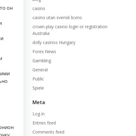
то он
casino
casino utan svensk licens
и
crown play casino login or registration
Australia
 и
dolly casinos Hungary
Forex News
и
Gambling
General
ьими
Public
ьно
Spiele
Meta
Log in
Entries feed
 онион
Comments feed
очку