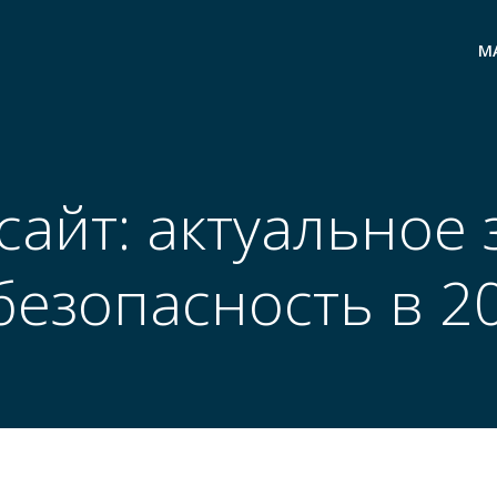
M
сайт: актуальное 
безопасность в 2