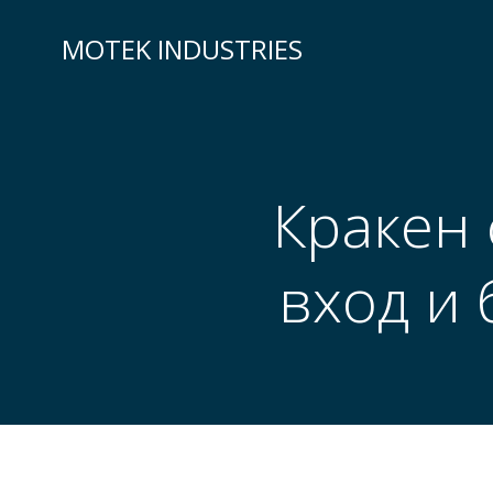
Skip
to
MOTEK INDUSTRIES
content
Кракен 
вход и 