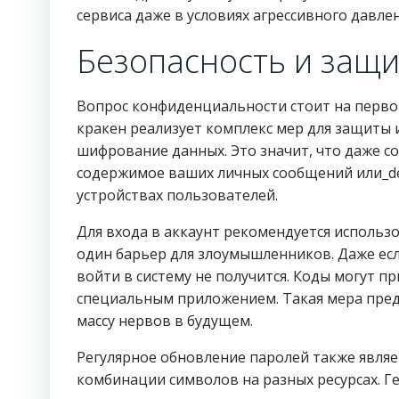
сервиса даже в условиях агрессивного давле
Безопасность и защ
Вопрос конфиденциальности стоит на перво
кракен реализует комплекс мер для защиты 
шифрование данных. Это значит, что даже с
содержимое ваших личных сообщений или_det
устройствах пользователей.
Для входа в аккаунт рекомендуется исполь
один барьер для злоумышленников. Даже есл
войти в систему не получится. Коды могут 
специальным приложением. Такая мера пред
массу нервов в будущем.
Регулярное обновление паролей также являе
комбинации символов на разных ресурсах. Г