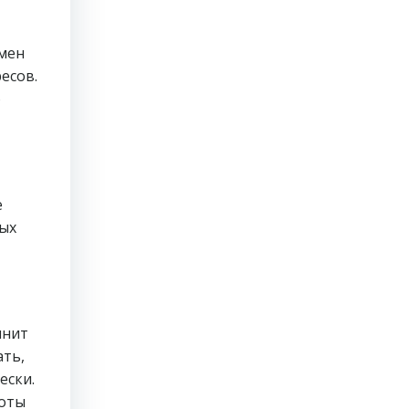
омен
есов.
о
е
бых
мнит
ать,
ески.
боты