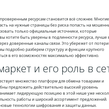
 проверенным ресурсам становится всё сложнее. Многие
асть на нужные страницы без риска попасть на мошенн
ьзовать только официальные источники, которые
вы хотите быть уверены в подлинности ресурса, лучше 
ерез доверенные каналы связи. Это убережет от потери
 мы подробно разберем структуру и функции крупного
ться в его возможностях максимально эффективно.
маркет и его роль в се
ествует множество платформ для обмена товарами и
собны предложить действительно высокий уровень
занимает лидирующую позицию в этой нише уже неско
бильность работы и широкий ассортимент предложений.
 новые технологии шифрования и защиты данных.