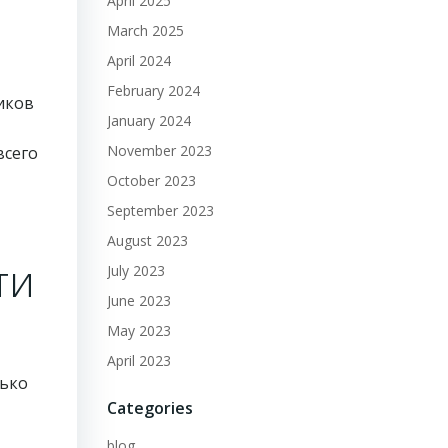
April 2025
March 2025
April 2024
February 2024
иков
January 2024
November 2023
всего
October 2023
September 2023
August 2023
ти
July 2023
June 2023
May 2023
April 2023
лько
Categories
blog