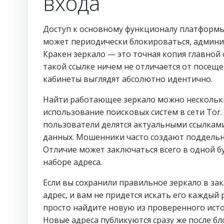
входа
Доступ к основному функционалу платформы 
может периодически блокироваться, админ
Кракен зеркало — это точная копия главной
такой ссылке ничем не отличается от посеще
кабинеты выглядят абсолютно идентично.
Найти работающее зеркало можно нескольк
использование поисковых систем в сети Tor
пользователи делятся актуальными ссылкам
данных. Мошенники часто создают поддельн
Отличие может заключаться всего в одной б
наборе адреса.
Если вы сохранили правильное зеркало в зак
адрес, и вам не придется искать его каждый р
просто найдите новую из проверенного исто
Новые адреса публикуются сразу же после б