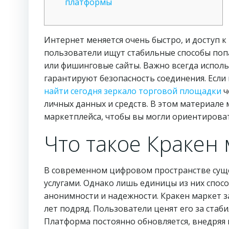
платформы
Интернет меняется очень быстро, и доступ к
пользователи ищут стабильные способы поп
или фишинговые сайты. Важно всегда испол
гарантируют безопасность соединения. Если 
найти сегодня зеркало торговой площадки
ч
личных данных и средств. В этом материале
маркетплейса, чтобы вы могли ориентирова
Что такое Кракен 
В современном цифровом пространстве сущ
услугами. Однако лишь единицы из них спо
анонимности и надежности. Кракен маркет 
лет подряд. Пользователи ценят его за ста
Платформа постоянно обновляется, внедряя