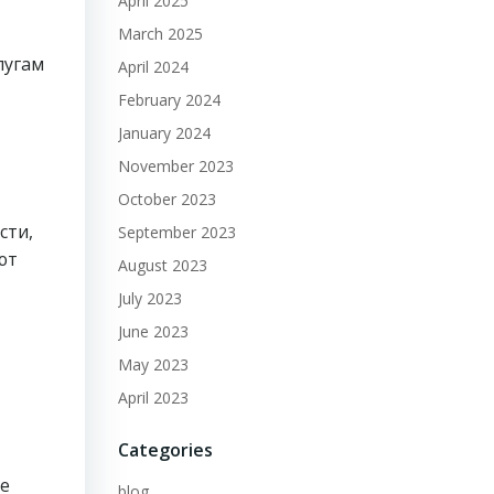
April 2025
March 2025
лугам
April 2024
February 2024
January 2024
November 2023
October 2023
сти,
September 2023
ют
August 2023
July 2023
June 2023
May 2023
April 2023
Categories
ые
blog