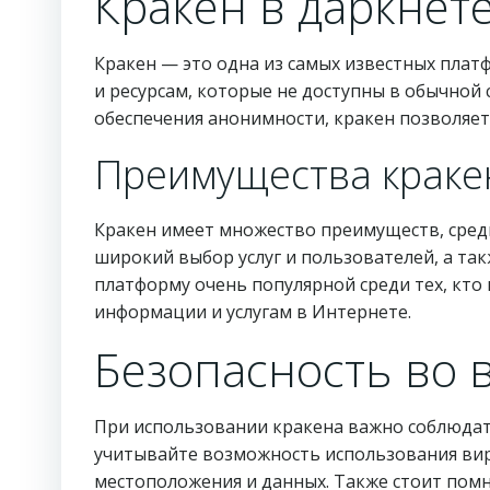
Кракен в даркнет
Кракен — это одна из самых известных платф
и ресурсам, которые не доступны в обычной 
обеспечения анонимности, кракен позволяет
Преимущества краке
Кракен имеет множество преимуществ, сред
широкий выбор услуг и пользователей, а та
платформу очень популярной среди тех, кто
информации и услугам в Интернете.
Безопасность во 
При использовании кракена важно соблюдат
учитывайте возможность использования вир
местоположения и данных. Также стоит помн