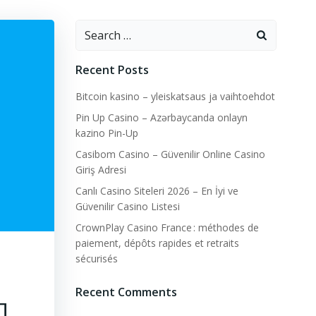
Search
for:
Recent Posts
Bitcoin kasino – yleiskatsaus ja vaihtoehdot
Pin Up Casino – Azərbaycanda onlayn
kazino Pin-Up
Casibom Casino – Güvenilir Online Casino
Giriş Adresi
Canlı Casino Siteleri 2026 – En İyi ve
Güvenilir Casino Listesi
CrownPlay Casino France : méthodes de
paiement, dépôts rapides et retraits
sécurisés
п
Recent Comments