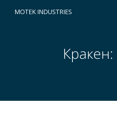
Skip
to
MOTEK INDUSTRIES
content
Кракен: