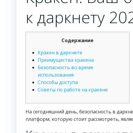
к даркнету 20
Содержание
Кракен в даркнете
Преимущества кракена
Безопасность во время
использования
Способы доступа
Советы по работе на кракене
На сегодняшний день, безопасность в даркне
платформ, которую стоит рассмотреть, явля