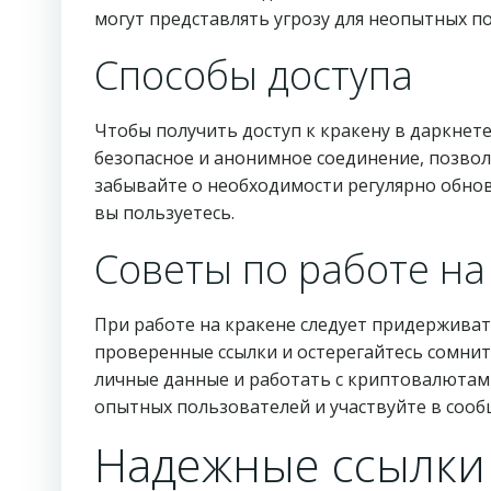
могут представлять угрозу для неопытных п
Способы доступа
Чтобы получить доступ к кракену в даркнете
безопасное и анонимное соединение, позвол
забывайте о необходимости регулярно обно
вы пользуетесь.
Советы по работе на
При работе на кракене следует придерживат
проверенные ссылки и остерегайтесь сомни
личные данные и работать с криптовалютами
опытных пользователей и участвуйте в сооб
Надежные ссылки 