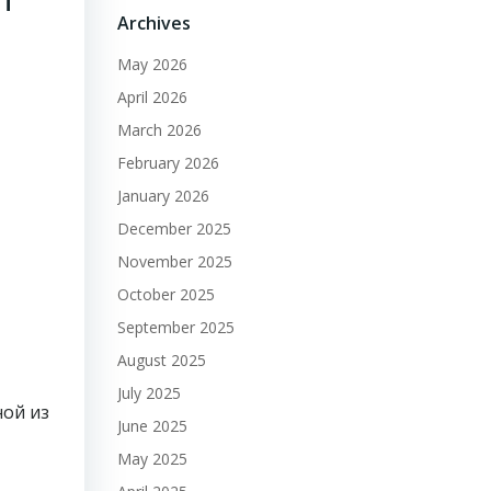
Archives
May 2026
April 2026
March 2026
February 2026
January 2026
December 2025
November 2025
October 2025
September 2025
August 2025
July 2025
ной из
June 2025
May 2025