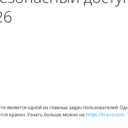
26
те является одной из главных задач пользователей. Од
ется кракен. Узнать больше можно на
https://kra.co.com
.