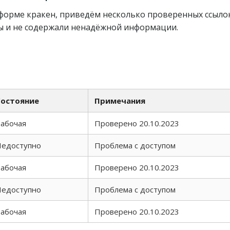
форме кракен, приведём несколько проверенных ссылок
ны и не содержали ненадёжной информации.
Состояние
Примечания
абочая
Проверено 20.10.2023
едоступно
Проблема с доступом
абочая
Проверено 20.10.2023
едоступно
Проблема с доступом
абочая
Проверено 20.10.2023