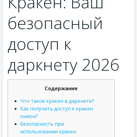
Кракен: Ваш
безопасный
доступ к
даркнету 2026
Содержание
Что такое кракен в даркнете?
Как получить доступ к кракен
онион?
Безопасность при
использовании кракен