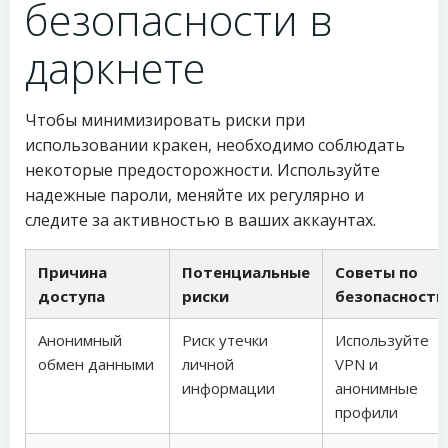
безопасности в
даркнете
Чтобы минимизировать риски при
использовании кракен, необходимо соблюдать
некоторые предосторожности. Используйте
надежные пароли, меняйте их регулярно и
следите за активностью в ваших аккаунтах.
Причина
Потенциальные
Советы по
доступа
риски
безопасности
Анонимный
Риск утечки
Используйте
обмен данными
личной
VPN и
информации
анонимные
профили