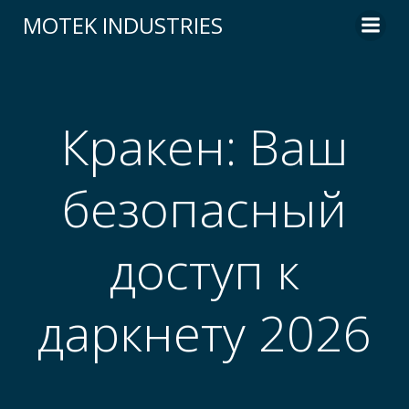
Skip
MOTEK INDUSTRIES
to
content
Кракен: Ваш
безопасный
доступ к
даркнету 2026