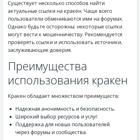
Существует несколько способов найти
актуальные ссылки на кракен. Чаще всего
пользователи обмениваются ими на форумах.
Однако будьте осторожны: некоторые ссылки
могут вести к мошенничеству. Рекомендуется
проверять ссылки и использовать источники,
заслуживающие доверия.
Преимущества
использования кракен
Кракен обладает множеством преимуществ:
Надежная анонимность и безопасность.
Широкий выбор ресурсов и услуг.
Поддержка для новых пользователей
через форумы и сообщества.