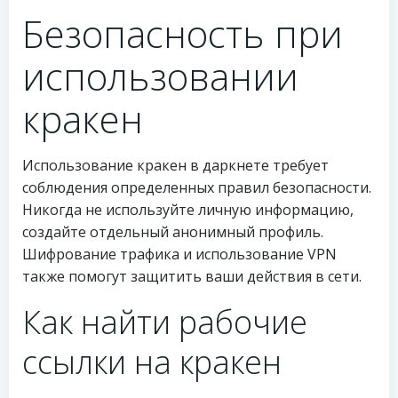
Безопасность при
использовании
кракен
Использование кракен в даркнете требует
соблюдения определенных правил безопасности.
Никогда не используйте личную информацию,
создайте отдельный анонимный профиль.
Шифрование трафика и использование VPN
также помогут защитить ваши действия в сети.
Как найти рабочие
ссылки на кракен