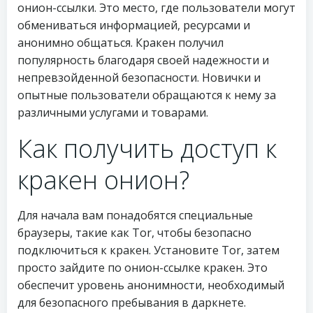
онион-ссылки. Это место, где пользователи могут
обмениваться информацией, ресурсами и
анонимно общаться. Кракен получил
популярность благодаря своей надежности и
непревзойденной безопасности. Новички и
опытные пользователи обращаются к нему за
различными услугами и товарами.
Как получить доступ к
кракен онион?
Для начала вам понадобятся специальные
браузеры, такие как Tor, чтобы безопасно
подключиться к кракен. Установите Tor, затем
просто зайдите по онион-ссылке кракен. Это
обеспечит уровень анонимности, необходимый
для безопасного пребывания в даркнете.