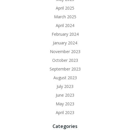
April 2025
March 2025
April 2024
February 2024
January 2024
November 2023
October 2023
September 2023
August 2023
July 2023
June 2023
May 2023
April 2023
Categories