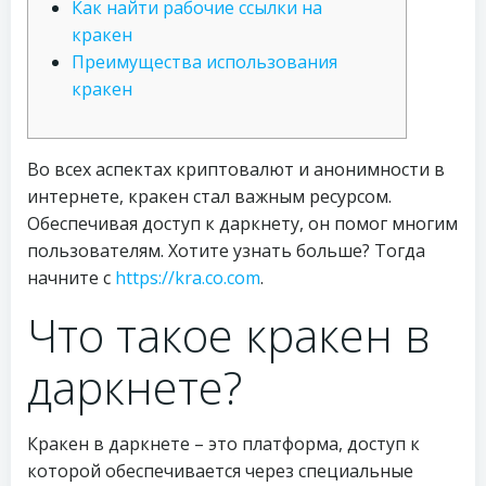
Как найти рабочие ссылки на
кракен
Преимущества использования
кракен
Во всех аспектах криптовалют и анонимности в
интернете, кракен стал важным ресурсом.
Обеспечивая доступ к даркнету, он помог многим
пользователям. Хотите узнать больше? Тогда
начните с
https://kra.co.com
.
Что такое кракен в
даркнете?
Кракен в даркнете – это платформа, доступ к
которой обеспечивается через специальные