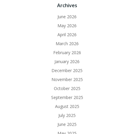
Archives
June 2026
May 2026
April 2026
March 2026
February 2026
January 2026
December 2025
November 2025
October 2025
September 2025
August 2025
July 2025
June 2025
May 2025