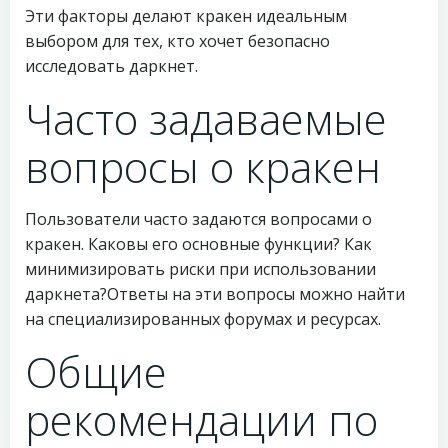
Эти факторы делают кракен идеальным
выбором для тех, кто хочет безопасно
исследовать даркнет.
Часто задаваемые
вопросы о кракен
Пользователи часто задаются вопросами о
кракен. Каковы его основные функции? Как
минимизировать риски при использовании
даркнета?Ответы на эти вопросы можно найти
на специализированных форумах и ресурсах.
Общие
рекомендации по