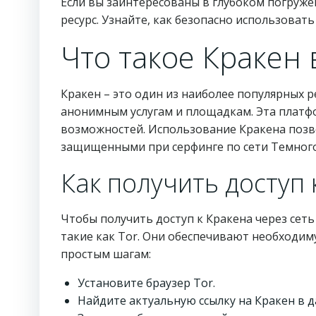
Если вы заинтересованы в глубоком погруже
ресурс. Узнайте, как безопасно использоват
Что такое Кракен 
Кракен – это один из наиболее популярных 
анонимным услугам и площадкам. Эта платф
возможностей. Использование Кракена позв
защищенными при серфинге по сети Темног
Как получить доступ 
Чтобы получить доступ к Кракена через сет
такие как Tor. Они обеспечивают необходим
простым шагам:
Установите браузер Tor.
Найдите актуальную ссылку на Кракен в д