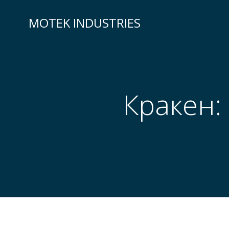
Skip
to
MOTEK INDUSTRIES
content
Кракен: