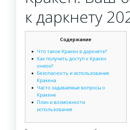
к даркнету 20
Содержание
Что такое Кракен в даркнете?
Как получить доступ к Кракен
онион?
Безопасность и использование
Кракена
Часто задаваемые вопросы о
Кракене
План и возможности
использования