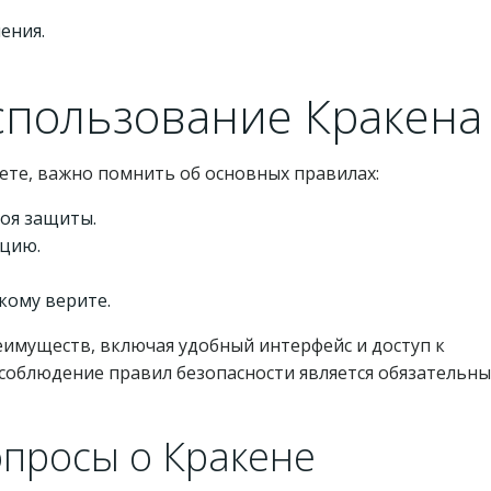
ения.
спользование Кракена
нете, важно помнить об основных правилах:
оя защиты.
ацию.
кому верите.
имуществ, включая удобный интерфейс и доступ к
облюдение правил безопасности является обязательны
опросы о Кракене