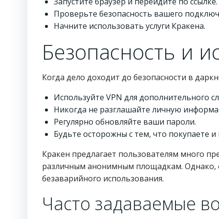
Запустите браузер и перейдите по ссылке.
Проверьте безопасность вашего подключ
Начните использовать услуги Кракена.
Безопасность и и
Когда дело доходит до безопасности в дарк
Используйте VPN для дополнительного сл
Никогда не разглашайте личную информ
Регулярно обновляйте ваши пароли.
Будьте осторожны с тем, что покупаете и 
Кракен предлагает пользователям много пре
различным анонимным площадкам. Однако, с
безаварийного использования.
Часто задаваемые в