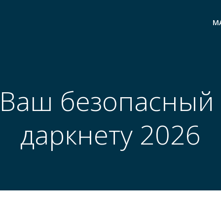
M
 Ваш безопасный 
даркнету 2026