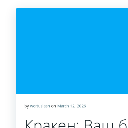
by
wertuslash
on
March 12, 2026
Кракен: Ваш 