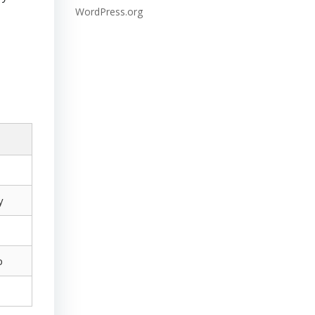
WordPress.org
у
р