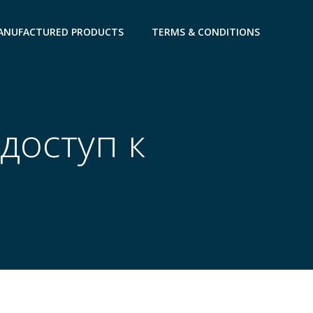
ANUFACTURED PRODUCTS
TERMS & CONDITIONS
доступ к