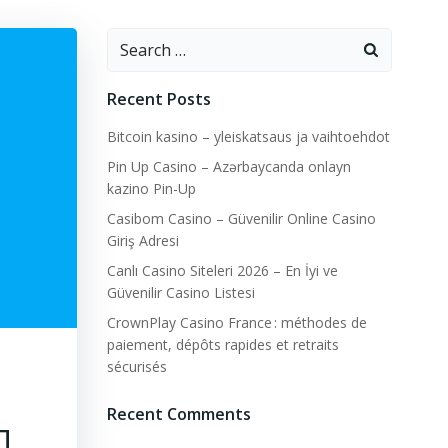
Search
for:
Recent Posts
Bitcoin kasino – yleiskatsaus ja vaihtoehdot
Pin Up Casino – Azərbaycanda onlayn
kazino Pin-Up
Casibom Casino – Güvenilir Online Casino
Giriş Adresi
Canlı Casino Siteleri 2026 – En İyi ve
Güvenilir Casino Listesi
CrownPlay Casino France : méthodes de
paiement, dépôts rapides et retraits
sécurisés
п
Recent Comments