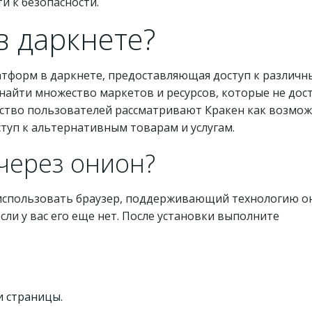
и к безопасности.
в даркнете?
латформ в даркнете, предоставляющая доступ к различ
найти множество маркетов и ресурсов, которые не дос
ство пользователей рассматривают Кракен как возмо
туп к альтернативным товарам и услугам.
 через онион?
использовать браузер, поддерживающий технологию о
сли у вас его еще нет. После установки выполните
и страницы.