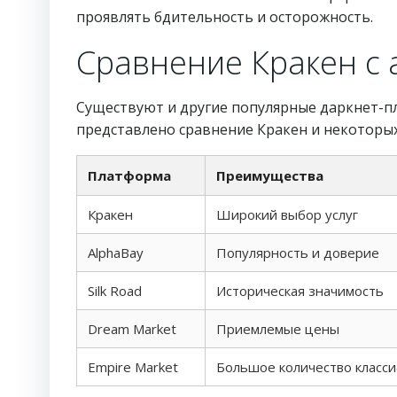
проявлять бдительность и осторожность.
Сравнение Кракен с
Существуют и другие популярные даркнет-пла
представлено сравнение Кракен и некоторых
Платформа
Преимущества
Кракен
Широкий выбор услуг
AlphaBay
Популярность и доверие
Silk Road
Историческая значимость
Dream Market
Приемлемые цены
Empire Market
Большое количество клас