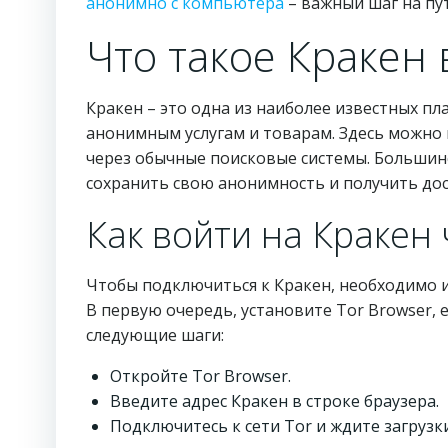
анонимно с компьютера
– важный шаг на пут
Что такое Кракен 
Кракен – это одна из наиболее известных п
анонимным услугам и товарам. Здесь можно 
через обычные поисковые системы. Большин
сохранить свою анонимность и получить дос
Как войти на Кракен
Чтобы подключиться к Кракен, необходимо 
В первую очередь, установите Tor Browser, е
следующие шаги:
Откройте Tor Browser.
Введите адрес Кракен в строке браузера.
Подключитесь к сети Tor и ждите загрузк