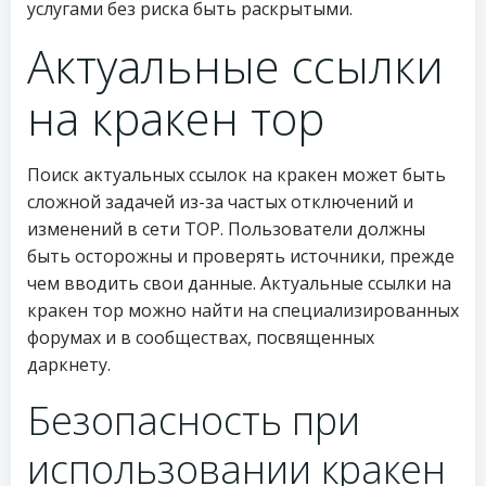
услугами без риска быть раскрытыми.
Актуальные ссылки
на кракен тор
Поиск актуальных ссылок на кракен может быть
сложной задачей из-за частых отключений и
изменений в сети ТОР. Пользователи должны
быть осторожны и проверять источники, прежде
чем вводить свои данные. Актуальные ссылки на
кракен тор можно найти на специализированных
форумах и в сообществах, посвященных
даркнету.
Безопасность при
использовании кракен