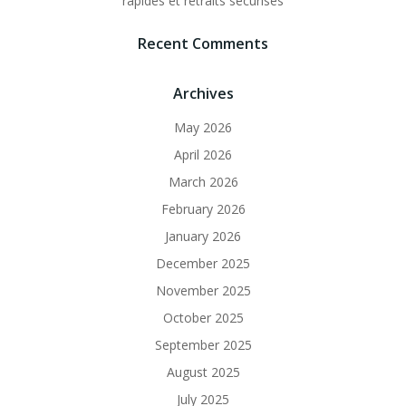
rapides et retraits sécurisés
Recent Comments
Archives
May 2026
April 2026
March 2026
February 2026
January 2026
December 2025
November 2025
October 2025
September 2025
August 2025
July 2025