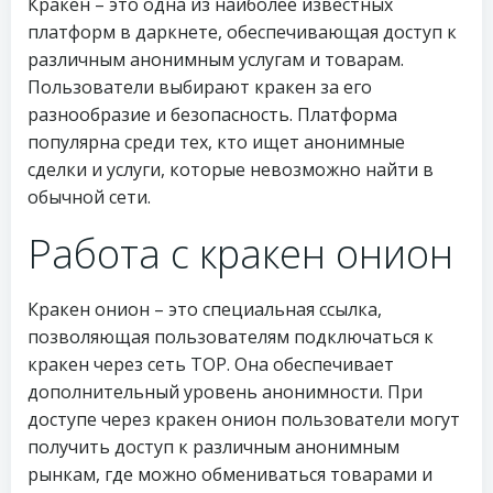
Кракен – это одна из наиболее известных
платформ в даркнете, обеспечивающая доступ к
различным анонимным услугам и товарам.
Пользователи выбирают кракен за его
разнообразие и безопасность. Платформа
популярна среди тех, кто ищет анонимные
сделки и услуги, которые невозможно найти в
обычной сети.
Работа с кракен онион
Кракен онион – это специальная ссылка,
позволяющая пользователям подключаться к
кракен через сеть ТОР. Она обеспечивает
дополнительный уровень анонимности. При
доступе через кракен онион пользователи могут
получить доступ к различным анонимным
рынкам, где можно обмениваться товарами и