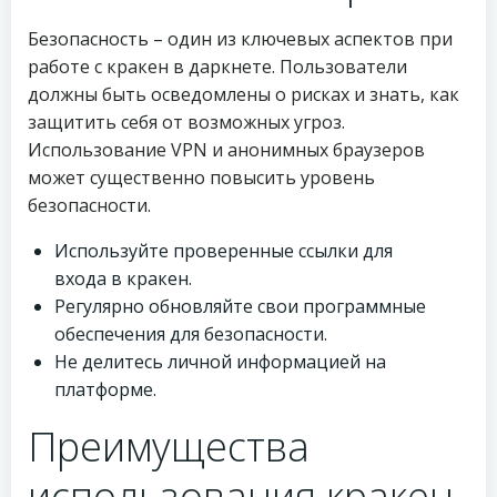
Безопасность – один из ключевых аспектов при
работе с кракен в даркнете. Пользователи
должны быть осведомлены о рисках и знать, как
защитить себя от возможных угроз.
Использование VPN и анонимных браузеров
может существенно повысить уровень
безопасности.
Используйте проверенные ссылки для
входа в кракен.
Регулярно обновляйте свои программные
обеспечения для безопасности.
Не делитесь личной информацией на
платформе.
Преимущества
использования кракен