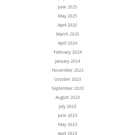
June 2025
May 2025
April 2025
March 2025
April 2024
February 2024
January 2024
November 2023
October 2023
September 2023
August 2023
July 2023
June 2023
May 2023
April 2023