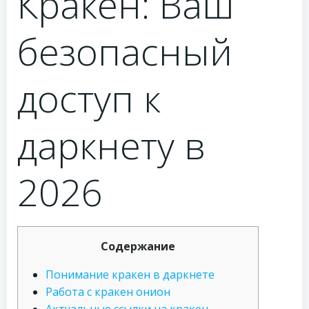
Кракен: Ваш
безопасный
доступ к
даркнету в
2026
Содержание
Понимание кракен в даркнете
Работа с кракен онион