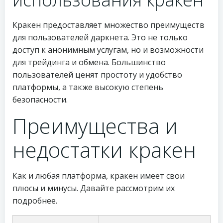
Кракен предоставляет множество преимуществ
для пользователей даркнета. Это не только
доступ к анонимным услугам, но и возможности
для трейдинга и обмена. Большинство
пользователей ценят простоту и удобство
платформы, а также высокую степень
безопасности.
Преимущества и
недостатки кракен
Как и любая платформа, кракен имеет свои
плюсы и минусы. Давайте рассмотрим их
подробнее.