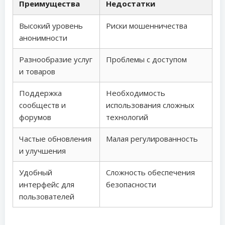
Преимущества
Недостатки
Высокий уровень
Риски мошенничества
анонимности
Разнообразие услуг
Проблемы с доступом
и товаров
Поддержка
Необходимость
сообществ и
использования сложных
форумов
технологий
Частые обновления
Малая регулированность
и улучшения
Удобный
Сложность обеспечения
интерфейс для
безопасности
пользователей