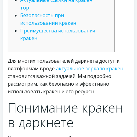
Актуальные ссылки на кракен
тор
Безопасность при
использовании кракен
Преимущества использования
кракен
Для многих пользователей даркнета доступ к
платформам вроде
актуальное зеркало кракен
становится важной задачей. Мы подробно
рассмотрим, как безопасно и эффективно
использовать кракен и его ресурсы.
Понимание кракен
в даркнете