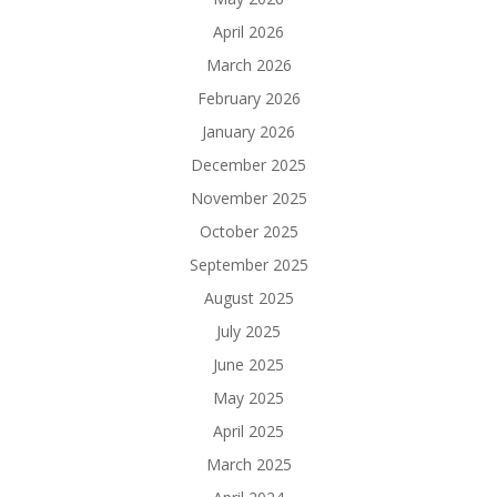
April 2026
March 2026
February 2026
January 2026
December 2025
November 2025
October 2025
September 2025
August 2025
July 2025
June 2025
May 2025
April 2025
March 2025