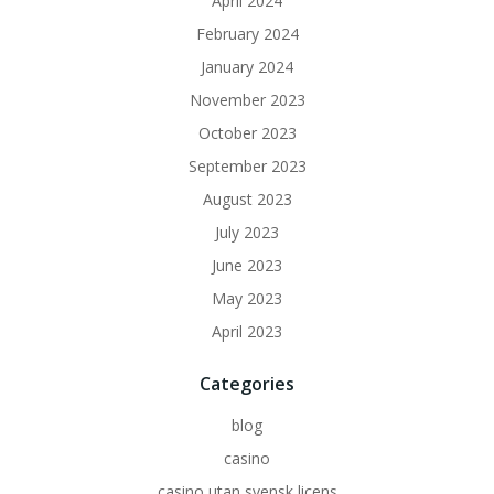
April 2024
February 2024
January 2024
November 2023
October 2023
September 2023
August 2023
July 2023
June 2023
May 2023
April 2023
Categories
blog
casino
casino utan svensk licens