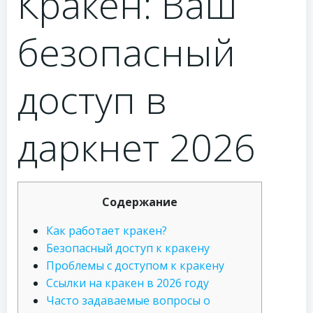
Кракен: Ваш
безопасный
доступ в
даркнет 2026
Содержание
Как работает кракен?
Безопасный доступ к кракену
Проблемы с доступом к кракену
Ссылки на кракен в 2026 году
Часто задаваемые вопросы о