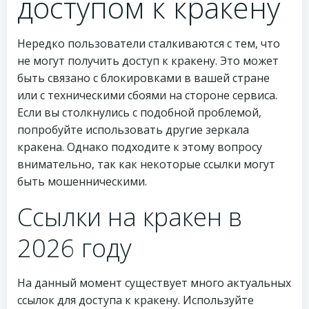
доступом к кракену
Нередко пользователи сталкиваются с тем, что
не могут получить доступ к кракену. Это может
быть связано с блокировками в вашей стране
или с техническими сбоями на стороне сервиса.
Если вы столкнулись с подобной проблемой,
попробуйте использовать другие зеркала
кракена. Однако подходите к этому вопросу
внимательно, так как некоторые ссылки могут
быть мошенническими.
Ссылки на кракен в
2026 году
На данный момент существует много актуальных
ссылок для доступа к кракену. Используйте