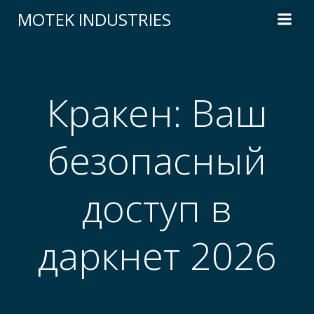
Skip
MOTEK INDUSTRIES
to
content
Кракен: Ваш
безопасный
доступ в
даркнет 2026