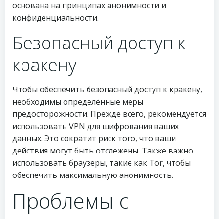
основана на принципах анонимности и
конфиденциальности.
Безопасный доступ к
кракену
Чтобы обеспечить безопасный доступ к кракену,
необходимы определённые меры
предосторожности. Прежде всего, рекомендуется
использовать VPN для шифрования ваших
данных. Это сократит риск того, что ваши
действия могут быть отслежены. Также важно
использовать браузеры, такие как Tor, чтобы
обеспечить максимальную анонимность.
Проблемы с