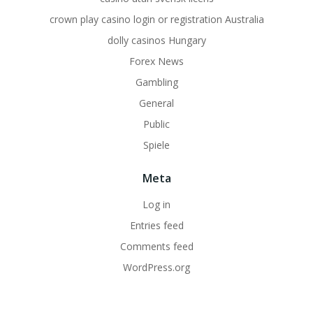
crown play casino login or registration Australia
dolly casinos Hungary
Forex News
Gambling
General
Public
Spiele
Meta
Log in
Entries feed
Comments feed
WordPress.org