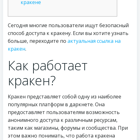
кракене
Сегодня многие пользователи ищут безопасный
способ доступа к кракену. Если вы хотите узнать
больше, переходите по
актуальная ссылка на
кракен
.
Как работает
кракен?
Кракен представляет собой одну из наиболее
популярных платформ в даркнете. Она
предоставляет пользователям возможность
анонимного доступа к различным ресурсам,
таким как магазины, форумы и сообщества. При
этом важно понимать, что работа кракена