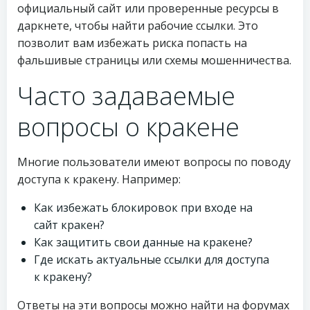
официальный сайт или проверенные ресурсы в
даркнете, чтобы найти рабочие ссылки. Это
позволит вам избежать риска попасть на
фальшивые страницы или схемы мошенничества.
Часто задаваемые
вопросы о кракене
Многие пользователи имеют вопросы по поводу
доступа к кракену. Например:
Как избежать блокировок при входе на
сайт кракен?
Как защитить свои данные на кракене?
Где искать актуальные ссылки для доступа
к кракену?
Ответы на эти вопросы можно найти на форумах