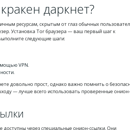
 кракен даркнет?
личным ресурсам, скрытым от глаз обычных пользовател
узер. Установка Tor браузера — ваш первый шаг к
 выполните следующие шаги:
помощью VPN.
ности.
ете довольно прост, однако важно помнить о безопасн
входу — лучше всего использовать проверенные онион
сылки
те доступны через специальные онион-ссылки. Они