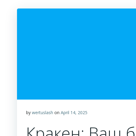
by
wertuslash
on
April 14, 2025
Кракен: Ваш 