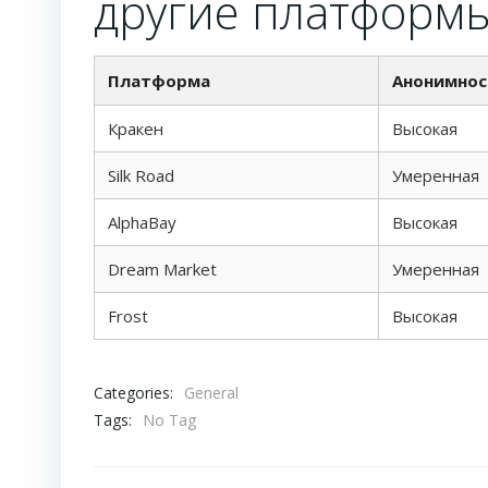
другие платформ
Платформа
Анонимнос
Кракен
Высокая
Silk Road
Умеренная
AlphaBay
Высокая
Dream Market
Умеренная
Frost
Высокая
Categories:
General
Tags:
No Tag