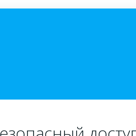
безопасный досту