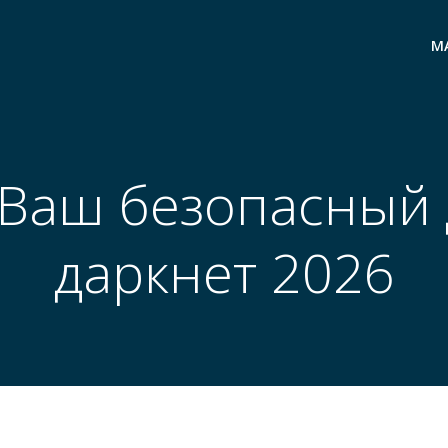
M
 Ваш безопасный 
даркнет 2026