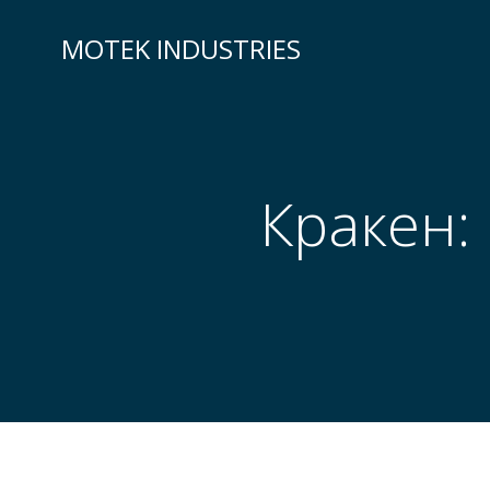
Skip
to
MOTEK INDUSTRIES
content
Кракен: