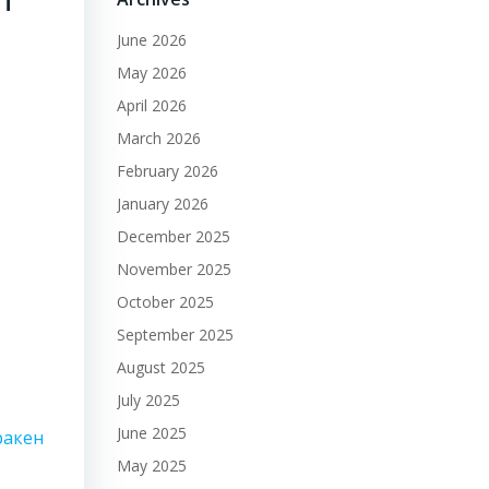
June 2026
May 2026
April 2026
March 2026
February 2026
January 2026
December 2025
November 2025
October 2025
September 2025
August 2025
July 2025
June 2025
ракен
May 2025