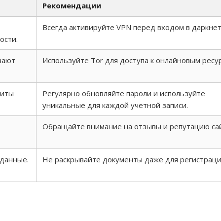
Рекомендации
Всегда активируйте VPN перед входом в даркнет
ости.
вают
Используйте Tor для доступа к онлайновым ресу
щиты
Регулярно обновляйте пароли и используйте
уникальные для каждой учетной записи.
Обращайте внимание на отзывы и репутацию са
 данные.
Не раскрывайте документы даже для регистраци