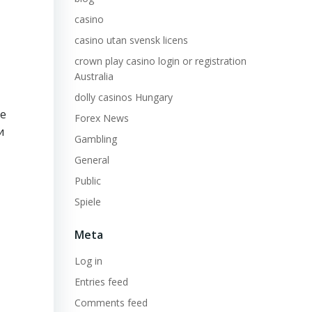
casino
casino utan svensk licens
crown play casino login or registration
Australia
dolly casinos Hungary
те
Forex News
и
Gambling
General
Public
Spiele
Meta
Log in
Entries feed
Comments feed