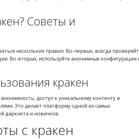
акен? Советы и
аться нескольких правил. Во-первых, всегда проверяй
ции. Во-вторых, используйте анонимные конфигурации 
ьзования кракен
анонимность, доступ к уникальному контенту и
лями. Это делает платформу одной из самых
й даркнета и новичков.
ты с кракен