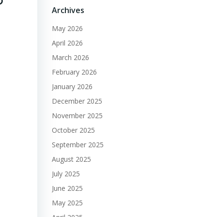
Archives
May 2026
April 2026
March 2026
February 2026
January 2026
December 2025
November 2025
October 2025
September 2025
August 2025
July 2025
June 2025
May 2025