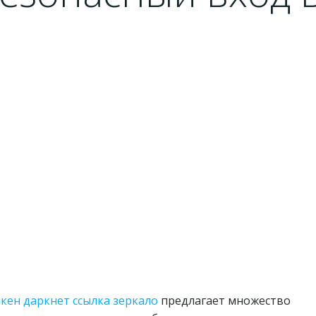
кен даркнет ссылка зеркало
предлагает множество