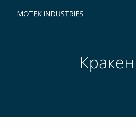
Skip
to
MOTEK INDUSTRIES
content
Кракен