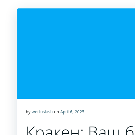
by
wertuslash
on
April 6, 2025
Кракен: Ваш 