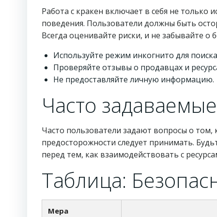
Работа с кракен включает в себя не только
поведения. Пользователи должны быть осто
Всегда оценивайте риски, и не забывайте о 
Используйте режим инкогнито для поиска
Проверяйте отзывы о продавцах и ресурс
Не предоставляйте личную информацию.
Часто задаваемые
Часто пользователи задают вопросы о том, к
предосторожности следует принимать. Будь
перед тем, как взаимодействовать с ресурса
Таблица: Безопас
Мера