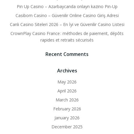
Pin Up Casino – Azərbaycanda onlayn kazino Pin-Up
Casibom Casino – Güvenilir Online Casino Giriş Adresi
Canlı Casino Siteleri 2026 – En İyi ve Güvenilir Casino Listesi
CrownPlay Casino France : méthodes de paiement, dépôts
rapides et retraits sécurisés
Recent Comments
Archives
May 2026
April 2026
March 2026
February 2026
January 2026
December 2025