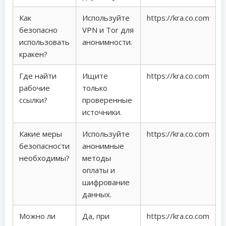
Как
Используйте
https://kra.co.com
безопасно
VPN и Tor для
использовать
анонимности.
кракен?
Где найти
Ищите
https://kra.co.com
рабочие
только
ссылки?
проверенные
источники.
Какие меры
Используйте
https://kra.co.com
безопасности
анонимные
необходимы?
методы
оплаты и
шифрование
данных.
Можно ли
Да, при
https://kra.co.com