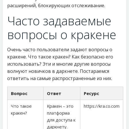
расширений, блокирующих отслеживание.
Часто задаваемые
вопросы о кракене
Очень часто пользователи задают вопросы о
кракене. Что такое кракен? Как безопасно его
использовать? Эти и многие другие вопросы
волнуют новичков в даркнете. Постараемся
ответить на самые распространенные из них.
Вопрос
Ответ
Ресурс
Что такое
Кракен – это
https://kra.co.com
кракен?
платформа
для доступа к
даркнету.