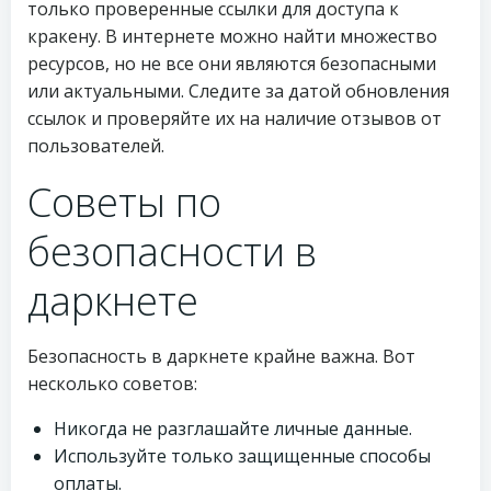
только проверенные ссылки для доступа к
кракену. В интернете можно найти множество
ресурсов, но не все они являются безопасными
или актуальными. Следите за датой обновления
ссылок и проверяйте их на наличие отзывов от
пользователей.
Советы по
безопасности в
даркнете
Безопасность в даркнете крайне важна. Вот
несколько советов:
Никогда не разглашайте личные данные.
Используйте только защищенные способы
оплаты.