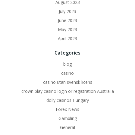
August 2023
July 2023
June 2023
May 2023
April 2023
Categories
blog
casino
casino utan svensk licens
crown play casino login or registration Australia
dolly casinos Hungary
Forex News
Gambling
General