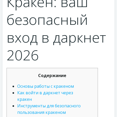
Кракен: ваш
безопасный
вход в даркнет
2026
Содержание
Основы работы с кракеном
Как войти в даркнет через
кракен
Инструменты для безопасного
пользования кракеном