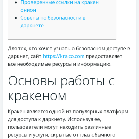
Проверенные ссылки на кракен
онион
Советы по безопасности в
даркнете
Для тех, кто хочет узнать о безопасном доступе в
даркнет, сайт
https://kra.co.com
предоставляет
все необходимые ресурсы и информацию.
Основы работы с
кракеном
Кракен является одной из популярных платформ
для доступа к даркнету. Используя ее,
пользователи могут находить различные
ресурсы и услуги, скрытые от глаз обычного