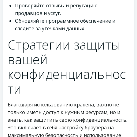
Проверяйте отзывы и репутацию
продавцов и услуг.
Обновляйте программное обеспечение и
следите за утечками данных.
Стратегии защиты
вашей
конфиденциальнос
ти
Благодаря использованию кракена, важно не
только иметь доступ к нужным ресурсам, но и
знать, как защитить свою конфиденциальность.
Это включает в себя настройку браузера на
максимальную безопасность и использование