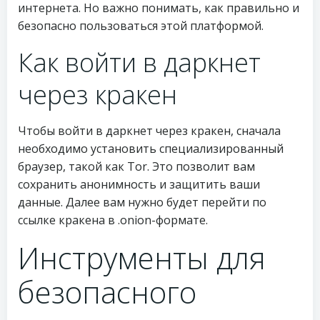
интернета. Но важно понимать, как правильно и
безопасно пользоваться этой платформой.
Как войти в даркнет
через кракен
Чтобы войти в даркнет через кракен, сначала
необходимо установить специализированный
браузер, такой как Tor. Это позволит вам
сохранить анонимность и защитить ваши
данные. Далее вам нужно будет перейти по
ссылке кракена в .onion-формате.
Инструменты для
безопасного