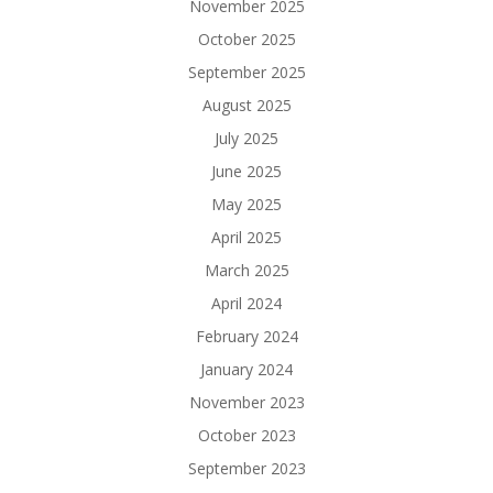
November 2025
October 2025
September 2025
August 2025
July 2025
June 2025
May 2025
April 2025
March 2025
April 2024
February 2024
January 2024
November 2023
October 2023
September 2023