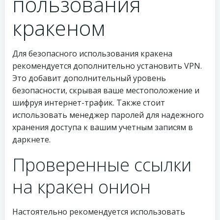
пользования
кракеном
Для безопасного использования кракена
рекомендуется дополнительно установить VPN.
Это добавит дополнительный уровень
безопасности, скрывая ваше местоположение и
шифруя интернет-трафик. Также стоит
использовать менеджер паролей для надежного
хранения доступа к вашим учетным записям в
даркнете.
Проверенные ссылки
на кракен онион
Настоятельно рекомендуется использовать