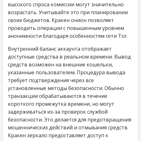
высокого спроса комиссии могут значительно
возрастать. Учитывайте это при планировании
своих бюджетов. Кракен онион позволяет
проводить операции с повышенным уровнем
анонимности благодаря особенностям сети Tor.
Внутренний баланс аккаунта отображает
доступные средства в реальном времени. Вывод
средств возможен на внешние кошельки,
указанные пользователем. Процедура вывода
требует подтверждения через все
установленные методы безопасности. Обычно
транзакции обрабатываются в течение
короткого промежутка времени, но могут
задерживаться из-за проверок службой
безопасности. Это делается для предотвращения
мошеннических действий и отмывания средств.
Кракен зеркало предоставляет доступ к