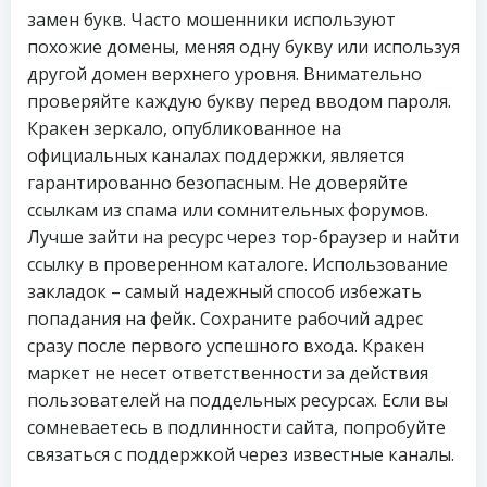
замен букв. Часто мошенники используют
похожие домены, меняя одну букву или используя
другой домен верхнего уровня. Внимательно
проверяйте каждую букву перед вводом пароля.
Кракен зеркало, опубликованное на
официальных каналах поддержки, является
гарантированно безопасным. Не доверяйте
ссылкам из спама или сомнительных форумов.
Лучше зайти на ресурс через тор-браузер и найти
ссылку в проверенном каталоге. Использование
закладок – самый надежный способ избежать
попадания на фейк. Сохраните рабочий адрес
сразу после первого успешного входа. Кракен
маркет не несет ответственности за действия
пользователей на поддельных ресурсах. Если вы
сомневаетесь в подлинности сайта, попробуйте
связаться с поддержкой через известные каналы.