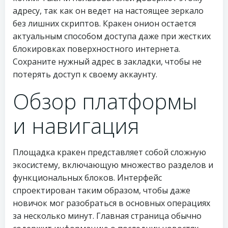
адресу, так как он ведет на настоящее зеркало
без лишних скриптов. Кракен онион остается
актуальным способом доступа даже при жестких
блокировках поверхностного интернета.
Сохраните нужный адрес в закладки, чтобы не
потерять доступ к своему аккаунту.
Обзор платформы
и навигация
Площадка кракен представляет собой сложную
экосистему, включающую множество разделов и
функциональных блоков. Интерфейс
спроектирован таким образом, чтобы даже
новичок мог разобраться в основных операциях
за несколько минут. Главная страница обычно