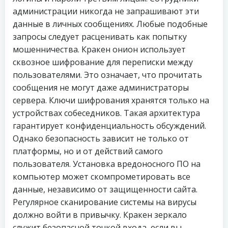
администрации никогда не запрашивают эти
данные в личных сообщениях. Любые подобные
запросы следует расценивать как попытку
мошенничества. Кракен онион использует
сквозное шифрование для переписки между
пользователями. Это означает, что прочитать
сообщения не могут даже администраторы
сервера. Ключи шифрования хранятся только на
устройствах собеседников. Такая архитектура
гарантирует конфиденциальность обсуждений.
Однако безопасность зависит не только от
платформы, но и от действий самого
пользователя. Установка вредоносного ПО на
компьютер может скомпрометировать все
данные, независимо от защищенности сайта.
Регулярное сканирование системы на вирусы
должно войти в привычку. Кракен зеркало
служит безопасной точкой входа, если вы