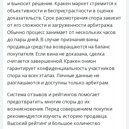
и выносит решение. Кракен маркет стремится к
объективности и беспристрастности в оценке
доказательств. Срок рассмотрения спора зависит
от его сложности и загруженности арбитража.
Обычно процесс занимает от нескольких часов
до пары дней. В случае признания вины
продавца средства возвращаются на баланс
покупателя. Если вина не доказана, сделка
считается завершенной. Кракен онион
гарантирует конфиденциальность участников
спора на всех этапах. Личные данные не
разглашаются и доступны только арбитрам.
Система отзывов и рейтингов помогает
предотвратить многие споры до их
возникновения. Перед совершением покупки
рекомендуется изучить историю продавца.
Высокий рейтинг и большое количество