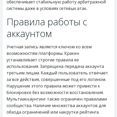
обеспечивает стабильную работу арбитражной
системы даже в условиях сетевых атак.
Правила работы с
аккаунтом
Учетная запись является ключом ко всем
возможностям платформы. Кракен
устанавливает строгие правила ее
использования. Запрещена передача аккаунта
третьим лицам. Каждый пользователь отвечает
за все действия, совершенные под его логином.
Нарушение этого правила может привести к
блокировке без возможности восстановления.
Мультиаккаунтинг также ограничен правилами
сообщества. Наличие множества аккаунтов для
обхода ограничений или накрутки рейтинга