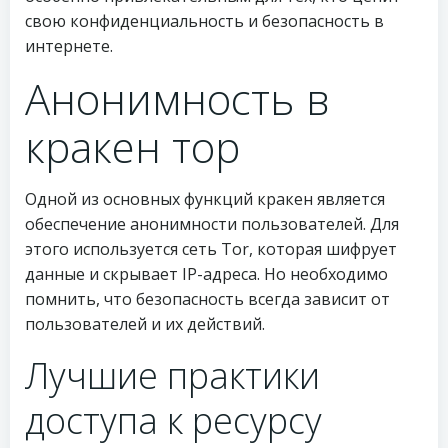
свою конфиденциальность и безопасность в
интернете.
Анонимность в
кракен тор
Одной из основных функций кракен является
обеспечение анонимности пользователей. Для
этого используется сеть Tor, которая шифрует
данные и скрывает IP-адреса. Но необходимо
помнить, что безопасность всегда зависит от
пользователей и их действий.
Лучшие практики
доступа к ресурсу