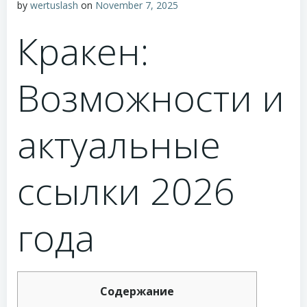
by
wertuslash
on
November 7, 2025
Кракен:
Возможности и
актуальные
ссылки 2026
года
Содержание