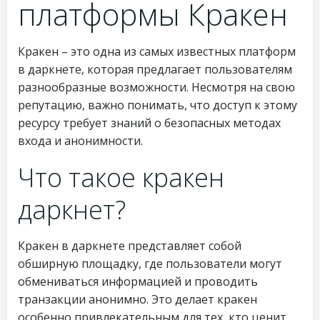
платформы Кракен
Кракен – это одна из самых известных платформ
в даркнете, которая предлагает пользователям
разнообразные возможности. Несмотря на свою
репутацию, важно понимать, что доступ к этому
ресурсу требует знаний о безопасных методах
входа и анонимности.
Что такое кракен
даркнет?
Кракен в даркнете представляет собой
обширную площадку, где пользователи могут
обмениваться информацией и проводить
транзакции анонимно. Это делает кракен
особенно привлекательным для тех, кто ценит