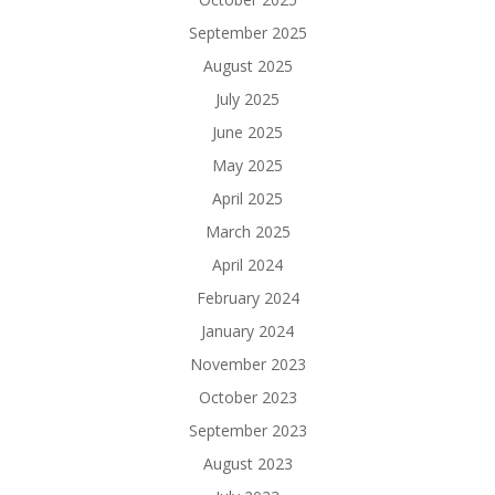
September 2025
August 2025
July 2025
June 2025
May 2025
April 2025
March 2025
April 2024
February 2024
January 2024
November 2023
October 2023
September 2023
August 2023