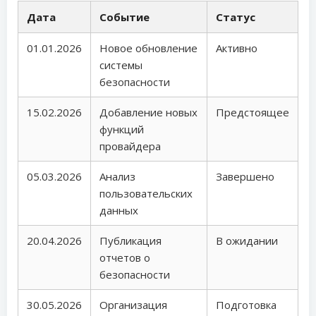
Дата
Событие
Статус
01.01.2026
Новое обновление
Активно
системы
безопасности
15.02.2026
Добавление новых
Предстоящее
функций
провайдера
05.03.2026
Анализ
Завершено
пользовательских
данных
20.04.2026
Публикация
В ожидании
отчетов о
безопасности
30.05.2026
Организация
Подготовка