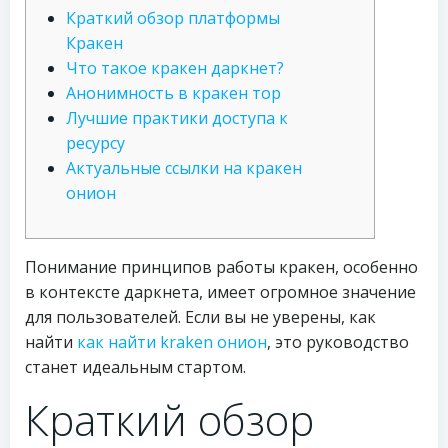
Краткий обзор платформы
Кракен
Что такое кракен даркнет?
Анонимность в кракен тор
Лучшие практики доступа к
ресурсу
Актуальные ссылки на кракен
онион
Понимание принципов работы кракен, особенно
в контексте даркнета, имеет огромное значение
для пользователей. Если вы не уверены, как
найти
как найти kraken онион
, это руководство
станет идеальным стартом.
Краткий обзор