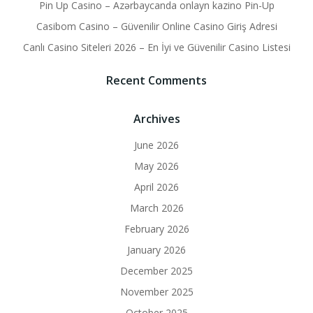
Pin Up Casino – Azərbaycanda onlayn kazino Pin-Up
Casibom Casino – Güvenilir Online Casino Giriş Adresi
Canlı Casino Siteleri 2026 – En İyi ve Güvenilir Casino Listesi
Recent Comments
Archives
June 2026
May 2026
April 2026
March 2026
February 2026
January 2026
December 2025
November 2025
October 2025