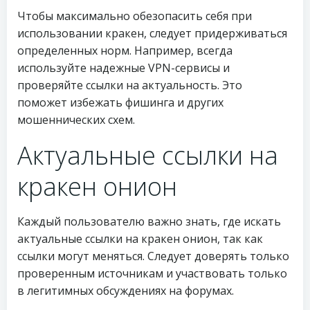
Чтобы максимально обезопасить себя при
использовании кракен, следует придерживаться
определенных норм. Например, всегда
используйте надежные VPN-сервисы и
проверяйте ссылки на актуальность. Это
поможет избежать фишинга и других
мошеннических схем.
Актуальные ссылки на
кракен онион
Каждый пользователю важно знать, где искать
актуальные ссылки на кракен онион, так как
ссылки могут меняться. Следует доверять только
проверенным источникам и участвовать только
в легитимных обсуждениях на форумах.