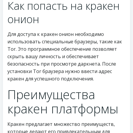
Как попасть на кракен
онион
Для доступа к кракен онион необходимо
использовать специальные браузеры, такие как
Tor. Это программное обеспечение позволяет
скрыть вашу личность и обеспечивает
безопасность при просмотре даркнета. После
установки Tor браузера нужно ввести адрес
кракен для успешного подключения.
Преимущества
кракен платформы
Кракен предлагает множество преимуществ,
которые делают его привлекательным для