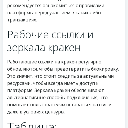
рекомендуется ознакомиться с правилами
платформы перед участием в каких-либо
транзакциях.
Рабочие ссылки и
зеркала кракен
Работающие ссылки на кракен регулярно
обновляются, чтобы предотвратить блокировку.
Это значит, что стоит следить за актуальными
ресурсами, чтобы всегда иметь доступ к
платформе. Зеркала кракен обеспечивают
альтернативные способы подключения, что
помогает пользователям оставаться на связи
даже в условиях цензуры.
Таблица: