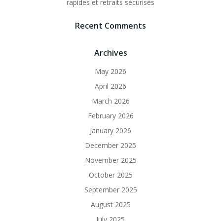
rapides et retraits sécurisés
Recent Comments
Archives
May 2026
April 2026
March 2026
February 2026
January 2026
December 2025
November 2025
October 2025
September 2025
August 2025
July 2025