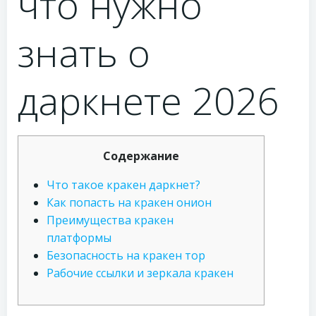
что нужно
знать о
даркнете 2026
Содержание
Что такое кракен даркнет?
Как попасть на кракен онион
Преимущества кракен
платформы
Безопасность на кракен тор
Рабочие ссылки и зеркала кракен