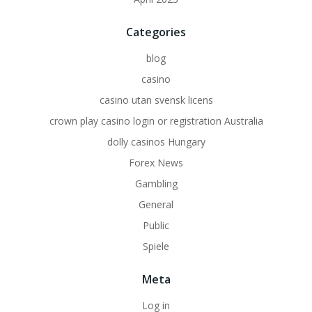
Categories
blog
casino
casino utan svensk licens
crown play casino login or registration Australia
dolly casinos Hungary
Forex News
Gambling
General
Public
Spiele
Meta
Log in