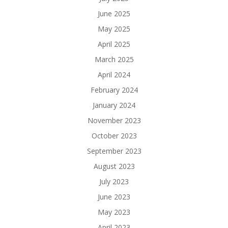
June 2025
May 2025
April 2025
March 2025
April 2024
February 2024
January 2024
November 2023
October 2023
September 2023
August 2023
July 2023
June 2023
May 2023
April 2023