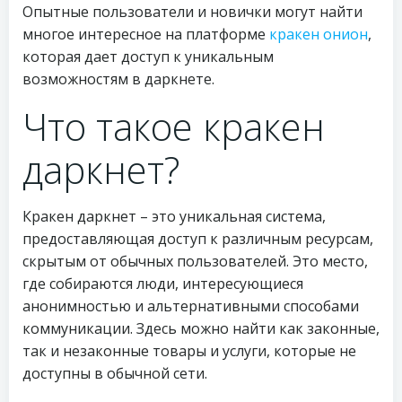
Опытные пользователи и новички могут найти
многое интересное на платформе
кракен онион
,
которая дает доступ к уникальным
возможностям в даркнете.
Что такое кракен
даркнет?
Кракен даркнет – это уникальная система,
предоставляющая доступ к различным ресурсам,
скрытым от обычных пользователей. Это место,
где собираются люди, интересующиеся
анонимностью и альтернативными способами
коммуникации. Здесь можно найти как законные,
так и незаконные товары и услуги, которые не
доступны в обычной сети.