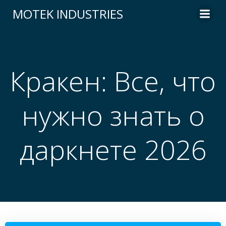
Skip
MOTEK INDUSTRIES
to
content
Кракен: Все, что
нужно знать о
даркнете 2026