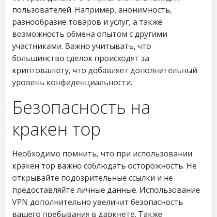
пользователей. Например, анонимность,
разнообразие товаров и услуг, а также
возможность обмена опытом с другими
участниками. Важно учитывать, что
большинство сделок происходят за
криптовалюту, что добавляет дополнительный
уровень конфиденциальности.
Безопасность на
кракен тор
Необходимо помнить, что при использовании
кракен тор важно соблюдать осторожность. Не
открывайте подозрительные ссылки и не
предоставляйте личные данные. Использование
VPN дополнительно увеличит безопасность
вашего пребывания в даркнете. Также