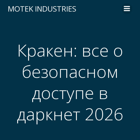
Skip
MOTEK INDUSTRIES
to
content
Кракен: все о
безопасном
доступе в
даркнет 2026