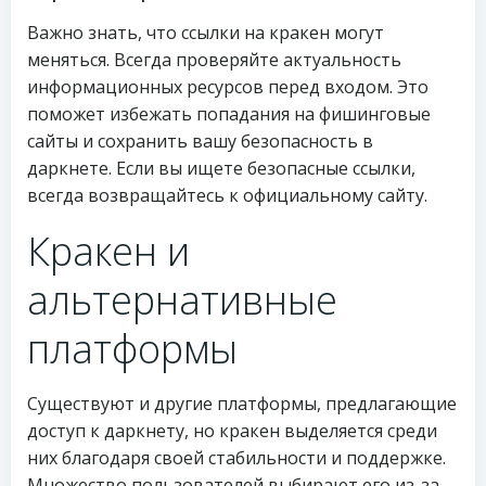
Важно знать, что ссылки на кракен могут
меняться. Всегда проверяйте актуальность
информационных ресурсов перед входом. Это
поможет избежать попадания на фишинговые
сайты и сохранить вашу безопасность в
даркнете. Если вы ищете безопасные ссылки,
всегда возвращайтесь к официальному сайту.
Кракен и
альтернативные
платформы
Существуют и другие платформы, предлагающие
доступ к даркнету, но кракен выделяется среди
них благодаря своей стабильности и поддержке.
Множество пользователей выбирают его из-за