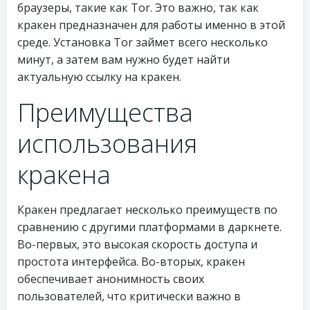
браузеры, такие как Tor. Это важно, так как
кракен предназначен для работы именно в этой
среде. Установка Tor займет всего несколько
минут, а затем вам нужно будет найти
актуальную ссылку на кракен.
Преимущества
использования
кракена
Кракен предлагает несколько преимуществ по
сравнению с другими платформами в даркнете.
Во-первых, это высокая скорость доступа и
простота интерфейса. Во-вторых, кракен
обеспечивает анонимность своих
пользователей, что критически важно в