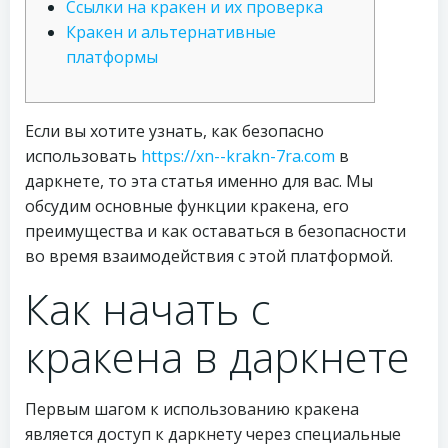
Ссылки на кракен и их проверка
Кракен и альтернативные
платформы
Если вы хотите узнать, как безопасно
использовать
https://xn--krakn-7ra.com
в
даркнете, то эта статья именно для вас. Мы
обсудим основные функции кракена, его
преимущества и как оставаться в безопасности
во время взаимодействия с этой платформой.
Как начать с
кракена в даркнете
Первым шагом к использованию кракена
является доступ к даркнету через специальные