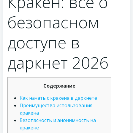
Кракен: все о
безопасном
доступе в
даркнет 2026
Содержание
Как начать с кракена в даркнете
Преимущества использования
кракена
Безопасность и анонимность на
кракене