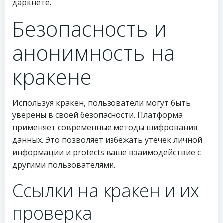
даркнете.
Безопасность и
анонимность на
кракене
Используя кракен, пользователи могут быть
уверены в своей безопасности. Платформа
применяет современные методы шифрования
данных. Это позволяет избежать утечек личной
информации и protects ваше взаимодействие с
другими пользователями.
Ссылки на кракен и их
проверка