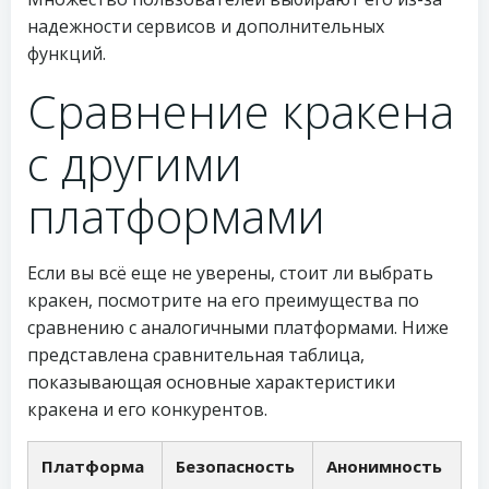
надежности сервисов и дополнительных
функций.
Сравнение кракена
с другими
платформами
Если вы всё еще не уверены, стоит ли выбрать
кракен, посмотрите на его преимущества по
сравнению с аналогичными платформами. Ниже
представлена сравнительная таблица,
показывающая основные характеристики
кракена и его конкурентов.
Платформа
Безопасность
Анонимность