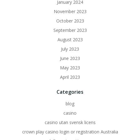
January 2024
November 2023
October 2023
September 2023
August 2023
July 2023
June 2023
May 2023
April 2023
Categories
blog
casino
casino utan svensk licens
crown play casino login or registration Australia