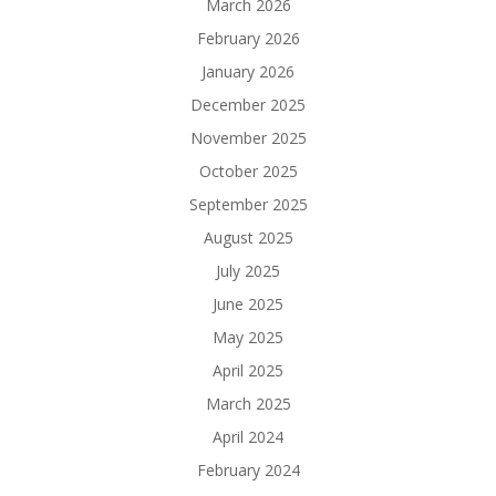
March 2026
February 2026
January 2026
December 2025
November 2025
October 2025
September 2025
August 2025
July 2025
June 2025
May 2025
April 2025
March 2025
April 2024
February 2024