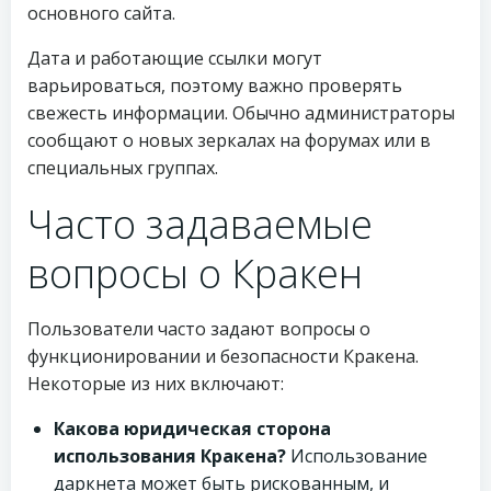
основного сайта.
Дата и работающие ссылки могут
варьироваться, поэтому важно проверять
свежесть информации. Обычно администраторы
сообщают о новых зеркалах на форумах или в
специальных группах.
Часто задаваемые
вопросы о Кракен
Пользователи часто задают вопросы о
функционировании и безопасности Кракена.
Некоторые из них включают:
Какова юридическая сторона
использования Кракена?
Использование
даркнета может быть рискованным, и