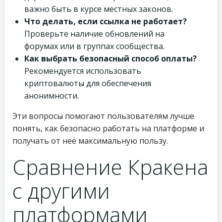
важно быть в курсе местных законов.
Что делать, если ссылка не работает?
Проверьте наличие обновлений на
форумах или в группах сообщества.
Как выбрать безопасный способ оплаты?
Рекомендуется использовать
криптовалюты для обеспечения
анонимности.
Эти вопросы помогают пользователям лучше
понять, как безопасно работать на платформе и
получать от неё максимальную пользу.
Сравнение Кракена
с другими
платформами