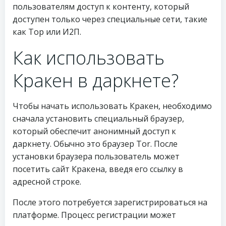
пользователям доступ к контенту, который
доступен только через специальные сети, такие
как Тор или И2П.
Как использовать
Кракен в даркнете?
Чтобы начать использовать Кракен, необходимо
сначала установить специальный браузер,
который обеспечит анонимный доступ к
даркнету. Обычно это браузер Tor. После
установки браузера пользователь может
посетить сайт Кракена, введя его ссылку в
адресной строке.
После этого потребуется зарегистрироваться на
платформе. Процесс регистрации может