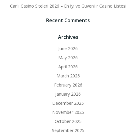
Canlı Casino Siteleri 2026 – En İyi ve Güvenilir Casino Listesi
Recent Comments
Archives
June 2026
May 2026
April 2026
March 2026
February 2026
January 2026
December 2025
November 2025
October 2025
September 2025