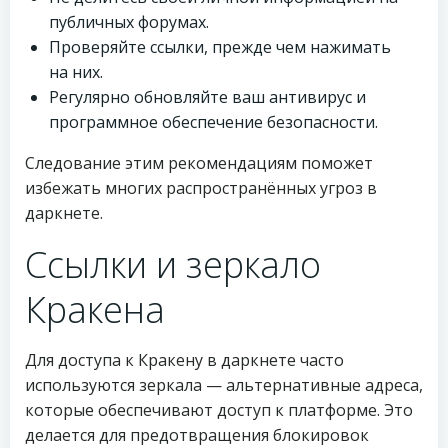
публичных форумах.
Проверяйте ссылки, прежде чем нажимать
на них.
Регулярно обновляйте ваш антивирус и
программное обеспечение безопасности.
Следование этим рекомендациям поможет
избежать многих распространённых угроз в
даркнете.
Ссылки и зеркало
Кракена
Для доступа к Кракену в даркнете часто
используются зеркала — альтернативные адреса,
которые обеспечивают доступ к платформе. Это
делается для предотвращения блокировок