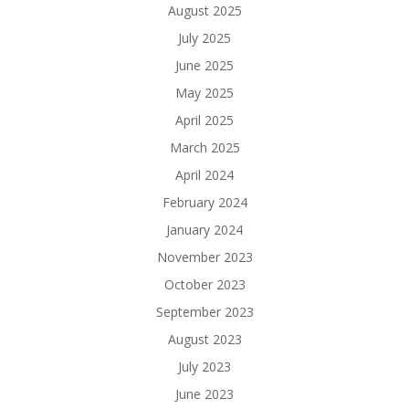
August 2025
July 2025
June 2025
May 2025
April 2025
March 2025
April 2024
February 2024
January 2024
November 2023
October 2023
September 2023
August 2023
July 2023
June 2023