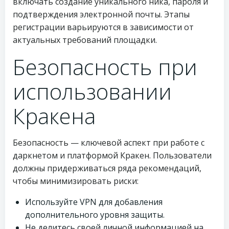
включать создание уникального ника, пароля и
подтверждения электронной почты. Этапы
регистрации варьируются в зависимости от
актуальных требований площадки.
Безопасность при
использовании
Кракена
Безопасность — ключевой аспект при работе с
даркнетом и платформой Кракен. Пользователи
должны придерживаться ряда рекомендаций,
чтобы минимизировать риски:
Используйте VPN для добавления
дополнительного уровня защиты.
Не делитесь своей личной информацией на