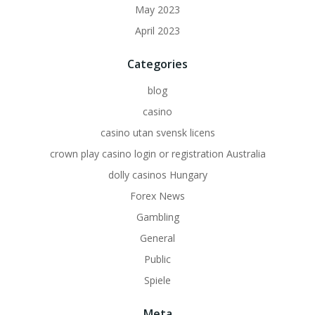
May 2023
April 2023
Categories
blog
casino
casino utan svensk licens
crown play casino login or registration Australia
dolly casinos Hungary
Forex News
Gambling
General
Public
Spiele
Meta