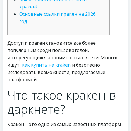
кракен?
Основные ссылки кракен на 2026
год
Доступ к кракен становится всё более
популярным среди пользователей,
интересующихся анонимностью в сети. Многие
ищут,
как купить на kraken
и безопасно
исследовать возможности, предлагаемые
платформой.
Что такое кракен в
даркнете?
Кракен – это одна из самых известных платформ