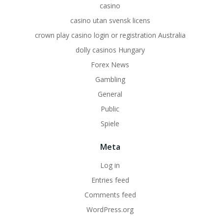
casino
casino utan svensk licens
crown play casino login or registration Australia
dolly casinos Hungary
Forex News
Gambling
General
Public
Spiele
Meta
Log in
Entries feed
Comments feed
WordPress.org