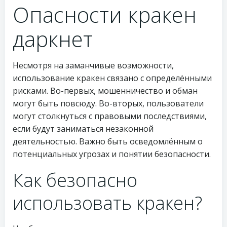
Опасности кракен
даркнет
Несмотря на заманчивые возможности,
использование кракен связано с определёнными
рисками. Во-первых, мошенничество и обман
могут быть повсюду. Во-вторых, пользователи
могут столкнуться с правовыми последствиями,
если будут заниматься незаконной
деятельностью. Важно быть осведомлённым о
потенциальных угрозах и понятии безопасности.
Как безопасно
использовать кракен?