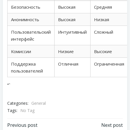
Безопасность
Высокая
Средняя
Анонимность
Высокая
Низкая
Пользовательский
Интуитивный
Сложный
интерфейс
Комиссии
Низкие
Высокие
Поддержка
Отличная
Ограниченная
пользователей
“`
Categories:
General
Tags:
No Tag
Post
Post
Previous post
Next post