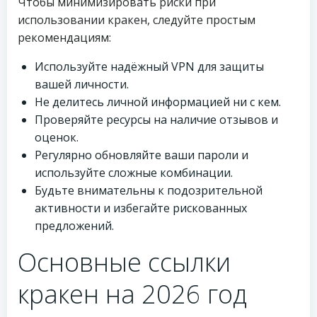
Чтобы минимизировать риски при
использовании кракен, следуйте простым
рекомендациям:
Используйте надёжный VPN для защиты
вашей личности.
Не делитесь личной информацией ни с кем.
Проверяйте ресурсы на наличие отзывов и
оценок.
Регулярно обновляйте ваши пароли и
используйте сложные комбинации.
Будьте внимательны к подозрительной
активности и избегайте рискованных
предложений.
Основные ссылки
кракен на 2026 год