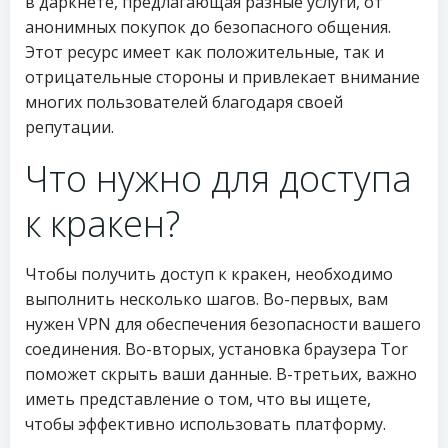
в даркнете, предлагающая разные услуги, от
анонимных покупок до безопасного общения.
Этот ресурс имеет как положительные, так и
отрицательные стороны и привлекает внимание
многих пользователей благодаря своей
репутации.
Что нужно для доступа
к кракен?
Чтобы получить доступ к кракен, необходимо
выполнить несколько шагов. Во-первых, вам
нужен VPN для обеспечения безопасности вашего
соединения. Во-вторых, установка браузера Tor
поможет скрыть ваши данные. В-третьих, важно
иметь представление о том, что вы ищете,
чтобы эффективно использовать платформу.