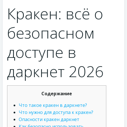
Кракен: всё о
безопасном
доступе в
даркнет 2026
Содержание
Что такое кракен в даркнете?
Что нужно для доступа к кракен?
Опасности кракен даркнет
Как безопасно использовать