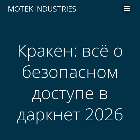
Skip
MOTEK INDUSTRIES
to
content
Кракен: всё о
безопасном
доступе в
даркнет 2026