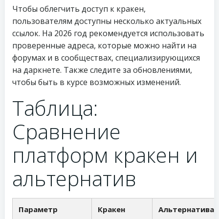
Чтобы облегчить доступ к кракен,
пользователям доступны несколько актуальных
ссылок. На 2026 год рекомендуется использовать
проверенные адреса, которые можно найти на
форумах и в сообществах, специализирующихся
на даркнете. Также следите за обновлениями,
чтобы быть в курсе возможных изменений.
Таблица:
Сравнение
платформ кракен и
альтернатив
Параметр
Кракен
Альтернатива