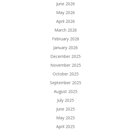
June 2026
May 2026
April 2026
March 2026
February 2026
January 2026
December 2025
November 2025
October 2025
September 2025
August 2025
July 2025
June 2025
May 2025
April 2025