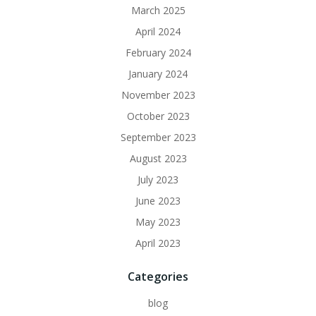
March 2025
April 2024
February 2024
January 2024
November 2023
October 2023
September 2023
August 2023
July 2023
June 2023
May 2023
April 2023
Categories
blog