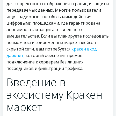
для корректного отображения страниц и защиты
передаваемых данных. Многие пользователи
ищут надежные способы взаимодействия с
цифровыми площадками, где гарантирована
анонимность и защита от внешнего
вмешательства. Если вы планируете исследовать
возможности современных маркетплейсов
скрытой сети, вам потребуется
кракен вход
даркнет
, который обеспечит прямое
подключение к серверам без лишних
посредников и фильтрации трафика.
Введение в
экосистему Кракен
маркет