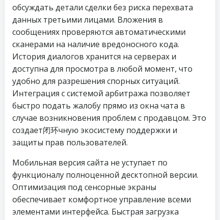
обсуждать детали сделки без риска перехвата
данных третьими лицами. Вложения в
сообщениях проверяются автоматическими
сканерами на наличие вредоносного кода.
История диалогов хранится на серверах и
доступна для просмотра в любой момент, что
удобно для разрешения спорных ситуаций.
Интеграция с системой арбитража позволяет
быстро подать жалобу прямо из окна чата в
случае возникновения проблем с продавцом. Это
создает闭环чную экосистему поддержки и
защиты прав пользователей.
Мобильная версия сайта не уступает по
функционалу полноценной десктопной версии.
Оптимизация под сенсорные экраны
обеспечивает комфортное управление всеми
элементами интерфейса. Быстрая загрузка