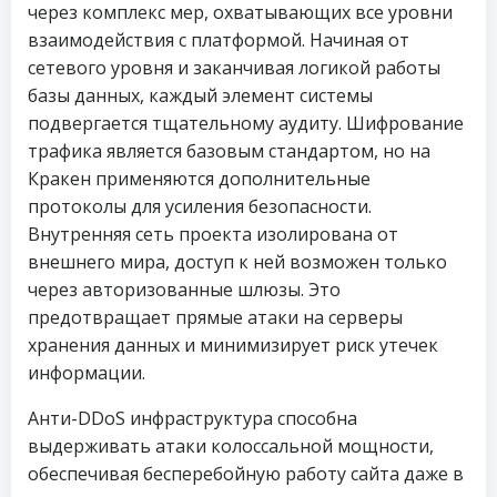
через комплекс мер, охватывающих все уровни
взаимодействия с платформой. Начиная от
сетевого уровня и заканчивая логикой работы
базы данных, каждый элемент системы
подвергается тщательному аудиту. Шифрование
трафика является базовым стандартом, но на
Кракен применяются дополнительные
протоколы для усиления безопасности.
Внутренняя сеть проекта изолирована от
внешнего мира, доступ к ней возможен только
через авторизованные шлюзы. Это
предотвращает прямые атаки на серверы
хранения данных и минимизирует риск утечек
информации.
Анти-DDoS инфраструктура способна
выдерживать атаки колоссальной мощности,
обеспечивая бесперебойную работу сайта даже в