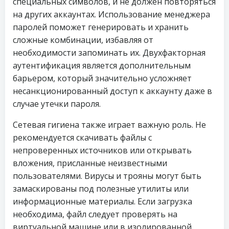
специальных символов, и не должен повторяться
на других аккаунтах. Использование менеджера
паролей поможет генерировать и хранить
сложные комбинации, избавляя от
необходимости запоминать их. Двухфакторная
аутентификация является дополнительным
барьером, который значительно усложняет
несанкционированный доступ к аккаунту даже в
случае утечки пароля.
Сетевая гигиена также играет важную роль. Не
рекомендуется скачивать файлы с
непроверенных источников или открывать
вложения, присланные неизвестными
пользователями. Вирусы и трояны могут быть
замаскированы под полезные утилиты или
информационные материалы. Если загрузка
необходима, файл следует проверять на
виртуальной машине или в изолированной