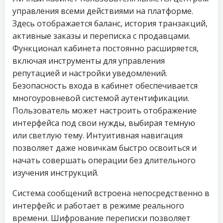
управления всеми действиями на платформе.
Здесь отображается баланс, история транзакций,
активные заказы и переписка с продавцами.
Функционал кабинета постоянно расширяется,
включая инструменты для управления
репутацией и настройки уведомлений.
Безопасность входа в кабинет обеспечивается
многоуровневой системой аутентификации.
Пользователь может настроить отображение
интерфейса под свои нужды, выбирая темную
или светлую тему. Интуитивная навигация
позволяет даже новичкам быстро освоиться и
начать совершать операции без длительного
изучения инструкций.
Система сообщений встроена непосредственно в
интерфейс и работает в режиме реального
времени. Шифрование переписки позволяет