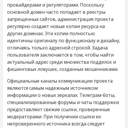
провайдерами и регуляторами. Поскольку
основной домен часто попадает в реестры
запрещенных сайтов, администрация проекта
регулярно создает новые копии ресурса на
других доменах. Эти копии полностью
идентичны оригиналу по функционалу и дизайну,
отличаясь только адресной строкой. Задача
пользователя заключается в том, чтобы найти
актуальный адрес среди множества подделок и
фишинговых ловушек, созданных мошенниками.
Официальные каналы коммуникации проекта
являются самым надежным источником
информации о новых зеркалах. Телеграм-боты,
специализированные форумы и чаты поддержки
предоставляют свежие ссылки, проверенные
модераторами. При получении ссылки из
непроверенного источника всегда следует