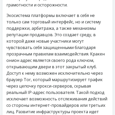
грамотности и осторожности.
Экосистема платформы включает в себя не
только сам торговый интерфейс, но и систему
поддержки, арбитража, а также механизмы
репутации продавцов. Это создает среду, в
которой даже новые участники могут
чувствовать себя защищенными благодаря
прозрачным правилам взаимодействия. Кракен
онион адрес является своего рода ключом,
открывающим двери в этот закрытый клуб.
Доступ к нему возможен исключительно через
браузер Tor, который маршрутизирует трафик
через цепочку прокси-серверов, скрывая
реальный IP-адрес пользователя. Такой подход
исключает возможность отслеживания действий
со стороны интернет-провайдеров или третьих
лиц. Развитие инфраструктуры проекта идет