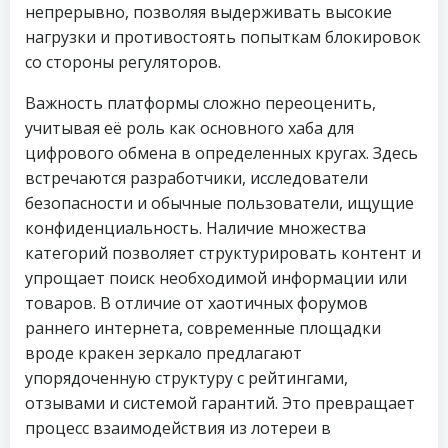
непрерывно, позволяя выдерживать высокие
нагрузки и противостоять попыткам блокировок
со стороны регуляторов.
Важность платформы сложно переоценить,
учитывая её роль как основного хаба для
цифрового обмена в определенных кругах. Здесь
встречаются разработчики, исследователи
безопасности и обычные пользователи, ищущие
конфиденциальность. Наличие множества
категорий позволяет структурировать контент и
упрощает поиск необходимой информации или
товаров. В отличие от хаотичных форумов
раннего интернета, современные площадки
вроде кракен зеркало предлагают
упорядоченную структуру с рейтингами,
отзывами и системой гарантий. Это превращает
процесс взаимодействия из лотереи в