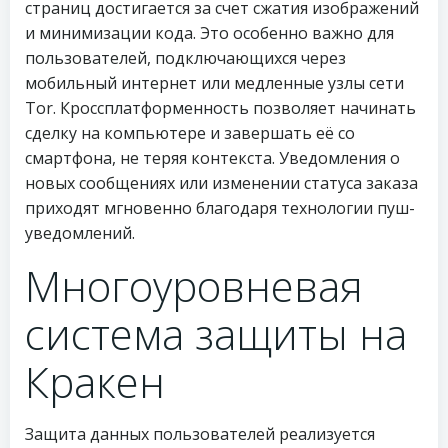
страниц достигается за счет сжатия изображений
и минимизации кода. Это особенно важно для
пользователей, подключающихся через
мобильный интернет или медленные узлы сети
Tor. Кроссплатформенность позволяет начинать
сделку на компьютере и завершать её со
смартфона, не теряя контекста. Уведомления о
новых сообщениях или изменении статуса заказа
приходят мгновенно благодаря технологии пуш-
уведомлений.
Многоуровневая
система защиты на
Кракен
Защита данных пользователей реализуется