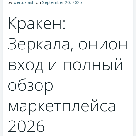
by
wertuslash
on
September 20, 2025
Кракен:
Зеркала, онион
вход и полный
обзор
маркетплейса
2026