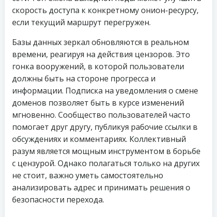
скорость доступа к конкретному онион-ресурсу,
если текущий маршрут перегружен.
Базы данных зеркал обновляются в реальном
времени, реагируя на действия цензоров. Это
гонка вооружений, в которой пользователи
должны быть на стороне прогресса и
информации. Подписка на уведомления о смене
доменов позволяет быть в курсе изменений
мгновенно. Сообщество пользователей часто
помогает друг другу, публикуя рабочие ссылки в
обсуждениях и комментариях. Коллективный
разум является мощным инструментом в борьбе
с цензурой. Однако полагаться только на других
не стоит, важно уметь самостоятельно
анализировать адрес и принимать решения о
безопасности перехода.