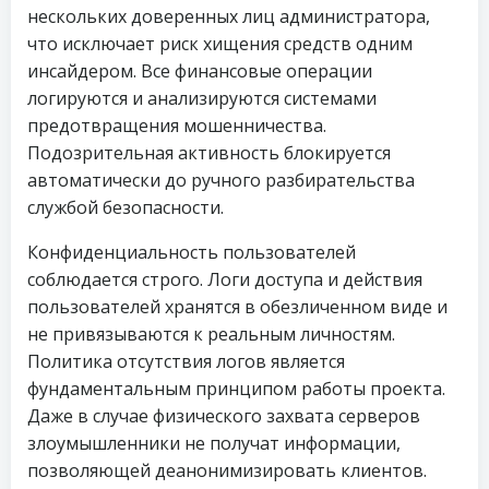
нескольких доверенных лиц администратора,
что исключает риск хищения средств одним
инсайдером. Все финансовые операции
логируются и анализируются системами
предотвращения мошенничества.
Подозрительная активность блокируется
автоматически до ручного разбирательства
службой безопасности.
Конфиденциальность пользователей
соблюдается строго. Логи доступа и действия
пользователей хранятся в обезличенном виде и
не привязываются к реальным личностям.
Политика отсутствия логов является
фундаментальным принципом работы проекта.
Даже в случае физического захвата серверов
злоумышленники не получат информации,
позволяющей деанонимизировать клиентов.