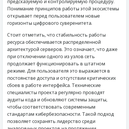
предсказуемую и контролируемую процедуру.
Понимание принципов работы этой экосистемы
открывает перед пользователем новые
горизонты цифрового суверенитета.
Стоит отметить, что стабильность работы
ресурса обеспечивается распределенной
архитектурой серверов. Это означает, что даже
при отключении одного из узлов сеть
продолжает функционировать в штатном
режиме. Для пользователя это выражается в
постоянстве доступа и отсутствии критических
сбоев в работе интерфейса. Технические
специалисты проекта регулярно проводят
аудиты кода и обновляют системы защиты,
чтобы соответствовать современным
стандартам кибербезопасности. Такой подход
позволяет сохранять лидерство среди
аналогичных проектов на протяжении