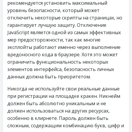
рекомендуется установить максимальный
уровень безопасности, который может
отключить некоторые скрипты на страницах, но
гарантирует лучшую защиту. Отключение
JavaScript является одной из самых эффективных
мер предосторожности, так как многие
эксплойты работают именно через выполнение
вредоносного кода в браузере. Хотя это может
ограничить функциональность некоторых
элементов интерфейса, безопасность личных
данных должна быть приоритетом.
Никогда не используйте свои реальные данные
при регистрации на площадке кракен. Никнейм
должен быть абсолютно уникальным и не
должен использоваться на других ресурсах,
особенно в клирнете. Пароль должен быть
сложным, содержащим комбинацию букв, цифр и