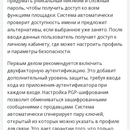
придумать уникальный никнейм и сложный
пароль, чтобы получить доступ ко всем
функциям площадки. Система автоматически
проверит доступность имени и предложит
альтернативы, если выбранное уже занято. После
ввода данных пользователь получает доступ к
личному кабинету, где может настроить профиль
и параметры безопасности.
Первым делом рекомендуется включить
двухфакторную аутентификацию. Это добавит
дополнительный уровень защиты, требуя ввода
кода из приложения-аутентификатора при
каждом входе. Настройка PGP-шифрования
позволит обмениваться зашифрованными
сообщениями с продавцами. Система
автоматически сгенерирует пару ключей,
открытый из которых можно указать в профиле
для связи. Это дает гарантии того, что только