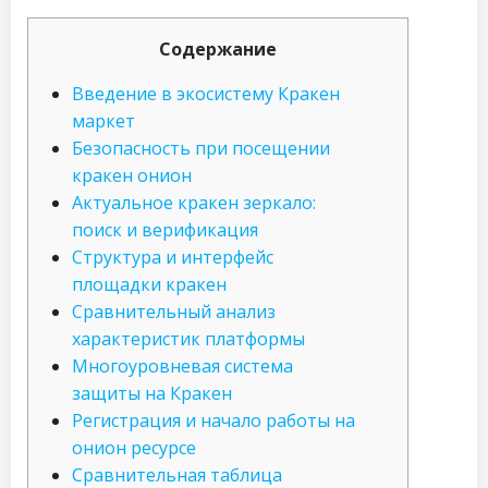
Содержание
Введение в экосистему Кракен
маркет
Безопасность при посещении
кракен онион
Актуальное кракен зеркало:
поиск и верификация
Структура и интерфейс
площадки кракен
Сравнительный анализ
характеристик платформы
Многоуровневая система
защиты на Кракен
Регистрация и начало работы на
онион ресурсе
Сравнительная таблица