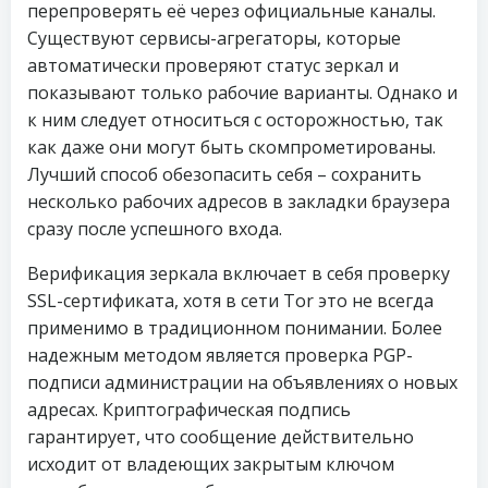
перепроверять её через официальные каналы.
Существуют сервисы-агрегаторы, которые
автоматически проверяют статус зеркал и
показывают только рабочие варианты. Однако и
к ним следует относиться с осторожностью, так
как даже они могут быть скомпрометированы.
Лучший способ обезопасить себя – сохранить
несколько рабочих адресов в закладки браузера
сразу после успешного входа.
Верификация зеркала включает в себя проверку
SSL-сертификата, хотя в сети Tor это не всегда
применимо в традиционном понимании. Более
надежным методом является проверка PGP-
подписи администрации на объявлениях о новых
адресах. Криптографическая подпись
гарантирует, что сообщение действительно
исходит от владеющих закрытым ключом