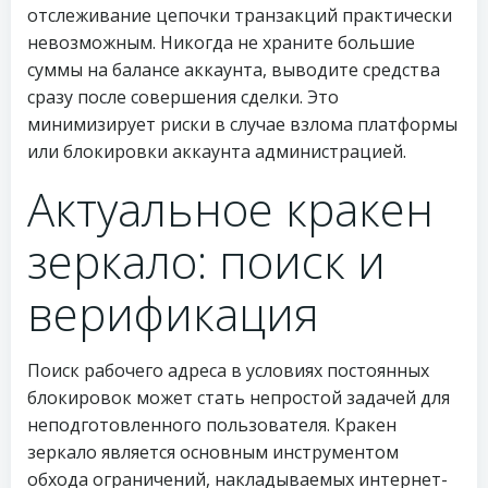
отслеживание цепочки транзакций практически
невозможным. Никогда не храните большие
суммы на балансе аккаунта, выводите средства
сразу после совершения сделки. Это
минимизирует риски в случае взлома платформы
или блокировки аккаунта администрацией.
Актуальное кракен
зеркало: поиск и
верификация
Поиск рабочего адреса в условиях постоянных
блокировок может стать непростой задачей для
неподготовленного пользователя. Кракен
зеркало является основным инструментом
обхода ограничений, накладываемых интернет-