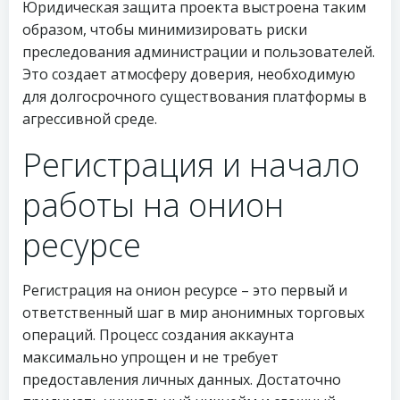
Юридическая защита проекта выстроена таким
образом, чтобы минимизировать риски
преследования администрации и пользователей.
Это создает атмосферу доверия, необходимую
для долгосрочного существования платформы в
агрессивной среде.
Регистрация и начало
работы на онион
ресурсе
Регистрация на онион ресурсе – это первый и
ответственный шаг в мир анонимных торговых
операций. Процесс создания аккаунта
максимально упрощен и не требует
предоставления личных данных. Достаточно