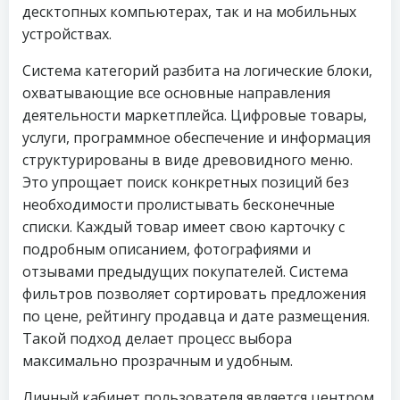
десктопных компьютерах, так и на мобильных
устройствах.
Система категорий разбита на логические блоки,
охватывающие все основные направления
деятельности маркетплейса. Цифровые товары,
услуги, программное обеспечение и информация
структурированы в виде древовидного меню.
Это упрощает поиск конкретных позиций без
необходимости пролистывать бесконечные
списки. Каждый товар имеет свою карточку с
подробным описанием, фотографиями и
отзывами предыдущих покупателей. Система
фильтров позволяет сортировать предложения
по цене, рейтингу продавца и дате размещения.
Такой подход делает процесс выбора
максимально прозрачным и удобным.
Личный кабинет пользователя является центром