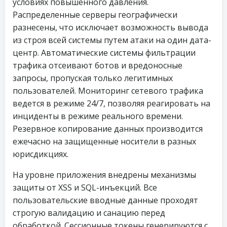
условиях повышенного давления.
Распределенные серверы географически
разнесены, что исключает возможность вывода
из строя всей системы путем атаки на один дата-
центр. Автоматические системы фильтрации
трафика отсеивают ботов и вредоносные
запросы, пропуская только легитимных
пользователей. Мониторинг сетевого трафика
ведется в режиме 24/7, позволяя реагировать на
инциденты в режиме реального времени.
Резервное копирование данных производится
ежечасно на защищенные носители в разных
юрисдикциях.
На уровне приложения внедрены механизмы
защиты от XSS и SQL-инъекций. Все
пользовательские вводные данные проходят
строгую валидацию и санацию перед
обработкой. Сессионные токены генерируются с