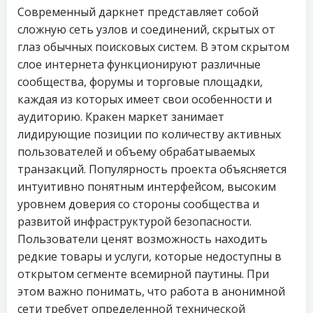
Современный даркнет представляет собой
сложную сеть узлов и соединений, скрытых от
глаз обычных поисковых систем. В этом скрытом
слое интернета функционируют различные
сообщества, форумы и торговые площадки,
каждая из которых имеет свои особенности и
аудиторию. Кракен маркет занимает
лидирующие позиции по количеству активных
пользователей и объему обрабатываемых
транзакций. Популярность проекта объясняется
интуитивно понятным интерфейсом, высоким
уровнем доверия со стороны сообщества и
развитой инфраструктурой безопасности.
Пользователи ценят возможность находить
редкие товары и услуги, которые недоступны в
открытом сегменте всемирной паутины. При
этом важно понимать, что работа в анонимной
сети требует определенной технической