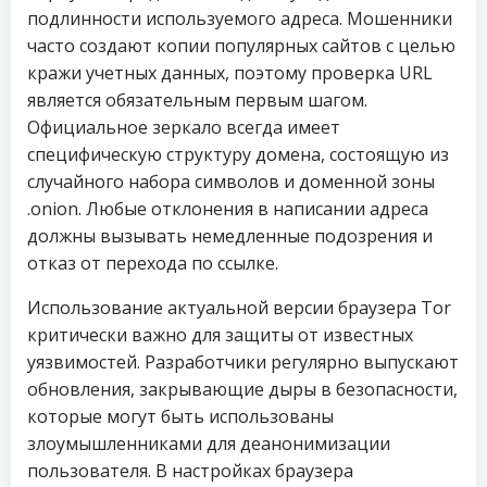
подлинности используемого адреса. Мошенники
часто создают копии популярных сайтов с целью
кражи учетных данных, поэтому проверка URL
является обязательным первым шагом.
Официальное зеркало всегда имеет
специфическую структуру домена, состоящую из
случайного набора символов и доменной зоны
.onion. Любые отклонения в написании адреса
должны вызывать немедленные подозрения и
отказ от перехода по ссылке.
Использование актуальной версии браузера Tor
критически важно для защиты от известных
уязвимостей. Разработчики регулярно выпускают
обновления, закрывающие дыры в безопасности,
которые могут быть использованы
злоумышленниками для деанонимизации
пользователя. В настройках браузера