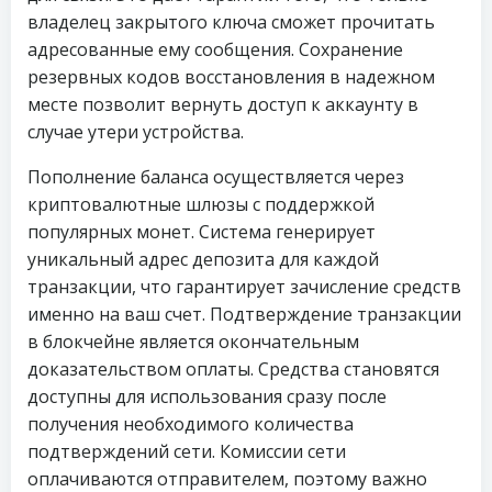
владелец закрытого ключа сможет прочитать
адресованные ему сообщения. Сохранение
резервных кодов восстановления в надежном
месте позволит вернуть доступ к аккаунту в
случае утери устройства.
Пополнение баланса осуществляется через
криптовалютные шлюзы с поддержкой
популярных монет. Система генерирует
уникальный адрес депозита для каждой
транзакции, что гарантирует зачисление средств
именно на ваш счет. Подтверждение транзакции
в блокчейне является окончательным
доказательством оплаты. Средства становятся
доступны для использования сразу после
получения необходимого количества
подтверждений сети. Комиссии сети
оплачиваются отправителем, поэтому важно