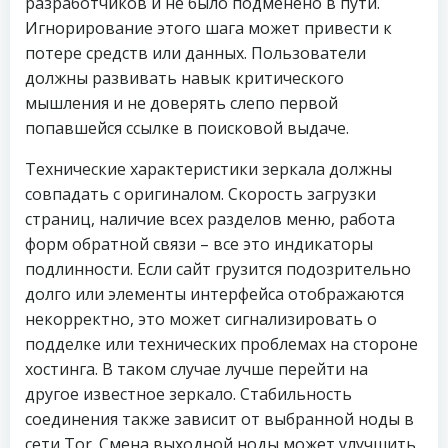
разработчиков и не было подменено в пути.
Игнорирование этого шага может привести к
потере средств или данных. Пользователи
должны развивать навык критического
мышления и не доверять слепо первой
попавшейся ссылке в поисковой выдаче.
Технические характеристики зеркала должны
совпадать с оригиналом. Скорость загрузки
страниц, наличие всех разделов меню, работа
форм обратной связи – все это индикаторы
подлинности. Если сайт грузится подозрительно
долго или элементы интерфейса отображаются
некорректно, это может сигнализировать о
подделке или технических проблемах на стороне
хостинга. В таком случае лучше перейти на
другое известное зеркало. Стабильность
соединения также зависит от выбранной ноды в
сети Tor. Смена выходной ноды может улучшить