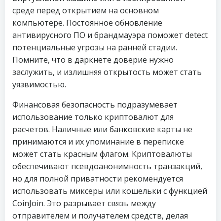
среде перед открытием на основном
компьютере. Постоянное обновление
антивирусного ПО и брандмауэра поможет detect
потенциальные угрозы на ранней стадии.
Помните, что в даркнете доверие нужно
заслужить, и излишняя открытость может стать
уязвимостью.
Финансовая безопасность подразумевает
использование только криптовалют для
расчетов. Наличные или банковские карты не
принимаются и их упоминание в переписке
может стать красным флагом. Криптовалюты
обеспечивают псевдоанонимность транзакций,
но для полной приватности рекомендуется
использовать миксеры или кошельки с функцией
CoinJoin. Это разрывает связь между
отправителем и получателем средств, делая