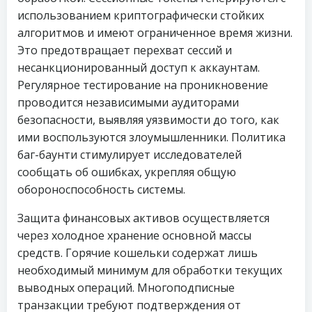
использованием криптографически стойких
алгоритмов и имеют ограниченное время жизни.
Это предотвращает перехват сессий и
несанкционированный доступ к аккаунтам.
Регулярное тестирование на проникновение
проводится независимыми аудиторами
безопасности, выявляя уязвимости до того, как
ими воспользуются злоумышленники. Политика
баг-баунти стимулирует исследователей
сообщать об ошибках, укрепляя общую
обороноспособность системы.
Защита финансовых активов осуществляется
через холодное хранение основной массы
средств. Горячие кошельки содержат лишь
необходимый минимум для обработки текущих
выводных операций. Многоподписные
транзакции требуют подтверждения от