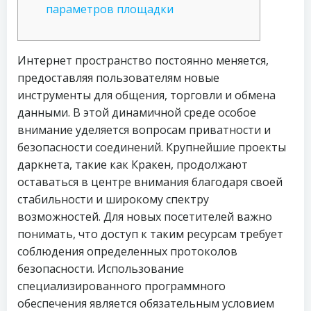
параметров площадки
Интернет пространство постоянно меняется,
предоставляя пользователям новые
инструменты для общения, торговли и обмена
данными. В этой динамичной среде особое
внимание уделяется вопросам приватности и
безопасности соединений. Крупнейшие проекты
даркнета, такие как Кракен, продолжают
оставаться в центре внимания благодаря своей
стабильности и широкому спектру
возможностей. Для новых посетителей важно
понимать, что доступ к таким ресурсам требует
соблюдения определенных протоколов
безопасности. Использование
специализированного программного
обеспечения является обязательным условием