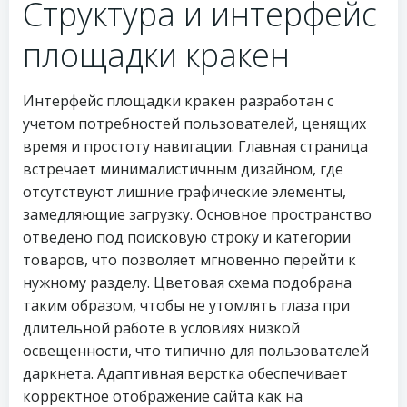
Структура и интерфейс
площадки кракен
Интерфейс площадки кракен разработан с
учетом потребностей пользователей, ценящих
время и простоту навигации. Главная страница
встречает минималистичным дизайном, где
отсутствуют лишние графические элементы,
замедляющие загрузку. Основное пространство
отведено под поисковую строку и категории
товаров, что позволяет мгновенно перейти к
нужному разделу. Цветовая схема подобрана
таким образом, чтобы не утомлять глаза при
длительной работе в условиях низкой
освещенности, что типично для пользователей
даркнета. Адаптивная верстка обеспечивает
корректное отображение сайта как на