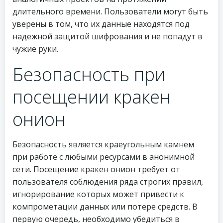
длительного времени. Пользователи могут быть
уверены в том, что их данные находятся под
надежной защитой шифрования и не попадут в
чужие руки.
Безопасность при
посещении кракен
онион
Безопасность является краеугольным камнем
при работе с любыми ресурсами в анонимной
сети. Посещение кракен онион требует от
пользователя соблюдения ряда строгих правил,
игнорирование которых может привести к
компрометации данных или потере средств. В
первую очередь, необходимо убедиться в