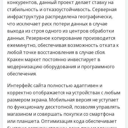
конкурентов, данный проект делает ставку на
стабильность и отказоустойчивость. Серверная
инфраструктура распределена географически,
что исключает риск потери данных в случае
выхода из строя одного из центров обработки
данных. Резервное копирование производится
ежеминутно, обеспечивая возможность отката к
любой точке восстановления в случае сбоя.
Кракен маркет постоянно инвестирует в
модернизацию оборудования и программного
обеспечения.
Интерфейс сайта полностью адаптивен и
корректно отображается на устройствах с любым
размером экрана. Мобильная версия не уступает
по функционалу десктопной, позволяя управлять
магазином и совершать покупки со смартфона
или планшета. Оптимизация кода обеспечивает