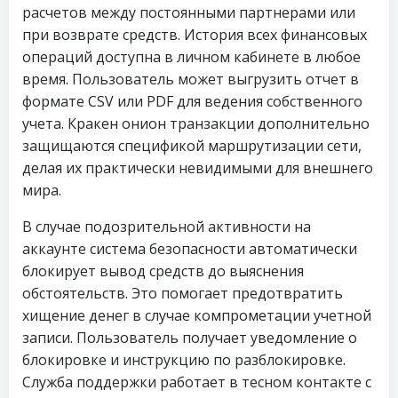
расчетов между постоянными партнерами или
при возврате средств. История всех финансовых
операций доступна в личном кабинете в любое
время. Пользователь может выгрузить отчет в
формате CSV или PDF для ведения собственного
учета. Кракен онион транзакции дополнительно
защищаются спецификой маршрутизации сети,
делая их практически невидимыми для внешнего
мира.
В случае подозрительной активности на
аккаунте система безопасности автоматически
блокирует вывод средств до выяснения
обстоятельств. Это помогает предотвратить
хищение денег в случае компрометации учетной
записи. Пользователь получает уведомление о
блокировке и инструкцию по разблокировке.
Служба поддержки работает в тесном контакте с