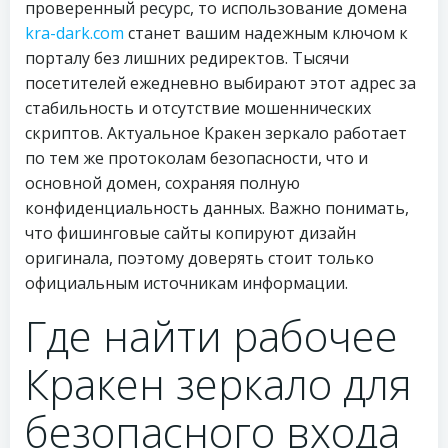
проверенный ресурс, то использование домена
kra-dark.com
станет вашим надежным ключом к
порталу без лишних редиректов. Тысячи
посетителей ежедневно выбирают этот адрес за
стабильность и отсутствие мошеннических
скриптов. Актуальное Кракен зеркало работает
по тем же протоколам безопасности, что и
основной домен, сохраняя полную
конфиденциальность данных. Важно понимать,
что фишинговые сайты копируют дизайн
оригинала, поэтому доверять стоит только
официальным источникам информации.
Где найти рабочее
Кракен зеркало для
безопасного входа