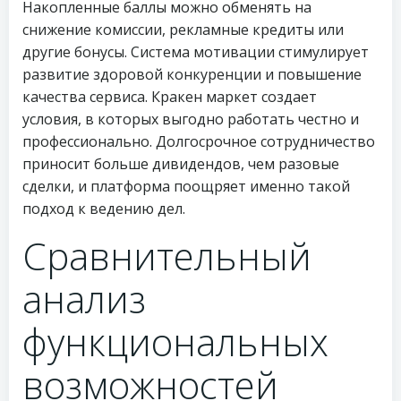
Накопленные баллы можно обменять на
снижение комиссии, рекламные кредиты или
другие бонусы. Система мотивации стимулирует
развитие здоровой конкуренции и повышение
качества сервиса. Кракен маркет создает
условия, в которых выгодно работать честно и
профессионально. Долгосрочное сотрудничество
приносит больше дивидендов, чем разовые
сделки, и платформа поощряет именно такой
подход к ведению дел.
Сравнительный
анализ
функциональных
возможностей