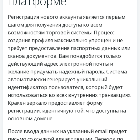
платформе
Регистрация нового аккаунта является первым
шагом для получения доступа ко всем
возможностям торговой системы. Процесс
создания профиля максимально упрощен и не
требует предоставления паспортных данных или
сканов документов. Вам понадобится только
действующий адрес электронной почты и
желание придумать надежный пароль. Система
автоматически генерирует уникальный
идентификатор пользователя, который будет
использоваться во всех внутренних транзакциях.
Кракен зеркало предоставляет форму
регистрации, идентичную той, что доступна на
основном домене.
После ввода данных на указанный email придет
письмо со ссылкой для активации. Переход по