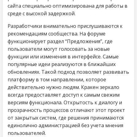
сайта специально оптимизирована для работы в
среде с высокой задержкой.
Разработчики внимательно прислушиваются к
рекомендациям сообщества. На форуме
функционирует раздел “Предложения”, где
пользователи могут голосовать за новые
функции или изменения в интерфейсе. Самые
популярные идеи реализуются в ближайших
обновлениях. Такой подход позволяет развивать
платформу в том направлении, которое
действительно нужно людям. Кракен зеркало
всегда предоставляет доступ к самым свежим
версиям функционала. Открытость к диалогу и
прозрачность процессов отличают этот проект
от закрытых систем, где решения принимаются
единолично администрацией без учета мнения
пользователей.