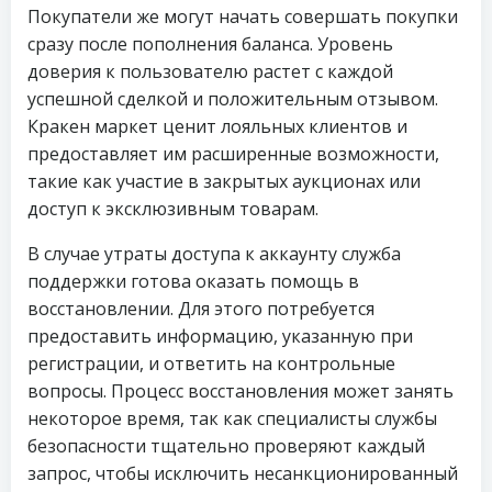
Покупатели же могут начать совершать покупки
сразу после пополнения баланса. Уровень
доверия к пользователю растет с каждой
успешной сделкой и положительным отзывом.
Кракен маркет ценит лояльных клиентов и
предоставляет им расширенные возможности,
такие как участие в закрытых аукционах или
доступ к эксклюзивным товарам.
В случае утраты доступа к аккаунту служба
поддержки готова оказать помощь в
восстановлении. Для этого потребуется
предоставить информацию, указанную при
регистрации, и ответить на контрольные
вопросы. Процесс восстановления может занять
некоторое время, так как специалисты службы
безопасности тщательно проверяют каждый
запрос, чтобы исключить несанкционированный