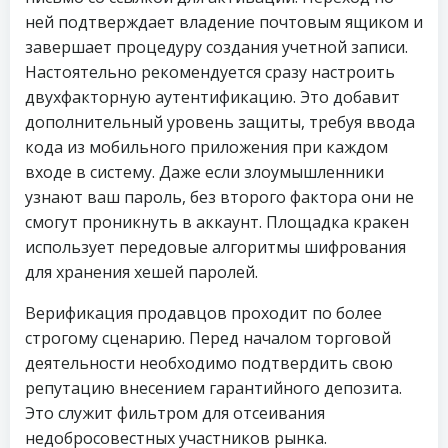
ней подтверждает владение почтовым ящиком и
завершает процедуру создания учетной записи.
Настоятельно рекомендуется сразу настроить
двухфакторную аутентификацию. Это добавит
дополнительный уровень защиты, требуя ввода
кода из мобильного приложения при каждом
входе в систему. Даже если злоумышленники
узнают ваш пароль, без второго фактора они не
смогут проникнуть в аккаунт. Площадка кракен
использует передовые алгоритмы шифрования
для хранения хешей паролей.
Верификация продавцов проходит по более
строгому сценарию. Перед началом торговой
деятельности необходимо подтвердить свою
репутацию внесением гарантийного депозита.
Это служит фильтром для отсеивания
недобросовестных участников рынка.