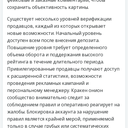
фейковые и заказные комментарии, чтобы
сохранить объективность картины.
Существует несколько уровней верификации
продавцов, каждый из которых открывает
новые возможности. Начальный уровень
доступен всем после внесения депозита.
Повышение уровня требует определенного
объема оборота и поддержания высокого
рейтинга в течение длительного периода.
Привилегированные продавцы получают доступ
к расширенной статистике, возможности
проведения рекламных кампаний и
персональному менеджеру. Кракен онион
сообщество внимательно следит за
соблюдением правил и оперативно реагирует на
жалобы. Блокировка аккаунта за нарушение
правил является крайней мерой, применяемой
только в случае грубых или систематических