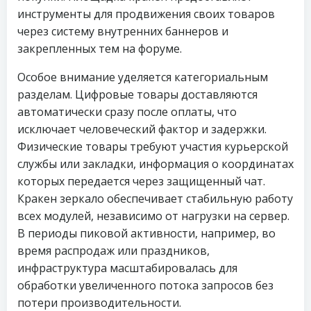
инструменты для продвижения своих товаров
через систему внутренних баннеров и
закрепленных тем на форуме.
Особое внимание уделяется категориальным
разделам. Цифровые товары доставляются
автоматически сразу после оплаты, что
исключает человеческий фактор и задержки.
Физические товары требуют участия курьерской
службы или закладки, информация о координатах
которых передается через защищенный чат.
Кракен зеркало обеспечивает стабильную работу
всех модулей, независимо от нагрузки на сервер.
В периоды пиковой активности, например, во
время распродаж или праздников,
инфраструктура масштабировалась для
обработки увеличенного потока запросов без
потери производительности.