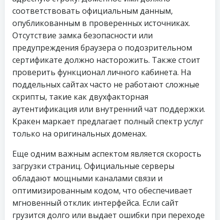
соответствовать официальным данным,
опубликованным в проверенных источниках.
Отсутствие замка безопасности или
предупреждения браузера о подозрительном
сертификате должно насторожить. Также стоит
проверить функционал личного кабинета. На
поддельных сайтах часто не работают сложные
скрипты, такие как двухфакторная
аутентификация или внутренний чат поддержки.
Кракен маркает предлагает полный спектр услуг
только на оригинальных доменах.
Еще одним важным аспектом является скорость
загрузки страниц. Официальные серверы
обладают мощными каналами связи и
оптимизированным кодом, что обеспечивает
мгновенный отклик интерфейса. Если сайт
грузится долго или выдает ошибки при переходе