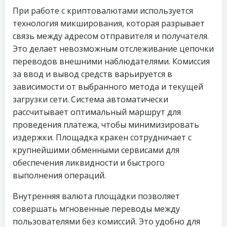
При работе с криптовалютами используется
технология микширования, которая разрывает
связь между адресом отправителя и получателя.
Это делает невозможным отслеживание цепочки
переводов внешними наблюдателями. Комиссия
за ввод и вывод средств варьируется в
зависимости от выбранного метода и текущей
загрузки сети. Система автоматически
рассчитывает оптимальный маршрут для
проведения платежа, чтобы минимизировать
издержки. Площадка кракен сотрудничает с
крупнейшими обменными сервисами для
обеспечения ликвидности и быстрого
выполнения операций.
Внутренняя валюта площадки позволяет
совершать мгновенные переводы между
пользователями без комиссий. Это удобно для