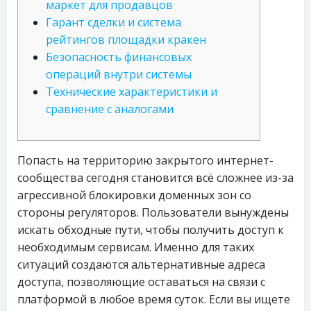
маркет для продавцов
Гарант сделки и система
рейтингов площадки кракен
Безопасность финансовых
операций внутри системы
Технические характеристики и
сравнение с аналогами
Попасть на территорию закрытого интернет-
сообщества сегодня становится всё сложнее из-за
агрессивной блокировки доменных зон со
стороны регуляторов. Пользователи вынуждены
искать обходные пути, чтобы получить доступ к
необходимым сервисам. Именно для таких
ситуаций создаются альтернативные адреса
доступа, позволяющие оставаться на связи с
платформой в любое время суток. Если вы ищете