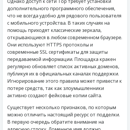
Однако доступ к сети Тор требует установки
дополнительного программного обеспечения,
что не всегда удобно для рядового пользователя
с мобильного устройства. В таких случаях на
помощь приходят классические зеркала,
открывающиеся в любом современном браузере.
Они используют HTTPS протоколы и
современные SSL сертификаты для защиты
передаваемой информации. Площадка кракен
регулярно обновляет список активных доменов,
публикуя их в официальных каналах поддержки.
Игнорирование этого правила может привести к
потере средств, так как злоумышленники
активно создают фейковые копии сайта.
Существует несколько признаков, по которым
можно отличить настоящий ресурс от подделки.
В первую очередь обратите внимание на
адресную строку. Доменное имя должно