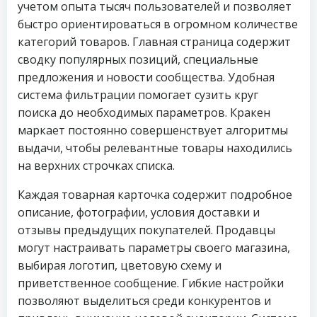
учетом опыта тысяч пользователей и позволяет
быстро ориентироваться в огромном количестве
категорий товаров. Главная страница содержит
сводку популярных позиций, специальные
предложения и новости сообщества. Удобная
система фильтрации помогает сузить круг
поиска до необходимых параметров. Кракен
маркает постоянно совершенствует алгоритмы
выдачи, чтобы релевантные товары находились
на верхних строчках списка.
Каждая товарная карточка содержит подробное
описание, фотографии, условия доставки и
отзывы предыдущих покупателей. Продавцы
могут настраивать параметры своего магазина,
выбирая логотип, цветовую схему и
приветственное сообщение. Гибкие настройки
позволяют выделиться среди конкурентов и