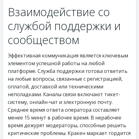
Взаимодействие со
службой поддержки и
сообществом
Эффективная коммуникация является ключевым
элементом успешной работы на любой
платформе. Служба поддержки готова ответить
на любые вопросы, связанные с регистрацией,
оплатой, доставкой или техническими
неполадками. Каналы связи включают тикет-
систему, онлайн-чат и электронную почту.
Среднее время ответа оператора составляет
менее 15 минут в рабочее время. В нерабочее
время дежурят модераторы, способные решить
критические проблемы. Кракен маркает гордится