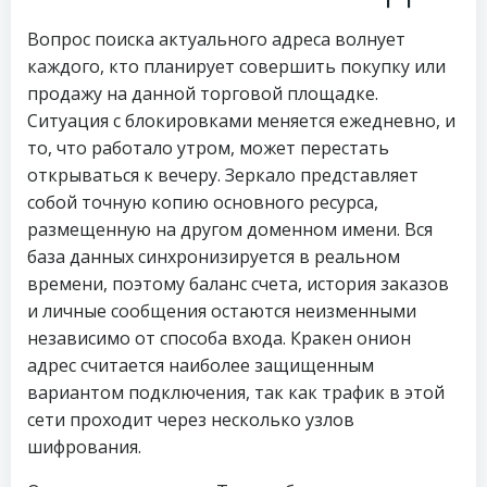
Вопрос поиска актуального адреса волнует
каждого, кто планирует совершить покупку или
продажу на данной торговой площадке.
Ситуация с блокировками меняется ежедневно, и
то, что работало утром, может перестать
открываться к вечеру. Зеркало представляет
собой точную копию основного ресурса,
размещенную на другом доменном имени. Вся
база данных синхронизируется в реальном
времени, поэтому баланс счета, история заказов
и личные сообщения остаются неизменными
независимо от способа входа. Кракен онион
адрес считается наиболее защищенным
вариантом подключения, так как трафик в этой
сети проходит через несколько узлов
шифрования.