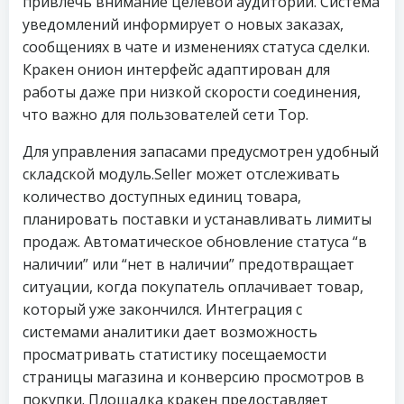
привлечь внимание целевой аудитории. Система
уведомлений информирует о новых заказах,
сообщениях в чате и изменениях статуса сделки.
Кракен онион интерфейс адаптирован для
работы даже при низкой скорости соединения,
что важно для пользователей сети Тор.
Для управления запасами предусмотрен удобный
складской модуль.Seller может отслеживать
количество доступных единиц товара,
планировать поставки и устанавливать лимиты
продаж. Автоматическое обновление статуса “в
наличии” или “нет в наличии” предотвращает
ситуации, когда покупатель оплачивает товар,
который уже закончился. Интеграция с
системами аналитики дает возможность
просматривать статистику посещаемости
страницы магазина и конверсию просмотров в
покупки. Площадка кракен предоставляет