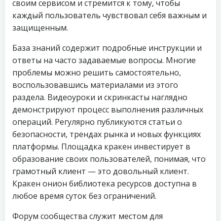
своим сервисом и стремится к тому, чтобы
каждый пользователь чувствовал себя важным и
защищенным.
База знаний содержит подробные инструкции и
ответы на часто задаваемые вопросы. Многие
проблемы можно решить самостоятельно,
воспользовавшись материалами из этого
раздела. Видеоуроки и скринкасты наглядно
демонстрируют процесс выполнения различных
операций. Регулярно публикуются статьи о
безопасности, трендах рынка и новых функциях
платформы. Площадка кракен инвестирует в
образование своих пользователей, понимая, что
грамотный клиент — это довольный клиент.
Кракен онион библиотека ресурсов доступна в
любое время суток без ограничений.
Форум сообщества служит местом для