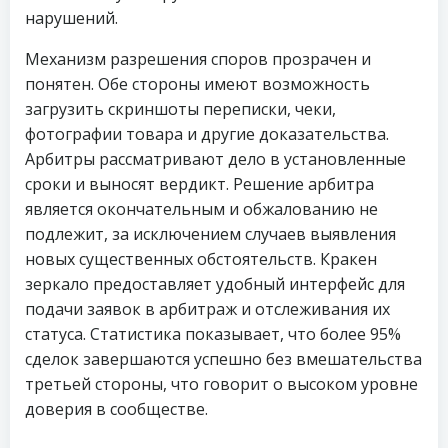
нарушений.
Механизм разрешения споров прозрачен и
понятен. Обе стороны имеют возможность
загрузить скриншоты переписки, чеки,
фотографии товара и другие доказательства.
Арбитры рассматривают дело в установленные
сроки и выносят вердикт. Решение арбитра
является окончательным и обжалованию не
подлежит, за исключением случаев выявления
новых существенных обстоятельств. Кракен
зеркало предоставляет удобный интерфейс для
подачи заявок в арбитраж и отслеживания их
статуса. Статистика показывает, что более 95%
сделок завершаются успешно без вмешательства
третьей стороны, что говорит о высоком уровне
доверия в сообществе.