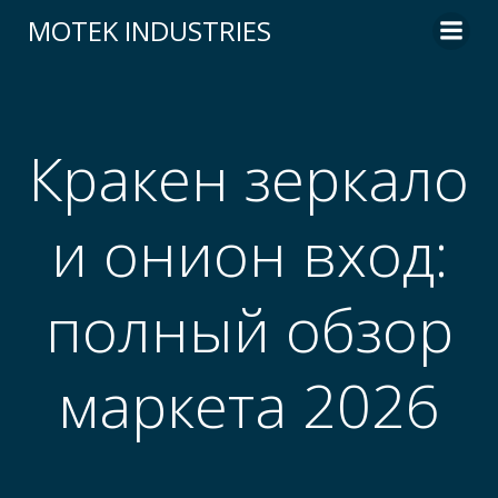
Skip
MOTEK INDUSTRIES
to
content
Кракен зеркало
и онион вход:
полный обзор
маркета 2026