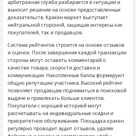
арбитражная служба разбирается в ситуации и
выносит решение на основе предоставленных
доказательств. Кракен маркет выступает
нейтральной стороной, защищая интересы как
покупателей, так и продавцов.
Система рейтингов строится на основе отзывов
и оценок. После завершения каждой транзакции
стороны могут оставить комментарий о
качестве товара, скорости доставки и
коммуникации. Накопленные баллы формируют
общую репутацию участника. Высокий рейтинг
позволяет продавцам подниматься в поисковой
выдаче и привлекать больше клиентов.
Покупатели с хорошей историей могут
рассчитывать на индивидуальные скидки и
приоритетное обслуживание. Площадка кракен
регулярно проводит аудит отзывов, удаляя