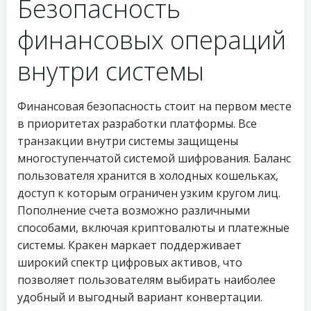
Безопасность
финансовых операций
внутри системы
Финансовая безопасность стоит на первом месте
в приоритетах разработки платформы. Все
транзакции внутри системы защищены
многоступенчатой системой шифрования. Баланс
пользователя хранится в холодных кошельках,
доступ к которым ограничен узким кругом лиц.
Пополнение счета возможно различными
способами, включая криптовалюты и платежные
системы. Кракен маркает поддерживает
широкий спектр цифровых активов, что
позволяет пользователям выбирать наиболее
удобный и выгодный вариант конвертации.