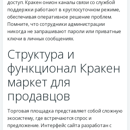
доступ. Кракен онион каналы связи со службой
поддержки работают в круглосуточном режиме,
обеспечивая оперативное решение проблем.
Помните, что сотрудники администрации
никогда не запрашивают пароли или приватные
ключи в личных сообщениях.
Структура и
функционал Кракен
маркет для
продавцов
Торговая площадка представляет собой сложную
экосистему, где встречаются спрос и
предложение. Интерфейс сайта разработан с