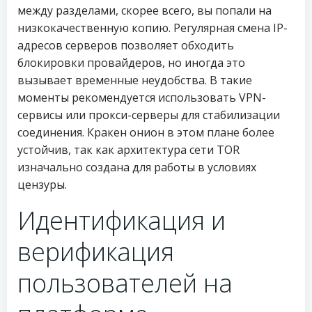
между разделами, скорее всего, вы попали на
низкокачественную копию. Регулярная смена IP-
адресов серверов позволяет обходить
блокировки провайдеров, но иногда это
вызывает временные неудобства. В такие
моменты рекомендуется использовать VPN-
сервисы или прокси-серверы для стабилизации
соединения. Кракен онион в этом плане более
устойчив, так как архитектура сети TOR
изначально создана для работы в условиях
цензуры.
Идентификация и
верификация
пользователей на