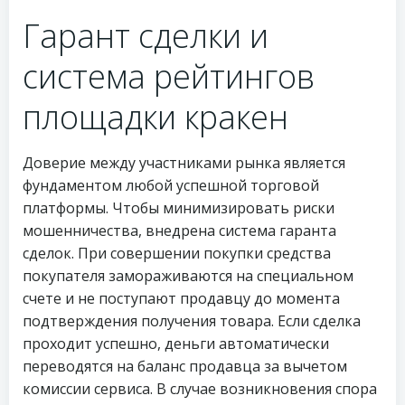
Гарант сделки и
система рейтингов
площадки кракен
Доверие между участниками рынка является
фундаментом любой успешной торговой
платформы. Чтобы минимизировать риски
мошенничества, внедрена система гаранта
сделок. При совершении покупки средства
покупателя замораживаются на специальном
счете и не поступают продавцу до момента
подтверждения получения товара. Если сделка
проходит успешно, деньги автоматически
переводятся на баланс продавца за вычетом
комиссии сервиса. В случае возникновения спора