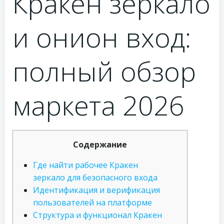
Кракен зеркало
и онион вход:
полный обзор
маркета 2026
Содержание
Где найти рабочее Кракен
зеркало для безопасного входа
Идентификация и верификация
пользователей на платформе
Структура и функционал Кракен