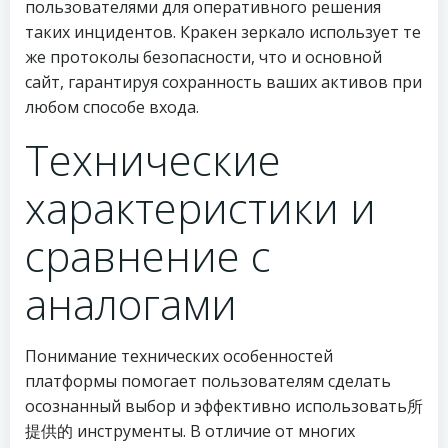
пользователями для оперативного решения
таких инцидентов. Кракен зеркало использует те
же протоколы безопасности, что и основной
сайт, гарантируя сохранность ваших активов при
любом способе входа.
Технические
характеристики и
сравнение с
аналогами
Понимание технических особенностей
платформы помогает пользователям сделать
осознанный выбор и эффективно использовать所
提供的 инструменты. В отличие от многих