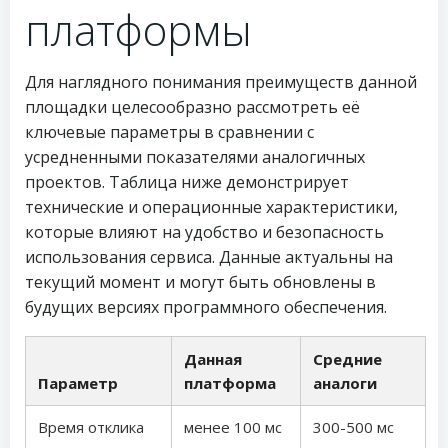
платформы
Для наглядного понимания преимуществ данной
площадки целесообразно рассмотреть её
ключевые параметры в сравнении с
усредненными показателями аналогичных
проектов. Таблица ниже демонстрирует
технические и операционные характеристики,
которые влияют на удобство и безопасность
использования сервиса. Данные актуальны на
текущий момент и могут быть обновлены в
будущих версиях программного обеспечения.
Данная
Средние
Параметр
платформа
аналоги
Время отклика
менее 100 мс
300-500 мс