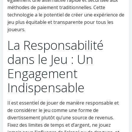
également une alternative rapide et sécurisée aux
méthodes de paiement traditionnelles. Cette
technologie a le potentiel de créer une expérience de
jeu plus équitable et transparente pour tous les
joueurs.
La Responsabilité
dans le Jeu : Un
Engagement
Indispensable
Il est essentiel de jouer de manière responsable et
de considérer le jeu comme une forme de
divertissement plutôt qu’une source de revenus.
Fixez des limites de temps et d’argent, ne jouez