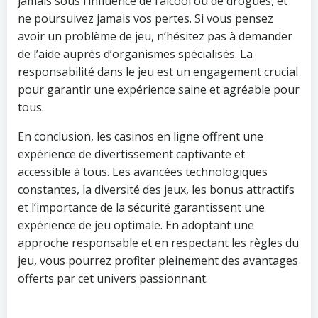
jamais sous l’influence de l’alcool ou de drogues, et
ne poursuivez jamais vos pertes. Si vous pensez
avoir un problème de jeu, n’hésitez pas à demander
de l’aide auprès d’organismes spécialisés. La
responsabilité dans le jeu est un engagement crucial
pour garantir une expérience saine et agréable pour
tous.
En conclusion, les casinos en ligne offrent une
expérience de divertissement captivante et
accessible à tous. Les avancées technologiques
constantes, la diversité des jeux, les bonus attractifs
et l’importance de la sécurité garantissent une
expérience de jeu optimale. En adoptant une
approche responsable et en respectant les règles du
jeu, vous pourrez profiter pleinement des avantages
offerts par cet univers passionnant.