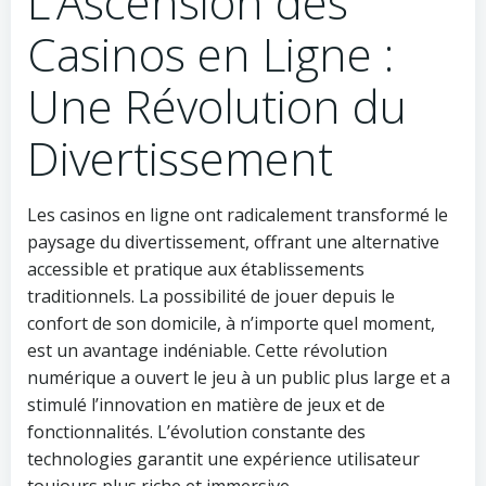
L’Ascension des
Casinos en Ligne :
Une Révolution du
Divertissement
Les casinos en ligne ont radicalement transformé le
paysage du divertissement, offrant une alternative
accessible et pratique aux établissements
traditionnels. La possibilité de jouer depuis le
confort de son domicile, à n’importe quel moment,
est un avantage indéniable. Cette révolution
numérique a ouvert le jeu à un public plus large et a
stimulé l’innovation en matière de jeux et de
fonctionnalités. L’évolution constante des
technologies garantit une expérience utilisateur