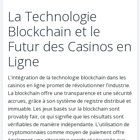
La Technologie
Blockchain et le
Futur des Casinos en
Ligne
L’intégration de la technologie blockchain dans les
casinos en ligne promet de révolutionner l’industrie.
La blockchain offre une transparence et une sécurité
accrues, grâce à son système de registre distribué et
immuable. Les jeux basés sur la blockchain sont
provably fair, ce qui signifie que les résultats sont
vérifiables de manière indépendante. L’utilisation de
cryptomonnaies comme moyen de paiement offre