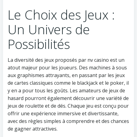
Le Choix des Jeux :
Un Univers de
Possibilités
La diversité des jeux proposés par nv casino est un
atout majeur pour les joueurs. Des machines à sous
aux graphismes attrayants, en passant par les jeux
de cartes classiques comme le blackjack et le poker, il
y en a pour tous les goûts. Les amateurs de jeux de
hasard pourront également découvrir une variété de
jeux de roulette et de dés. Chaque jeu est conçu pour
offrir une expérience immersive et divertissante,
avec des règles simples à comprendre et des chances
de gagner attractives.