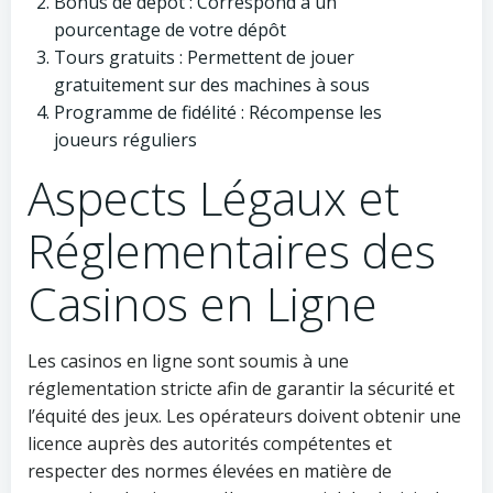
Bonus de dépôt : Correspond à un
pourcentage de votre dépôt
Tours gratuits : Permettent de jouer
gratuitement sur des machines à sous
Programme de fidélité : Récompense les
joueurs réguliers
Aspects Légaux et
Réglementaires des
Casinos en Ligne
Les casinos en ligne sont soumis à une
réglementation stricte afin de garantir la sécurité et
l’équité des jeux. Les opérateurs doivent obtenir une
licence auprès des autorités compétentes et
respecter des normes élevées en matière de