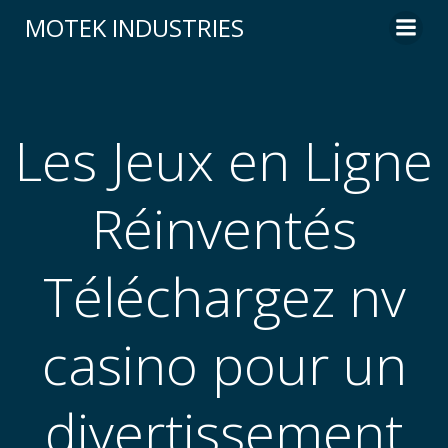
Skip
MOTEK INDUSTRIES
to
content
Les Jeux en Ligne
Réinventés
Téléchargez nv
casino pour un
divertissement