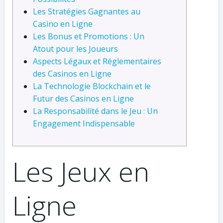
Les Stratégies Gagnantes au
Casino en Ligne
Les Bonus et Promotions : Un
Atout pour les Joueurs
Aspects Légaux et Réglementaires
des Casinos en Ligne
La Technologie Blockchain et le
Futur des Casinos en Ligne
La Responsabilité dans le Jeu : Un
Engagement Indispensable
Les Jeux en
Ligne