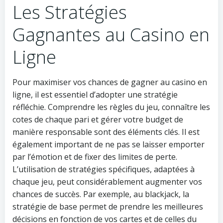
Les Stratégies
Gagnantes au Casino en
Ligne
Pour maximiser vos chances de gagner au casino en
ligne, il est essentiel d’adopter une stratégie
réfléchie. Comprendre les règles du jeu, connaître les
cotes de chaque pari et gérer votre budget de
manière responsable sont des éléments clés. Il est
également important de ne pas se laisser emporter
par l’émotion et de fixer des limites de perte.
L’utilisation de stratégies spécifiques, adaptées à
chaque jeu, peut considérablement augmenter vos
chances de succès. Par exemple, au blackjack, la
stratégie de base permet de prendre les meilleures
décisions en fonction de vos cartes et de celles du