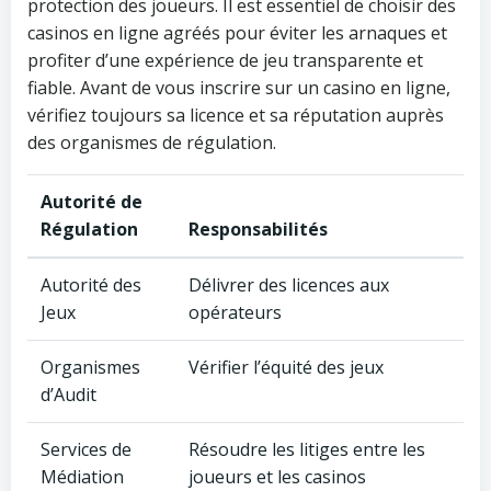
protection des joueurs. Il est essentiel de choisir des
casinos en ligne agréés pour éviter les arnaques et
profiter d’une expérience de jeu transparente et
fiable. Avant de vous inscrire sur un casino en ligne,
vérifiez toujours sa licence et sa réputation auprès
des organismes de régulation.
Autorité de
Régulation
Responsabilités
Autorité des
Délivrer des licences aux
Jeux
opérateurs
Organismes
Vérifier l’équité des jeux
d’Audit
Services de
Résoudre les litiges entre les
Médiation
joueurs et les casinos