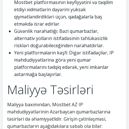
Mostbet platformasının keyfiyyətini və təqdim
etdiyi xidmətlərin dəyərini yüksək
qiymətləndirdikləri üçün, qadağalarla baş
etməkdə israr edirlər.
Güvənlik narahatlığı: Bəzi qumarbazlar,
alternativ yolların istifadəsinin təhlükəsizlik
riskləri doğurabileceğinden narahatdırlar.
Yeni platformaların kəşfi: Digər istifadəçilər, IP
məhdudiyyətlərinə görə yeni qumar
platformalarını tədqiq edərək, yeni imkanlar
axtarmağa başlayırlar.
Maliyyə Təsirləri
Maliyyə baxımından, Mostbet AZ IP
məhdudiyyətlərinin Azərbaycan qumarbazlarına
təsirləri də əhəmiyyətlidir. Girişin çətinləşməsi,
qumarbazların aşağıdakılara səbəb ola bilər: