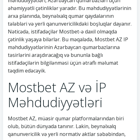
məhdudiyyətləri, Azərbaycan qumarbazları üçün
əhəmiyyətli çətinliklər yaradır. Bu məhdudiyyətlərinin
arxa planında, beynəlxalq qumar qaydalarının
tələbləri və yerli qanunvericilikdəki boşluqlar dayanır.
Nəticədə, istifadəçilər Mostbet-ə daxil olmaqda
çətinlik yaşaya bilərlər. Bu məqalədə, Mostbet AZ IP
məhdudiyyətlərinin Azərbaycan qumarbazlarına
təsirlərini araşdıracağıq və bununla bağlı
istifadəçilərin bilgilənməsi üçün ətraflı məlumat
təqdim edəcəyik.
Mostbet AZ və İP
Məhdudiyyətləri
Mostbet AZ, müasir qumar platformalarından biri
olub, bütün dünyada tanınır. Lakin, beynəlxalq
qanunvericilik və yerli normativ aktlar səbəbindən,