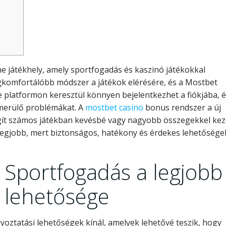
 játékhely, amely sportfogadás és kaszinó játékokkal
gkomfortálóbb módszer a játékok elérésére, és a Mostbet
e platformon keresztül könnyen bejelentkezhet a fiókjába, é
lmerülő problémákat. A
mostbet casino
bonus rendszer a új
ít számos játékban kevésbé vagy nagyobb összegekkel kez
 legjobb, mert biztonságos, hatékony és érdekes lehetősége
Sportfogadás a legjobb
i lehetősége
ztatási lehetőségek kínál, amelyek lehetővé teszik, hogy