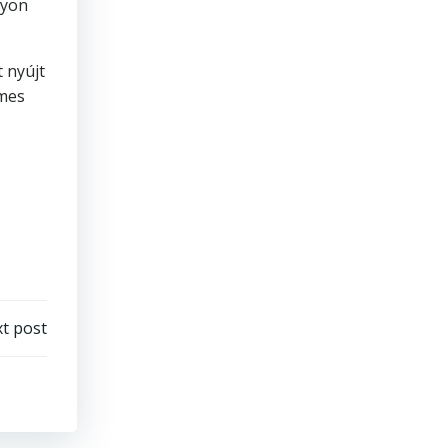
gyon
 nyújt
emes
t post