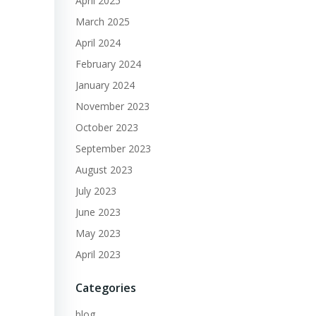
April 2025
March 2025
April 2024
February 2024
January 2024
November 2023
October 2023
September 2023
August 2023
July 2023
June 2023
May 2023
April 2023
Categories
blog