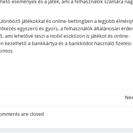
rhető események és a játék, ami a felhasználók számára na
lönböző játékokkal és online-bettingben a legjobb élményt
entkezés egyszerű és gyors, a felhasználók általánosan érd
, ami lehetővé teszi a mobil eszközön is játékot és online-
en kezelhető a bankkártya és a bankkódot használó fizetési
ontos.
Post
Nex
navigation
omments are closed