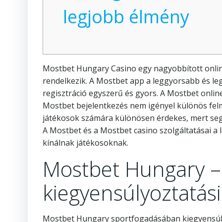
legjobb élmény
Mostbet Hungary Casino egy nagyobbított online
rendelkezik. A Mostbet app a leggyorsabb és le
regisztráció egyszerű és gyors. A Mostbet onlin
Mostbet bejelentkezés nem igényel különös fe
játékosok számára különösen érdekes, mert seg
A Mostbet és a Mostbet casino szolgáltatásai a
kínálnak játékosoknak.
Mostbet Hungary – 
kiegyensúlyoztatás
Mostbet Hungary sportfogadásában kiegyensúlyo