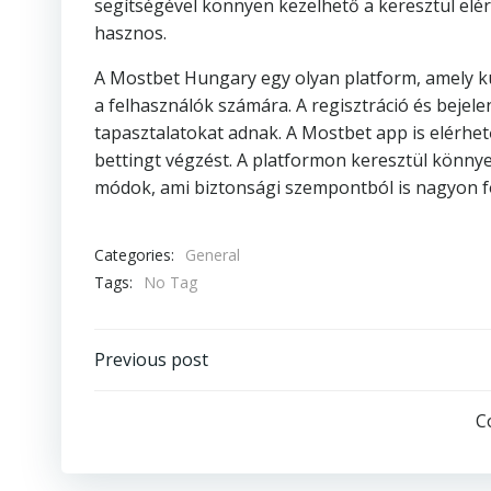
segítségével könnyen kezelhető a keresztül elé
hasznos.
A Mostbet Hungary egy olyan platform, amely kü
a felhasználók számára. A regisztráció és bejel
tapasztalatokat adnak. A Mostbet app is elérhető
bettingt végzést. A platformon keresztül könny
módok, ami biztonsági szempontból is nagyon f
Categories:
General
Tags:
No Tag
Post
Previous post
navigation
C