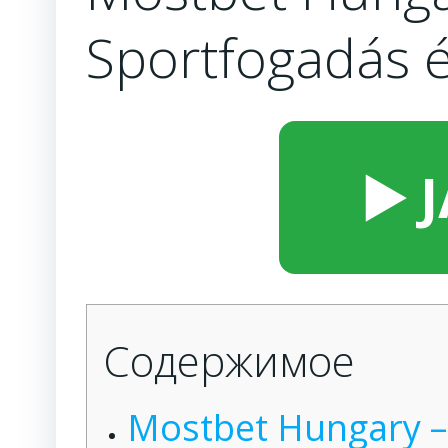
Sportfogadás é
▶️ 
Содержимое
Mostbet Hungary –