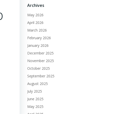
Archives
b
May 2026
April 2026
March 2026
February 2026
January 2026
December 2025
November 2025
October 2025
September 2025
August 2025
July 2025
June 2025
May 2025