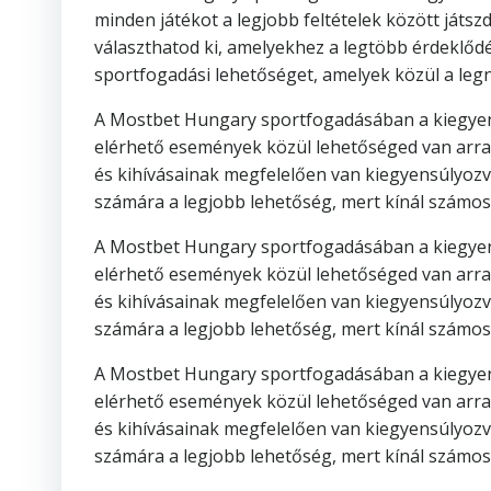
minden játékot a legjobb feltételek között játs
választhatod ki, amelyekhez a legtöbb érdeklődé
sportfogadási lehetőséget, amelyek közül a legn
A Mostbet Hungary sportfogadásában a kiegyens
elérhető események közül lehetőséged van arra, 
és kihívásainak megfelelően van kiegyensúlyoz
számára a legjobb lehetőség, mert kínál számos
A Mostbet Hungary sportfogadásában a kiegyens
elérhető események közül lehetőséged van arra, 
és kihívásainak megfelelően van kiegyensúlyoz
számára a legjobb lehetőség, mert kínál számos
A Mostbet Hungary sportfogadásában a kiegyens
elérhető események közül lehetőséged van arra, 
és kihívásainak megfelelően van kiegyensúlyoz
számára a legjobb lehetőség, mert kínál számos