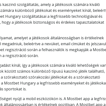
 kaszinó szolgáltatás, amely a játékosok számára kiváló
 számára különböző játékokat és eseményeket kínál, beleért
bet Hungary szolgáltatásai a legfrissebb technológiával és
a, hogy a játékosok biztonságos és érdekes tapasztalatokat
lyamat, amelyet a játékosok általánosságban is értékelnek
l megadniuk, beleértve a nevüket, email címüket és jelszavu
et regisztráció során a felhasználók is megkapják a Mostb
 a regisztráció során.
adást kínál, így a játékosok számára kiváló lehetőségek va
kok között számos különböző típusú kaszinó játék található,
 a szórakoztató szórakozási játékokat és a szórakoztató
n a Mostbet Hungary a legfrissebb eseményeket és játékoka
ás sportokat is.
őséget nyújt a mobil eszközökön is. A Mostbet app a legfri
ók általánosságban is értékelnek pozitívan. A Mostbet app a