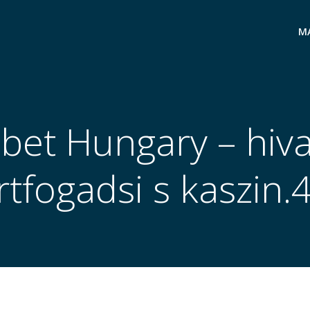
M
bet Hungary – hiva
rtfogadsi s kaszin.