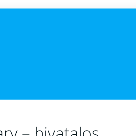
y – hivatalos