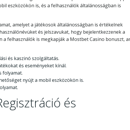
bil eszközökön is, és a felhasználók általánosságban is
amat, amelyet a játékosok általánosságban is értékelnek
felhasználónévüket és jelszavukat, hogy bejelentkezzenek a
n a felhasználók is megkapják a Mostbet Casino bonuszt, a
si és kaszinó szolgáltatás.
átékokat és eseményeket kínál.
s folyamat.
hetőséget nyújt a mobil eszközökön is.
olyamat.
egisztráció és