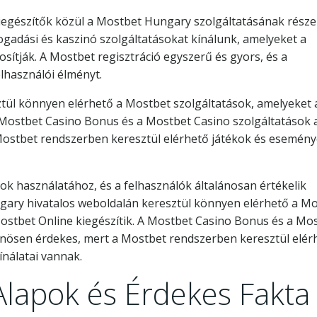
egészítők közül a Mostbet Hungary szolgáltatásának részei
gadási és kaszinó szolgáltatásokat kínálunk, amelyeket a
ítják. A Mostbet regisztráció egyszerű és gyors, és a
elhasználói élményt.
tül könnyen elérhető a Mostbet szolgáltatások, amelyeket 
 Mostbet Casino Bonus és a Mostbet Casino szolgáltatások 
ostbet rendszerben keresztül elérhető játékok és esemény
ok használatához, és a felhasználók általánosan értékelik
ngary hivatalos weboldalán keresztül könnyen elérhető a M
ostbet Online kiegészítik. A Mostbet Casino Bonus és a Mo
önösen érdekes, mert a Mostbet rendszerben keresztül elér
nálatai vannak.
lapok és Érdekes Fakta