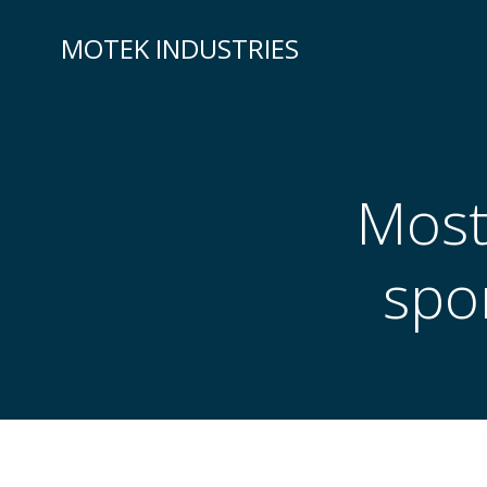
Skip
to
MOTEK INDUSTRIES
content
Most
spo