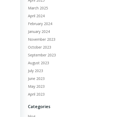
April 2025
March 2025
April 2024
February 2024
January 2024
November 2023
October 2023
September 2023
August 2023
July 2023
June 2023
May 2023
April 2023
Categories
blog