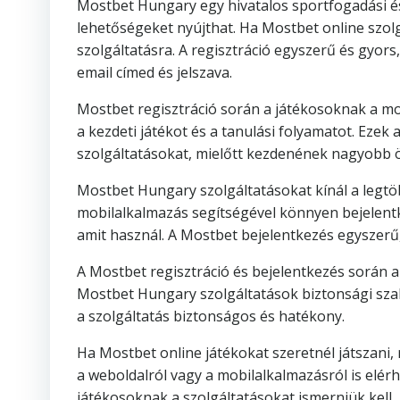
Mostbet Hungary egy hivatalos sportfogadási és
lehetőségeket nyújthat. Ha Mostbet online szolgá
szolgáltatásra. A regisztráció egyszerű és gyors
email címed és jelszava.
Mostbet regisztráció során a játékosoknak a m
a kezdeti játékot és a tanulási folyamatot. Eze
szolgáltatásokat, mielőtt kezdenének nagyobb ö
Mostbet Hungary szolgáltatásokat kínál a legtö
mobilalkalmazás segítségével könnyen bejelentk
amit használ. A Mostbet bejelentkezés egyszerű, 
A Mostbet regisztráció és bejelentkezés során 
Mostbet Hungary szolgáltatások biztonsági szabá
a szolgáltatás biztonságos és hatékony.
Ha Mostbet online játékokat szeretnél játszani, 
a weboldalról vagy a mobilalkalmazásról is elér
játékosoknak a szolgáltatásokat ismerniük kell