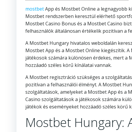
mostbet
App és Mostbet Online a legnagyobb ki
Mostbet rendszerben keresztül elérhető sportfo
Mostbet Casino Bonus és a Mostbet Casino biztos
felhasználók általánosan értékelik pozitívan a f
A Mostbet Hungary hivatalos weboldalán keresz
Mostbet App és a Mostbet Online kiegészítik. A
játékosok számára különösen érdekes, mert a M
hozzáadó széles körű kínálatai vannak.
A Mostbet regisztráció szükséges a szolgáltatás
pozitívan a felhasználói élményt. A Mostbet Hu
szolgáltatások, amelyeket a Mostbet App és a M
Casino szolgáltatások a játékosok számára kül
játékok és eseményeket hozzáadó széles körű kí
Mostbet Hungary: A