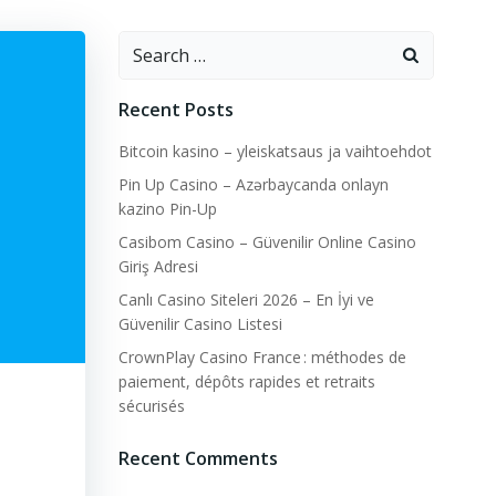
Search
for:
Recent Posts
Bitcoin kasino – yleiskatsaus ja vaihtoehdot
Pin Up Casino – Azərbaycanda onlayn
kazino Pin-Up
Casibom Casino – Güvenilir Online Casino
Giriş Adresi
Canlı Casino Siteleri 2026 – En İyi ve
Güvenilir Casino Listesi
CrownPlay Casino France : méthodes de
paiement, dépôts rapides et retraits
sécurisés
Recent Comments