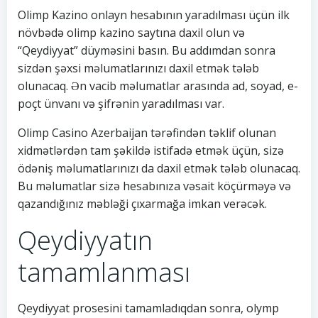
Olimp Kazino onlayn hesabının yaradılması üçün ilk
növbədə olimp kazino saytına daxil olun və
“Qeydiyyat” düyməsini basın. Bu addımdan sonra
sizdən şəxsi məlumatlarınızı daxil etmək tələb
olunacaq. Ən vacib məlumatlar arasında ad, soyad, e-
poçt ünvanı və şifrənin yaradılması var.
Olimp Casino Azerbaijan tərəfindən təklif olunan
xidmətlərdən tam şəkildə istifadə etmək üçün, sizə
ödəniş məlumatlarınızı da daxil etmək tələb olunacaq.
Bu məlumatlar sizə hesabınıza vəsait köçürməyə və
qazandığınız məbləği çıxarmağa imkan verəcək.
Qeydiyyatın
tamamlanması
Qeydiyyat prosesini tamamladıqdan sonra, olymp