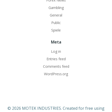
Forex News
Gambling
General
Public
Spiele
Meta
Log in
Entries feed
Comments feed
WordPress.org
© 2026 MOTEK INDUSTRIES. Created for free using