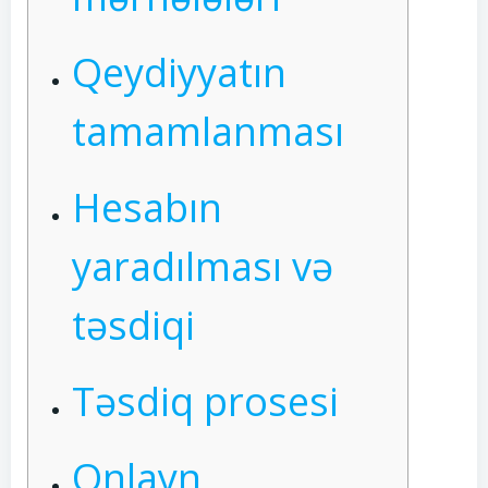
Qeydiyyatın
tamamlanması
Hesabın
yaradılması və
təsdiqi
Təsdiq prosesi
Onlayn