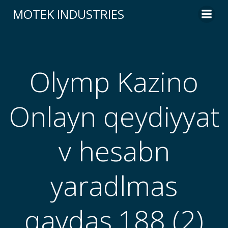
Skip
MOTEK INDUSTRIES
to
content
Olymp Kazino
Onlayn qeydiyyat
v hesabn
yaradlmas
qaydas.188 (2)