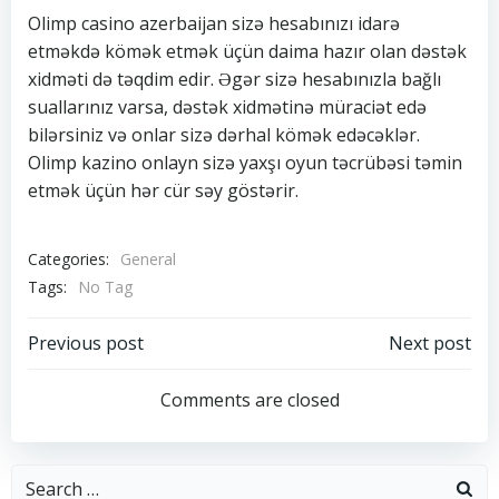
Olimp casino azerbaijan sizə hesabınızı idarə
etməkdə kömək etmək üçün daima hazır olan dəstək
xidməti də təqdim edir. Əgər sizə hesabınızla bağlı
suallarınız varsa, dəstək xidmətinə müraciət edə
bilərsiniz və onlar sizə dərhal kömək edəcəklər.
Olimp kazino onlayn sizə yaxşı oyun təcrübəsi təmin
etmək üçün hər cür səy göstərir.
Categories:
General
Tags:
No Tag
Post
Post
Previous post
Next post
navigation
navigation
Comments are closed
Search