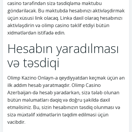
casino tərəfindən sizə təsdiqləmə məktubu
göndəriləcək. Bu məktubda hesabınızı aktivləşdirmək
üçün xüsusi link olacaq. Linkə daxil olaraq hesabınızı
aktivləşdirin və olimp casino təklif etdiyi bütün
xidmətlərdən istifadə edin.
Hesabın yaradılması
və təsdiqi
Olimp Kazino Onlayn-a qeydiyyatdan keçmək üçün ən
ilk addım hesab yaratmaqdır. Olimp Casino
Azerbaijan-də hesab yaradarkən, sizə tələb olunan
bütün məlumatları dəqiq və doğru şəkildə daxil
etməlisiniz. Bu, sizin hesabınızın təsdiq olunması və
sizə müxtəlif xidmətlərin təqdim edilməsi üçün
vacibdir.