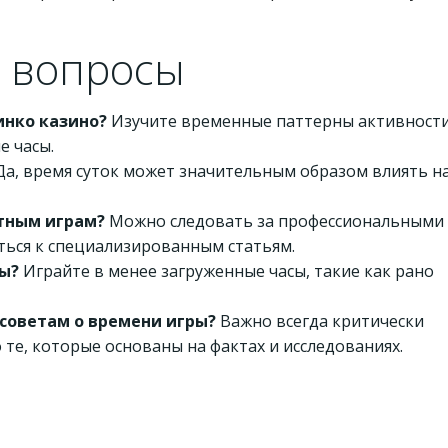
е вопросы
инко казино?
Изучите временные паттерны активност
е часы.
а, время суток может значительным образом влиять н
ртным играм?
Можно следовать за профессиональными
ться к специализированным статьям.
ры?
Играйте в менее загруженные часы, такие как рано
советам о времени игры?
Важно всегда критически
те, которые основаны на фактах и исследованиях.