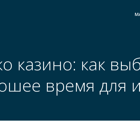
M
о казино: как вы
ошее время для 