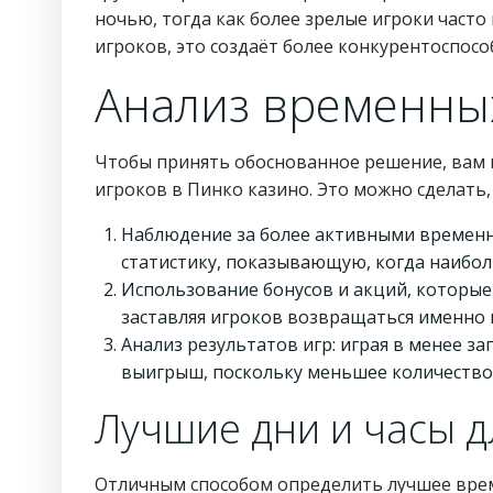
ночью, тогда как более зрелые игроки часто
игроков, это создаёт более конкурентоспос
Анализ временны
Чтобы принять обоснованное решение, вам
игроков в Пинко казино. Это можно сделать
Наблюдение за более активными времен
статистику, показывающую, когда наибол
Использование бонусов и акций, которые
заставляя игроков возвращаться именно в
Анализ результатов игр: играя в менее з
выигрыш, поскольку меньшее количество
Лучшие дни и часы д
Отличным способом определить лучшее время