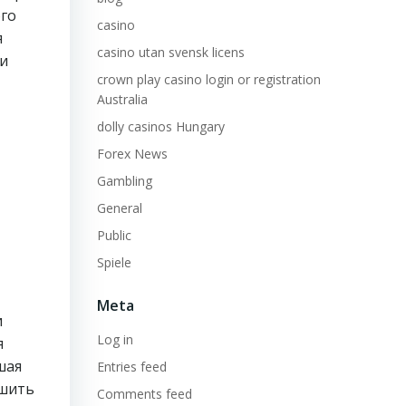
го
casino
я
casino utan svensk licens
ши
crown play casino login or registration
Australia
dolly casinos Hungary
Forex News
Gambling
General
Public
Spiele
Meta
и
Log in
я
шая
Entries feed
чшить
Comments feed