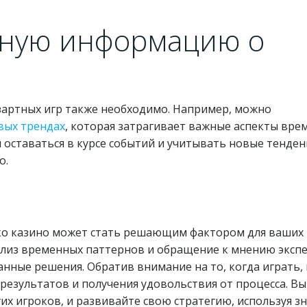
льную информацию о
зартных игр также необходимо. Например, можно
вых трендах
, которая затрагивает важные аспекты вре
 оставаться в курсе событий и учитывать новые тенде
о.
ко казино может стать решающим фактором для ваших
нализ временных паттернов и обращение к мнению эксп
ные решения. Обратив внимание на то, когда играть,
результатов и получения удовольствия от процесса. Вы
их игроков, и развивайте свою стратегию, используя з