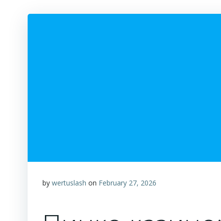
by
wertuslash
on
February 27, 2026