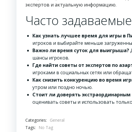
экспертов и актуальную информацию.
Часто задаваемы
Как узнать лучшее время для игры в П
игроков и выбирайте меньше загруженны
Важно ли время суток для выигрыша?
Д
шансы игроков.
Где найти советы от экспертов по аза
игроками в социальных сетях или обраща
Как снизить конкуренцию во время иг
утром или поздно ночью.
Стоит ли доверять экстраординарным 
оценивать советы и использовать только 
Categories:
General
Tags:
No Tag