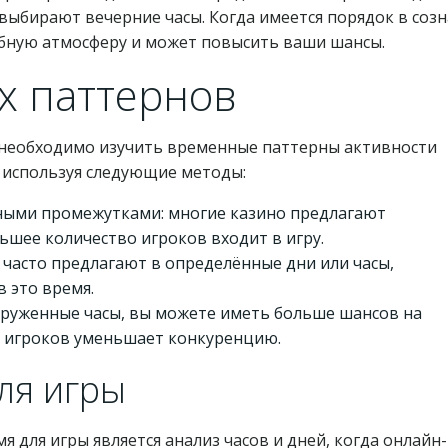
 выбирают вечерние часы. Когда имеется порядок в соз
обную атмосферу и может повысить ваши шансы.
х паттернов
 необходимо изучить временные паттерны активности
, используя следующие методы:
ными промежутками: многие казино предлагают
ьшее количество игроков входит в игру.
 часто предлагают в определённые дни или часы,
 это время.
агруженные часы, вы можете иметь больше шансов на
 игроков уменьшает конкуренцию.
ля игры
 для игры является анализ часов и дней, когда онлайн